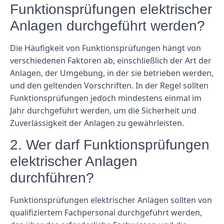
Funktionsprüfungen elektrischer
Anlagen durchgeführt werden?
Die Häufigkeit von Funktionsprüfungen hängt von
verschiedenen Faktoren ab, einschließlich der Art der
Anlagen, der Umgebung, in der sie betrieben werden,
und den geltenden Vorschriften. In der Regel sollten
Funktionsprüfungen jedoch mindestens einmal im
Jahr durchgeführt werden, um die Sicherheit und
Zuverlässigkeit der Anlagen zu gewährleisten.
2. Wer darf Funktionsprüfungen
elektrischer Anlagen
durchführen?
Funktionsprüfungen elektrischer Anlagen sollten von
qualifiziertem Fachpersonal durchgeführt werden,