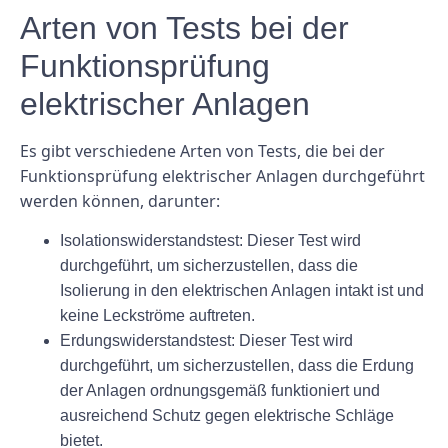
Arten von Tests bei der
Funktionsprüfung
elektrischer Anlagen
Es gibt verschiedene Arten von Tests, die bei der
Funktionsprüfung elektrischer Anlagen durchgeführt
werden können, darunter:
Isolationswiderstandstest: Dieser Test wird
durchgeführt, um sicherzustellen, dass die
Isolierung in den elektrischen Anlagen intakt ist und
keine Leckströme auftreten.
Erdungswiderstandstest: Dieser Test wird
durchgeführt, um sicherzustellen, dass die Erdung
der Anlagen ordnungsgemäß funktioniert und
ausreichend Schutz gegen elektrische Schläge
bietet.