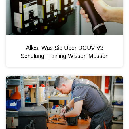
Alles, Was Sie Über DGUV V3
Schulung Training Wissen Müssen