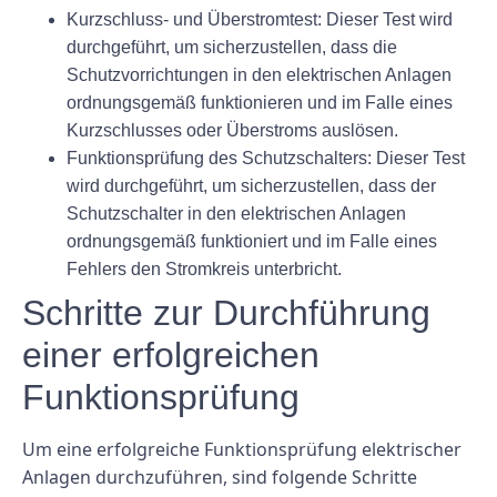
Kurzschluss- und Überstromtest: Dieser Test wird
durchgeführt, um sicherzustellen, dass die
Schutzvorrichtungen in den elektrischen Anlagen
ordnungsgemäß funktionieren und im Falle eines
Kurzschlusses oder Überstroms auslösen.
Funktionsprüfung des Schutzschalters: Dieser Test
wird durchgeführt, um sicherzustellen, dass der
Schutzschalter in den elektrischen Anlagen
ordnungsgemäß funktioniert und im Falle eines
Fehlers den Stromkreis unterbricht.
Schritte zur Durchführung
einer erfolgreichen
Funktionsprüfung
Um eine erfolgreiche Funktionsprüfung elektrischer
Anlagen durchzuführen, sind folgende Schritte