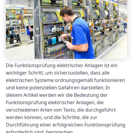
Die Funktionsprüfung elektrischer Anlagen ist ein
wichtiger Schritt, um sicherzustellen, dass alle
elektrischen Systeme ordnungsgemäß funktionieren
und keine potenziellen Gefahren darstellen. In
diesem Artikel werden wir die Bedeutung der
Funktionsprüfung elektrischer Anlagen, die
verschiedenen Arten von Tests, die durchgeführt
werden können, und die Schritte, die zur
Durchführung einer erfolgreichen Funktionsprüfung
erforderlich sind, besprechen.