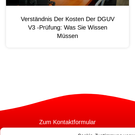
Verständnis Der Kosten Der DGUV
V3 -Prüfung: Was Sie Wissen
Müssen
Zum Kontaktformular