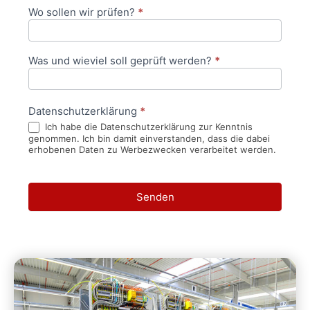
Wo sollen wir prüfen?
*
Was und wieviel soll geprüft werden?
*
Datenschutzerklärung
*
Ich habe die Datenschutzerklärung zur Kenntnis
genommen. Ich bin damit einverstanden, dass die dabei
erhobenen Daten zu Werbezwecken verarbeitet werden.
Senden