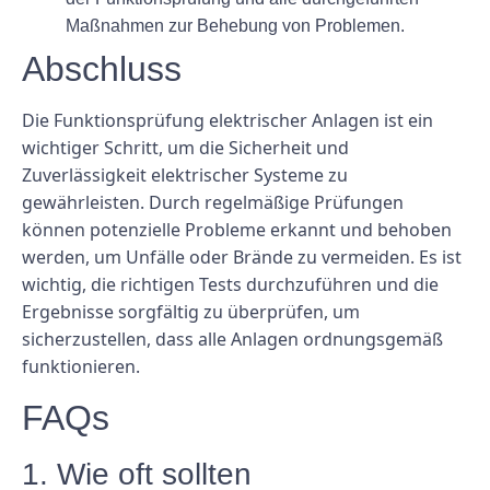
Maßnahmen zur Behebung von Problemen.
Abschluss
Die Funktionsprüfung elektrischer Anlagen ist ein
wichtiger Schritt, um die Sicherheit und
Zuverlässigkeit elektrischer Systeme zu
gewährleisten. Durch regelmäßige Prüfungen
können potenzielle Probleme erkannt und behoben
werden, um Unfälle oder Brände zu vermeiden. Es ist
wichtig, die richtigen Tests durchzuführen und die
Ergebnisse sorgfältig zu überprüfen, um
sicherzustellen, dass alle Anlagen ordnungsgemäß
funktionieren.
FAQs
1. Wie oft sollten