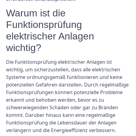
Warum ist die
Funktionsprüfung
elektrischer Anlagen
wichtig?
Die Funktionsprüfung elektrischer Anlagen ist
wichtig, um sicherzustellen, dass alle elektrischen
Systeme ordnungsgemäß funktionieren und keine
potenziellen Gefahren darstellen. Durch regelmäßige
Funktionsprüfungen können potenzielle Probleme
erkannt und behoben werden, bevor es zu
schwerwiegenden Schäden oder gar zu Bränden
kommt. Darüber hinaus kann eine regelmäßige
Funktionsprüfung die Lebensdauer der Anlagen
verlängern und die Energieeffizienz verbessern.