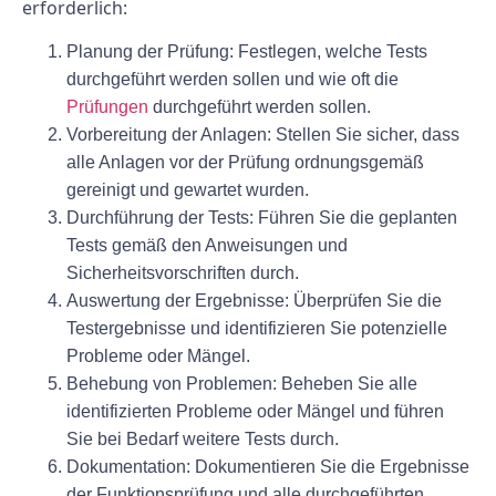
erforderlich:
Planung der Prüfung: Festlegen, welche Tests
durchgeführt werden sollen und wie oft die
Prüfungen
durchgeführt werden sollen.
Vorbereitung der Anlagen: Stellen Sie sicher, dass
alle Anlagen vor der Prüfung ordnungsgemäß
gereinigt und gewartet wurden.
Durchführung der Tests: Führen Sie die geplanten
Tests gemäß den Anweisungen und
Sicherheitsvorschriften durch.
Auswertung der Ergebnisse: Überprüfen Sie die
Testergebnisse und identifizieren Sie potenzielle
Probleme oder Mängel.
Behebung von Problemen: Beheben Sie alle
identifizierten Probleme oder Mängel und führen
Sie bei Bedarf weitere Tests durch.
Dokumentation: Dokumentieren Sie die Ergebnisse
der Funktionsprüfung und alle durchgeführten