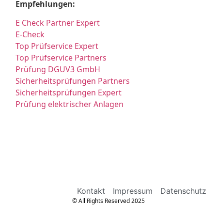
Empfehlungen:
E Check Partner Expert
E-Check
Top Prüfservice Expert
Top Prüfservice Partners
Prüfung DGUV3 GmbH
Sicherheitsprüfungen Partners
Sicherheitsprüfungen Expert
Prüfung elektrischer Anlagen
Kontakt
Impressum
Datenschutz
© All Rights Reserved 2025