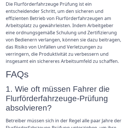
Die Flurförderfahrzeuge Prüfung ist ein
entscheidender Schritt, um den sicheren und
effizienten Betrieb von Flurförderfahrzeugen am
Arbeitsplatz zu gewährleisten. Indem Arbeitgeber
eine ordnungsgemäße Schulung und Zertifizierung
von Bedienern verlangen, können sie dazu beitragen,
das Risiko von Unfällen und Verletzungen zu
verringern, die Produktivität zu verbessern und
insgesamt ein sichereres Arbeitsumfeld zu schaffen.
FAQs
1. Wie oft müssen Fahrer die
Flurförderfahrzeuge-Prüfung
absolvieren?
Betreiber müssen sich in der Regel alle paar Jahre der
Flurförderfahrzeuge-Prüfung unterziehen, um ihre