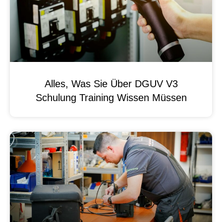
Alles, Was Sie Über DGUV V3
Schulung Training Wissen Müssen