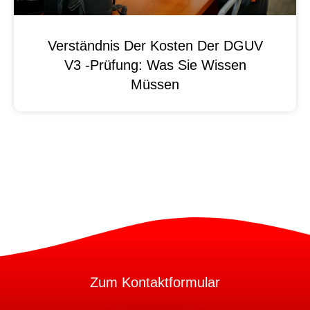
Verständnis Der Kosten Der DGUV
V3 -Prüfung: Was Sie Wissen
Müssen
Zum Kontaktformular