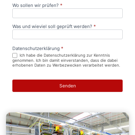
Wo sollen wir prüfen?
*
Was und wieviel soll geprüft werden?
*
Datenschutzerklärung
*
Ich habe die Datenschutzerklärung zur Kenntnis
genommen. Ich bin damit einverstanden, dass die dabei
erhobenen Daten zu Werbezwecken verarbeitet werden.
Senden