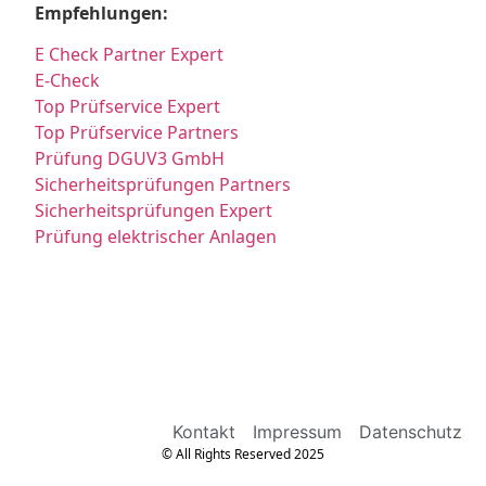
Empfehlungen:
E Check Partner Expert
E-Check
Top Prüfservice Expert
Top Prüfservice Partners
Prüfung DGUV3 GmbH
Sicherheitsprüfungen Partners
Sicherheitsprüfungen Expert
Prüfung elektrischer Anlagen
Kontakt
Impressum
Datenschutz
© All Rights Reserved 2025