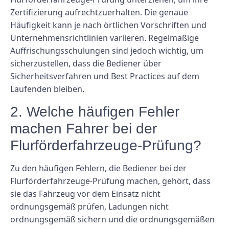
Zertifizierung aufrechtzuerhalten. Die genaue
Häufigkeit kann je nach örtlichen Vorschriften und
Unternehmensrichtlinien variieren. Regelmäßige
Auffrischungsschulungen sind jedoch wichtig, um
sicherzustellen, dass die Bediener über
Sicherheitsverfahren und Best Practices auf dem
Laufenden bleiben.
2. Welche häufigen Fehler
machen Fahrer bei der
Flurförderfahrzeuge-Prüfung?
Zu den häufigen Fehlern, die Bediener bei der
Flurförderfahrzeuge-Prüfung machen, gehört, dass
sie das Fahrzeug vor dem Einsatz nicht
ordnungsgemäß prüfen, Ladungen nicht
ordnungsgemäß sichern und die ordnungsgemäßen