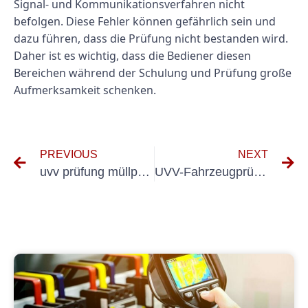
Signal- und Kommunikationsverfahren nicht
befolgen. Diese Fehler können gefährlich sein und
dazu führen, dass die Prüfung nicht bestanden wird.
Daher ist es wichtig, dass die Bediener diesen
Bereichen während der Schulung und Prüfung große
Aufmerksamkeit schenken.
PREVIOUS
NEXT
uvv prüfung müllpressen
UVV-Fahrzeugprüfung