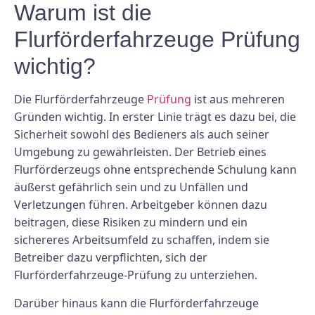
Warum ist die
Flurförderfahrzeuge Prüfung
wichtig?
Die Flurförderfahrzeuge
Prüfung
ist aus mehreren
Gründen wichtig. In erster Linie trägt es dazu bei, die
Sicherheit sowohl des Bedieners als auch seiner
Umgebung zu gewährleisten. Der Betrieb eines
Flurförderzeugs ohne entsprechende Schulung kann
äußerst gefährlich sein und zu Unfällen und
Verletzungen führen. Arbeitgeber können dazu
beitragen, diese Risiken zu mindern und ein
sichereres Arbeitsumfeld zu schaffen, indem sie
Betreiber dazu verpflichten, sich der
Flurförderfahrzeuge-Prüfung zu unterziehen.
Darüber hinaus kann die Flurförderfahrzeuge