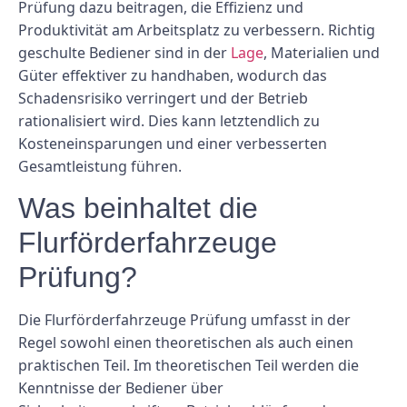
Prüfung dazu beitragen, die Effizienz und
Produktivität am Arbeitsplatz zu verbessern. Richtig
geschulte Bediener sind in der
Lage
, Materialien und
Güter effektiver zu handhaben, wodurch das
Schadensrisiko verringert und der Betrieb
rationalisiert wird. Dies kann letztendlich zu
Kosteneinsparungen und einer verbesserten
Gesamtleistung führen.
Was beinhaltet die
Flurförderfahrzeuge
Prüfung?
Die Flurförderfahrzeuge Prüfung umfasst in der
Regel sowohl einen theoretischen als auch einen
praktischen Teil. Im theoretischen Teil werden die
Kenntnisse der Bediener über