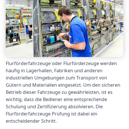
Flurförderfahrzeuge oder Flurförderzeuge werden
häufig in Lagerhallen, Fabriken und anderen
industriellen Umgebungen zum Transport von
Gütern und Materialien eingesetzt. Um den sicheren
Betrieb dieser Fahrzeuge zu gewährleisten, ist es
wichtig, dass die Bediener eine entsprechende
Schulung und Zertifizierung absolvieren. Die
Flurförderfahrzeuge Prüfung ist dabei ein
entscheidender Schritt.