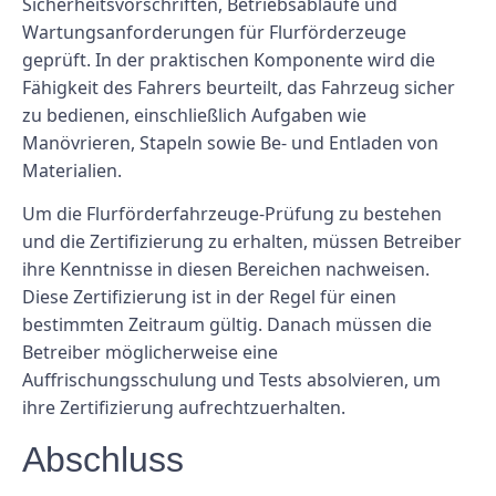
Sicherheitsvorschriften, Betriebsabläufe und
Wartungsanforderungen für Flurförderzeuge
geprüft. In der praktischen Komponente wird die
Fähigkeit des Fahrers beurteilt, das Fahrzeug sicher
zu bedienen, einschließlich Aufgaben wie
Manövrieren, Stapeln sowie Be- und Entladen von
Materialien.
Um die Flurförderfahrzeuge-Prüfung zu bestehen
und die Zertifizierung zu erhalten, müssen Betreiber
ihre Kenntnisse in diesen Bereichen nachweisen.
Diese Zertifizierung ist in der Regel für einen
bestimmten Zeitraum gültig. Danach müssen die
Betreiber möglicherweise eine
Auffrischungsschulung und Tests absolvieren, um
ihre Zertifizierung aufrechtzuerhalten.
Abschluss