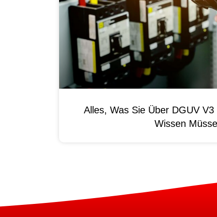
Alles, Was Sie Über DGUV V3 
Wissen Müss