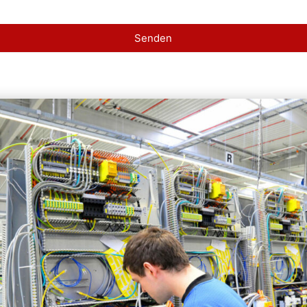
Senden