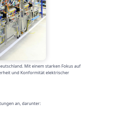
Deutschland. Mit einem starken Fokus auf
rheit und Konformität elektrischer
tungen an, darunter: