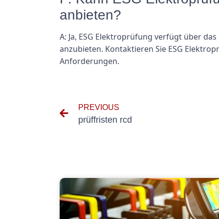
anbieten?
A: Ja, ESG Elektroprüfung verfügt über das
anzubieten. Kontaktieren Sie ESG Elektro
Anforderungen.
PREVIOUS
prüffristen rcd