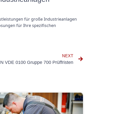
nstleistungen für große Industrieanlagen
sungen für Ihre spezifischen
NEXT
IN VDE 0100 Gruppe 700 Prüffristen