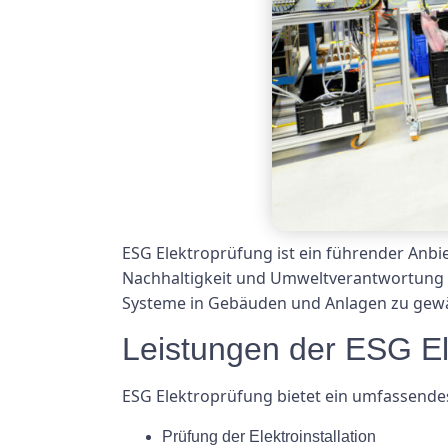
ESG Elektroprüfung ist ein führender Anbie
Nachhaltigkeit und Umweltverantwortung bi
Systeme in Gebäuden und Anlagen zu gewä
Leistungen der ESG El
ESG Elektroprüfung bietet ein umfassendes
Prüfung der Elektroinstallation