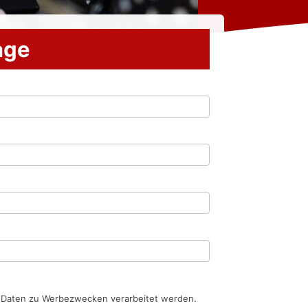
rage
n Daten zu Werbezwecken verarbeitet werden.