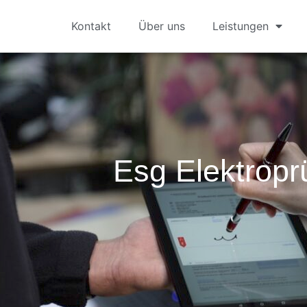
Kontakt
Über uns
Leistungen
Esg Elektropr