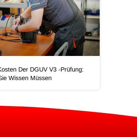
Kosten Der DGUV V3 -Prüfung:
Sie Wissen Müssen