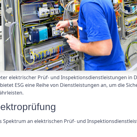
ter elektrischer Prüf- und Inspektionsdienstleistungen in 
etet ESG eine Reihe von Dienstleistungen an, um die Siche
hrleisten.
ektroprüfung
 Spektrum an elektrischen Prüf- und Inspektionsdienstleis