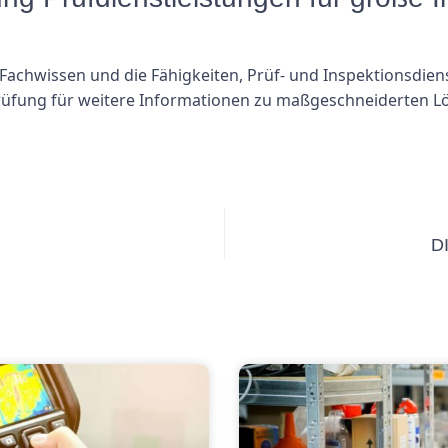
 Fachwissen und die Fähigkeiten, Prüf- und Inspektionsdie
prüfung für weitere Informationen zu maßgeschneiderten Lö
D