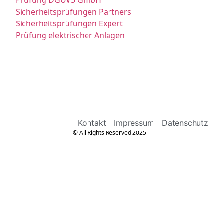
Sicherheitsprüfungen Partners
Sicherheitsprüfungen Expert
Prüfung elektrischer Anlagen
Kontakt
Impressum
Datenschutz
© All Rights Reserved 2025