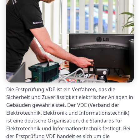
Die Erstprüfung VDE ist ein Verfahren, das die
Sicherheit und Zuverlässigkeit elektrischer Anlagen in
Gebäuden gewährleistet. Der VDE (Verband der
Elektrotechnik, Elektronik und Informationstechnik)
ist eine deutsche Organisation, die Standards für
Elektrotechnik und Informationstechnik festlegt. Bei
der Erstprüfung VDE handelt es sich um die