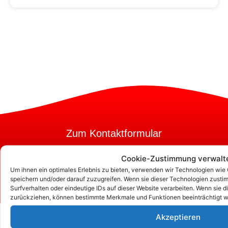
Zum Kontaktformular
Cookie-Zustimmung verwalt
Um ihnen ein optimales Erlebnis zu bieten, verwenden wir Technologien wie
Kontakt
speichern und/oder darauf zuzugreifen. Wenn sie dieser Technologien zust
Surfverhalten oder eindeutige IDs auf dieser Website verarbeiten. Wenn sie d
zurückziehen, können bestimmte Merkmale und Funktionen beeinträchtigt w
Akzeptieren