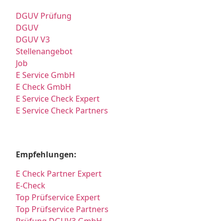
DGUV Prüfung
DGUV
DGUV V3
Stellenangebot
Job
E Service GmbH
E Check GmbH
E Service Check Expert
E Service Check Partners
Empfehlungen:
E Check Partner Expert
E-Check
Top Prüfservice Expert
Top Prüfservice Partners
Prüfung DGUV3 GmbH