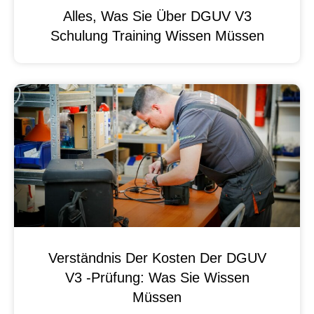
Alles, Was Sie Über DGUV V3
Schulung Training Wissen Müssen
Verständnis Der Kosten Der DGUV
V3 -Prüfung: Was Sie Wissen
Müssen