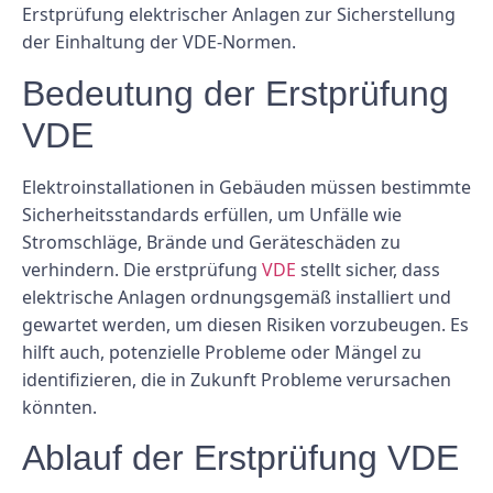
Erstprüfung elektrischer Anlagen zur Sicherstellung
der Einhaltung der VDE-Normen.
Bedeutung der Erstprüfung
VDE
Elektroinstallationen in Gebäuden müssen bestimmte
Sicherheitsstandards erfüllen, um Unfälle wie
Stromschläge, Brände und Geräteschäden zu
verhindern. Die erstprüfung
VDE
stellt sicher, dass
elektrische Anlagen ordnungsgemäß installiert und
gewartet werden, um diesen Risiken vorzubeugen. Es
hilft auch, potenzielle Probleme oder Mängel zu
identifizieren, die in Zukunft Probleme verursachen
könnten.
Ablauf der Erstprüfung VDE