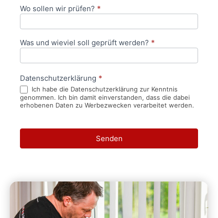
Wo sollen wir prüfen?
*
Was und wieviel soll geprüft werden?
*
Datenschutzerklärung
*
Ich habe die Datenschutzerklärung zur Kenntnis
genommen. Ich bin damit einverstanden, dass die dabei
erhobenen Daten zu Werbezwecken verarbeitet werden.
Senden