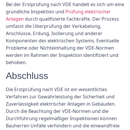
Bei der Erstprüfung nach VDE handelt es sich um eine
gründliche Inspektion und
Prüfung elektrischer
Anlagen
durch qualifizierte Fachkräfte. Der Prozess
umfasst die Überprüfung der Verkabelung,
Anschlüsse, Erdung, Isolierung und anderer
Komponenten des elektrischen Systems. Eventuelle
Probleme oder Nichteinhaltung der VDE-Normen
werden im Rahmen der Inspektion identifiziert und
behoben.
Abschluss
Die Erstprüfung nach VDE ist ein wesentliches
Verfahren zur Gewährleistung der Sicherheit und
Zuverlässigkeit elektrischer Anlagen in Gebäuden.
Durch die Beachtung der VDE-Normen und die
Durchführung regelmäßiger Inspektionen können
Bauherren Unfälle verhindern und die einwandfreie