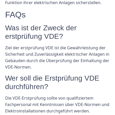
Funktion ihrer elektrischen Anlagen sicherstellen.
FAQs
Was ist der Zweck der
erstprüfung VDE?
Ziel der erstprüfung VDE ist die Gewährleistung der
Sicherheit und Zuverlässigkeit elektrischer Anlagen in
Gebäuden durch die Überprüfung der Einhaltung der
VDE-Normen.
Wer soll die Erstprüfung VDE
durchführen?
Die VDE-Erstprüfung sollte von qualifiziertem
Fachpersonal mit Kenntnissen über VDE-Normen und
Elektroinstallationen durchgeführt werden.