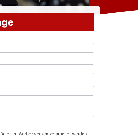
rage
n Daten zu Werbezwecken verarbeitet werden.