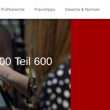
Prüfbereiche
Praxistipps
Gesetze & Normen
00 Teil 600