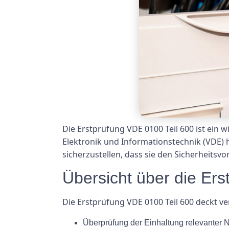
Die Erstprüfung VDE 0100 Teil 600 ist ein 
Elektronik und Informationstechnik (VDE)
sicherzustellen, dass sie den Sicherheitsvo
Übersicht über die Er
Die Erstprüfung VDE 0100 Teil 600 deckt ve
Überprüfung der Einhaltung relevanter 