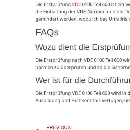
Die Erstprüfung
VDE
0100 Teil 600 ist ein
die Einhaltung der VDE-Normen und die D
gemindert werden, wodurch das Unfallrisiko
FAQs
Wozu dient die Erstprüfu
Die Erstprüfung nach VDE 0100 Teil 600 wi
normen zu überprüfen und so die Sicherhei
Wer ist für die Durchführ
Die Erstprüfung VDE 0100 Teil 600 wird in 
Ausbildung und Fachkenntnis verfügen, u
PREVIOUS