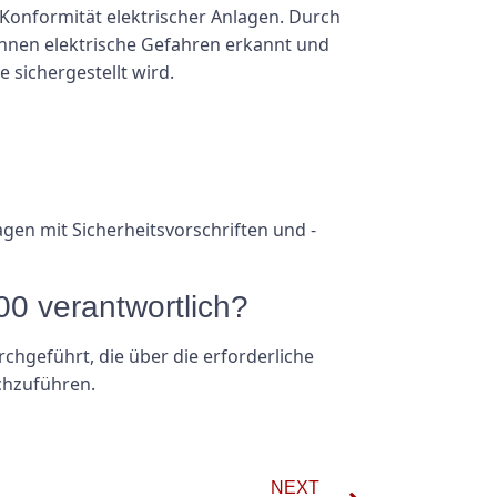
 Konformität elektrischer Anlagen. Durch
nnen elektrische Gefahren erkannt und
 sichergestellt wird.
gen mit Sicherheitsvorschriften und -
00 verantwortlich?
chgeführt, die über die erforderliche
chzuführen.
NEXT