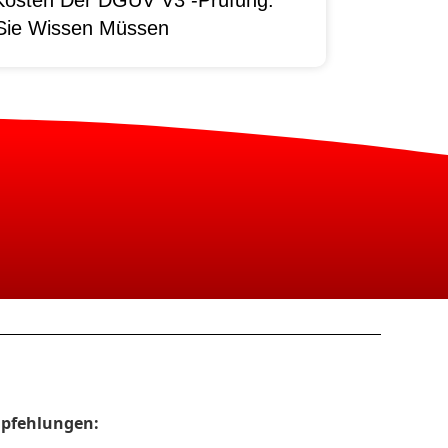
Sie Wissen Müssen
pfehlungen: