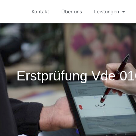
Kontakt
Über uns
Leistungen
Erstprüfung Vde 01