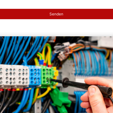
Senden