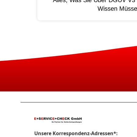
Wissen Müss
Unsere Korrespondenz-Adressen*: