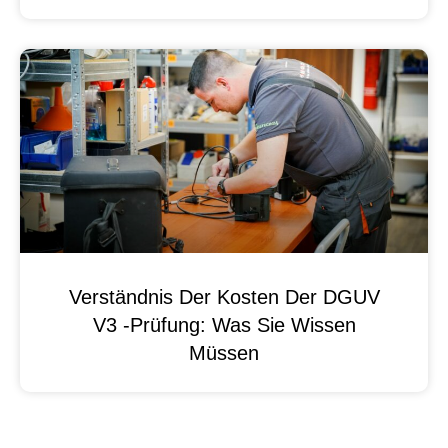
Verständnis Der Kosten Der DGUV
V3 -Prüfung: Was Sie Wissen
Müssen