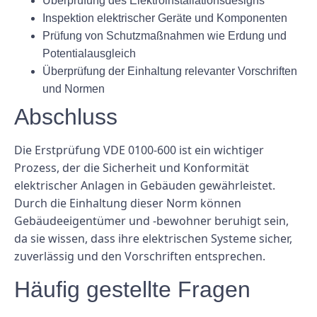
Überprüfung des Elektroinstallationsdesigns
Inspektion elektrischer Geräte und Komponenten
Prüfung von Schutzmaßnahmen wie Erdung und
Potentialausgleich
Überprüfung der Einhaltung relevanter Vorschriften
und Normen
Abschluss
Die Erstprüfung VDE 0100-600 ist ein wichtiger
Prozess, der die Sicherheit und Konformität
elektrischer Anlagen in Gebäuden gewährleistet.
Durch die Einhaltung dieser Norm können
Gebäudeeigentümer und -bewohner beruhigt sein,
da sie wissen, dass ihre elektrischen Systeme sicher,
zuverlässig und den Vorschriften entsprechen.
Häufig gestellte Fragen