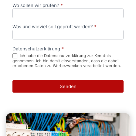
Wo sollen wir prüfen?
*
Was und wieviel soll geprüft werden?
*
Datenschutzerklärung
*
Ich habe die Datenschutzerklärung zur Kenntnis
genommen. Ich bin damit einverstanden, dass die dabei
erhobenen Daten zu Werbezwecken verarbeitet werden.
Senden