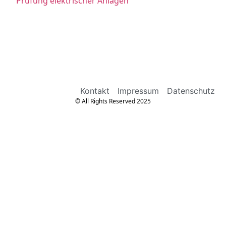
Prüfung elektrischer Anlagen
Kontakt
Impressum
Datenschutz
© All Rights Reserved 2025