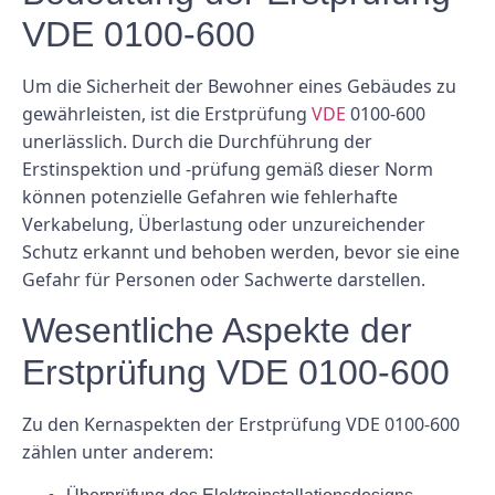
VDE 0100-600
Um die Sicherheit der Bewohner eines Gebäudes zu
gewährleisten, ist die Erstprüfung
VDE
0100-600
unerlässlich. Durch die Durchführung der
Erstinspektion und -prüfung gemäß dieser Norm
können potenzielle Gefahren wie fehlerhafte
Verkabelung, Überlastung oder unzureichender
Schutz erkannt und behoben werden, bevor sie eine
Gefahr für Personen oder Sachwerte darstellen.
Wesentliche Aspekte der
Erstprüfung VDE 0100-600
Zu den Kernaspekten der Erstprüfung VDE 0100-600
zählen unter anderem: