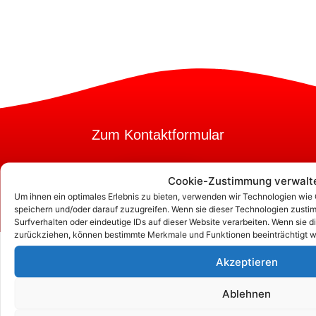
Zum Kontaktformular
Cookie-Zustimmung verwalt
Kontakt
Um ihnen ein optimales Erlebnis zu bieten, verwenden wir Technologien wie
speichern und/oder darauf zuzugreifen. Wenn sie dieser Technologien zust
Surfverhalten oder eindeutige IDs auf dieser Website verarbeiten. Wenn sie d
zurückziehen, können bestimmte Merkmale und Funktionen beeinträchtigt w
Akzeptieren
Ablehnen