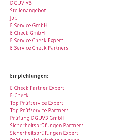
DGUV V3
Stellenangebot
Job
E Service GmbH
E Check GmbH
E Service Check Expert
E Service Check Partners
Empfehlungen:
E Check Partner Expert
E-Check
Top Prüfservice Expert
Top Prüfservice Partners
Prüfung DGUV3 GmbH
Sicherheitsprüfungen Partners
Sicherheitsprüfungen Expert