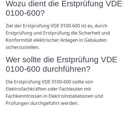
Wozu dient die Erstprüfung VDE
0100-600?
Ziel der Erstprüfung VDE 0100-600 ist es, durch
Erstprüfung und Erstprüfung die Sicherheit und
Konformität elektrischer Anlagen in Gebäuden
sicherzustellen.
Wer sollte die Erstprüfung VDE
0100-600 durchführen?
Die Erstprüfung VDE 0100-600 sollte von
Elektrofachkräften oder Fachleuten mit
Fachkenntnissen in Elektroinstallationen und
Prüfungen durchgeführt werden.