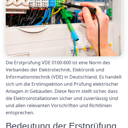
Die Erstprüfung VDE 0100-600 ist eine Norm des
Verbandes der Elektrotechnik, Elektronik und
Informationstechnik (VDE) in Deutschland. Es handelt
sich um die Erstinspektion und Prüfung elektrischer
Anlagen in Gebäuden. Diese Norm stellt sicher, dass
die Elektroinstallationen sicher und zuverlässig sind
und allen relevanten Vorschriften und Richtlinien
entsprechen.
Bedeutung der Erstprüfung