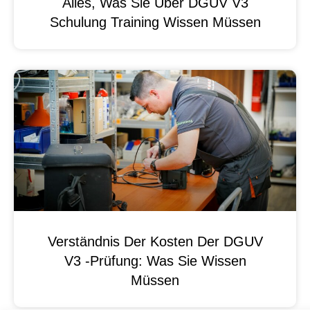
Alles, Was Sie Über DGUV V3
Schulung Training Wissen Müssen
Verständnis Der Kosten Der DGUV
V3 -Prüfung: Was Sie Wissen
Müssen