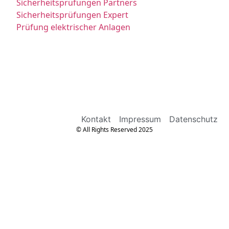
Sicherheitsprüfungen Partners
Sicherheitsprüfungen Expert
Prüfung elektrischer Anlagen
Kontakt
Impressum
Datenschutz
© All Rights Reserved 2025