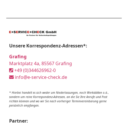
Unsere Korrespondenz-Adressen*:
Grafing
Marktplatz 4a, 85567 Grafing
+49 (0)344626962-0
info@e-service-check.de
* Hierbei handelt es sich weder um Niederlassungen, noch Werkstätten o.ä.,
sondern um reine Korrespondenz-Adressen, an die Sie Ihre Anrufe und Post
richten können und wo wir Sie nach vorheriger Terminvereinbarung gerne
persönlich empfangen.
Partner: