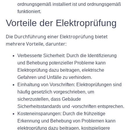
ordnungsgemäß installiert ist und ordnungsgemäß
funktioniert.
Vorteile der Elektroprüfung
Die Durchführung einer Elektroprüfung bietet
mehrere Vorteile, darunter:
Verbesserte Sicherheit: Durch die Identifizierung
und Behebung potenzieller Probleme kann
Elektroprüfung dazu beitragen, elektrische
Gefahren und Unfälle zu verhindern.
Einhaltung von Vorschriften: Elektroprüfungen sind
häufig gesetzlich vorgeschrieben, um
sicherzustellen, dass Gebäude
Sicherheitsstandards und -vorschriften entsprechen.
Kosteneinsparungen: Durch die frühzeitige
Erkennung und Behebung von Problemen kann
elektroprüfung dazu beitragen, kostspieligere