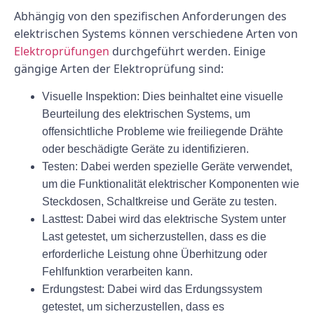
Abhängig von den spezifischen Anforderungen des
elektrischen Systems können verschiedene Arten von
Elektroprüfungen
durchgeführt werden. Einige
gängige Arten der Elektroprüfung sind:
Visuelle Inspektion: Dies beinhaltet eine visuelle
Beurteilung des elektrischen Systems, um
offensichtliche Probleme wie freiliegende Drähte
oder beschädigte Geräte zu identifizieren.
Testen: Dabei werden spezielle Geräte verwendet,
um die Funktionalität elektrischer Komponenten wie
Steckdosen, Schaltkreise und Geräte zu testen.
Lasttest: Dabei wird das elektrische System unter
Last getestet, um sicherzustellen, dass es die
erforderliche Leistung ohne Überhitzung oder
Fehlfunktion verarbeiten kann.
Erdungstest: Dabei wird das Erdungssystem
getestet, um sicherzustellen, dass es