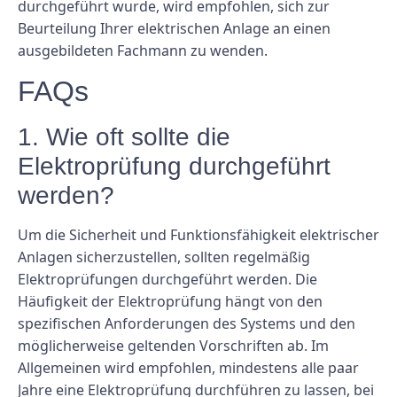
durchgeführt wurde, wird empfohlen, sich zur
Beurteilung Ihrer elektrischen Anlage an einen
ausgebildeten Fachmann zu wenden.
FAQs
1. Wie oft sollte die
Elektroprüfung durchgeführt
werden?
Um die Sicherheit und Funktionsfähigkeit elektrischer
Anlagen sicherzustellen, sollten regelmäßig
Elektroprüfungen durchgeführt werden. Die
Häufigkeit der Elektroprüfung hängt von den
spezifischen Anforderungen des Systems und den
möglicherweise geltenden Vorschriften ab. Im
Allgemeinen wird empfohlen, mindestens alle paar
Jahre eine Elektroprüfung durchführen zu lassen, bei