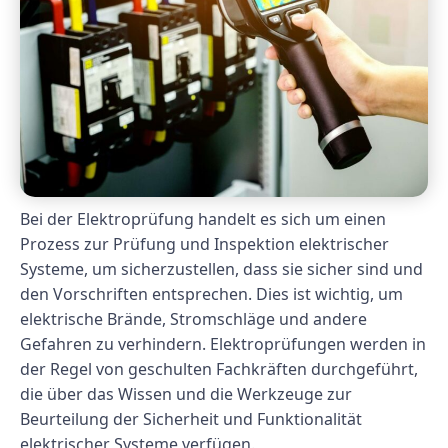
Bei der Elektroprüfung handelt es sich um einen
Prozess zur Prüfung und Inspektion elektrischer
Systeme, um sicherzustellen, dass sie sicher sind und
den Vorschriften entsprechen. Dies ist wichtig, um
elektrische Brände, Stromschläge und andere
Gefahren zu verhindern. Elektroprüfungen werden in
der Regel von geschulten Fachkräften durchgeführt,
die über das Wissen und die Werkzeuge zur
Beurteilung der Sicherheit und Funktionalität
elektrischer Systeme verfügen.