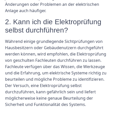
Änderungen oder Problemen an der elektrischen
Anlage auch häufiger.
2. Kann ich die Elektroprüfung
selbst durchführen?
Während einige grundlegende Sichtprüfungen von
Hausbesitzern oder Gebäudenutzern durchgeführt
werden können, wird empfohlen, die Elektroprüfung
von geschulten Fachleuten durchführen zu lassen.
Fachleute verfügen über das Wissen, die Werkzeuge
und die Erfahrung, um elektrische Systeme richtig zu
beurteilen und mögliche Probleme zu identifizieren.
Der Versuch, eine Elektroprüfung selbst
durchzuführen, kann gefährlich sein und liefert
möglicherweise keine genaue Beurteilung der
Sicherheit und Funktionalität des Systems.