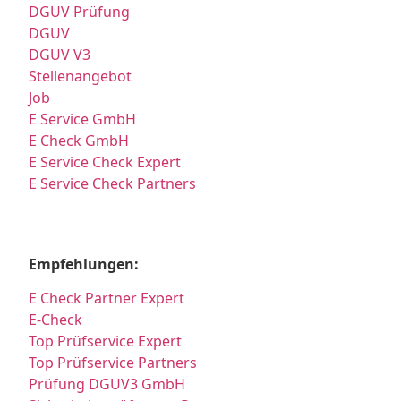
DGUV Prüfung
DGUV
DGUV V3
Stellenangebot
Job
E Service GmbH
E Check GmbH
E Service Check Expert
E Service Check Partners
Empfehlungen:
E Check Partner Expert
E-Check
Top Prüfservice Expert
Top Prüfservice Partners
Prüfung DGUV3 GmbH