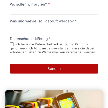
Wo sollen wir prüfen?
*
Was und wieviel soll geprüft werden?
*
Datenschutzerklärung
*
Ich habe die Datenschutzerklärung zur Kenntnis
genommen. Ich bin damit einverstanden, dass die dabei
erhobenen Daten zu Werbezwecken verarbeitet werden.
Senden