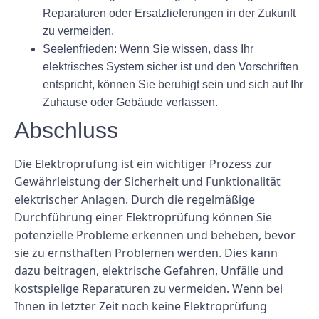
Reparaturen oder Ersatzlieferungen in der Zukunft
zu vermeiden.
Seelenfrieden: Wenn Sie wissen, dass Ihr
elektrisches System sicher ist und den Vorschriften
entspricht, können Sie beruhigt sein und sich auf Ihr
Zuhause oder Gebäude verlassen.
Abschluss
Die Elektroprüfung ist ein wichtiger Prozess zur
Gewährleistung der Sicherheit und Funktionalität
elektrischer Anlagen. Durch die regelmäßige
Durchführung einer Elektroprüfung können Sie
potenzielle Probleme erkennen und beheben, bevor
sie zu ernsthaften Problemen werden. Dies kann
dazu beitragen, elektrische Gefahren, Unfälle und
kostspielige Reparaturen zu vermeiden. Wenn bei
Ihnen in letzter Zeit noch keine Elektroprüfung