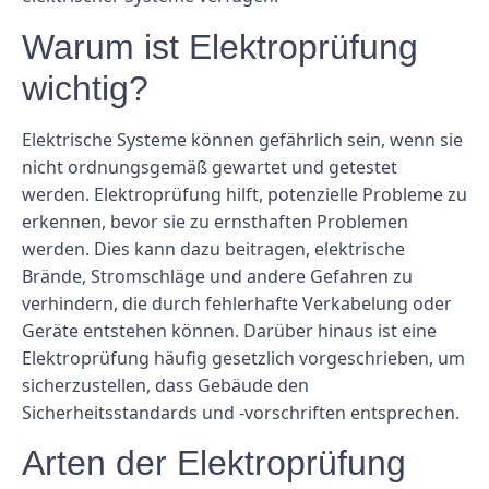
Warum ist Elektroprüfung
wichtig?
Elektrische Systeme können gefährlich sein, wenn sie
nicht ordnungsgemäß gewartet und getestet
werden. Elektroprüfung hilft, potenzielle Probleme zu
erkennen, bevor sie zu ernsthaften Problemen
werden. Dies kann dazu beitragen, elektrische
Brände, Stromschläge und andere Gefahren zu
verhindern, die durch fehlerhafte Verkabelung oder
Geräte entstehen können. Darüber hinaus ist eine
Elektroprüfung häufig gesetzlich vorgeschrieben, um
sicherzustellen, dass Gebäude den
Sicherheitsstandards und -vorschriften entsprechen.
Arten der Elektroprüfung