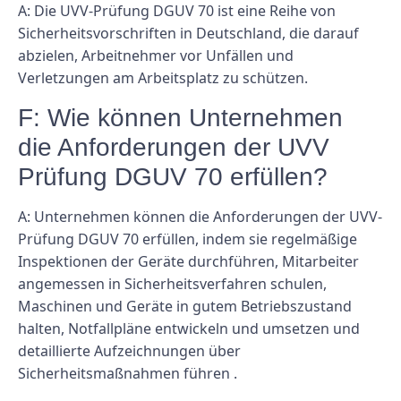
A: Die UVV-Prüfung DGUV 70 ist eine Reihe von
Sicherheitsvorschriften in Deutschland, die darauf
abzielen, Arbeitnehmer vor Unfällen und
Verletzungen am Arbeitsplatz zu schützen.
F: Wie können Unternehmen
die Anforderungen der UVV
Prüfung DGUV 70 erfüllen?
A: Unternehmen können die Anforderungen der UVV-
Prüfung DGUV 70 erfüllen, indem sie regelmäßige
Inspektionen der Geräte durchführen, Mitarbeiter
angemessen in Sicherheitsverfahren schulen,
Maschinen und Geräte in gutem Betriebszustand
halten, Notfallpläne entwickeln und umsetzen und
detaillierte Aufzeichnungen über
Sicherheitsmaßnahmen führen .