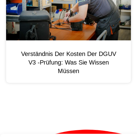
Verständnis Der Kosten Der DGUV
V3 -Prüfung: Was Sie Wissen
Müssen