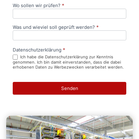
Wo sollen wir prüfen?
*
Was und wieviel soll geprüft werden?
*
Datenschutzerklärung
*
Ich habe die Datenschutzerklärung zur Kenntnis
genommen. Ich bin damit einverstanden, dass die dabei
erhobenen Daten zu Werbezwecken verarbeitet werden.
Senden