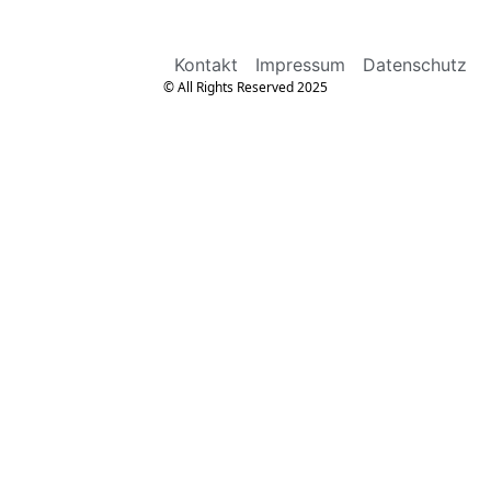
Kontakt
Impressum
Datenschutz
© All Rights Reserved 2025