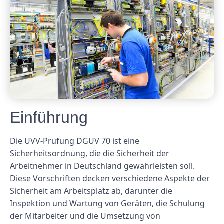
Einführung
Die UVV-Prüfung DGUV 70 ist eine
Sicherheitsordnung, die die Sicherheit der
Arbeitnehmer in Deutschland gewährleisten soll.
Diese Vorschriften decken verschiedene Aspekte der
Sicherheit am Arbeitsplatz ab, darunter die
Inspektion und Wartung von Geräten, die Schulung
der Mitarbeiter und die Umsetzung von