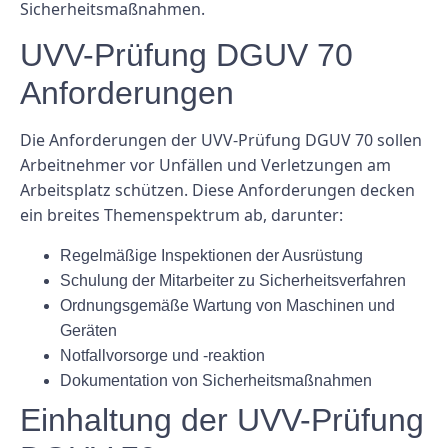
Sicherheitsmaßnahmen.
UVV-Prüfung DGUV 70
Anforderungen
Die Anforderungen der UVV-Prüfung DGUV 70 sollen
Arbeitnehmer vor Unfällen und Verletzungen am
Arbeitsplatz schützen. Diese Anforderungen decken
ein breites Themenspektrum ab, darunter:
Regelmäßige Inspektionen der Ausrüstung
Schulung der Mitarbeiter zu Sicherheitsverfahren
Ordnungsgemäße Wartung von Maschinen und
Geräten
Notfallvorsorge und -reaktion
Dokumentation von Sicherheitsmaßnahmen
Einhaltung der UVV-Prüfung