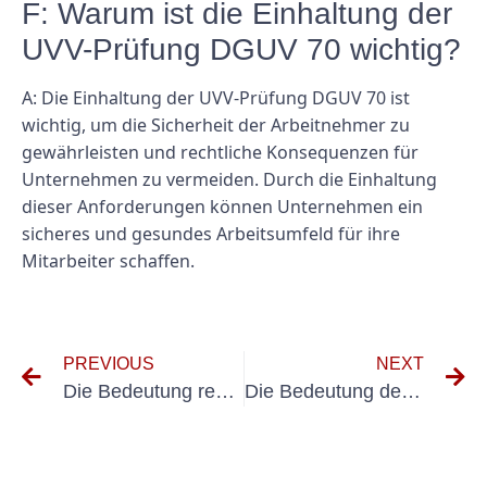
F: Warum ist die Einhaltung der
UVV-Prüfung DGUV 70 wichtig?
A: Die Einhaltung der UVV-Prüfung DGUV 70 ist
wichtig, um die Sicherheit der Arbeitnehmer zu
gewährleisten und rechtliche Konsequenzen für
Unternehmen zu vermeiden. Durch die Einhaltung
dieser Anforderungen können Unternehmen ein
sicheres und gesundes Arbeitsumfeld für ihre
Mitarbeiter schaffen.
PREVIOUS
NEXT
Die Bedeutung regelmäßiger elektrischer Prüfungen für ortsveränderliche Anlagen
Die Bedeutung der DGUV V4-Prüfung für die Arbeitssicherheit verstehen