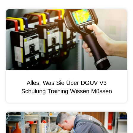
Alles, Was Sie Über DGUV V3
Schulung Training Wissen Müssen