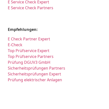
E Service Check Expert
E Service Check Partners
Empfehlungen:
E Check Partner Expert
E-Check
Top Prüfservice Expert
Top Prüfservice Partners
Prüfung DGUV3 GmbH
Sicherheitsprüfungen Partners
Sicherheitsprüfungen Expert
Prüfung elektrischer Anlagen