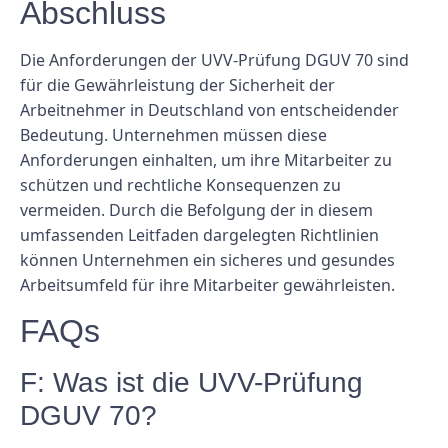
Abschluss
Die Anforderungen der UVV-Prüfung DGUV 70 sind
für die Gewährleistung der Sicherheit der
Arbeitnehmer in Deutschland von entscheidender
Bedeutung. Unternehmen müssen diese
Anforderungen einhalten, um ihre Mitarbeiter zu
schützen und rechtliche Konsequenzen zu
vermeiden. Durch die Befolgung der in diesem
umfassenden Leitfaden dargelegten Richtlinien
können Unternehmen ein sicheres und gesundes
Arbeitsumfeld für ihre Mitarbeiter gewährleisten.
FAQs
F: Was ist die UVV-Prüfung
DGUV 70?