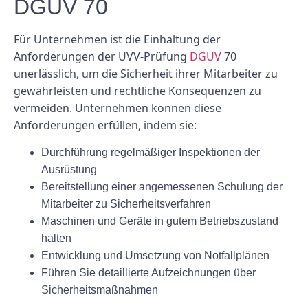
DGUV 70
Für Unternehmen ist die Einhaltung der
Anforderungen der UVV-Prüfung
DGUV
70
unerlässlich, um die Sicherheit ihrer Mitarbeiter zu
gewährleisten und rechtliche Konsequenzen zu
vermeiden. Unternehmen können diese
Anforderungen erfüllen, indem sie:
Durchführung regelmäßiger Inspektionen der
Ausrüstung
Bereitstellung einer angemessenen Schulung der
Mitarbeiter zu Sicherheitsverfahren
Maschinen und Geräte in gutem Betriebszustand
halten
Entwicklung und Umsetzung von Notfallplänen
Führen Sie detaillierte Aufzeichnungen über
Sicherheitsmaßnahmen