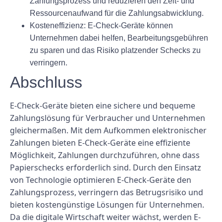
Zahlungsprozess und reduzieren den Zeit- und
Ressourcenaufwand für die Zahlungsabwicklung.
Kosteneffizienz:
E-Check-Geräte können
Unternehmen dabei helfen, Bearbeitungsgebühren
zu sparen und das Risiko platzender Schecks zu
verringern.
Abschluss
E-Check-Geräte bieten eine sichere und bequeme
Zahlungslösung für Verbraucher und Unternehmen
gleichermaßen. Mit dem Aufkommen elektronischer
Zahlungen bieten E-Check-Geräte eine effiziente
Möglichkeit, Zahlungen durchzuführen, ohne dass
Papierschecks erforderlich sind. Durch den Einsatz
von Technologie optimieren E-Check-Geräte den
Zahlungsprozess, verringern das Betrugsrisiko und
bieten kostengünstige Lösungen für Unternehmen.
Da die digitale Wirtschaft weiter wächst, werden E-