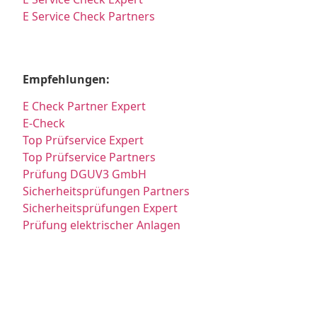
E Service Check Partners
Empfehlungen:
E Check Partner Expert
E-Check
Top Prüfservice Expert
Top Prüfservice Partners
Prüfung DGUV3 GmbH
Sicherheitsprüfungen Partners
Sicherheitsprüfungen Expert
Prüfung elektrischer Anlagen