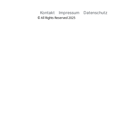
Kontakt
Impressum
Datenschutz
© All Rights Reserved 2025