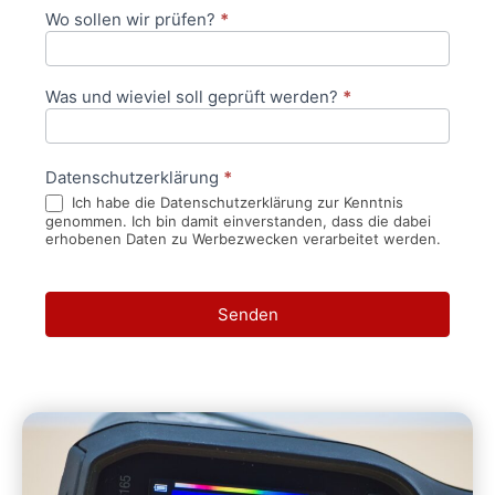
Wo sollen wir prüfen?
*
Was und wieviel soll geprüft werden?
*
Datenschutzerklärung
*
Ich habe die Datenschutzerklärung zur Kenntnis
genommen. Ich bin damit einverstanden, dass die dabei
erhobenen Daten zu Werbezwecken verarbeitet werden.
Senden