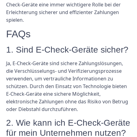
Check-Geräte eine immer wichtigere Rolle bei der
Erleichterung sicherer und effizienter Zahlungen
spielen.
FAQs
1. Sind E-Check-Geräte sicher?
Ja, E-Check-Geräte sind sichere Zahlungslösungen,
die Verschlüsselungs- und Verifizierungsprozesse
verwenden, um vertrauliche Informationen zu
schützen. Durch den Einsatz von Technologie bieten
E-Check-Geräte eine sichere Möglichkeit,
elektronische Zahlungen ohne das Risiko von Betrug
oder Diebstahl durchzuführen.
2. Wie kann ich E-Check-Geräte
für mein Unternehmen nutzen?