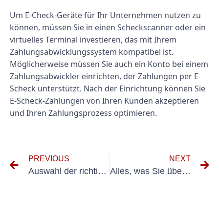
Um E-Check-Geräte für Ihr Unternehmen nutzen zu
können, müssen Sie in einen Scheckscanner oder ein
virtuelles Terminal investieren, das mit Ihrem
Zahlungsabwicklungssystem kompatibel ist.
Möglicherweise müssen Sie auch ein Konto bei einem
Zahlungsabwickler einrichten, der Zahlungen per E-
Scheck unterstützt. Nach der Einrichtung können Sie
E-Scheck-Zahlungen von Ihren Kunden akzeptieren
und Ihren Zahlungsprozess optimieren.
PREVIOUS
NEXT
Auswahl der richtigen BG UVV-Fahrzeuge für Ihren Fuhrpark
Alles, was Sie über die UVV-Prüfung in Gronau (Westf.) wissen müssen