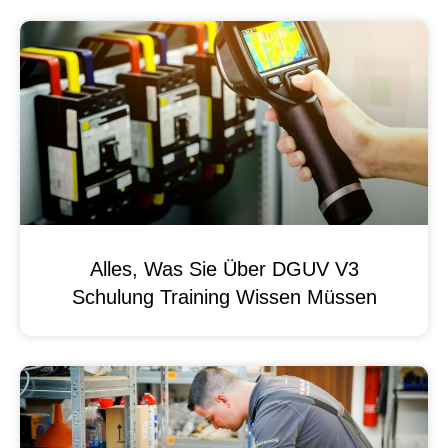
Alles, Was Sie Über DGUV V3
Schulung Training Wissen Müssen