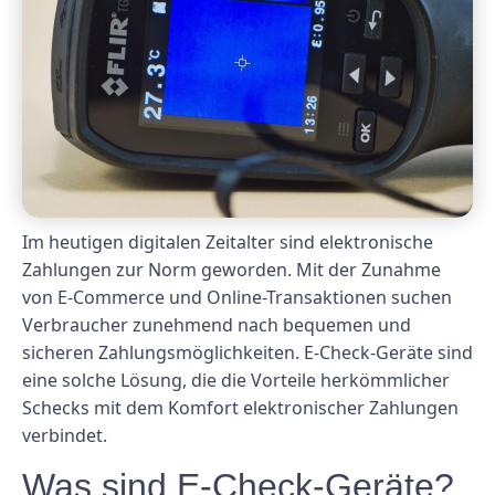
Im heutigen digitalen Zeitalter sind elektronische
Zahlungen zur Norm geworden. Mit der Zunahme
von E-Commerce und Online-Transaktionen suchen
Verbraucher zunehmend nach bequemen und
sicheren Zahlungsmöglichkeiten. E-Check-Geräte sind
eine solche Lösung, die die Vorteile herkömmlicher
Schecks mit dem Komfort elektronischer Zahlungen
verbindet.
Was sind E-Check-Geräte?