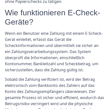
ohne Papierschecks zu tätigen.
Wie funktionieren E-Check-
Geräte?
Wenn ein Benutzer eine Zahlung mit einem E-Scheck-
Gerät einleitet, erfasst das Gerät die
Scheckinformationen und übermittelt sie sicher an
ein Zahlungsverarbeitungssystem. Das System
überprüft die Informationen, einschließlich
Kontonummer, Bankleitzahl und Scheckbetrag, um
sicherzustellen, dass die Zahlung gültig ist.
Sobald die Zahlung verifiziert ist, wird der Betrag
elektronisch vom Bankkonto des Zahlers auf das
Konto des Zahlungsempfängers überwiesen. Der
gesamte Prozess ist sicher und effizient, wodurch das
Betrugsrisiko verringert wird und die physische