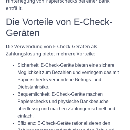
Hinterlegung von Papierschecks bei einer Bank
entfällt.
Die Vorteile von E-Check-
Geräten
Die Verwendung von E-Check-Geräten als
Zahlungslösung bietet mehrere Vorteile:
Sicherheit:
E-Check-Geräte bieten eine sichere
Möglichkeit zum Bezahlen und verringern das mit
Papierschecks verbundene Betrugs- und
Diebstahlrisiko.
Bequemlichkeit:
E-Check-Geräte machen
Papierschecks und physische Bankbesuche
überflüssig und machen Zahlungen schnell und
einfach.
Effizienz:
E-Check-Geräte rationalisieren den