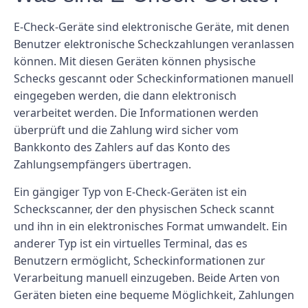
E-Check-Geräte sind elektronische Geräte, mit denen
Benutzer elektronische Scheckzahlungen veranlassen
können. Mit diesen Geräten können physische
Schecks gescannt oder Scheckinformationen manuell
eingegeben werden, die dann elektronisch
verarbeitet werden. Die Informationen werden
überprüft und die Zahlung wird sicher vom
Bankkonto des Zahlers auf das Konto des
Zahlungsempfängers übertragen.
Ein gängiger Typ von E-Check-Geräten ist ein
Scheckscanner, der den physischen Scheck scannt
und ihn in ein elektronisches Format umwandelt. Ein
anderer Typ ist ein virtuelles Terminal, das es
Benutzern ermöglicht, Scheckinformationen zur
Verarbeitung manuell einzugeben. Beide Arten von
Geräten bieten eine bequeme Möglichkeit, Zahlungen