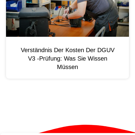
Verständnis Der Kosten Der DGUV
V3 -Prüfung: Was Sie Wissen
Müssen