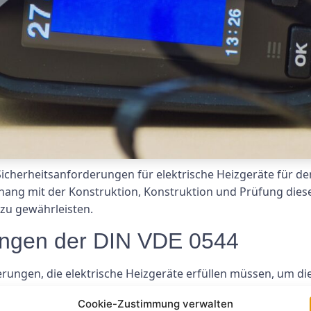
Sicherheitsanforderungen für elektrische Heizgeräte für de
ang mit der Konstruktion, Konstruktion und Prüfung diese
zu gewährleisten.
ungen der DIN VDE 0544
ungen, die elektrische Heizgeräte erfüllen müssen, um die
Cookie-Zustimmung verwalten