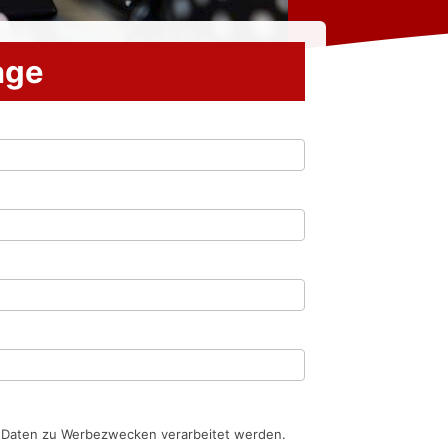
rage
n Daten zu Werbezwecken verarbeitet werden.