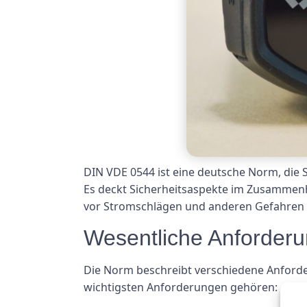
DIN VDE 0544 ist eine deutsche Norm, die 
Es deckt Sicherheitsaspekte im Zusammenh
vor Stromschlägen und anderen Gefahren 
Wesentliche Anforder
Die Norm beschreibt verschiedene Anforder
wichtigsten Anforderungen gehören: