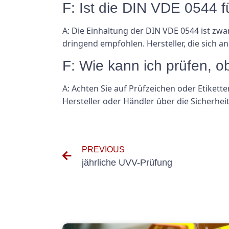
F: Ist die DIN VDE 0544 fü
A: Die Einhaltung der DIN VDE 0544 ist zwar
dringend empfohlen. Hersteller, die sich a
F: Wie kann ich prüfen, o
A: Achten Sie auf Prüfzeichen oder Etiket
Hersteller oder Händler über die Sicherhe
PREVIOUS
jährliche UVV-Prüfung