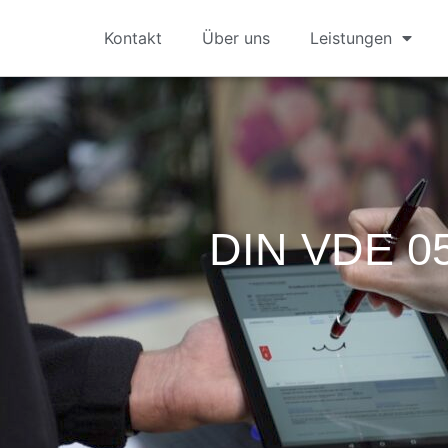
Kontakt
Über uns
Leistungen
DIN VDE 0