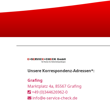
Unsere Korrespondenz-Adressen*:
Grafing
Marktplatz 4a, 85567 Grafing
+49 (0)344626962-0
info@e-service-check.de