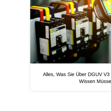
Alles, Was Sie Über DGUV V3 
Wissen Müss