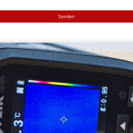
Senden