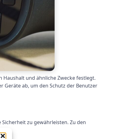
n Haushalt und ähnliche Zwecke festlegt.
r Geräte ab, um den Schutz der Benutzer
 Sicherheit zu gewährleisten. Zu den