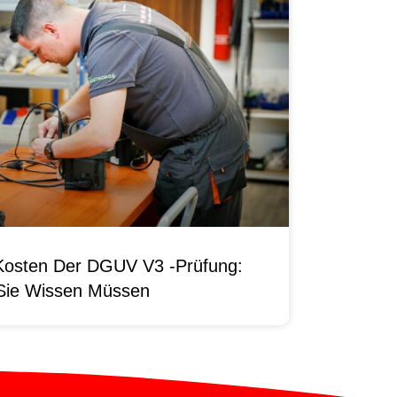
Kosten Der DGUV V3 -Prüfung:
Sie Wissen Müssen