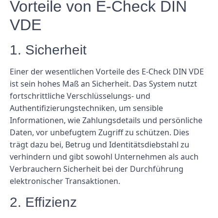
Vorteile von E-Check DIN
VDE
1. Sicherheit
Einer der wesentlichen Vorteile des E-Check DIN VDE
ist sein hohes Maß an Sicherheit. Das System nutzt
fortschrittliche Verschlüsselungs- und
Authentifizierungstechniken, um sensible
Informationen, wie Zahlungsdetails und persönliche
Daten, vor unbefugtem Zugriff zu schützen. Dies
trägt dazu bei, Betrug und Identitätsdiebstahl zu
verhindern und gibt sowohl Unternehmen als auch
Verbrauchern Sicherheit bei der Durchführung
elektronischer Transaktionen.
2. Effizienz