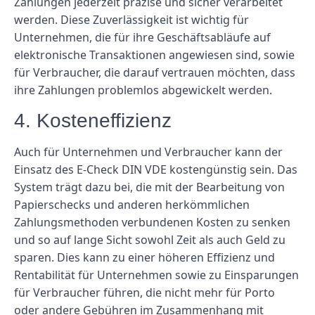
Zahlungen jederzeit präzise und sicher verarbeitet
werden. Diese Zuverlässigkeit ist wichtig für
Unternehmen, die für ihre Geschäftsabläufe auf
elektronische Transaktionen angewiesen sind, sowie
für Verbraucher, die darauf vertrauen möchten, dass
ihre Zahlungen problemlos abgewickelt werden.
4. Kosteneffizienz
Auch für Unternehmen und Verbraucher kann der
Einsatz des E-Check DIN VDE kostengünstig sein. Das
System trägt dazu bei, die mit der Bearbeitung von
Papierschecks und anderen herkömmlichen
Zahlungsmethoden verbundenen Kosten zu senken
und so auf lange Sicht sowohl Zeit als auch Geld zu
sparen. Dies kann zu einer höheren Effizienz und
Rentabilität für Unternehmen sowie zu Einsparungen
für Verbraucher führen, die nicht mehr für Porto
oder andere Gebühren im Zusammenhang mit