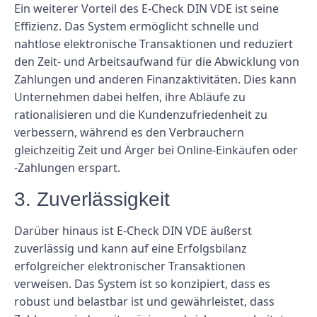
Ein weiterer Vorteil des E-Check DIN VDE ist seine
Effizienz. Das System ermöglicht schnelle und
nahtlose elektronische Transaktionen und reduziert
den Zeit- und Arbeitsaufwand für die Abwicklung von
Zahlungen und anderen Finanzaktivitäten. Dies kann
Unternehmen dabei helfen, ihre Abläufe zu
rationalisieren und die Kundenzufriedenheit zu
verbessern, während es den Verbrauchern
gleichzeitig Zeit und Ärger bei Online-Einkäufen oder
-Zahlungen erspart.
3. Zuverlässigkeit
Darüber hinaus ist E-Check DIN VDE äußerst
zuverlässig und kann auf eine Erfolgsbilanz
erfolgreicher elektronischer Transaktionen
verweisen. Das System ist so konzipiert, dass es
robust und belastbar ist und gewährleistet, dass