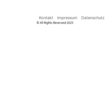
Kontakt
Impressum
Datenschutz
© All Rights Reserved 2025