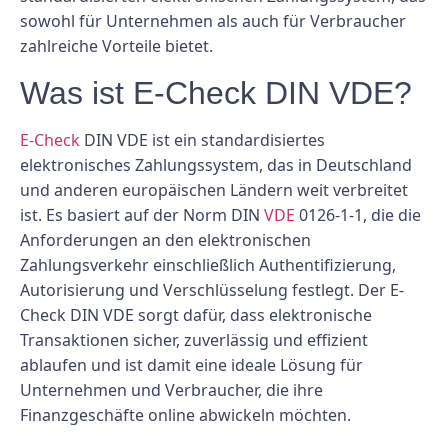
sowohl für Unternehmen als auch für Verbraucher
zahlreiche Vorteile bietet.
Was ist E-Check DIN VDE?
E-Check
DIN VDE ist ein standardisiertes
elektronisches Zahlungssystem, das in Deutschland
und anderen europäischen Ländern weit verbreitet
ist. Es basiert auf der Norm DIN
VDE
0126-1-1, die die
Anforderungen an den elektronischen
Zahlungsverkehr einschließlich Authentifizierung,
Autorisierung und Verschlüsselung festlegt. Der E-
Check DIN VDE sorgt dafür, dass elektronische
Transaktionen sicher, zuverlässig und effizient
ablaufen und ist damit eine ideale Lösung für
Unternehmen und Verbraucher, die ihre
Finanzgeschäfte online abwickeln möchten.