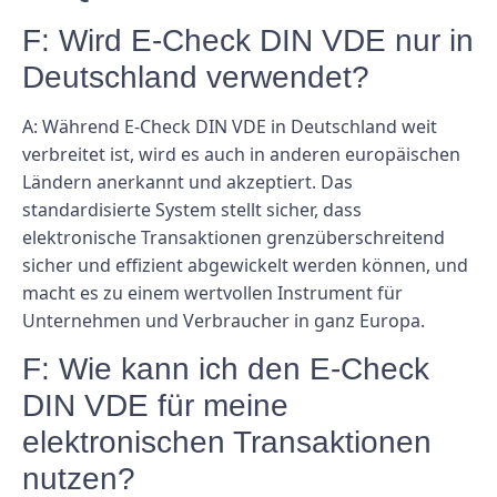
F: Wird E-Check DIN VDE nur in
Deutschland verwendet?
A: Während E-Check DIN VDE in Deutschland weit
verbreitet ist, wird es auch in anderen europäischen
Ländern anerkannt und akzeptiert. Das
standardisierte System stellt sicher, dass
elektronische Transaktionen grenzüberschreitend
sicher und effizient abgewickelt werden können, und
macht es zu einem wertvollen Instrument für
Unternehmen und Verbraucher in ganz Europa.
F: Wie kann ich den E-Check
DIN VDE für meine
elektronischen Transaktionen
nutzen?