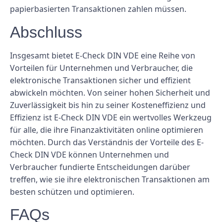
papierbasierten Transaktionen zahlen müssen.
Abschluss
Insgesamt bietet E-Check DIN VDE eine Reihe von
Vorteilen für Unternehmen und Verbraucher, die
elektronische Transaktionen sicher und effizient
abwickeln möchten. Von seiner hohen Sicherheit und
Zuverlässigkeit bis hin zu seiner Kosteneffizienz und
Effizienz ist E-Check DIN VDE ein wertvolles Werkzeug
für alle, die ihre Finanzaktivitäten online optimieren
möchten. Durch das Verständnis der Vorteile des E-
Check DIN VDE können Unternehmen und
Verbraucher fundierte Entscheidungen darüber
treffen, wie sie ihre elektronischen Transaktionen am
besten schützen und optimieren.
FAQs