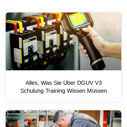
Alles, Was Sie Über DGUV V3
Schulung Training Wissen Müssen