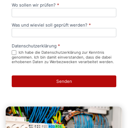
Wo sollen wir prüfen?
*
Was und wieviel soll geprüft werden?
*
Datenschutzerklärung
*
Ich habe die Datenschutzerklärung zur Kenntnis
genommen. Ich bin damit einverstanden, dass die dabei
erhobenen Daten zu Werbezwecken verarbeitet werden.
Senden