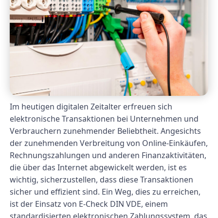
Im heutigen digitalen Zeitalter erfreuen sich
elektronische Transaktionen bei Unternehmen und
Verbrauchern zunehmender Beliebtheit. Angesichts
der zunehmenden Verbreitung von Online-Einkäufen,
Rechnungszahlungen und anderen Finanzaktivitäten,
die über das Internet abgewickelt werden, ist es
wichtig, sicherzustellen, dass diese Transaktionen
sicher und effizient sind. Ein Weg, dies zu erreichen,
ist der Einsatz von E-Check DIN VDE, einem
standardisierten elektronischen Zahlungssystem, das