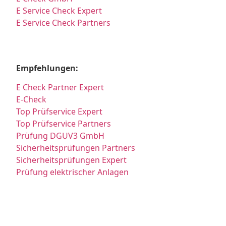
E Service Check Expert
E Service Check Partners
Empfehlungen:
E Check Partner Expert
E-Check
Top Prüfservice Expert
Top Prüfservice Partners
Prüfung DGUV3 GmbH
Sicherheitsprüfungen Partners
Sicherheitsprüfungen Expert
Prüfung elektrischer Anlagen