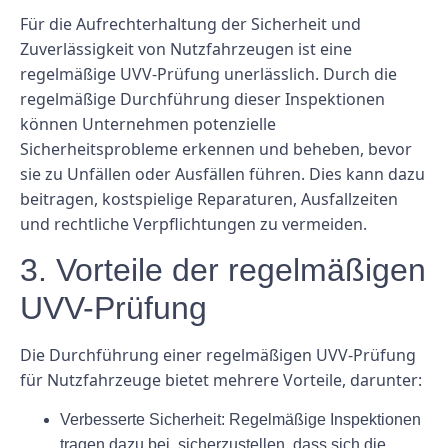
Für die Aufrechterhaltung der Sicherheit und
Zuverlässigkeit von Nutzfahrzeugen ist eine
regelmäßige UVV-Prüfung unerlässlich. Durch die
regelmäßige Durchführung dieser Inspektionen
können Unternehmen potenzielle
Sicherheitsprobleme erkennen und beheben, bevor
sie zu Unfällen oder Ausfällen führen. Dies kann dazu
beitragen, kostspielige Reparaturen, Ausfallzeiten
und rechtliche Verpflichtungen zu vermeiden.
3. Vorteile der regelmäßigen
UVV-Prüfung
Die Durchführung einer regelmäßigen UVV-Prüfung
für Nutzfahrzeuge bietet mehrere Vorteile, darunter:
Verbesserte Sicherheit: Regelmäßige Inspektionen
tragen dazu bei, sicherzustellen, dass sich die