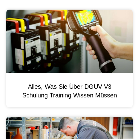
Alles, Was Sie Über DGUV V3
Schulung Training Wissen Müssen