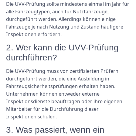
Die UVV-Prüfung sollte mindestens einmal im Jahr für
alle Fahrzeugtypen, auch für Nutzfahrzeuge,
durchgeführt werden. Allerdings können einige
Fahrzeuge je nach Nutzung und Zustand häufigere
Inspektionen erfordern.
2. Wer kann die UVV-Prüfung
durchführen?
Die UVV-Prüfung muss von zertifizierten Prüfern
durchgeführt werden, die eine Ausbildung in
Fahrzeugsicherheitsprüfungen erhalten haben.
Unternehmen können entweder externe
Inspektionsdienste beauftragen oder ihre eigenen
Mitarbeiter für die Durchführung dieser
Inspektionen schulen.
3. Was passiert, wenn ein