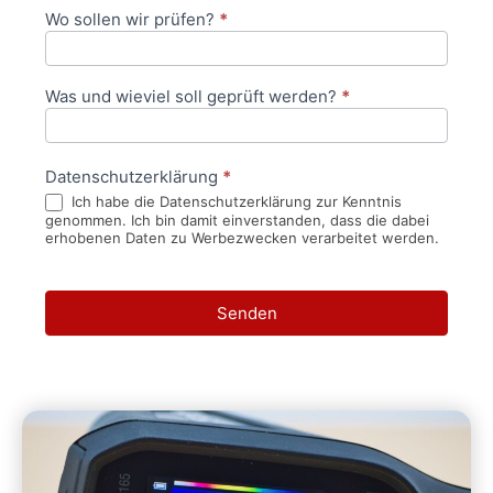
Wo sollen wir prüfen?
*
Was und wieviel soll geprüft werden?
*
Datenschutzerklärung
*
Ich habe die Datenschutzerklärung zur Kenntnis
genommen. Ich bin damit einverstanden, dass die dabei
erhobenen Daten zu Werbezwecken verarbeitet werden.
Senden