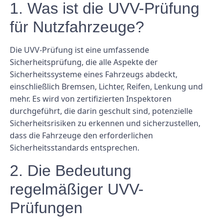
1. Was ist die UVV-Prüfung
für Nutzfahrzeuge?
Die UVV-Prüfung ist eine umfassende
Sicherheitsprüfung, die alle Aspekte der
Sicherheitssysteme eines Fahrzeugs abdeckt,
einschließlich Bremsen, Lichter, Reifen, Lenkung und
mehr. Es wird von zertifizierten Inspektoren
durchgeführt, die darin geschult sind, potenzielle
Sicherheitsrisiken zu erkennen und sicherzustellen,
dass die Fahrzeuge den erforderlichen
Sicherheitsstandards entsprechen.
2. Die Bedeutung
regelmäßiger UVV-
Prüfungen