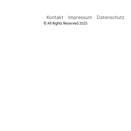
Kontakt
Impressum
Datenschutz
© All Rights Reserved 2025