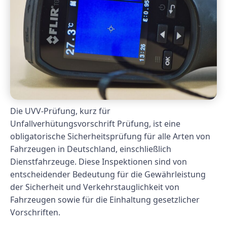
Die UVV-Prüfung, kurz für
Unfallverhütungsvorschrift Prüfung, ist eine
obligatorische Sicherheitsprüfung für alle Arten von
Fahrzeugen in Deutschland, einschließlich
Dienstfahrzeuge. Diese Inspektionen sind von
entscheidender Bedeutung für die Gewährleistung
der Sicherheit und Verkehrstauglichkeit von
Fahrzeugen sowie für die Einhaltung gesetzlicher
Vorschriften.