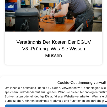
Verständnis Der Kosten Der DGUV
V3 -Prüfung: Was Sie Wissen
Müssen
Cookie-Zustimmung verwalt
Um ihnen ein optimales Erlebnis zu bieten, verwenden wir Technologien wie
speichern und/oder darauf zuzugreifen. Wenn sie dieser Technologien zust
Surfverhalten oder eindeutige IDs auf dieser Website verarbeiten. Wenn sie d
zurückziehen, können bestimmte Merkmale und Funktionen beeinträchtigt w