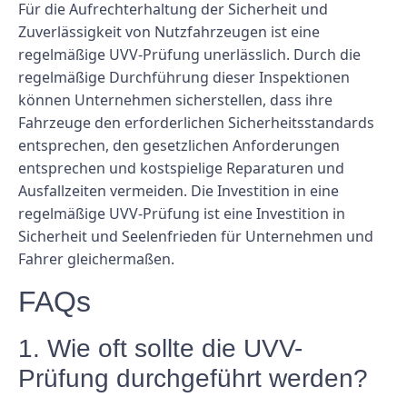
Für die Aufrechterhaltung der Sicherheit und
Zuverlässigkeit von Nutzfahrzeugen ist eine
regelmäßige UVV-Prüfung unerlässlich. Durch die
regelmäßige Durchführung dieser Inspektionen
können Unternehmen sicherstellen, dass ihre
Fahrzeuge den erforderlichen Sicherheitsstandards
entsprechen, den gesetzlichen Anforderungen
entsprechen und kostspielige Reparaturen und
Ausfallzeiten vermeiden. Die Investition in eine
regelmäßige UVV-Prüfung ist eine Investition in
Sicherheit und Seelenfrieden für Unternehmen und
Fahrer gleichermaßen.
FAQs
1. Wie oft sollte die UVV-
Prüfung durchgeführt werden?