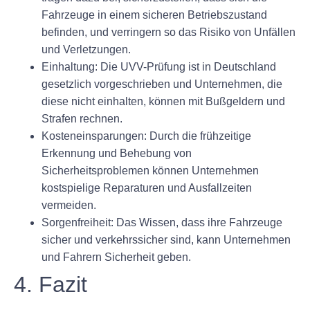
Fahrzeuge in einem sicheren Betriebszustand
befinden, und verringern so das Risiko von Unfällen
und Verletzungen.
Einhaltung: Die UVV-Prüfung ist in Deutschland
gesetzlich vorgeschrieben und Unternehmen, die
diese nicht einhalten, können mit Bußgeldern und
Strafen rechnen.
Kosteneinsparungen: Durch die frühzeitige
Erkennung und Behebung von
Sicherheitsproblemen können Unternehmen
kostspielige Reparaturen und Ausfallzeiten
vermeiden.
Sorgenfreiheit: Das Wissen, dass ihre Fahrzeuge
sicher und verkehrssicher sind, kann Unternehmen
und Fahrern Sicherheit geben.
4. Fazit