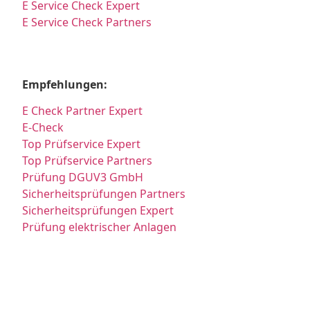
E Service Check Expert
E Service Check Partners
Empfehlungen:
E Check Partner Expert
E-Check
Top Prüfservice Expert
Top Prüfservice Partners
Prüfung DGUV3 GmbH
Sicherheitsprüfungen Partners
Sicherheitsprüfungen Expert
Prüfung elektrischer Anlagen