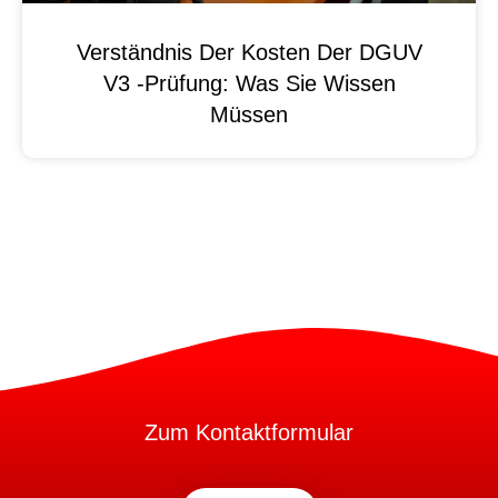
Verständnis Der Kosten Der DGUV
V3 -Prüfung: Was Sie Wissen
Müssen
Zum Kontaktformular