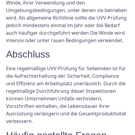
Winde, ihrer Verwendung und den
Umgebungsbedingungen, unter denen sie betrieben
wird. Als allgemeine Richtlinie sollte die UVV-Prüfung
jedoch mindestens einmal im Jahr oder bei Bedarf
auch häufiger durchgeführt werden Die Winde wird
intensiv oder unter rauen Bedingungen verwendet.
Abschluss
Eine regelmäßige UVV-Prüfung für Seilwinden ist für
die Aufrechterhaltung der Sicherheit, Compliance
und Effizienz am Arbeitsplatz unerlässlich. Durch die
regelmäßige Durchführung dieser Inspektionen
können Unternehmen Unfälle verhindern,
Vorschriften einhalten, die Lebensdauer ihrer
Ausrüstung verlängern und die Gesamtproduktivität
verbessern.