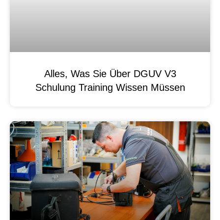
Alles, Was Sie Über DGUV V3
Schulung Training Wissen Müssen