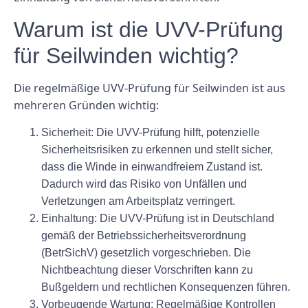
Warum ist die UVV-Prüfung
für Seilwinden wichtig?
Die regelmäßige UVV-Prüfung für Seilwinden ist aus
mehreren Gründen wichtig:
Sicherheit:
Die UVV-Prüfung hilft, potenzielle
Sicherheitsrisiken zu erkennen und stellt sicher,
dass die Winde in einwandfreiem Zustand ist.
Dadurch wird das Risiko von Unfällen und
Verletzungen am Arbeitsplatz verringert.
Einhaltung:
Die UVV-Prüfung ist in Deutschland
gemäß der Betriebssicherheitsverordnung
(BetrSichV) gesetzlich vorgeschrieben. Die
Nichtbeachtung dieser Vorschriften kann zu
Bußgeldern und rechtlichen Konsequenzen führen.
Vorbeugende Wartung:
Regelmäßige Kontrollen