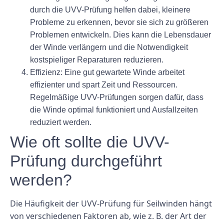
durch die UVV-Prüfung helfen dabei, kleinere
Probleme zu erkennen, bevor sie sich zu größeren
Problemen entwickeln. Dies kann die Lebensdauer
der Winde verlängern und die Notwendigkeit
kostspieliger Reparaturen reduzieren.
Effizienz:
Eine gut gewartete Winde arbeitet
effizienter und spart Zeit und Ressourcen.
Regelmäßige UVV-Prüfungen sorgen dafür, dass
die Winde optimal funktioniert und Ausfallzeiten
reduziert werden.
Wie oft sollte die UVV-
Prüfung durchgeführt
werden?
Die Häufigkeit der UVV-Prüfung für Seilwinden hängt
von verschiedenen Faktoren ab, wie z. B. der Art der