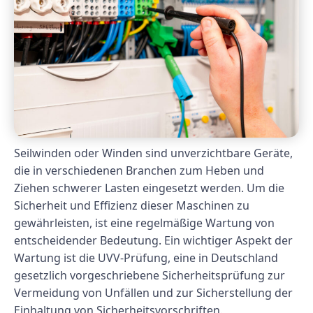
Seilwinden oder Winden sind unverzichtbare Geräte,
die in verschiedenen Branchen zum Heben und
Ziehen schwerer Lasten eingesetzt werden. Um die
Sicherheit und Effizienz dieser Maschinen zu
gewährleisten, ist eine regelmäßige Wartung von
entscheidender Bedeutung. Ein wichtiger Aspekt der
Wartung ist die UVV-Prüfung, eine in Deutschland
gesetzlich vorgeschriebene Sicherheitsprüfung zur
Vermeidung von Unfällen und zur Sicherstellung der
Einhaltung von Sicherheitsvorschriften.