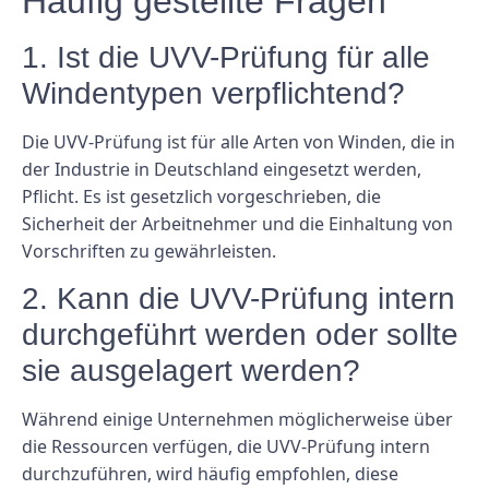
Häufig gestellte Fragen
1. Ist die UVV-Prüfung für alle
Windentypen verpflichtend?
Die UVV-Prüfung ist für alle Arten von Winden, die in
der Industrie in Deutschland eingesetzt werden,
Pflicht. Es ist gesetzlich vorgeschrieben, die
Sicherheit der Arbeitnehmer und die Einhaltung von
Vorschriften zu gewährleisten.
2. Kann die UVV-Prüfung intern
durchgeführt werden oder sollte
sie ausgelagert werden?
Während einige Unternehmen möglicherweise über
die Ressourcen verfügen, die UVV-Prüfung intern
durchzuführen, wird häufig empfohlen, diese