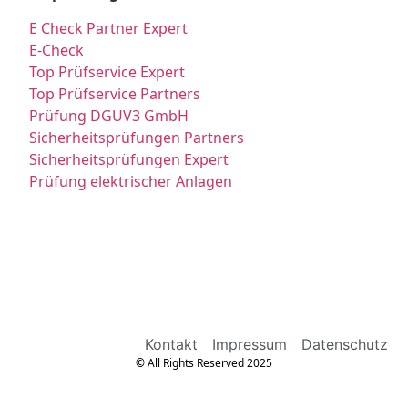
E Check Partner Expert
E-Check
Top Prüfservice Expert
Top Prüfservice Partners
Prüfung DGUV3 GmbH
Sicherheitsprüfungen Partners
Sicherheitsprüfungen Expert
Prüfung elektrischer Anlagen
Kontakt
Impressum
Datenschutz
© All Rights Reserved 2025