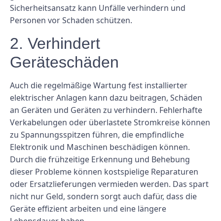
Sicherheitsansatz kann Unfälle verhindern und
Personen vor Schaden schützen.
2. Verhindert
Geräteschäden
Auch die regelmäßige Wartung fest installierter
elektrischer Anlagen kann dazu beitragen, Schäden
an Geräten und Geräten zu verhindern. Fehlerhafte
Verkabelungen oder überlastete Stromkreise können
zu Spannungsspitzen führen, die empfindliche
Elektronik und Maschinen beschädigen können.
Durch die frühzeitige Erkennung und Behebung
dieser Probleme können kostspielige Reparaturen
oder Ersatzlieferungen vermieden werden. Das spart
nicht nur Geld, sondern sorgt auch dafür, dass die
Geräte effizient arbeiten und eine längere
Lebensdauer haben.