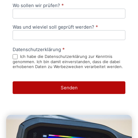
Wo sollen wir prüfen?
*
Was und wieviel soll geprüft werden?
*
Datenschutzerklärung
*
Ich habe die Datenschutzerklärung zur Kenntnis
genommen. Ich bin damit einverstanden, dass die dabei
erhobenen Daten zu Werbezwecken verarbeitet werden.
Senden