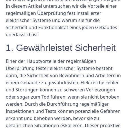
In diesem Artikel untersuchen wir die Vorteile einer
regelmäßigen Überprüfung fest installierter
elektrischer Systeme und warum sie für die
Sicherheit und Funktionalität eines jeden Gebäudes
unerlässlich ist.
1. Gewährleistet Sicherheit
Einer der Hauptvorteile der regelmäßigen
Überprüfung fester elektrischer Systeme besteht
darin, die Sicherheit von Bewohnern und Arbeitern in
einem Gebäude zu gewährleisten. Elektrische Fehler
und Störungen können zu schweren Verletzungen
oder sogar zum Tod führen, wenn sie nicht behoben
werden. Durch die Durchführung regelmäßiger
Inspektionen und Tests können potenzielle Gefahren
erkannt und behoben werden, bevor sie zu
gefährlichen Situationen eskalieren. Dieser proaktive