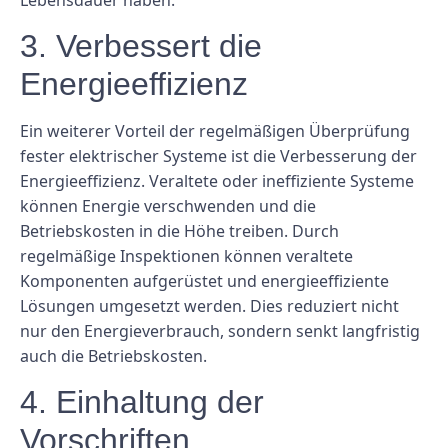
3. Verbessert die
Energieeffizienz
Ein weiterer Vorteil der regelmäßigen Überprüfung
fester elektrischer Systeme ist die Verbesserung der
Energieeffizienz. Veraltete oder ineffiziente Systeme
können Energie verschwenden und die
Betriebskosten in die Höhe treiben. Durch
regelmäßige Inspektionen können veraltete
Komponenten aufgerüstet und energieeffiziente
Lösungen umgesetzt werden. Dies reduziert nicht
nur den Energieverbrauch, sondern senkt langfristig
auch die Betriebskosten.
4. Einhaltung der
Vorschriften