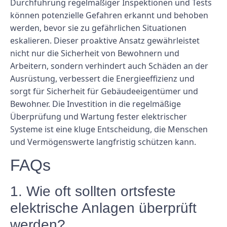
Durchführung regelmäßiger Inspektionen und Tests
können potenzielle Gefahren erkannt und behoben
werden, bevor sie zu gefährlichen Situationen
eskalieren. Dieser proaktive Ansatz gewährleistet
nicht nur die Sicherheit von Bewohnern und
Arbeitern, sondern verhindert auch Schäden an der
Ausrüstung, verbessert die Energieeffizienz und
sorgt für Sicherheit für Gebäudeeigentümer und
Bewohner. Die Investition in die regelmäßige
Überprüfung und Wartung fester elektrischer
Systeme ist eine kluge Entscheidung, die Menschen
und Vermögenswerte langfristig schützen kann.
FAQs
1. Wie oft sollten ortsfeste
elektrische Anlagen überprüft
werden?