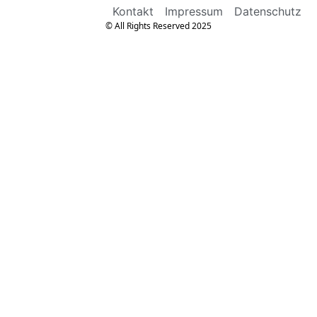
Kontakt
Impressum
Datenschutz
© All Rights Reserved 2025