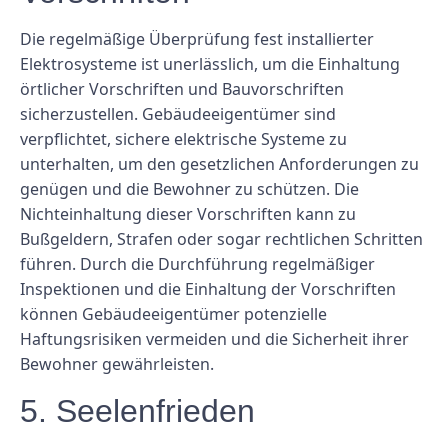
Die regelmäßige Überprüfung fest installierter
Elektrosysteme ist unerlässlich, um die Einhaltung
örtlicher Vorschriften und Bauvorschriften
sicherzustellen. Gebäudeeigentümer sind
verpflichtet, sichere elektrische Systeme zu
unterhalten, um den gesetzlichen Anforderungen zu
genügen und die Bewohner zu schützen. Die
Nichteinhaltung dieser Vorschriften kann zu
Bußgeldern, Strafen oder sogar rechtlichen Schritten
führen. Durch die Durchführung regelmäßiger
Inspektionen und die Einhaltung der Vorschriften
können Gebäudeeigentümer potenzielle
Haftungsrisiken vermeiden und die Sicherheit ihrer
Bewohner gewährleisten.
5. Seelenfrieden