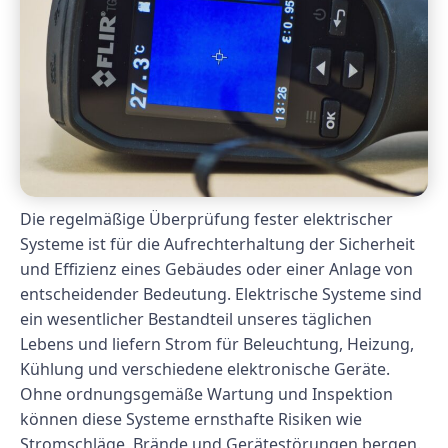
Die regelmäßige Überprüfung fester elektrischer
Systeme ist für die Aufrechterhaltung der Sicherheit
und Effizienz eines Gebäudes oder einer Anlage von
entscheidender Bedeutung. Elektrische Systeme sind
ein wesentlicher Bestandteil unseres täglichen
Lebens und liefern Strom für Beleuchtung, Heizung,
Kühlung und verschiedene elektronische Geräte.
Ohne ordnungsgemäße Wartung und Inspektion
können diese Systeme ernsthafte Risiken wie
Stromschläge, Brände und Gerätestörungen bergen.