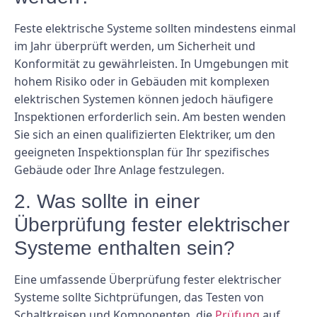
Feste elektrische Systeme sollten mindestens einmal
im Jahr überprüft werden, um Sicherheit und
Konformität zu gewährleisten. In Umgebungen mit
hohem Risiko oder in Gebäuden mit komplexen
elektrischen Systemen können jedoch häufigere
Inspektionen erforderlich sein. Am besten wenden
Sie sich an einen qualifizierten Elektriker, um den
geeigneten Inspektionsplan für Ihr spezifisches
Gebäude oder Ihre Anlage festzulegen.
2. Was sollte in einer
Überprüfung fester elektrischer
Systeme enthalten sein?
Eine umfassende Überprüfung fester elektrischer
Systeme sollte Sichtprüfungen, das Testen von
Schaltkreisen und Komponenten, die
Prüfung
auf