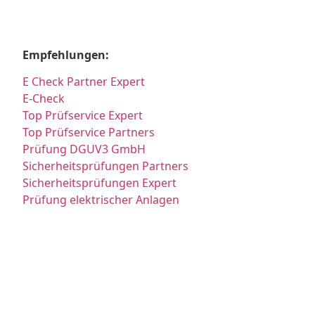
Empfehlungen:
E Check Partner Expert
E-Check
Top Prüfservice Expert
Top Prüfservice Partners
Prüfung DGUV3 GmbH
Sicherheitsprüfungen Partners
Sicherheitsprüfungen Expert
Prüfung elektrischer Anlagen