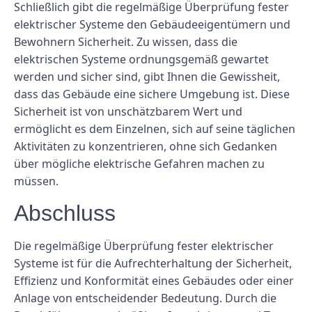
Schließlich gibt die regelmäßige Überprüfung fester
elektrischer Systeme den Gebäudeeigentümern und
Bewohnern Sicherheit. Zu wissen, dass die
elektrischen Systeme ordnungsgemäß gewartet
werden und sicher sind, gibt Ihnen die Gewissheit,
dass das Gebäude eine sichere Umgebung ist. Diese
Sicherheit ist von unschätzbarem Wert und
ermöglicht es dem Einzelnen, sich auf seine täglichen
Aktivitäten zu konzentrieren, ohne sich Gedanken
über mögliche elektrische Gefahren machen zu
müssen.
Abschluss
Die regelmäßige Überprüfung fester elektrischer
Systeme ist für die Aufrechterhaltung der Sicherheit,
Effizienz und Konformität eines Gebäudes oder einer
Anlage von entscheidender Bedeutung. Durch die