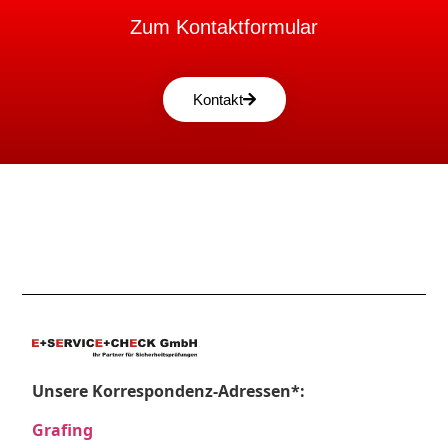
Zum Kontaktformular
Kontakt
Unsere Korrespondenz-Adressen*:
Grafing