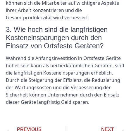
können sich die Mitarbeiter auf wichtigere Aspekte
ihrer Arbeit konzentrieren und die
Gesamtproduktivität wird verbessert.
3. Wie hoch sind die langfristigen
Kosteneinsparungen durch den
Einsatz von Ortsfeste Geräten?
Während die Anfangsinvestition in Ortsfeste Geräte
höher sein kann als bei herkömmlichen Geräten, sind
die langfristigen Kosteneinsparungen erheblich.
Durch die Steigerung der Effizienz, die Reduzierung
der Wartungskosten und die Verbesserung der
Sicherheit können Unternehmen durch den Einsatz
dieser Geräte langfristig Geld sparen.
PREVIOUS
NEXT