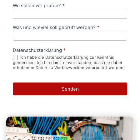
Wo sollen wir prüfen?
*
Was und wieviel soll geprüft werden?
*
Datenschutzerklärung
*
Ich habe die Datenschutzerklärung zur Kenntnis
genommen. Ich bin damit einverstanden, dass die dabei
erhobenen Daten zu Werbezwecken verarbeitet werden.
Senden