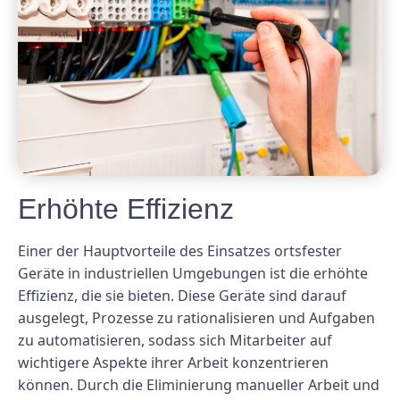
Erhöhte Effizienz
Einer der Hauptvorteile des Einsatzes ortsfester
Geräte in industriellen Umgebungen ist die erhöhte
Effizienz, die sie bieten. Diese Geräte sind darauf
ausgelegt, Prozesse zu rationalisieren und Aufgaben
zu automatisieren, sodass sich Mitarbeiter auf
wichtigere Aspekte ihrer Arbeit konzentrieren
können. Durch die Eliminierung manueller Arbeit und