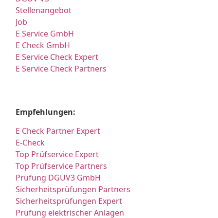
Stellenangebot
Job
E Service GmbH
E Check GmbH
E Service Check Expert
E Service Check Partners
Empfehlungen:
E Check Partner Expert
E-Check
Top Prüfservice Expert
Top Prüfservice Partners
Prüfung DGUV3 GmbH
Sicherheitsprüfungen Partners
Sicherheitsprüfungen Expert
Prüfung elektrischer Anlagen