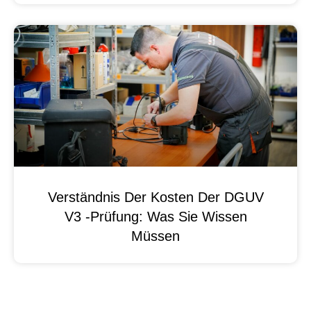
Verständnis Der Kosten Der DGUV
V3 -Prüfung: Was Sie Wissen
Müssen