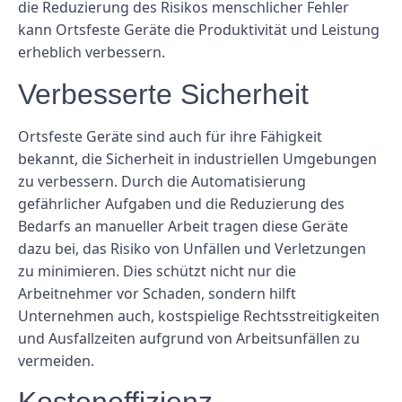
die Reduzierung des Risikos menschlicher Fehler
kann Ortsfeste Geräte die Produktivität und Leistung
erheblich verbessern.
Verbesserte Sicherheit
Ortsfeste Geräte sind auch für ihre Fähigkeit
bekannt, die Sicherheit in industriellen Umgebungen
zu verbessern. Durch die Automatisierung
gefährlicher Aufgaben und die Reduzierung des
Bedarfs an manueller Arbeit tragen diese Geräte
dazu bei, das Risiko von Unfällen und Verletzungen
zu minimieren. Dies schützt nicht nur die
Arbeitnehmer vor Schaden, sondern hilft
Unternehmen auch, kostspielige Rechtsstreitigkeiten
und Ausfallzeiten aufgrund von Arbeitsunfällen zu
vermeiden.