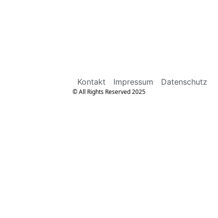
Kontakt
Impressum
Datenschutz
© All Rights Reserved 2025