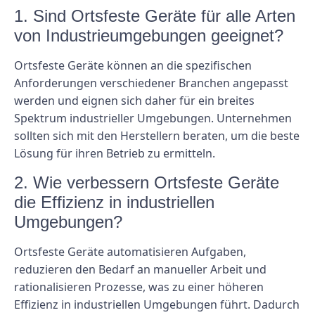
1. Sind Ortsfeste Geräte für alle Arten
von Industrieumgebungen geeignet?
Ortsfeste Geräte können an die spezifischen
Anforderungen verschiedener Branchen angepasst
werden und eignen sich daher für ein breites
Spektrum industrieller Umgebungen. Unternehmen
sollten sich mit den Herstellern beraten, um die beste
Lösung für ihren Betrieb zu ermitteln.
2. Wie verbessern Ortsfeste Geräte
die Effizienz in industriellen
Umgebungen?
Ortsfeste Geräte automatisieren Aufgaben,
reduzieren den Bedarf an manueller Arbeit und
rationalisieren Prozesse, was zu einer höheren
Effizienz in industriellen Umgebungen führt. Dadurch