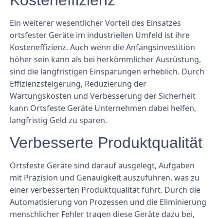
Kosteneffizienz
Ein weiterer wesentlicher Vorteil des Einsatzes
ortsfester Geräte im industriellen Umfeld ist ihre
Kosteneffizienz. Auch wenn die Anfangsinvestition
höher sein kann als bei herkömmlicher Ausrüstung,
sind die langfristigen Einsparungen erheblich. Durch
Effizienzsteigerung, Reduzierung der
Wartungskosten und Verbesserung der Sicherheit
kann Ortsfeste Geräte Unternehmen dabei helfen,
langfristig Geld zu sparen.
Verbesserte Produktqualität
Ortsfeste Geräte sind darauf ausgelegt, Aufgaben
mit Präzision und Genauigkeit auszuführen, was zu
einer verbesserten Produktqualität führt. Durch die
Automatisierung von Prozessen und die Eliminierung
menschlicher Fehler tragen diese Geräte dazu bei,