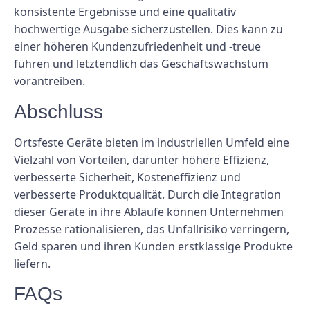
konsistente Ergebnisse und eine qualitativ
hochwertige Ausgabe sicherzustellen. Dies kann zu
einer höheren Kundenzufriedenheit und -treue
führen und letztendlich das Geschäftswachstum
vorantreiben.
Abschluss
Ortsfeste Geräte bieten im industriellen Umfeld eine
Vielzahl von Vorteilen, darunter höhere Effizienz,
verbesserte Sicherheit, Kosteneffizienz und
verbesserte Produktqualität. Durch die Integration
dieser Geräte in ihre Abläufe können Unternehmen
Prozesse rationalisieren, das Unfallrisiko verringern,
Geld sparen und ihren Kunden erstklassige Produkte
liefern.
FAQs