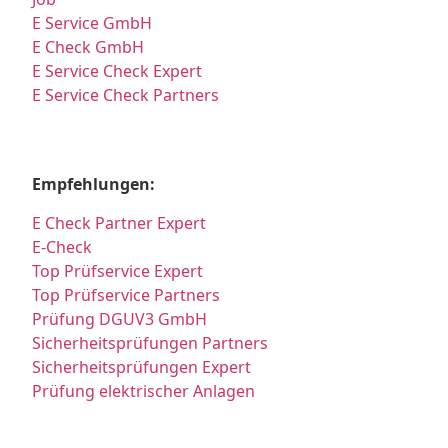
E Service GmbH
E Check GmbH
E Service Check Expert
E Service Check Partners
Empfehlungen:
E Check Partner Expert
E-Check
Top Prüfservice Expert
Top Prüfservice Partners
Prüfung DGUV3 GmbH
Sicherheitsprüfungen Partners
Sicherheitsprüfungen Expert
Prüfung elektrischer Anlagen