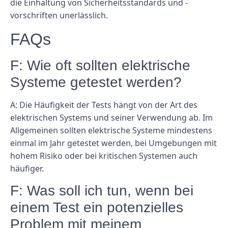
die Einhaltung von Sicherheitsstandards und -
vorschriften unerlässlich.
FAQs
F: Wie oft sollten elektrische
Systeme getestet werden?
A: Die Häufigkeit der Tests hängt von der Art des
elektrischen Systems und seiner Verwendung ab. Im
Allgemeinen sollten elektrische Systeme mindestens
einmal im Jahr getestet werden, bei Umgebungen mit
hohem Risiko oder bei kritischen Systemen auch
häufiger.
F: Was soll ich tun, wenn bei
einem Test ein potenzielles
Problem mit meinem