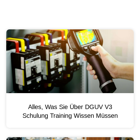
Alles, Was Sie Über DGUV V3
Schulung Training Wissen Müssen