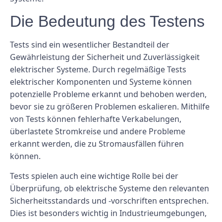
Die Bedeutung des Testens
Tests sind ein wesentlicher Bestandteil der
Gewährleistung der Sicherheit und Zuverlässigkeit
elektrischer Systeme. Durch regelmäßige Tests
elektrischer Komponenten und Systeme können
potenzielle Probleme erkannt und behoben werden,
bevor sie zu größeren Problemen eskalieren. Mithilfe
von Tests können fehlerhafte Verkabelungen,
überlastete Stromkreise und andere Probleme
erkannt werden, die zu Stromausfällen führen
können.
Tests spielen auch eine wichtige Rolle bei der
Überprüfung, ob elektrische Systeme den relevanten
Sicherheitsstandards und -vorschriften entsprechen.
Dies ist besonders wichtig in Industrieumgebungen,