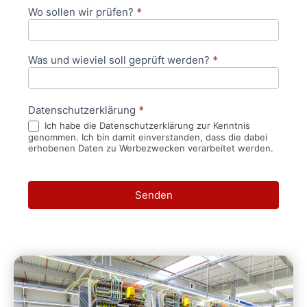
Wo sollen wir prüfen?
*
Was und wieviel soll geprüft werden?
*
Datenschutzerklärung
*
Ich habe die Datenschutzerklärung zur Kenntnis
genommen. Ich bin damit einverstanden, dass die dabei
erhobenen Daten zu Werbezwecken verarbeitet werden.
Senden