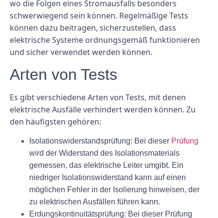
wo die Folgen eines Stromausfalls besonders
schwerwiegend sein können. Regelmäßige Tests
können dazu beitragen, sicherzustellen, dass
elektrische Systeme ordnungsgemäß funktionieren
und sicher verwendet werden können.
Arten von Tests
Es gibt verschiedene Arten von Tests, mit denen
elektrische Ausfälle verhindert werden können. Zu
den häufigsten gehören:
Isolationswiderstandsprüfung: Bei dieser
Prüfung
wird der Widerstand des Isolationsmaterials
gemessen, das elektrische Leiter umgibt. Ein
niedriger Isolationswiderstand kann auf einen
möglichen Fehler in der Isolierung hinweisen, der
zu elektrischen Ausfällen führen kann.
Erdungskontinuitätsprüfung: Bei dieser Prüfung