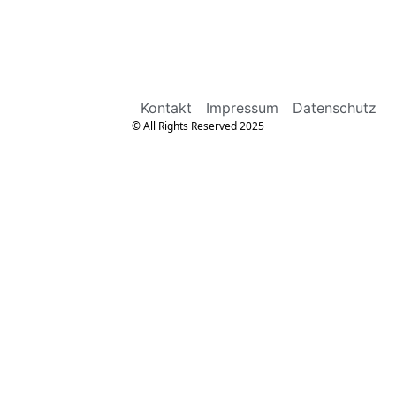
Kontakt
Impressum
Datenschutz
© All Rights Reserved 2025