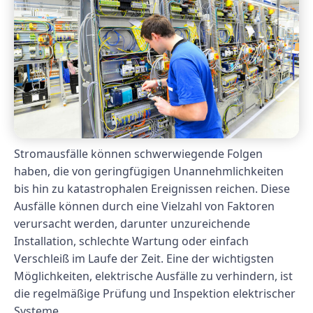
Stromausfälle können schwerwiegende Folgen
haben, die von geringfügigen Unannehmlichkeiten
bis hin zu katastrophalen Ereignissen reichen. Diese
Ausfälle können durch eine Vielzahl von Faktoren
verursacht werden, darunter unzureichende
Installation, schlechte Wartung oder einfach
Verschleiß im Laufe der Zeit. Eine der wichtigsten
Möglichkeiten, elektrische Ausfälle zu verhindern, ist
die regelmäßige Prüfung und Inspektion elektrischer
Systeme.