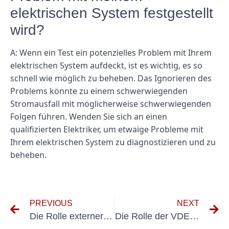
elektrischen System festgestellt
wird?
A: Wenn ein Test ein potenzielles Problem mit Ihrem
elektrischen System aufdeckt, ist es wichtig, es so
schnell wie möglich zu beheben. Das Ignorieren des
Problems könnte zu einem schwerwiegenden
Stromausfall mit möglicherweise schwerwiegenden
Folgen führen. Wenden Sie sich an einen
qualifizierten Elektriker, um etwaige Probleme mit
Ihrem elektrischen System zu diagnostizieren und zu
beheben.
PREVIOUS
NEXT
Die Rolle externer VEFK im öffentlichen Verkehr: Verantwortlichkeiten und Herausforderungen
Die Rolle der VDE-Wiederkehrende-Prüfung bei der Vermeidung elektrischer Gefahren