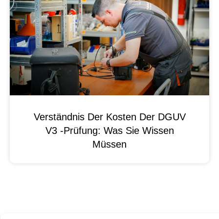
Verständnis Der Kosten Der DGUV
V3 -Prüfung: Was Sie Wissen
Müssen