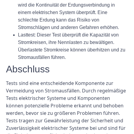
wird die Kontinuität der Erdungsverbindung in
einem elektrischen System überprüft. Eine
schlechte Erdung kann das Risiko von
Stromschlägen und anderen Gefahren erhöhen.
Lasttest: Dieser Test überprüft die Kapazität von
Stromkreisen, ihre Nennlasten zu bewältigen.
Überlastete Stromkreise können überhitzen und zu
Stromausfällen führen.
Abschluss
Tests sind eine entscheidende Komponente zur
Vermeidung von Stromausfällen. Durch regelmäßige
Tests elektrischer Systeme und Komponenten
können potenzielle Probleme erkannt und behoben
werden, bevor sie zu größeren Problemen führen.
Tests tragen zur Gewährleistung der Sicherheit und
Zuverlässigkeit elektrischer Systeme bei und sind für