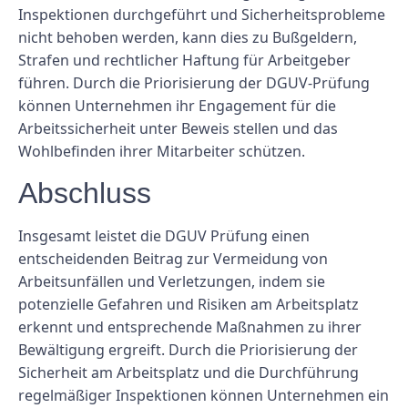
Inspektionen durchgeführt und Sicherheitsprobleme
nicht behoben werden, kann dies zu Bußgeldern,
Strafen und rechtlicher Haftung für Arbeitgeber
führen. Durch die Priorisierung der DGUV-Prüfung
können Unternehmen ihr Engagement für die
Arbeitssicherheit unter Beweis stellen und das
Wohlbefinden ihrer Mitarbeiter schützen.
Abschluss
Insgesamt leistet die DGUV Prüfung einen
entscheidenden Beitrag zur Vermeidung von
Arbeitsunfällen und Verletzungen, indem sie
potenzielle Gefahren und Risiken am Arbeitsplatz
erkennt und entsprechende Maßnahmen zu ihrer
Bewältigung ergreift. Durch die Priorisierung der
Sicherheit am Arbeitsplatz und die Durchführung
regelmäßiger Inspektionen können Unternehmen ein