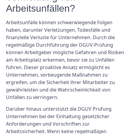
Arbeitsunfällen?
Arbeitsunfälle können schwerwiegende Folgen
haben, darunter Verletzungen, Todesfälle und
finanzielle Verluste für Unternehmen. Durch die
regelmäßige Durchführung der DGUV-Prüfung
können Arbeitgeber mögliche Gefahren und Risiken
am Arbeitsplatz erkennen, bevor sie zu Unfällen
führen. Dieser proaktive Ansatz ermöglicht es
Unternehmen, vorbeugende Maßnahmen zu
ergreifen, um die Sicherheit ihrer Mitarbeiter zu
gewährleisten und die Wahrscheinlichkeit von
Unfällen zu verringern.
Darüber hinaus unterstützt die DGUV Prüfung
Unternehmen bei der Einhaltung gesetzlicher
Anforderungen und Vorschriften zur
Arbeitssicherheit. Wenn keine regelmäßigen