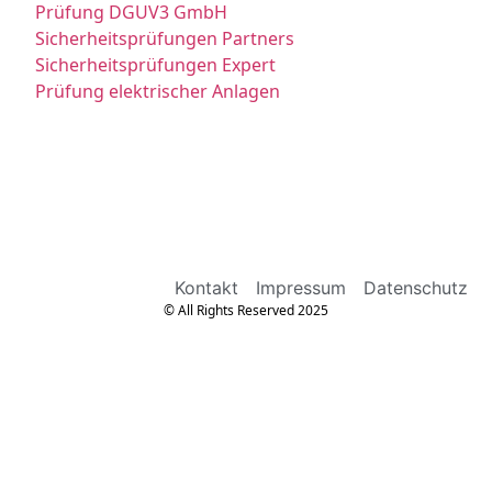
Prüfung DGUV3 GmbH
Sicherheitsprüfungen Partners
Sicherheitsprüfungen Expert
Prüfung elektrischer Anlagen
Kontakt
Impressum
Datenschutz
© All Rights Reserved 2025