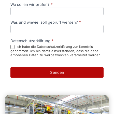
Wo sollen wir prüfen?
*
Was und wieviel soll geprüft werden?
*
Datenschutzerklärung
*
Ich habe die Datenschutzerklärung zur Kenntnis
genommen. Ich bin damit einverstanden, dass die dabei
erhobenen Daten zu Werbezwecken verarbeitet werden.
Senden