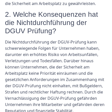
die Sicherheit am Arbeitsplatz zu gewährleisten.
2. Welche Konsequenzen hat
die Nichtdurchführung der
DGUV Prüfung?
Die Nichtdurchführung der DGUV-Prüfung kann
schwerwiegende Folgen für Unternehmen haben,
darunter ein erhöhtes Risiko von Arbeitsunfällen,
Verletzungen und Todesfällen. Darüber hinaus
können Unternehmen, die der Sicherheit am
Arbeitsplatz keine Priorität einräumen und die
gesetzlichen Anforderungen im Zusammenhang mit
der DGUV-Prüfung nicht einhalten, mit Bußgeldern,
Strafen und rechtlicher Haftung rechnen. Durch die
Vernachlässigung der DGUV-Prüfung gefährden
Unternehmen ihre Mitarbeiter und gefährden deren
Reputation und finanzielle Stabilität.