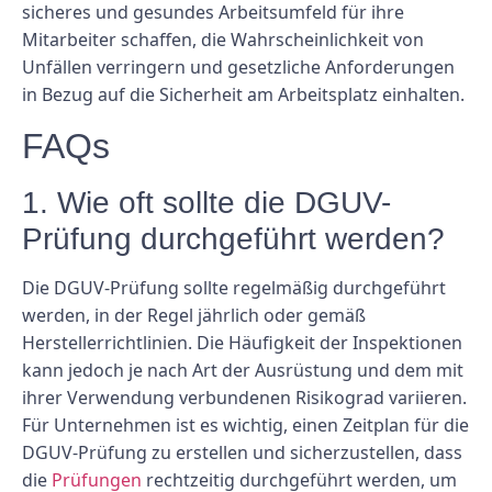
sicheres und gesundes Arbeitsumfeld für ihre
Mitarbeiter schaffen, die Wahrscheinlichkeit von
Unfällen verringern und gesetzliche Anforderungen
in Bezug auf die Sicherheit am Arbeitsplatz einhalten.
FAQs
1. Wie oft sollte die DGUV-
Prüfung durchgeführt werden?
Die DGUV-Prüfung sollte regelmäßig durchgeführt
werden, in der Regel jährlich oder gemäß
Herstellerrichtlinien. Die Häufigkeit der Inspektionen
kann jedoch je nach Art der Ausrüstung und dem mit
ihrer Verwendung verbundenen Risikograd variieren.
Für Unternehmen ist es wichtig, einen Zeitplan für die
DGUV-Prüfung zu erstellen und sicherzustellen, dass
die
Prüfungen
rechtzeitig durchgeführt werden, um