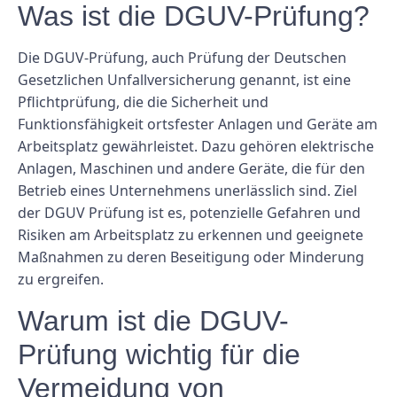
Was ist die DGUV-Prüfung?
Die DGUV-Prüfung, auch Prüfung der Deutschen
Gesetzlichen Unfallversicherung genannt, ist eine
Pflichtprüfung, die die Sicherheit und
Funktionsfähigkeit ortsfester Anlagen und Geräte am
Arbeitsplatz gewährleistet. Dazu gehören elektrische
Anlagen, Maschinen und andere Geräte, die für den
Betrieb eines Unternehmens unerlässlich sind. Ziel
der DGUV Prüfung ist es, potenzielle Gefahren und
Risiken am Arbeitsplatz zu erkennen und geeignete
Maßnahmen zu deren Beseitigung oder Minderung
zu ergreifen.
Warum ist die DGUV-
Prüfung wichtig für die
Vermeidung von