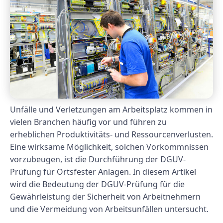
Unfälle und Verletzungen am Arbeitsplatz kommen in
vielen Branchen häufig vor und führen zu
erheblichen Produktivitäts- und Ressourcenverlusten.
Eine wirksame Möglichkeit, solchen Vorkommnissen
vorzubeugen, ist die Durchführung der DGUV-
Prüfung für Ortsfester Anlagen. In diesem Artikel
wird die Bedeutung der DGUV-Prüfung für die
Gewährleistung der Sicherheit von Arbeitnehmern
und die Vermeidung von Arbeitsunfällen untersucht.