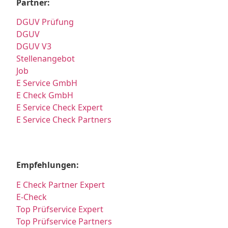
Partner:
DGUV Prüfung
DGUV
DGUV V3
Stellenangebot
Job
E Service GmbH
E Check GmbH
E Service Check Expert
E Service Check Partners
Empfehlungen:
E Check Partner Expert
E-Check
Top Prüfservice Expert
Top Prüfservice Partners