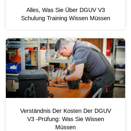
Alles, Was Sie Über DGUV V3
Schulung Training Wissen Müssen
Verständnis Der Kosten Der DGUV
V3 -Prüfung: Was Sie Wissen
Müssen