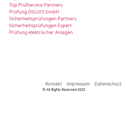
Top Prüfservice Partners
Prüfung DGUV3 GmbH
Sicherheitsprüfungen Partners
Sicherheitsprüfungen Expert
Prüfung elektrischer Anlagen
Kontakt
Impressum
Datenschutz
© All Rights Reserved 2025