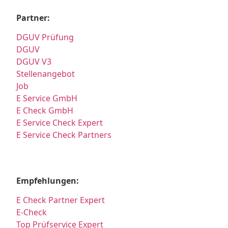
Partner:
DGUV Prüfung
DGUV
DGUV V3
Stellenangebot
Job
E Service GmbH
E Check GmbH
E Service Check Expert
E Service Check Partners
Empfehlungen:
E Check Partner Expert
E-Check
Top Prüfservice Expert