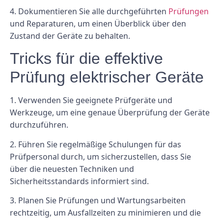
4. Dokumentieren Sie alle durchgeführten
Prüfungen
und Reparaturen, um einen Überblick über den
Zustand der Geräte zu behalten.
Tricks für die effektive
Prüfung elektrischer Geräte
1. Verwenden Sie geeignete Prüfgeräte und
Werkzeuge, um eine genaue Überprüfung der Geräte
durchzuführen.
2. Führen Sie regelmäßige Schulungen für das
Prüfpersonal durch, um sicherzustellen, dass Sie
über die neuesten Techniken und
Sicherheitsstandards informiert sind.
3. Planen Sie Prüfungen und Wartungsarbeiten
rechtzeitig, um Ausfallzeiten zu minimieren und die