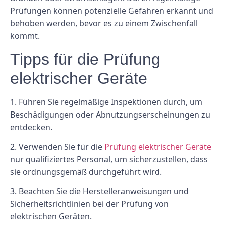
Prüfungen können potenzielle Gefahren erkannt und
behoben werden, bevor es zu einem Zwischenfall
kommt.
Tipps für die Prüfung
elektrischer Geräte
1. Führen Sie regelmäßige Inspektionen durch, um
Beschädigungen oder Abnutzungserscheinungen zu
entdecken.
2. Verwenden Sie für die
Prüfung elektrischer Geräte
nur qualifiziertes Personal, um sicherzustellen, dass
sie ordnungsgemäß durchgeführt wird.
3. Beachten Sie die Herstelleranweisungen und
Sicherheitsrichtlinien bei der Prüfung von
elektrischen Geräten.