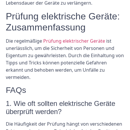
Lebensdauer der Geräte zu verlängern.
Prüfung elektrische Geräte:
Zusammenfassung
Die regelmäßige
Prüfung elektrischer Geräte
ist
unerlässlich, um die Sicherheit von Personen und
Eigentum zu gewährleisten. Durch die Einhaltung von
Tipps und Tricks können potenzielle Gefahren
erkannt und behoben werden, um Unfälle zu
vermeiden.
FAQs
1. Wie oft sollten elektrische Geräte
überprüft werden?
Die Häufigkeit der Prüfung hängt von verschiedenen