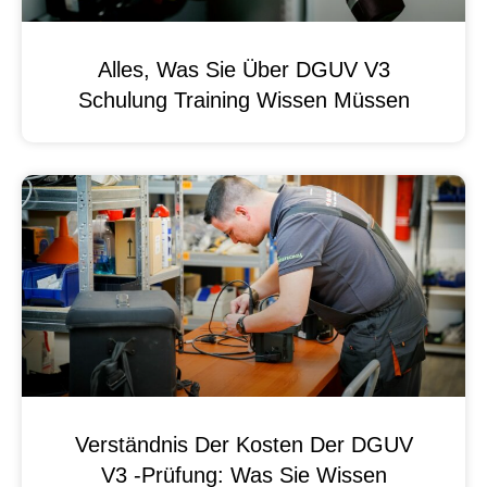
Alles, Was Sie Über DGUV V3
Schulung Training Wissen Müssen
Verständnis Der Kosten Der DGUV
V3 -Prüfung: Was Sie Wissen