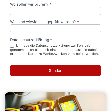
Wo sollen wir prüfen?
*
Was und wieviel soll geprüft werden?
*
Datenschutzerklärung
*
Ich habe die Datenschutzerklärung zur Kenntnis
genommen. Ich bin damit einverstanden, dass die dabei
erhobenen Daten zu Werbezwecken verarbeitet werden.
Senden