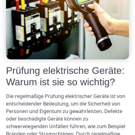
Prüfung elektrische Geräte:
Warum ist sie so wichtig?
Die regelmäßige Prüfung elektrischer Geräte ist von
entscheidender Bedeutung, um die Sicherheit von
Personen und Eigentum zu gewährleisten. Defekte
oder beschädigte Geräte können zu
schwerwiegenden Unfällen führen, wie zum Beispiel
Bränden oder Stromschlägen. Durch regelmäßige