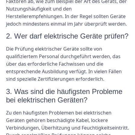
Faktoren ab, wie zum Beispiel der Art des Geräts, der
Nutzungshäufigkeit und den
Herstellerempfehlungen. In der Regel sollten Geräte
jedoch mindestens einmal im Jahr überprüft werden.
2. Wer darf elektrische Geräte prüfen?
Die Prüfung elektrischer Geräte sollte von
qualifiziertem Personal durchgeführt werden, das
über das erforderliche Fachwissen und die
entsprechende Ausbildung verfügt. In vielen Fällen
sind spezielle Zertifizierungen erforderlich.
3. Was sind die häufigsten Probleme
bei elektrischen Geräten?
Zu den häufigsten Problemen bei elektrischen
Geräten gehören beschädigte Kabel, lockere
Verbindungen, Überhitzung und Feuchtigkeitseintritt.