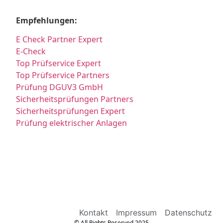
Empfehlungen:
E Check Partner Expert
E-Check
Top Prüfservice Expert
Top Prüfservice Partners
Prüfung DGUV3 GmbH
Sicherheitsprüfungen Partners
Sicherheitsprüfungen Expert
Prüfung elektrischer Anlagen
Kontakt
Impressum
Datenschutz
© All Rights Reserved 2025