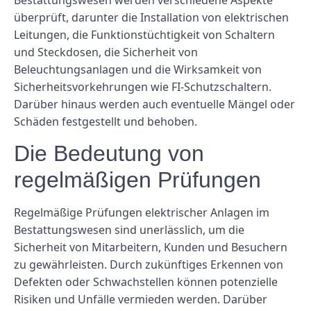
Bestattungswesen werden verschiedene Aspekte
überprüft, darunter die Installation von elektrischen
Leitungen, die Funktionstüchtigkeit von Schaltern
und Steckdosen, die Sicherheit von
Beleuchtungsanlagen und die Wirksamkeit von
Sicherheitsvorkehrungen wie FI-Schutzschaltern.
Darüber hinaus werden auch eventuelle Mängel oder
Schäden festgestellt und behoben.
Die Bedeutung von
regelmäßigen Prüfungen
Regelmäßige Prüfungen elektrischer Anlagen im
Bestattungswesen sind unerlässlich, um die
Sicherheit von Mitarbeitern, Kunden und Besuchern
zu gewährleisten. Durch zukünftiges Erkennen von
Defekten oder Schwachstellen können potenzielle
Risiken und Unfälle vermieden werden. Darüber