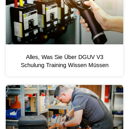
Alles, Was Sie Über DGUV V3
Schulung Training Wissen Müssen