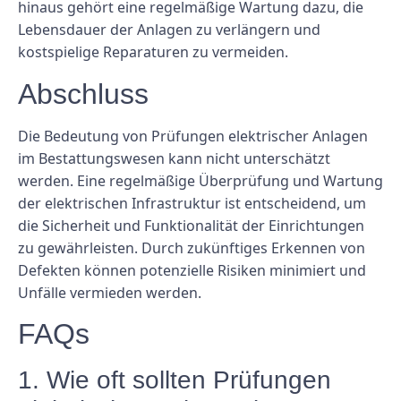
hinaus gehört eine regelmäßige Wartung dazu, die
Lebensdauer der Anlagen zu verlängern und
kostspielige Reparaturen zu vermeiden.
Abschluss
Die Bedeutung von Prüfungen elektrischer Anlagen
im Bestattungswesen kann nicht unterschätzt
werden. Eine regelmäßige Überprüfung und Wartung
der elektrischen Infrastruktur ist entscheidend, um
die Sicherheit und Funktionalität der Einrichtungen
zu gewährleisten. Durch zukünftiges Erkennen von
Defekten können potenzielle Risiken minimiert und
Unfälle vermieden werden.
FAQs
1. Wie oft sollten Prüfungen