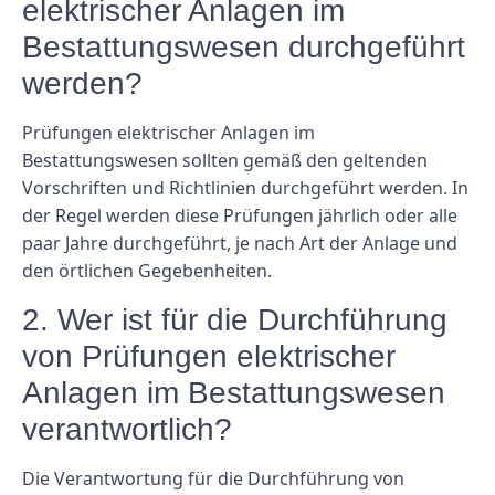
elektrischer Anlagen im
Bestattungswesen durchgeführt
werden?
Prüfungen elektrischer Anlagen im
Bestattungswesen sollten gemäß den geltenden
Vorschriften und Richtlinien durchgeführt werden. In
der Regel werden diese Prüfungen jährlich oder alle
paar Jahre durchgeführt, je nach Art der Anlage und
den örtlichen Gegebenheiten.
2. Wer ist für die Durchführung
von Prüfungen elektrischer
Anlagen im Bestattungswesen
verantwortlich?
Die Verantwortung für die Durchführung von