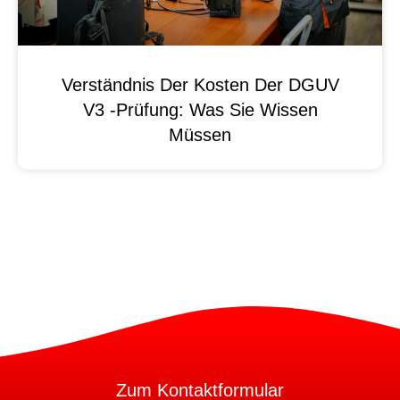
Verständnis Der Kosten Der DGUV
V3 -Prüfung: Was Sie Wissen
Müssen
Zum Kontaktformular