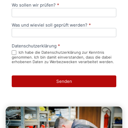
Wo sollen wir prüfen?
*
Was und wieviel soll geprüft werden?
*
Datenschutzerklärung
*
Ich habe die Datenschutzerklärung zur Kenntnis
genommen. Ich bin damit einverstanden, dass die dabei
erhobenen Daten zu Werbezwecken verarbeitet werden.
Senden