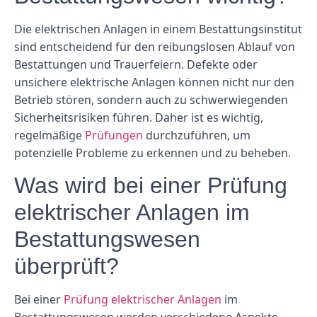
Die elektrischen Anlagen in einem Bestattungsinstitut
sind entscheidend für den reibungslosen Ablauf von
Bestattungen und Trauerfeiern. Defekte oder
unsichere elektrische Anlagen können nicht nur den
Betrieb stören, sondern auch zu schwerwiegenden
Sicherheitsrisiken führen. Daher ist es wichtig,
regelmäßige
Prüfungen
durchzuführen, um
potenzielle Probleme zu erkennen und zu beheben.
Was wird bei einer Prüfung
elektrischer Anlagen im
Bestattungswesen
überprüft?
Bei einer
Prüfung elektrischer Anlagen
im