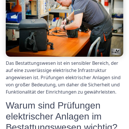
Das Bestattungswesen ist ein sensibler Bereich, der
auf eine zuverlässige elektrische Infrastruktur
angewiesen ist. Prüfungen elektrischer Anlagen sind
von großer Bedeutung, um daher die Sicherheit und
Funktionalität der Einrichtungen zu gewährleisten.
Warum sind Prüfungen
elektrischer Anlagen im
Bestattungswesen wichtig?