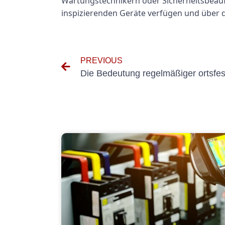
Wartungstechnikern oder Sicherheitsbeauftr
inspizierenden Geräte verfügen und über 
PREVIOUS