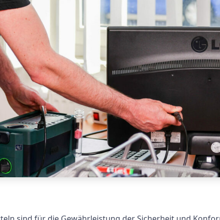
ln sind für die Gewährleistung der Sicherheit und Konformi