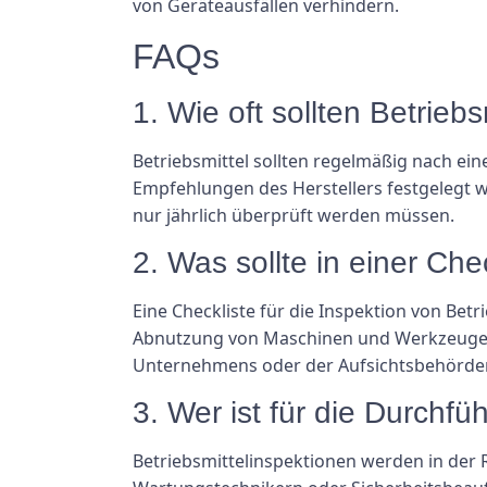
von Geräteausfällen verhindern.
FAQs
1. Wie oft sollten Betrieb
Betriebsmittel sollten regelmäßig nach ei
Empfehlungen des Herstellers festgelegt w
nur jährlich überprüft werden müssen.
2. Was sollte in einer Che
Eine Checkliste für die Inspektion von Be
Abnutzung von Maschinen und Werkzeugen,
Unternehmens oder der Aufsichtsbehörde
3. Wer ist für die Durchfü
Betriebsmittelinspektionen werden in der