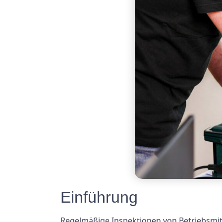
Einführung
Regelmäßige Inspektionen von Betriebsmitte