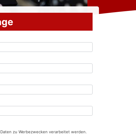
rage
n Daten zu Werbezwecken verarbeitet werden.