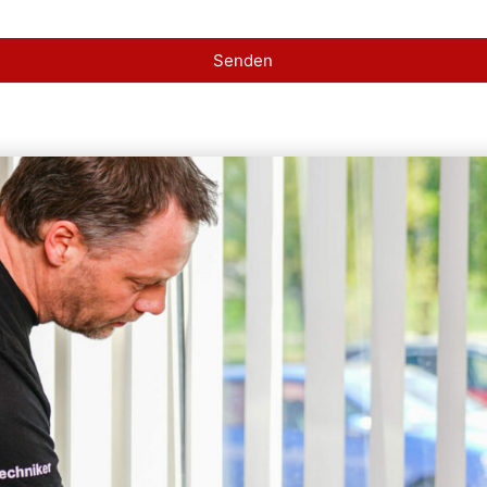
Senden