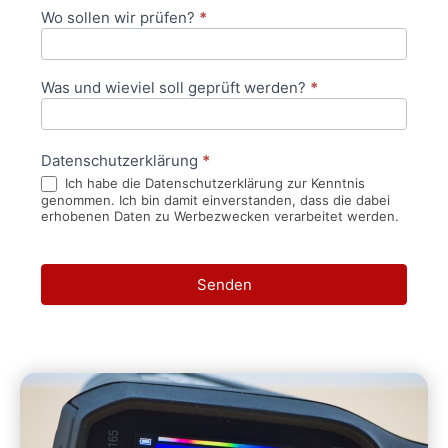
Wo sollen wir prüfen?
*
Was und wieviel soll geprüft werden?
*
Datenschutzerklärung
*
Ich habe die Datenschutzerklärung zur Kenntnis
genommen. Ich bin damit einverstanden, dass die dabei
erhobenen Daten zu Werbezwecken verarbeitet werden.
Senden