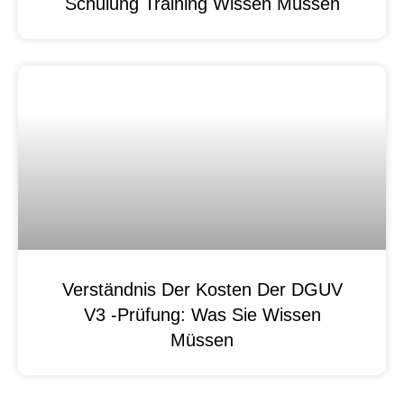
Schulung Training Wissen Müssen
Verständnis Der Kosten Der DGUV
V3 -Prüfung: Was Sie Wissen
Müssen