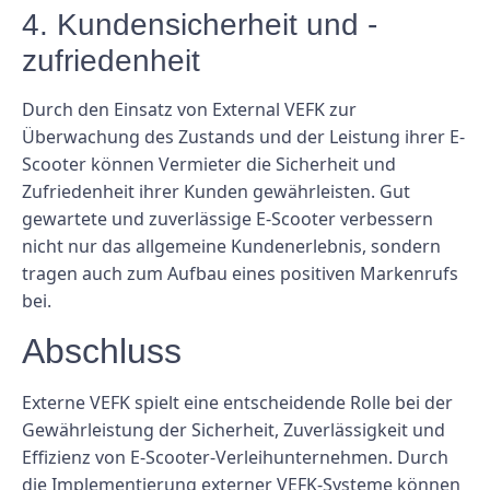
4. Kundensicherheit und -
zufriedenheit
Durch den Einsatz von External VEFK zur
Überwachung des Zustands und der Leistung ihrer E-
Scooter können Vermieter die Sicherheit und
Zufriedenheit ihrer Kunden gewährleisten. Gut
gewartete und zuverlässige E-Scooter verbessern
nicht nur das allgemeine Kundenerlebnis, sondern
tragen auch zum Aufbau eines positiven Markenrufs
bei.
Abschluss
Externe VEFK spielt eine entscheidende Rolle bei der
Gewährleistung der Sicherheit, Zuverlässigkeit und
Effizienz von E-Scooter-Verleihunternehmen. Durch
die Implementierung externer VEFK-Systeme können