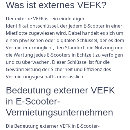
Was ist externes VEFK?
Der externe VEFK ist ein eindeutiger
Identifikationsschlüssel, der jedem E-Scooter in einer
Mietflotte zugewiesen wird. Dabei handelt es sich um
einen physischen oder digitalen Schlüssel, der es dem
Vermieter ermöglicht, den Standort, die Nutzung und
die Wartung jedes E-Scooters in Echtzeit zu verfolgen
und zu überwachen. Dieser Schlüssel ist für die
Gewährleistung der Sicherheit und Effizienz des
Vermietungsgeschäfts unerlässlich.
Bedeutung externer VEFK
in E-Scooter-
Vermietungsunternehmen
Die Bedeutung externer VEFK in E-Scooter-