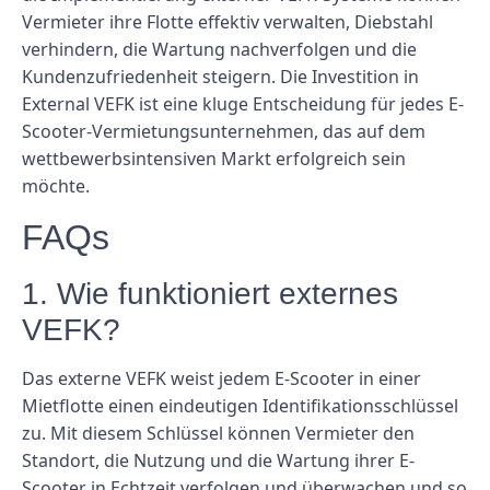
Vermieter ihre Flotte effektiv verwalten, Diebstahl
verhindern, die Wartung nachverfolgen und die
Kundenzufriedenheit steigern. Die Investition in
External VEFK ist eine kluge Entscheidung für jedes E-
Scooter-Vermietungsunternehmen, das auf dem
wettbewerbsintensiven Markt erfolgreich sein
möchte.
FAQs
1. Wie funktioniert externes
VEFK?
Das externe VEFK weist jedem E-Scooter in einer
Mietflotte einen eindeutigen Identifikationsschlüssel
zu. Mit diesem Schlüssel können Vermieter den
Standort, die Nutzung und die Wartung ihrer E-
Scooter in Echtzeit verfolgen und überwachen und so