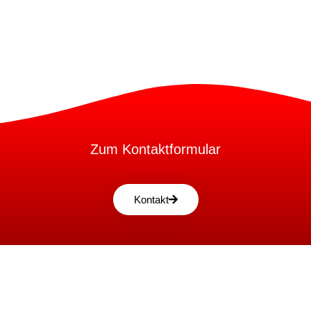
Zum Kontaktformular
Kontakt