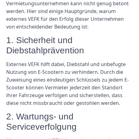
Vermietungsunternehmen kann nicht genug betont
werden. Hier sind einige Hauptgründe, warum
externes VEFK für den Erfolg dieser Unternehmen
von entscheidender Bedeutung ist:
1. Sicherheit und
Diebstahlprävention
Externes VEFK hilft dabei, Diebstahl und unbefugte
Nutzung von E-Scootern zu verhindern. Durch die
Zuweisung eines eindeutigen Schlüssels zu jedem E-
Scooter können Vermieter jederzeit den Standort
ihrer Fahrzeuge verfolgen und sicherstellen, dass
diese nicht missbraucht oder gestohlen werden.
2. Wartungs- und
Serviceverfolgung