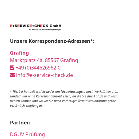
Unsere Korrespondenz-Adressen*:
Grafing
Marktplatz 4a, 85567 Grafing
+49 (0)344626962-0
info@e-service-check.de
* Hierbei handelt es sich weder um Niederlassungen, noch Werkstätten o.ä.,
sondern um reine Korrespondenz-Adressen, an die Sie Ihre Anrufe und Post
richten können und wo wir Sie nach vorheriger Terminvereinbarung gerne
persönlich empfangen.
Partner:
DGUV Prüfung