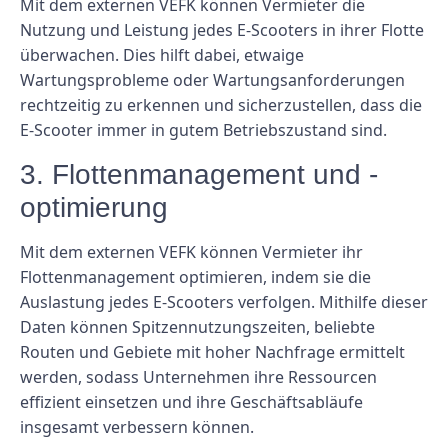
Mit dem externen VEFK können Vermieter die
Nutzung und Leistung jedes E-Scooters in ihrer Flotte
überwachen. Dies hilft dabei, etwaige
Wartungsprobleme oder Wartungsanforderungen
rechtzeitig zu erkennen und sicherzustellen, dass die
E-Scooter immer in gutem Betriebszustand sind.
3. Flottenmanagement und -
optimierung
Mit dem externen VEFK können Vermieter ihr
Flottenmanagement optimieren, indem sie die
Auslastung jedes E-Scooters verfolgen. Mithilfe dieser
Daten können Spitzennutzungszeiten, beliebte
Routen und Gebiete mit hoher Nachfrage ermittelt
werden, sodass Unternehmen ihre Ressourcen
effizient einsetzen und ihre Geschäftsabläufe
insgesamt verbessern können.