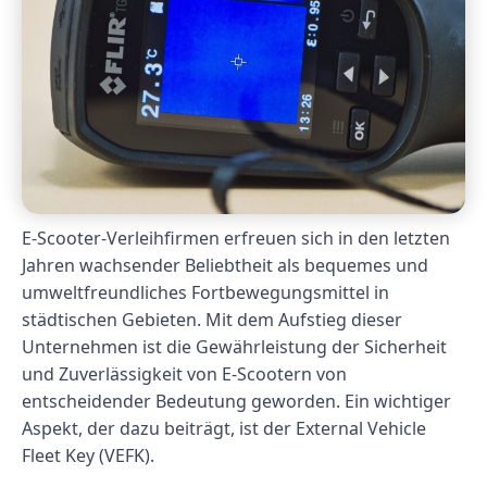
E-Scooter-Verleihfirmen erfreuen sich in den letzten
Jahren wachsender Beliebtheit als bequemes und
umweltfreundliches Fortbewegungsmittel in
städtischen Gebieten. Mit dem Aufstieg dieser
Unternehmen ist die Gewährleistung der Sicherheit
und Zuverlässigkeit von E-Scootern von
entscheidender Bedeutung geworden. Ein wichtiger
Aspekt, der dazu beiträgt, ist der External Vehicle
Fleet Key (VEFK).