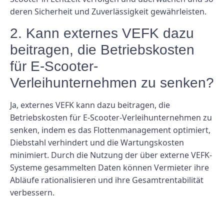
deren Sicherheit und Zuverlässigkeit gewährleisten.
2. Kann externes VEFK dazu
beitragen, die Betriebskosten
für E-Scooter-
Verleihunternehmen zu senken?
Ja, externes VEFK kann dazu beitragen, die
Betriebskosten für E-Scooter-Verleihunternehmen zu
senken, indem es das Flottenmanagement optimiert,
Diebstahl verhindert und die Wartungskosten
minimiert. Durch die Nutzung der über externe VEFK-
Systeme gesammelten Daten können Vermieter ihre
Abläufe rationalisieren und ihre Gesamtrentabilität
verbessern.