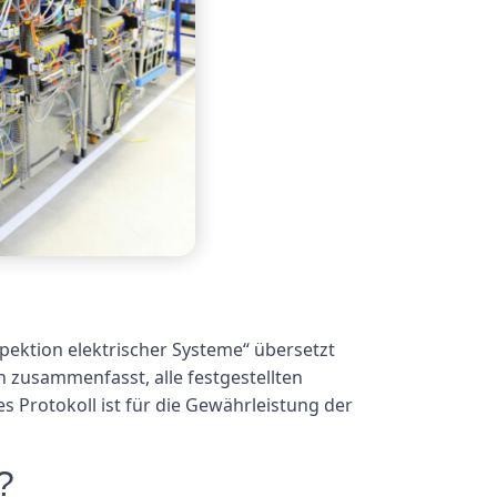
nspektion elektrischer Systeme“ übersetzt
n zusammenfasst, alle festgestellten
 Protokoll ist für die Gewährleistung der
?