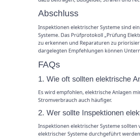
Abschluss
Inspektionen elektrischer Systeme sind ein
Systeme. Das Prüfprotokoll „Prüfung Elektr
zu erkennen und Reparaturen zu priorisie
dargelegten Empfehlungen können Unterneh
FAQs
1. Wie oft sollten elektrische 
Es wird empfohlen, elektrische Anlagen mi
Stromverbrauch auch häufiger.
2. Wer sollte Inspektionen ele
Inspektionen elektrischer Systeme sollten 
elektrischer Systeme durchgeführt werden