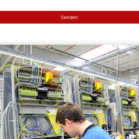
Senden