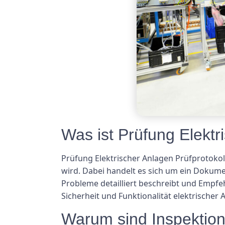
Was ist Prüfung Elektr
Prüfung Elektrischer Anlagen Prüfprotokoll 
wird. Dabei handelt es sich um ein Dokumen
Probleme detailliert beschreibt und Empfe
Sicherheit und Funktionalität elektrischer
Warum sind Inspektion