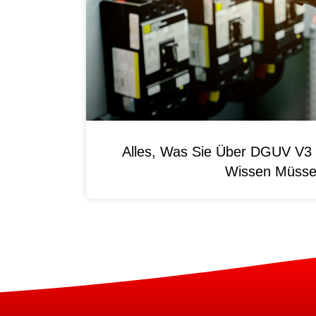
Alles, Was Sie Über DGUV V3 
Wissen Müss