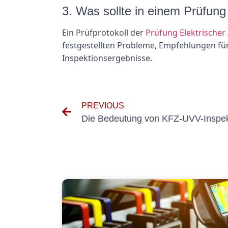
3. Was sollte in einem Prüfung
Ein Prüfprotokoll der
Prüfung Elektrischer
festgestellten Probleme, Empfehlungen f
Inspektionsergebnisse.
PREVIOUS