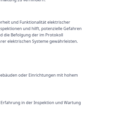
rheit und Funktionalität elektrischer
nspektionen und hilft, potenzielle Gefahren
d die Befolgung der im Protokoll
er elektrischen Systeme gewährleisten.
n Gebäuden oder Einrichtungen mit hohem
it Erfahrung in der Inspektion und Wartung