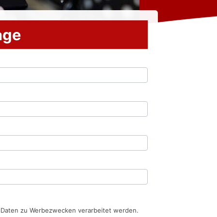
rage
n Daten zu Werbezwecken verarbeitet werden.