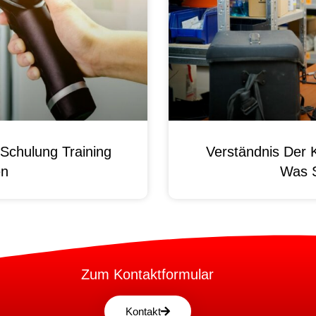
Schulung Training
Verständnis Der 
en
Was 
Zum Kontaktformular
Kontakt