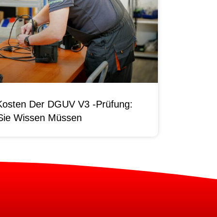
Kosten Der DGUV V3 -Prüfung:
Sie Wissen Müssen