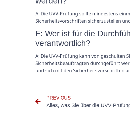
werden?
A: Die UVV-Prüfung sollte mindestens ein
Sicherheitsvorschriften sicherzustellen u
F: Wer ist für die Durch
verantwortlich?
A: Die UVV-Prüfung kann von geschulten 
Sicherheitsbeauftragten durchgeführt werden
und sich mit den Sicherheitsvorschriften 
PREVIOUS