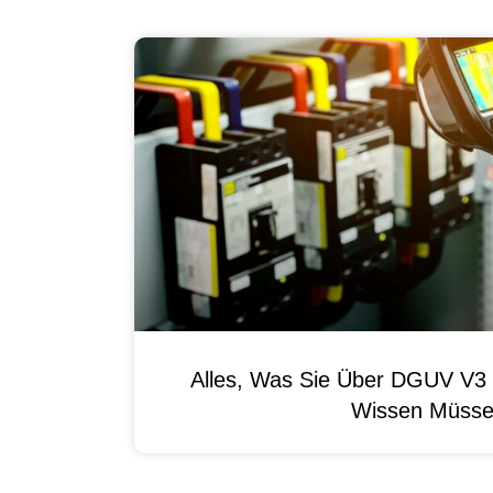
Alles, Was Sie Über DGUV V3 
Wissen Müss