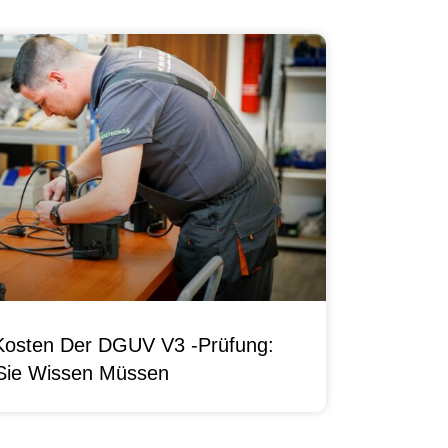
Kosten Der DGUV V3 -Prüfung:
Sie Wissen Müssen