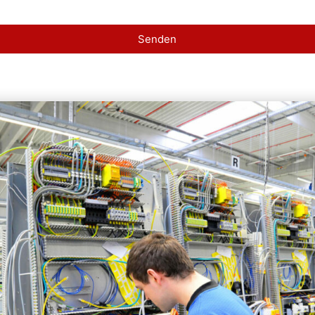
Senden