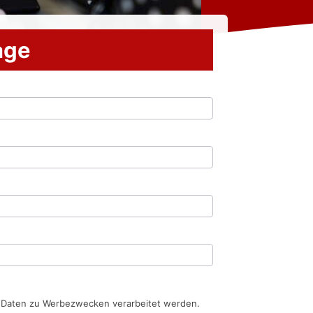
rage
n Daten zu Werbezwecken verarbeitet werden.