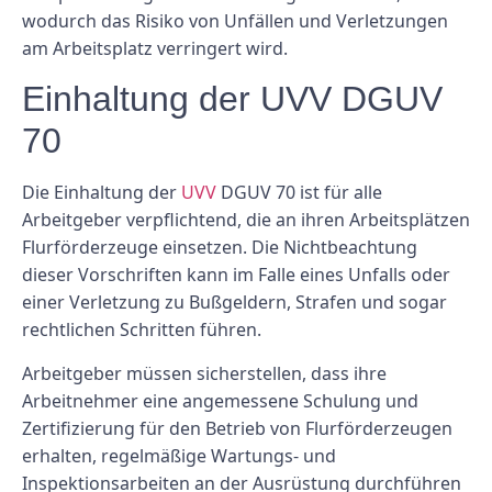
wodurch das Risiko von Unfällen und Verletzungen
am Arbeitsplatz verringert wird.
Einhaltung der UVV DGUV
70
Die Einhaltung der
UVV
DGUV 70 ist für alle
Arbeitgeber verpflichtend, die an ihren Arbeitsplätzen
Flurförderzeuge einsetzen. Die Nichtbeachtung
dieser Vorschriften kann im Falle eines Unfalls oder
einer Verletzung zu Bußgeldern, Strafen und sogar
rechtlichen Schritten führen.
Arbeitgeber müssen sicherstellen, dass ihre
Arbeitnehmer eine angemessene Schulung und
Zertifizierung für den Betrieb von Flurförderzeugen
erhalten, regelmäßige Wartungs- und
Inspektionsarbeiten an der Ausrüstung durchführen