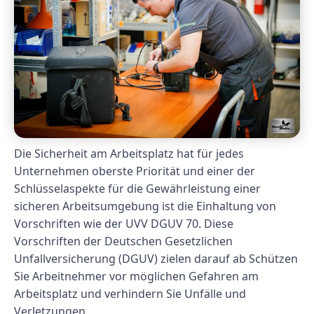
Die Sicherheit am Arbeitsplatz hat für jedes
Unternehmen oberste Priorität und einer der
Schlüsselaspekte für die Gewährleistung einer
sicheren Arbeitsumgebung ist die Einhaltung von
Vorschriften wie der UVV DGUV 70. Diese
Vorschriften der Deutschen Gesetzlichen
Unfallversicherung (DGUV) zielen darauf ab Schützen
Sie Arbeitnehmer vor möglichen Gefahren am
Arbeitsplatz und verhindern Sie Unfälle und
Verletzungen.