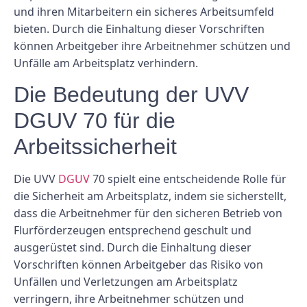
und ihren Mitarbeitern ein sicheres Arbeitsumfeld
bieten. Durch die Einhaltung dieser Vorschriften
können Arbeitgeber ihre Arbeitnehmer schützen und
Unfälle am Arbeitsplatz verhindern.
Die Bedeutung der UVV
DGUV 70 für die
Arbeitssicherheit
Die UVV
DGUV
70 spielt eine entscheidende Rolle für
die Sicherheit am Arbeitsplatz, indem sie sicherstellt,
dass die Arbeitnehmer für den sicheren Betrieb von
Flurförderzeugen entsprechend geschult und
ausgerüstet sind. Durch die Einhaltung dieser
Vorschriften können Arbeitgeber das Risiko von
Unfällen und Verletzungen am Arbeitsplatz
verringern, ihre Arbeitnehmer schützen und