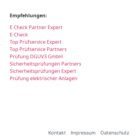
Empfehlungen:
E Check Partner Expert
E-Check
Top Prüfservice Expert
Top Prüfservice Partners
Prüfung DGUV3 GmbH
Sicherheitsprüfungen Partners
Sicherheitsprüfungen Expert
Prüfung elektrischer Anlagen
Kontakt
Impressum
Datenschutz