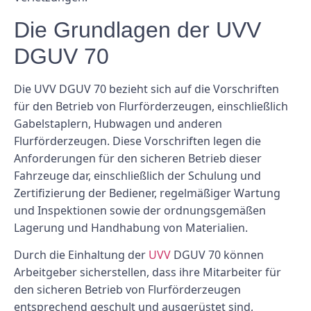
Die Grundlagen der UVV
DGUV 70
Die UVV DGUV 70 bezieht sich auf die Vorschriften
für den Betrieb von Flurförderzeugen, einschließlich
Gabelstaplern, Hubwagen und anderen
Flurförderzeugen. Diese Vorschriften legen die
Anforderungen für den sicheren Betrieb dieser
Fahrzeuge dar, einschließlich der Schulung und
Zertifizierung der Bediener, regelmäßiger Wartung
und Inspektionen sowie der ordnungsgemäßen
Lagerung und Handhabung von Materialien.
Durch die Einhaltung der
UVV
DGUV 70 können
Arbeitgeber sicherstellen, dass ihre Mitarbeiter für
den sicheren Betrieb von Flurförderzeugen
entsprechend geschult und ausgerüstet sind,