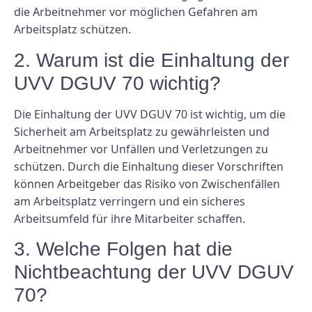
die Arbeitnehmer vor möglichen Gefahren am
Arbeitsplatz schützen.
2. Warum ist die Einhaltung der
UVV DGUV 70 wichtig?
Die Einhaltung der UVV DGUV 70 ist wichtig, um die
Sicherheit am Arbeitsplatz zu gewährleisten und
Arbeitnehmer vor Unfällen und Verletzungen zu
schützen. Durch die Einhaltung dieser Vorschriften
können Arbeitgeber das Risiko von Zwischenfällen
am Arbeitsplatz verringern und ein sicheres
Arbeitsumfeld für ihre Mitarbeiter schaffen.
3. Welche Folgen hat die
Nichtbeachtung der UVV DGUV
70?