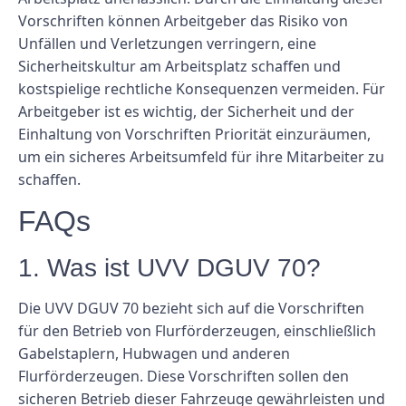
Vorschriften können Arbeitgeber das Risiko von
Unfällen und Verletzungen verringern, eine
Sicherheitskultur am Arbeitsplatz schaffen und
kostspielige rechtliche Konsequenzen vermeiden. Für
Arbeitgeber ist es wichtig, der Sicherheit und der
Einhaltung von Vorschriften Priorität einzuräumen,
um ein sicheres Arbeitsumfeld für ihre Mitarbeiter zu
schaffen.
FAQs
1. Was ist UVV DGUV 70?
Die UVV DGUV 70 bezieht sich auf die Vorschriften
für den Betrieb von Flurförderzeugen, einschließlich
Gabelstaplern, Hubwagen und anderen
Flurförderzeugen. Diese Vorschriften sollen den
sicheren Betrieb dieser Fahrzeuge gewährleisten und