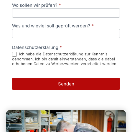
Wo sollen wir prüfen?
*
Was und wieviel soll geprüft werden?
*
Datenschutzerklärung
*
Ich habe die Datenschutzerklärung zur Kenntnis
genommen. Ich bin damit einverstanden, dass die dabei
erhobenen Daten zu Werbezwecken verarbeitet werden.
Senden