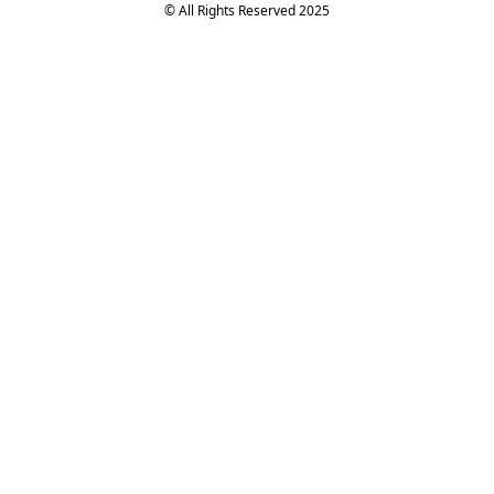
© All Rights Reserved 2025