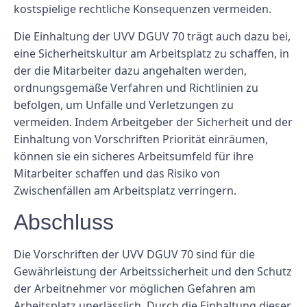
kostspielige rechtliche Konsequenzen vermeiden.
Die Einhaltung der UVV DGUV 70 trägt auch dazu bei,
eine Sicherheitskultur am Arbeitsplatz zu schaffen, in
der die Mitarbeiter dazu angehalten werden,
ordnungsgemäße Verfahren und Richtlinien zu
befolgen, um Unfälle und Verletzungen zu
vermeiden. Indem Arbeitgeber der Sicherheit und der
Einhaltung von Vorschriften Priorität einräumen,
können sie ein sicheres Arbeitsumfeld für ihre
Mitarbeiter schaffen und das Risiko von
Zwischenfällen am Arbeitsplatz verringern.
Abschluss
Die Vorschriften der UVV DGUV 70 sind für die
Gewährleistung der Arbeitssicherheit und den Schutz
der Arbeitnehmer vor möglichen Gefahren am
Arbeitsplatz unerlässlich. Durch die Einhaltung dieser