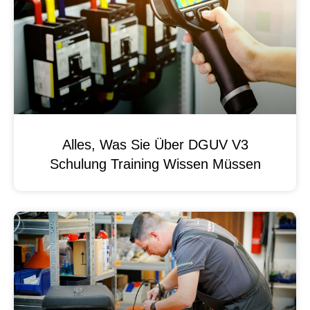
Alles, Was Sie Über DGUV V3
Schulung Training Wissen Müssen