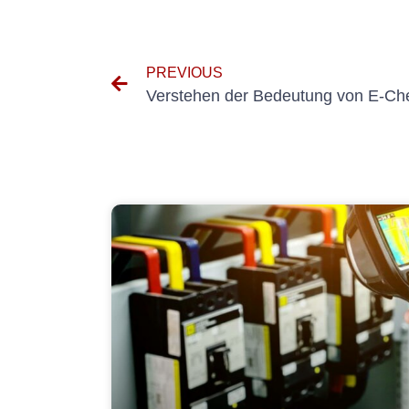
PREVIOUS