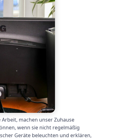
ie Arbeit, machen unser Zuhause
können, wenn sie nicht regelmäßig
scher Geräte beleuchten und erklären,