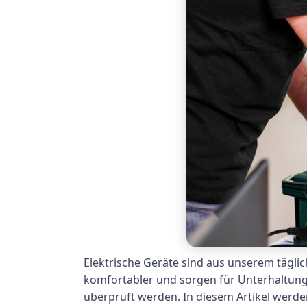
Elektrische Geräte sind aus unserem tägli
komfortabler und sorgen für Unterhaltung.
überprüft werden. In diesem Artikel werd