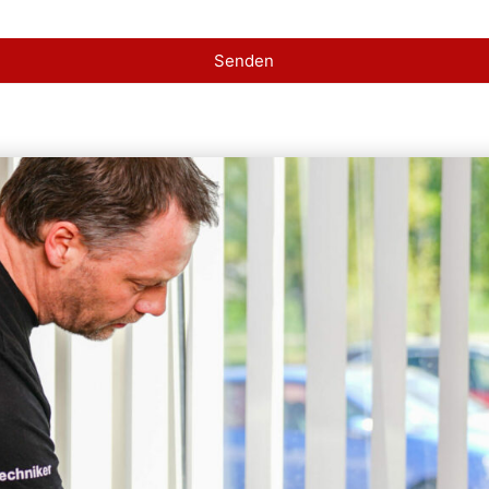
Senden