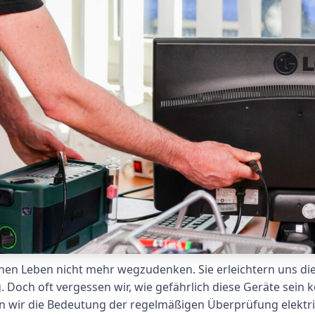
chen Leben nicht mehr wegzudenken. Sie erleichtern uns d
 Doch oft vergessen wir, wie gefährlich diese Geräte sein 
en wir die Bedeutung der regelmäßigen Überprüfung elektri