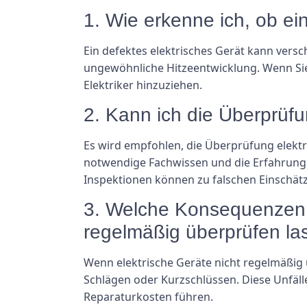
1. Wie erkenne ich, ob ein
Ein defektes elektrisches Gerät kann vers
ungewöhnliche Hitzeentwicklung. Wenn Sie 
Elektriker hinzuziehen.
2. Kann ich die Überprüfu
Es wird empfohlen, die Überprüfung elektri
notwendige Fachwissen und die Erfahrung 
Inspektionen können zu falschen Einschät
3. Welche Konsequenzen k
regelmäßig überprüfen la
Wenn elektrische Geräte nicht regelmäßig
Schlägen oder Kurzschlüssen. Diese Unfä
Reparaturkosten führen.