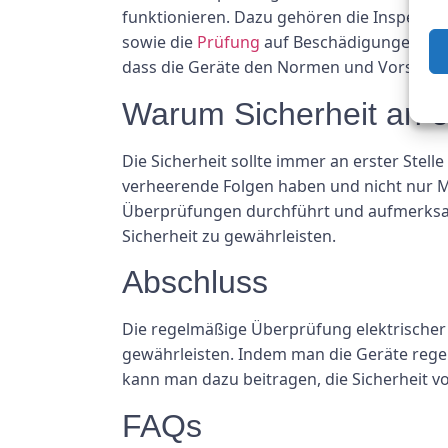
funktionieren. Dazu gehören die Inspektio
sowie die
Prüfung
auf Beschädigungen oder
dass die Geräte den Normen und Vorschrif
Warum Sicherheit an er
Die Sicherheit sollte immer an erster Stel
verheerende Folgen haben und nicht nur 
Überprüfungen durchführt und aufmerksam
Sicherheit zu gewährleisten.
Abschluss
Die regelmäßige Überprüfung elektrischer 
gewährleisten. Indem man die Geräte regel
kann man dazu beitragen, die Sicherheit 
FAQs