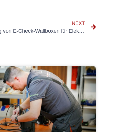
NEXT
Die Vorteile der Verwendung von E-Check-Wallboxen für Elektrofahrzeuge