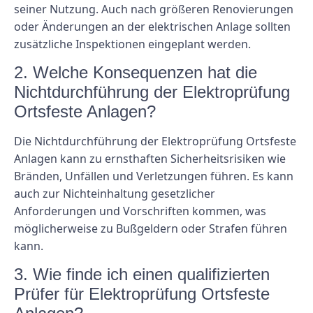
seiner Nutzung. Auch nach größeren Renovierungen
oder Änderungen an der elektrischen Anlage sollten
zusätzliche Inspektionen eingeplant werden.
2. Welche Konsequenzen hat die
Nichtdurchführung der Elektroprüfung
Ortsfeste Anlagen?
Die Nichtdurchführung der Elektroprüfung Ortsfeste
Anlagen kann zu ernsthaften Sicherheitsrisiken wie
Bränden, Unfällen und Verletzungen führen. Es kann
auch zur Nichteinhaltung gesetzlicher
Anforderungen und Vorschriften kommen, was
möglicherweise zu Bußgeldern oder Strafen führen
kann.
3. Wie finde ich einen qualifizierten
Prüfer für Elektroprüfung Ortsfeste