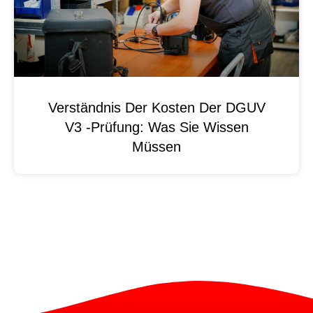
Verständnis Der Kosten Der DGUV
V3 -Prüfung: Was Sie Wissen
Müssen