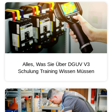
Alles, Was Sie Über DGUV V3
Schulung Training Wissen Müssen