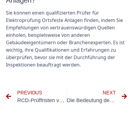
Anlagen?
Sie können einen qualifizierten Prüfer für
Elektroprüfung Ortsfeste Anlagen finden, indem Sie
Empfehlungen von vertrauenswürdigen Quellen
einholen, beispielsweise von anderen
Gebäudeeigentümern oder Branchenexperten. Es ist
wichtig, ihre Qualifikationen und Erfahrungen zu
überprüfen, bevor sie mit der Durchführung der
Inspektionen beauftragt werden.
PREVIOUS
NEXT
RCD-Prüffristen verstehen: Was Sie wissen müssen
Die Bedeutung der regelmäßigen Inspektion elektrischer Systeme