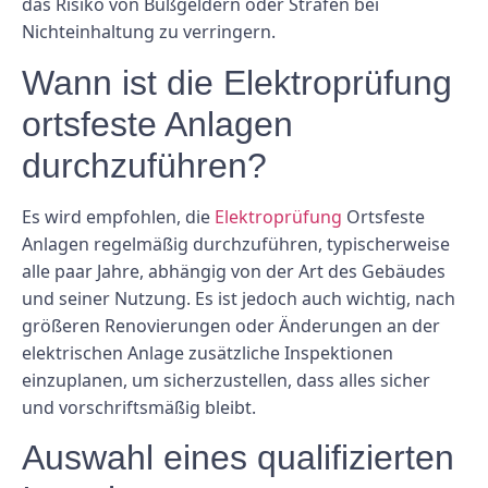
das Risiko von Bußgeldern oder Strafen bei
Nichteinhaltung zu verringern.
Wann ist die Elektroprüfung
ortsfeste Anlagen
durchzuführen?
Es wird empfohlen, die
Elektroprüfung
Ortsfeste
Anlagen regelmäßig durchzuführen, typischerweise
alle paar Jahre, abhängig von der Art des Gebäudes
und seiner Nutzung. Es ist jedoch auch wichtig, nach
größeren Renovierungen oder Änderungen an der
elektrischen Anlage zusätzliche Inspektionen
einzuplanen, um sicherzustellen, dass alles sicher
und vorschriftsmäßig bleibt.
Auswahl eines qualifizierten