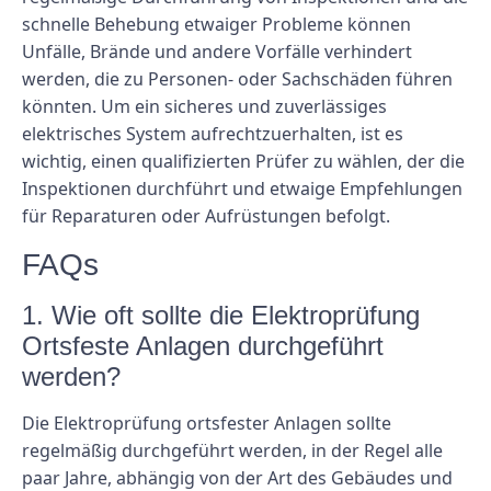
schnelle Behebung etwaiger Probleme können
Unfälle, Brände und andere Vorfälle verhindert
werden, die zu Personen- oder Sachschäden führen
könnten. Um ein sicheres und zuverlässiges
elektrisches System aufrechtzuerhalten, ist es
wichtig, einen qualifizierten Prüfer zu wählen, der die
Inspektionen durchführt und etwaige Empfehlungen
für Reparaturen oder Aufrüstungen befolgt.
FAQs
1. Wie oft sollte die Elektroprüfung
Ortsfeste Anlagen durchgeführt
werden?
Die Elektroprüfung ortsfester Anlagen sollte
regelmäßig durchgeführt werden, in der Regel alle
paar Jahre, abhängig von der Art des Gebäudes und