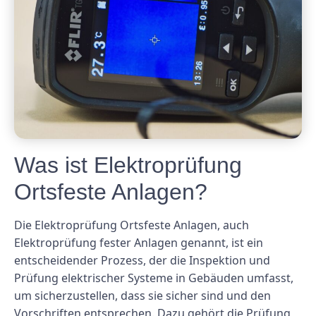
Was ist Elektroprüfung
Ortsfeste Anlagen?
Die Elektroprüfung Ortsfeste Anlagen, auch
Elektroprüfung fester Anlagen genannt, ist ein
entscheidender Prozess, der die Inspektion und
Prüfung elektrischer Systeme in Gebäuden umfasst,
um sicherzustellen, dass sie sicher sind und den
Vorschriften entsprechen. Dazu gehört die Prüfung