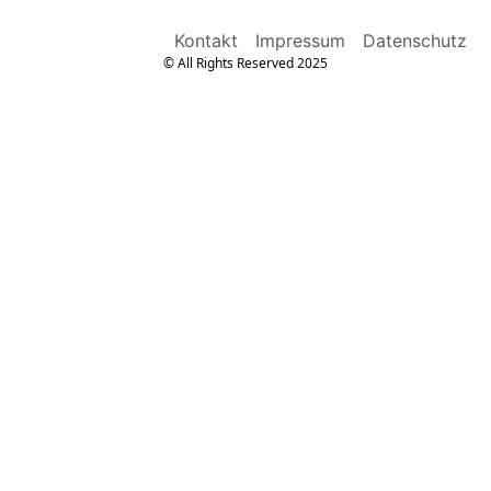
Kontakt
Impressum
Datenschutz
© All Rights Reserved 2025