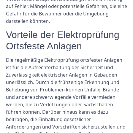
auf Fehler, Mängel oder potenzielle Gefahren, die eine
Gefahr für die Bewohner oder die Umgebung
darstellen könnten.
Vorteile der Elektroprüfung
Ortsfeste Anlagen
Die regelmäßige Elektroprüfung ortsfester Anlagen
ist für die Aufrechterhaltung der Sicherheit und
Zuverlässigkeit elektrischer Anlagen in Gebäuden
unerlässlich. Durch die frühzeitige Erkennung und
Behebung von Problemen können Unfälle, Brände
und andere schwerwiegende Vorfälle vermieden
werden, die zu Verletzungen oder Sachschäden
führen können. Darüber hinaus kann es dazu
beitragen, die Einhaltung gesetzlicher
Anforderungen und Vorschriften sicherzustellen und