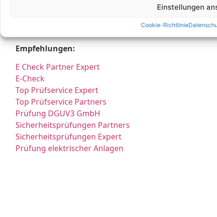
E Service Check Partners
Einstellungen a
Cookie-Richtlinie
Datenschu
Empfehlungen:
E Check Partner Expert
E-Check
Top Prüfservice Expert
Top Prüfservice Partners
Prüfung DGUV3 GmbH
Sicherheitsprüfungen Partners
Sicherheitsprüfungen Expert
Prüfung elektrischer Anlagen