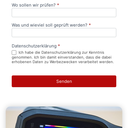
Wo sollen wir prüfen?
*
Was und wieviel soll geprüft werden?
*
Datenschutzerklärung
*
Ich habe die Datenschutzerklärung zur Kenntnis
genommen. Ich bin damit einverstanden, dass die dabei
erhobenen Daten zu Werbezwecken verarbeitet werden.
Senden