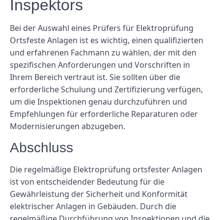
Inspektors
Bei der Auswahl eines Prüfers für Elektroprüfung
Ortsfeste Anlagen ist es wichtig, einen qualifizierten
und erfahrenen Fachmann zu wählen, der mit den
spezifischen Anforderungen und Vorschriften in
Ihrem Bereich vertraut ist. Sie sollten über die
erforderliche Schulung und Zertifizierung verfügen,
um die Inspektionen genau durchzuführen und
Empfehlungen für erforderliche Reparaturen oder
Modernisierungen abzugeben.
Abschluss
Die regelmäßige Elektroprüfung ortsfester Anlagen
ist von entscheidender Bedeutung für die
Gewährleistung der Sicherheit und Konformität
elektrischer Anlagen in Gebäuden. Durch die
regelmäßige Durchführung von Inspektionen und die