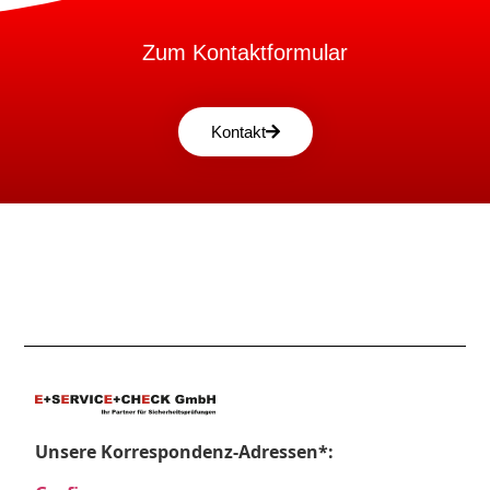
Zum Kontaktformular
Kontakt
Unsere Korrespondenz-Adressen*: