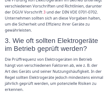
Die Prüfung von Elektrogeräten im Betrieb unterliegt
verschiedenen Vorschriften und Richtlinien, darunter
der DGUV Vorschrift
3
und der DIN VDE 0701-0702.
Unternehmen sollten sich an diese Vorgaben halten,
um die Sicherheit und Effizienz ihrer Geräte zu
gewährleisten.
3. Wie oft sollten Elektrogeräte
im Betrieb geprüft werden?
Die Prüffrequenz von Elektrogeräten im Betrieb
hängt von verschiedenen Faktoren ab, wie z. B. der
Art des Geräts und seiner Nutzungshäufigkeit. In der
Regel sollten Elektrogeräte jedoch mindestens einmal
jährlich geprüft werden, um potenzielle Risiken zu
erkennen.