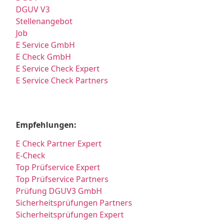
DGUV V3
Stellenangebot
Job
E Service GmbH
E Check GmbH
E Service Check Expert
E Service Check Partners
Empfehlungen:
E Check Partner Expert
E-Check
Top Prüfservice Expert
Top Prüfservice Partners
Prüfung DGUV3 GmbH
Sicherheitsprüfungen Partners
Sicherheitsprüfungen Expert