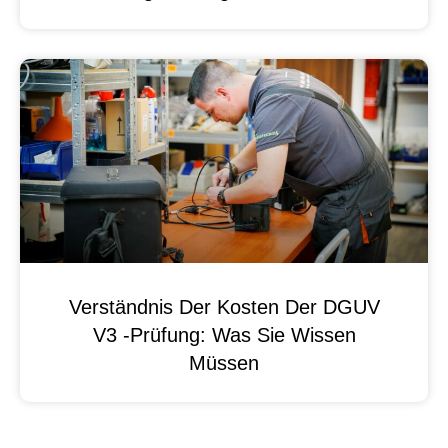
Verständnis Der Kosten Der DGUV
V3 -Prüfung: Was Sie Wissen
Müssen