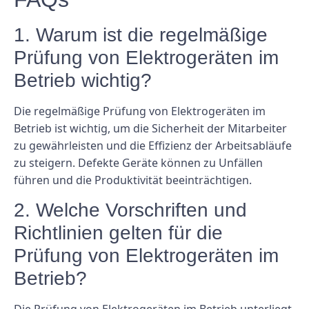
1. Warum ist die regelmäßige
Prüfung von Elektrogeräten im
Betrieb wichtig?
Die regelmäßige Prüfung von Elektrogeräten im
Betrieb ist wichtig, um die Sicherheit der Mitarbeiter
zu gewährleisten und die Effizienz der Arbeitsabläufe
zu steigern. Defekte Geräte können zu Unfällen
führen und die Produktivität beeinträchtigen.
2. Welche Vorschriften und
Richtlinien gelten für die
Prüfung von Elektrogeräten im
Betrieb?