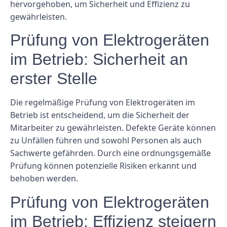
hervorgehoben, um Sicherheit und Effizienz zu
gewährleisten.
Prüfung von Elektrogeräten
im Betrieb: Sicherheit an
erster Stelle
Die regelmäßige Prüfung von Elektrogeräten im
Betrieb ist entscheidend, um die Sicherheit der
Mitarbeiter zu gewährleisten. Defekte Geräte können
zu Unfällen führen und sowohl Personen als auch
Sachwerte gefährden. Durch eine ordnungsgemäße
Prüfung können potenzielle Risiken erkannt und
behoben werden.
Prüfung von Elektrogeräten
im Betrieb: Effizienz steigern