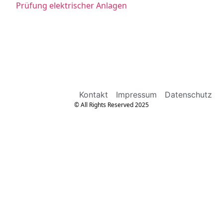
Prüfung elektrischer Anlagen
Kontakt
Impressum
Datenschutz
© All Rights Reserved 2025