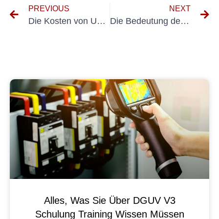
PREVIOUS
NEXT
Die Kosten von UVV-Inspektionen für Autos verstehen: Was Sie wissen müssen
Die Bedeutung der Kosten-UVV-Prüfung für die Arbeitssicherheit verstehen
Alles, Was Sie Über DGUV V3
Schulung Training Wissen Müssen