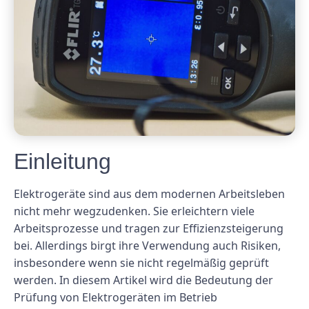
Einleitung
Elektrogeräte sind aus dem modernen Arbeitsleben
nicht mehr wegzudenken. Sie erleichtern viele
Arbeitsprozesse und tragen zur Effizienzsteigerung
bei. Allerdings birgt ihre Verwendung auch Risiken,
insbesondere wenn sie nicht regelmäßig geprüft
werden. In diesem Artikel wird die Bedeutung der
Prüfung von Elektrogeräten im Betrieb