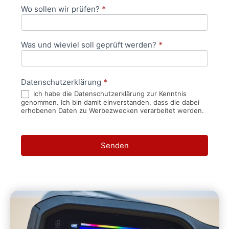
Wo sollen wir prüfen?
*
Was und wieviel soll geprüft werden?
*
Datenschutzerklärung
*
Ich habe die Datenschutzerklärung zur Kenntnis
genommen. Ich bin damit einverstanden, dass die dabei
erhobenen Daten zu Werbezwecken verarbeitet werden.
Senden