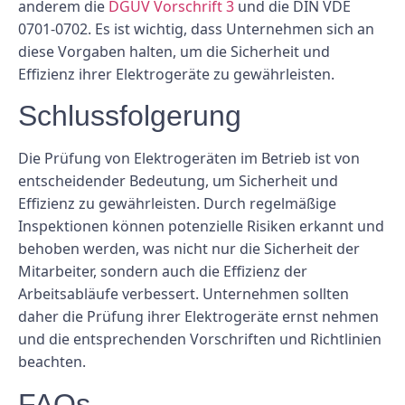
anderem die
DGUV Vorschrift 3
und die DIN VDE
0701-0702. Es ist wichtig, dass Unternehmen sich an
diese Vorgaben halten, um die Sicherheit und
Effizienz ihrer Elektrogeräte zu gewährleisten.
Schlussfolgerung
Die Prüfung von Elektrogeräten im Betrieb ist von
entscheidender Bedeutung, um Sicherheit und
Effizienz zu gewährleisten. Durch regelmäßige
Inspektionen können potenzielle Risiken erkannt und
behoben werden, was nicht nur die Sicherheit der
Mitarbeiter, sondern auch die Effizienz der
Arbeitsabläufe verbessert. Unternehmen sollten
daher die Prüfung ihrer Elektrogeräte ernst nehmen
und die entsprechenden Vorschriften und Richtlinien
beachten.
FAQs