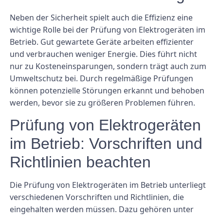
Neben der Sicherheit spielt auch die Effizienz eine
wichtige Rolle bei der Prüfung von Elektrogeräten im
Betrieb. Gut gewartete Geräte arbeiten effizienter
und verbrauchen weniger Energie. Dies führt nicht
nur zu Kosteneinsparungen, sondern trägt auch zum
Umweltschutz bei. Durch regelmäßige Prüfungen
können potenzielle Störungen erkannt und behoben
werden, bevor sie zu größeren Problemen führen.
Prüfung von Elektrogeräten
im Betrieb: Vorschriften und
Richtlinien beachten
Die Prüfung von Elektrogeräten im Betrieb unterliegt
verschiedenen Vorschriften und Richtlinien, die
eingehalten werden müssen. Dazu gehören unter