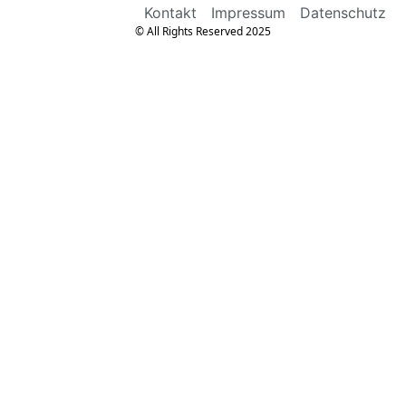
Kontakt
Impressum
Datenschutz
© All Rights Reserved 2025