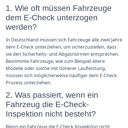
1. Wie oft müssen Fahrzeuge
dem E-Check unterzogen
werden?
In Deutschland müssen sich Fahrzeuge alle zwei Jahre
dem E-Check unterziehen, um sicherzustellen, dass
sie den Sicherheits- und Abgasnormen entsprechen.
Bestimmte Fahrzeuge, wie zum Beispiel ältere
Modelle oder solche mit höherer Laufleistung,
müssen sich möglicherweise häufiger dem E-Check-
Prozess unterziehen.
2. Was passiert, wenn ein
Fahrzeug die E-Check-
Inspektion nicht besteht?
Wenn ein Fahrzeug die E-Check-Inspektion nicht