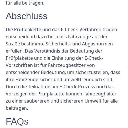
für alle beitragen.
Abschluss
Die Prüfplakette und das E-Check-Verfahren tragen
entscheidend dazu bei, dass Fahrzeuge auf der
Straße bestimmte Sicherheits- und Abgasnormen
erfüllen. Das Verständnis der Bedeutung der
Prüfplakette und die Einhaltung der E-Check-
Vorschriften ist für Fahrzeugbesitzer von
entscheidender Bedeutung, um sicherzustellen, dass
ihre Fahrzeuge sicher und umweltfreundlich sind.
Durch die Teilnahme am E-Check-Prozess und das
Vorzeigen der Prüfplakette können Fahrzeughalter
zu einer saubereren und sichereren Umwelt für alle
beitragen.
FAQs