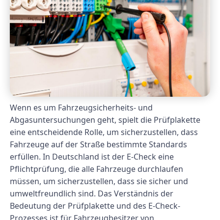
Wenn es um Fahrzeugsicherheits- und
Abgasuntersuchungen geht, spielt die Prüfplakette
eine entscheidende Rolle, um sicherzustellen, dass
Fahrzeuge auf der Straße bestimmte Standards
erfüllen. In Deutschland ist der E-Check eine
Pflichtprüfung, die alle Fahrzeuge durchlaufen
müssen, um sicherzustellen, dass sie sicher und
umweltfreundlich sind. Das Verständnis der
Bedeutung der Prüfplakette und des E-Check-
Prozesses ist für Fahrzeugbesitzer von