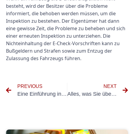
besteht, wird der Besitzer über die Probleme
informiert, die behoben werden müssen, um die
Inspektion zu bestehen. Der Eigentümer hat dann
eine gewisse Zeit, die Probleme zu beheben und sich
einer erneuten Inspektion zu unterziehen. Die
Nichteinhaltung der E-Check-Vorschriften kann zu
Bußgeldern und Strafen sowie zum Entzug der
Zulassung des Fahrzeugs führen.
PREVIOUS
NEXT
Eine Einführung in die Erstprüfung DIN VDE 0100 Teil 600: Was Sie wissen müssen
Alles, was Sie über die UVV-Prüfung in Monheim am Rhein wissen müssen