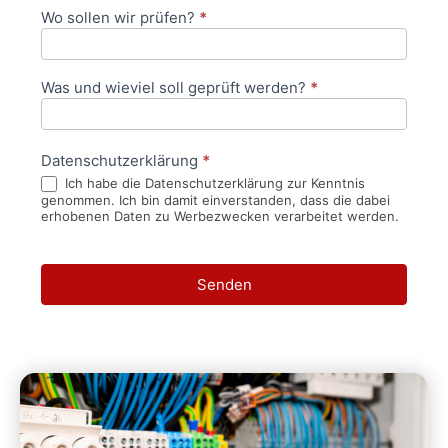
Wo sollen wir prüfen?
*
Was und wieviel soll geprüft werden?
*
Datenschutzerklärung
*
Ich habe die Datenschutzerklärung zur Kenntnis
genommen. Ich bin damit einverstanden, dass die dabei
erhobenen Daten zu Werbezwecken verarbeitet werden.
Senden