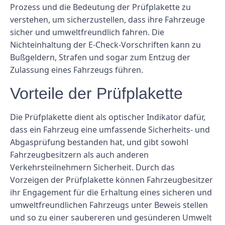
Prozess und die Bedeutung der Prüfplakette zu
verstehen, um sicherzustellen, dass ihre Fahrzeuge
sicher und umweltfreundlich fahren. Die
Nichteinhaltung der E-Check-Vorschriften kann zu
Bußgeldern, Strafen und sogar zum Entzug der
Zulassung eines Fahrzeugs führen.
Vorteile der Prüfplakette
Die Prüfplakette dient als optischer Indikator dafür,
dass ein Fahrzeug eine umfassende Sicherheits- und
Abgasprüfung bestanden hat, und gibt sowohl
Fahrzeugbesitzern als auch anderen
Verkehrsteilnehmern Sicherheit. Durch das
Vorzeigen der Prüfplakette können Fahrzeugbesitzer
ihr Engagement für die Erhaltung eines sicheren und
umweltfreundlichen Fahrzeugs unter Beweis stellen
und so zu einer saubereren und gesünderen Umwelt