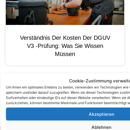
Verständnis Der Kosten Der DGUV
V3 -Prüfung: Was Sie Wissen
Müssen
Cookie-Zustimmung verwalt
Um ihnen ein optimales Erlebnis zu bieten, verwenden wir Technologien wie
speichern und/oder darauf zuzugreifen. Wenn sie dieser Technologien zust
Surfverhalten oder eindeutige IDs auf dieser Website verarbeiten. Wenn sie d
zurückziehen, können bestimmte Merkmale und Funktionen beeinträchtigt w
Akzeptieren
Ablehnen