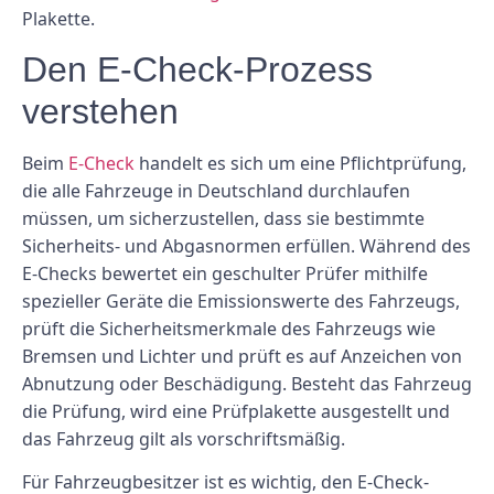
Plakette.
Den E-Check-Prozess
verstehen
Beim
E-Check
handelt es sich um eine Pflichtprüfung,
die alle Fahrzeuge in Deutschland durchlaufen
müssen, um sicherzustellen, dass sie bestimmte
Sicherheits- und Abgasnormen erfüllen. Während des
E-Checks bewertet ein geschulter Prüfer mithilfe
spezieller Geräte die Emissionswerte des Fahrzeugs,
prüft die Sicherheitsmerkmale des Fahrzeugs wie
Bremsen und Lichter und prüft es auf Anzeichen von
Abnutzung oder Beschädigung. Besteht das Fahrzeug
die Prüfung, wird eine Prüfplakette ausgestellt und
das Fahrzeug gilt als vorschriftsmäßig.
Für Fahrzeugbesitzer ist es wichtig, den E-Check-