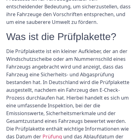
entscheidender Bedeutung, um sicherzustellen, dass
ihre Fahrzeuge den Vorschriften entsprechen, und
um eine sauberere Umwelt zu fördern.
Was ist die Prüfplakette?
Die Prüfplakette ist ein kleiner Aufkleber, der an der
Windschutzscheibe oder am Nummernschild eines
Fahrzeugs angebracht wird und anzeigt, dass das
Fahrzeug eine Sicherheits- und Abgasprüfung
bestanden hat. In Deutschland wird die Prüfplakette
ausgestellt, nachdem ein Fahrzeug den E-Check-
Prozess durchlaufen hat. Hierbei handelt es sich um
eine umfassende Inspektion, bei der die
Emissionswerte, Sicherheitsmerkmale und der
Gesamtzustand eines Fahrzeugs bewertet werden.
Die Prüfplakette enthält wichtige Informationen wie
das Datum der
Prüfung
und das Ablaufdatum der