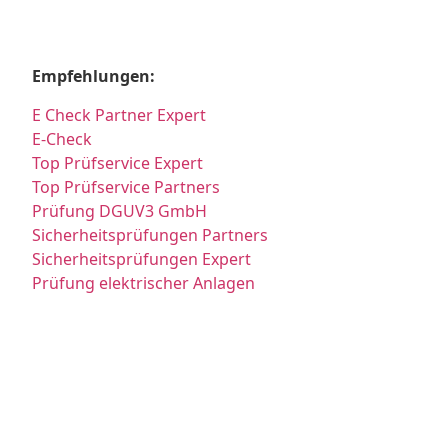
Empfehlungen:
E Check Partner Expert
E-Check
Top Prüfservice Expert
Top Prüfservice Partners
Prüfung DGUV3 GmbH
Sicherheitsprüfungen Partners
Sicherheitsprüfungen Expert
Prüfung elektrischer Anlagen