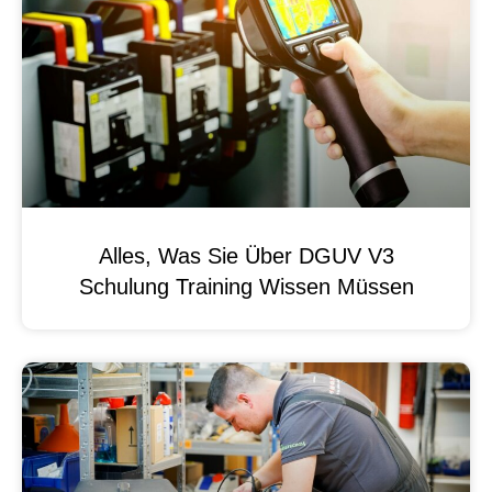
Alles, Was Sie Über DGUV V3
Schulung Training Wissen Müssen