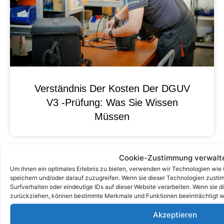
Verständnis Der Kosten Der DGUV
V3 -Prüfung: Was Sie Wissen
Müssen
Cookie-Zustimmung verwalt
Um ihnen ein optimales Erlebnis zu bieten, verwenden wir Technologien wie
speichern und/oder darauf zuzugreifen. Wenn sie dieser Technologien zust
Surfverhalten oder eindeutige IDs auf dieser Website verarbeiten. Wenn sie d
zurückziehen, können bestimmte Merkmale und Funktionen beeinträchtigt w
Akzeptieren