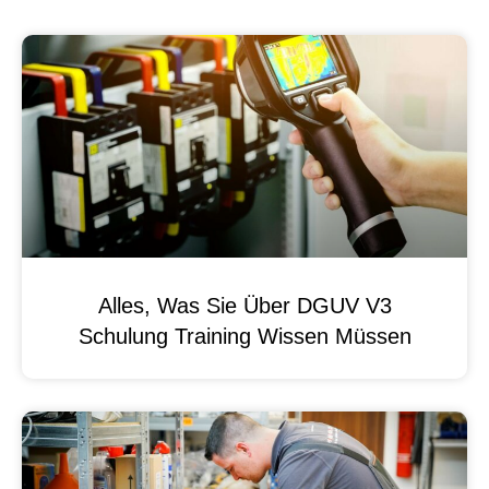
Alles, Was Sie Über DGUV V3
Schulung Training Wissen Müssen