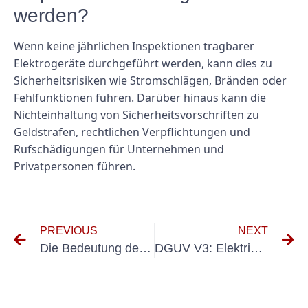
werden?
Wenn keine jährlichen Inspektionen tragbarer
Elektrogeräte durchgeführt werden, kann dies zu
Sicherheitsrisiken wie Stromschlägen, Bränden oder
Fehlfunktionen führen. Darüber hinaus kann die
Nichteinhaltung von Sicherheitsvorschriften zu
Geldstrafen, rechtlichen Verpflichtungen und
Rufschädigungen für Unternehmen und
Privatpersonen führen.
PREVIOUS
NEXT
Die Bedeutung der Prüfung tragbarer elektrischer Geräte: Prüfung ortsveränderlicher Betriebsmittel verstehen
DGUV V3: Elektrische Sicherheitsvorschriften am Arbeitsplatz verstehen