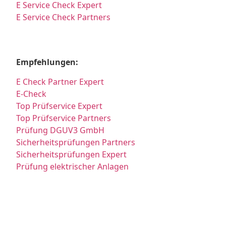
E Service Check Expert
E Service Check Partners
Empfehlungen:
E Check Partner Expert
E-Check
Top Prüfservice Expert
Top Prüfservice Partners
Prüfung DGUV3 GmbH
Sicherheitsprüfungen Partners
Sicherheitsprüfungen Expert
Prüfung elektrischer Anlagen