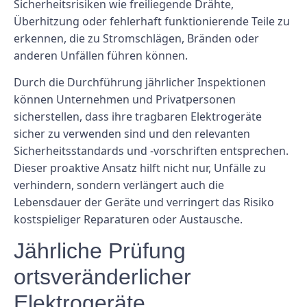
Sicherheitsrisiken wie freiliegende Drähte,
Überhitzung oder fehlerhaft funktionierende Teile zu
erkennen, die zu Stromschlägen, Bränden oder
anderen Unfällen führen können.
Durch die Durchführung jährlicher Inspektionen
können Unternehmen und Privatpersonen
sicherstellen, dass ihre tragbaren Elektrogeräte
sicher zu verwenden sind und den relevanten
Sicherheitsstandards und -vorschriften entsprechen.
Dieser proaktive Ansatz hilft nicht nur, Unfälle zu
verhindern, sondern verlängert auch die
Lebensdauer der Geräte und verringert das Risiko
kostspieliger Reparaturen oder Austausche.
Jährliche Prüfung
ortsveränderlicher
Elektrogeräte