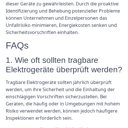
dieser Geräte zu gewährleisten. Durch die proaktive
Identifizierung und Behebung potenzieller Probleme
können Unternehmen und Einzelpersonen das
Unfallrisiko minimieren, Energiekosten senken und
Sicherheitsvorschriften einhalten.
FAQs
1. Wie oft sollten tragbare
Elektrogeräte überprüft werden?
Tragbare Elektrogeräte sollten jährlich überprüft
werden, um ihre Sicherheit und die Einhaltung der
einschlägigen Vorschriften sicherzustellen. Bei
Geräten, die häufig oder in Umgebungen mit hohem
Risiko verwendet werden, können jedoch häufigere
Inspektionen erforderlich sein.