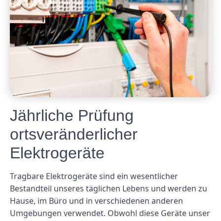
Jährliche Prüfung
ortsveränderlicher
Elektrogeräte
Tragbare Elektrogeräte sind ein wesentlicher
Bestandteil unseres täglichen Lebens und werden zu
Hause, im Büro und in verschiedenen anderen
Umgebungen verwendet. Obwohl diese Geräte unser