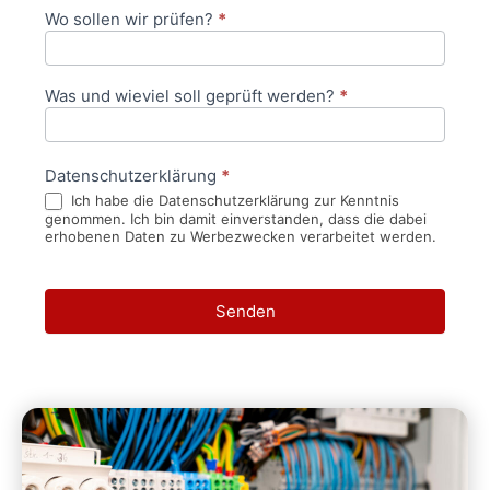
Wo sollen wir prüfen?
*
Was und wieviel soll geprüft werden?
*
Datenschutzerklärung
*
Ich habe die Datenschutzerklärung zur Kenntnis
genommen. Ich bin damit einverstanden, dass die dabei
erhobenen Daten zu Werbezwecken verarbeitet werden.
Senden