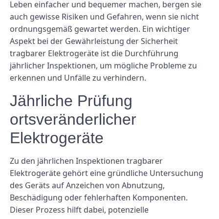
Leben einfacher und bequemer machen, bergen sie
auch gewisse Risiken und Gefahren, wenn sie nicht
ordnungsgemäß gewartet werden. Ein wichtiger
Aspekt bei der Gewährleistung der Sicherheit
tragbarer Elektrogeräte ist die Durchführung
jährlicher Inspektionen, um mögliche Probleme zu
erkennen und Unfälle zu verhindern.
Jährliche Prüfung
ortsveränderlicher
Elektrogeräte
Zu den jährlichen Inspektionen tragbarer
Elektrogeräte gehört eine gründliche Untersuchung
des Geräts auf Anzeichen von Abnutzung,
Beschädigung oder fehlerhaften Komponenten.
Dieser Prozess hilft dabei, potenzielle