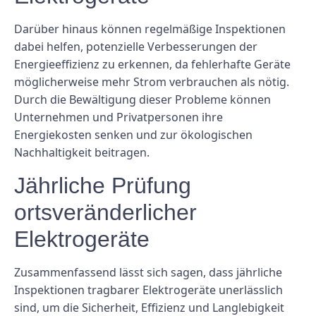
Darüber hinaus können regelmäßige Inspektionen
dabei helfen, potenzielle Verbesserungen der
Energieeffizienz zu erkennen, da fehlerhafte Geräte
möglicherweise mehr Strom verbrauchen als nötig.
Durch die Bewältigung dieser Probleme können
Unternehmen und Privatpersonen ihre
Energiekosten senken und zur ökologischen
Nachhaltigkeit beitragen.
Jährliche Prüfung
ortsveränderlicher
Elektrogeräte
Zusammenfassend lässt sich sagen, dass jährliche
Inspektionen tragbarer Elektrogeräte unerlässlich
sind, um die Sicherheit, Effizienz und Langlebigkeit