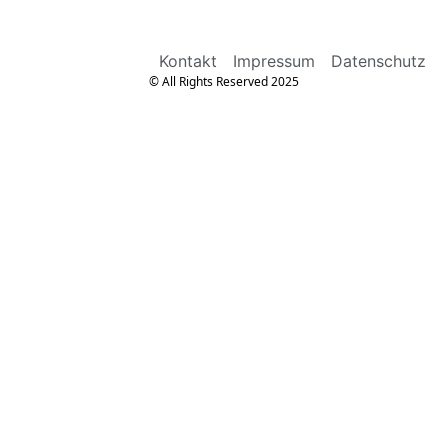
Kontakt
Impressum
Datenschutz
© All Rights Reserved 2025