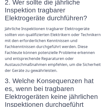
2. Wer sollte die jährliche
Inspektion tragbarer
Elektrogeräte durchführen?
Jährliche Inspektionen tragbarer Elektrogeräte
sollten von qualifizierten Elektrikern oder Technikern
mit den erforderlichen Kenntnissen und
Fachkenntnissen durchgeführt werden. Diese
Fachleute können potenzielle Probleme erkennen
und entsprechende Reparaturen oder
Austauschmaßnahmen empfehlen, um die Sicherheit
der Geräte zu gewährleisten.
3. Welche Konsequenzen hat
es, wenn bei tragbaren
Elektrogeräten keine jährlichen
Inspektionen durchgeführt