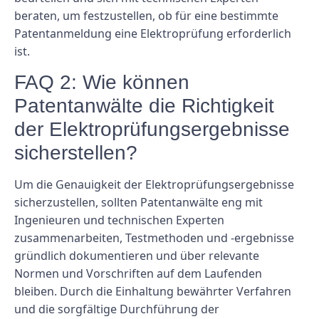
beraten, um festzustellen, ob für eine bestimmte
Patentanmeldung eine Elektroprüfung erforderlich
ist.
FAQ 2: Wie können
Patentanwälte die Richtigkeit
der Elektroprüfungsergebnisse
sicherstellen?
Um die Genauigkeit der Elektroprüfungsergebnisse
sicherzustellen, sollten Patentanwälte eng mit
Ingenieuren und technischen Experten
zusammenarbeiten, Testmethoden und -ergebnisse
gründlich dokumentieren und über relevante
Normen und Vorschriften auf dem Laufenden
bleiben. Durch die Einhaltung bewährter Verfahren
und die sorgfältige Durchführung der