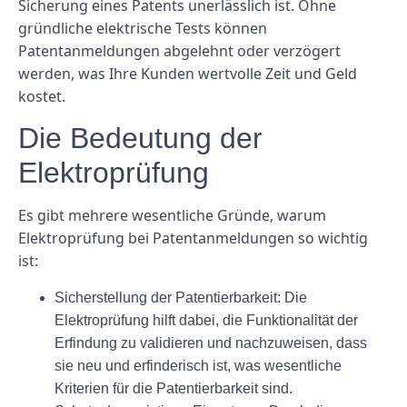
Sicherung eines Patents unerlässlich ist. Ohne
gründliche elektrische Tests können
Patentanmeldungen abgelehnt oder verzögert
werden, was Ihre Kunden wertvolle Zeit und Geld
kostet.
Die Bedeutung der
Elektroprüfung
Es gibt mehrere wesentliche Gründe, warum
Elektroprüfung bei Patentanmeldungen so wichtig
ist:
Sicherstellung der Patentierbarkeit:
Die
Elektroprüfung hilft dabei, die Funktionalität der
Erfindung zu validieren und nachzuweisen, dass
sie neu und erfinderisch ist, was wesentliche
Kriterien für die Patentierbarkeit sind.