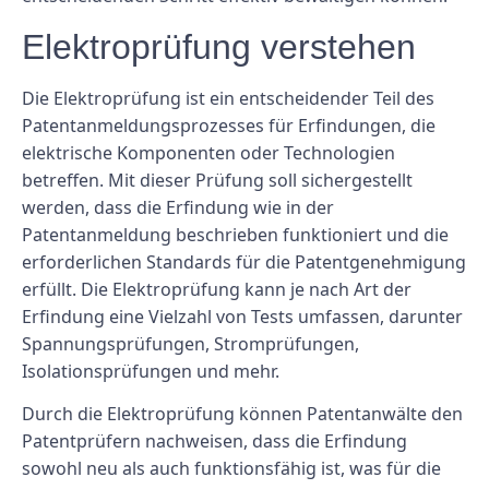
Elektroprüfung verstehen
Die Elektroprüfung ist ein entscheidender Teil des
Patentanmeldungsprozesses für Erfindungen, die
elektrische Komponenten oder Technologien
betreffen. Mit dieser Prüfung soll sichergestellt
werden, dass die Erfindung wie in der
Patentanmeldung beschrieben funktioniert und die
erforderlichen Standards für die Patentgenehmigung
erfüllt. Die Elektroprüfung kann je nach Art der
Erfindung eine Vielzahl von Tests umfassen, darunter
Spannungsprüfungen, Stromprüfungen,
Isolationsprüfungen und mehr.
Durch die Elektroprüfung können Patentanwälte den
Patentprüfern nachweisen, dass die Erfindung
sowohl neu als auch funktionsfähig ist, was für die