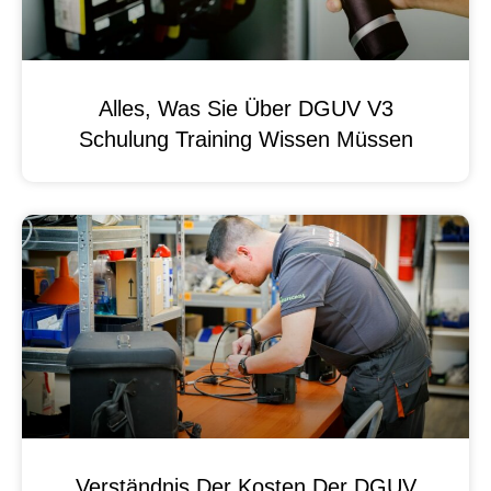
Alles, Was Sie Über DGUV V3
Schulung Training Wissen Müssen
Verständnis Der Kosten Der DGUV