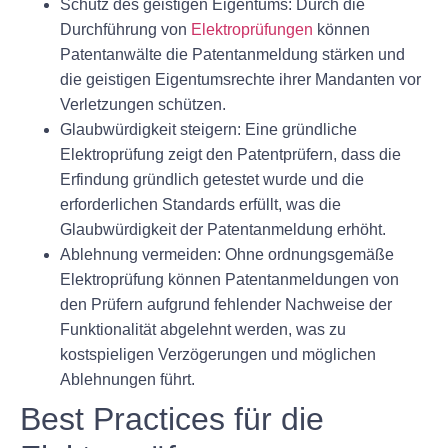
Schutz des geistigen Eigentums:
Durch die
Durchführung von
Elektroprüfungen
können
Patentanwälte die Patentanmeldung stärken und
die geistigen Eigentumsrechte ihrer Mandanten vor
Verletzungen schützen.
Glaubwürdigkeit steigern:
Eine gründliche
Elektroprüfung zeigt den Patentprüfern, dass die
Erfindung gründlich getestet wurde und die
erforderlichen Standards erfüllt, was die
Glaubwürdigkeit der Patentanmeldung erhöht.
Ablehnung vermeiden:
Ohne ordnungsgemäße
Elektroprüfung können Patentanmeldungen von
den Prüfern aufgrund fehlender Nachweise der
Funktionalität abgelehnt werden, was zu
kostspieligen Verzögerungen und möglichen
Ablehnungen führt.
Best Practices für die