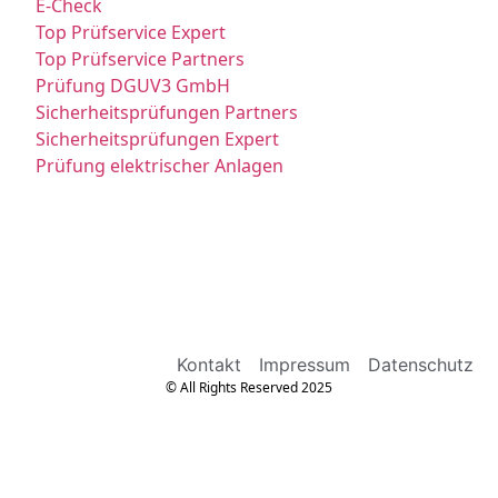
E-Check
Top Prüfservice Expert
Top Prüfservice Partners
Prüfung DGUV3 GmbH
Sicherheitsprüfungen Partners
Sicherheitsprüfungen Expert
Prüfung elektrischer Anlagen
Kontakt
Impressum
Datenschutz
© All Rights Reserved 2025