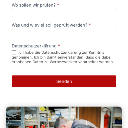
Wo sollen wir prüfen?
*
Was und wieviel soll geprüft werden?
*
Datenschutzerklärung
*
Ich habe die Datenschutzerklärung zur Kenntnis
genommen. Ich bin damit einverstanden, dass die dabei
erhobenen Daten zu Werbezwecken verarbeitet werden.
Senden