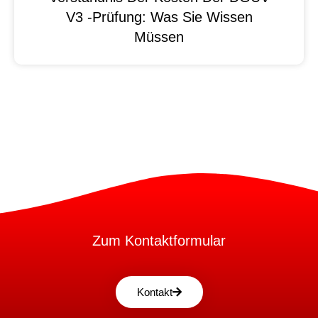
V3 -Prüfung: Was Sie Wissen
Müssen
Zum Kontaktformular
Kontakt