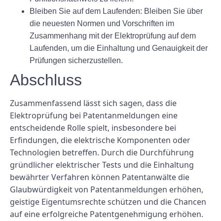
Bleiben Sie auf dem Laufenden:
Bleiben Sie über
die neuesten Normen und Vorschriften im
Zusammenhang mit der Elektroprüfung auf dem
Laufenden, um die Einhaltung und Genauigkeit der
Prüfungen sicherzustellen.
Abschluss
Zusammenfassend lässt sich sagen, dass die
Elektroprüfung bei Patentanmeldungen eine
entscheidende Rolle spielt, insbesondere bei
Erfindungen, die elektrische Komponenten oder
Technologien betreffen. Durch die Durchführung
gründlicher elektrischer Tests und die Einhaltung
bewährter Verfahren können Patentanwälte die
Glaubwürdigkeit von Patentanmeldungen erhöhen,
geistige Eigentumsrechte schützen und die Chancen
auf eine erfolgreiche Patentgenehmigung erhöhen.