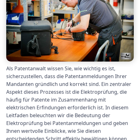
Als Patentanwalt wissen Sie, wie wichtig es ist,
sicherzustellen, dass die Patentanmeldungen Ihrer
Mandanten gründlich und korrekt sind. Ein zentraler
Aspekt dieses Prozesses ist die Elektroprüfung, die
häufig für Patente im Zusammenhang mit
elektrischen Erfindungen erforderlich ist. In diesem
Leitfaden beleuchten wir die Bedeutung der
Elektroprüfung bei Patentanmeldungen und geben
Ihnen wertvolle Einblicke, wie Sie diesen
entscheidenden Schritt effektiv bewältigen können.