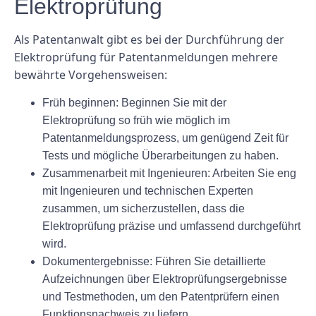
Elektroprüfung
Als Patentanwalt gibt es bei der Durchführung der
Elektroprüfung für Patentanmeldungen mehrere
bewährte Vorgehensweisen:
Früh beginnen:
Beginnen Sie mit der
Elektroprüfung so früh wie möglich im
Patentanmeldungsprozess, um genügend Zeit für
Tests und mögliche Überarbeitungen zu haben.
Zusammenarbeit mit Ingenieuren:
Arbeiten Sie eng
mit Ingenieuren und technischen Experten
zusammen, um sicherzustellen, dass die
Elektroprüfung präzise und umfassend durchgeführt
wird.
Dokumentergebnisse:
Führen Sie detaillierte
Aufzeichnungen über Elektroprüfungsergebnisse
und Testmethoden, um den Patentprüfern einen
Funktionsnachweis zu liefern.