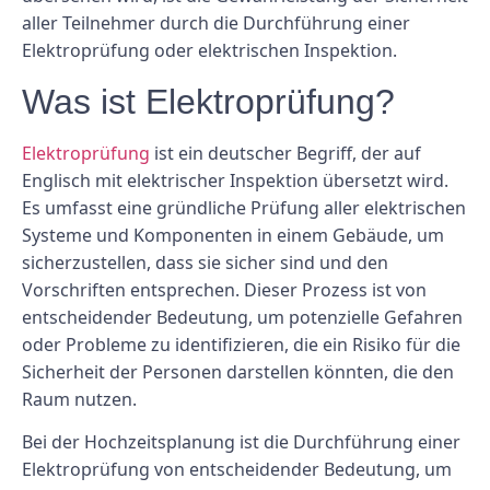
aller Teilnehmer durch die Durchführung einer
Elektroprüfung oder elektrischen Inspektion.
Was ist Elektroprüfung?
Elektroprüfung
ist ein deutscher Begriff, der auf
Englisch mit elektrischer Inspektion übersetzt wird.
Es umfasst eine gründliche Prüfung aller elektrischen
Systeme und Komponenten in einem Gebäude, um
sicherzustellen, dass sie sicher sind und den
Vorschriften entsprechen. Dieser Prozess ist von
entscheidender Bedeutung, um potenzielle Gefahren
oder Probleme zu identifizieren, die ein Risiko für die
Sicherheit der Personen darstellen könnten, die den
Raum nutzen.
Bei der Hochzeitsplanung ist die Durchführung einer
Elektroprüfung von entscheidender Bedeutung, um