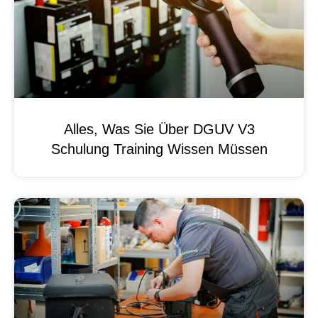
Alles, Was Sie Über DGUV V3
Schulung Training Wissen Müssen