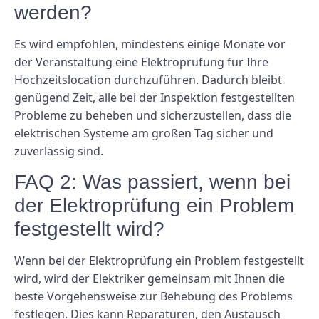
werden?
Es wird empfohlen, mindestens einige Monate vor
der Veranstaltung eine Elektroprüfung für Ihre
Hochzeitslocation durchzuführen. Dadurch bleibt
genügend Zeit, alle bei der Inspektion festgestellten
Probleme zu beheben und sicherzustellen, dass die
elektrischen Systeme am großen Tag sicher und
zuverlässig sind.
FAQ 2: Was passiert, wenn bei
der Elektroprüfung ein Problem
festgestellt wird?
Wenn bei der Elektroprüfung ein Problem festgestellt
wird, wird der Elektriker gemeinsam mit Ihnen die
beste Vorgehensweise zur Behebung des Problems
festlegen. Dies kann Reparaturen, den Austausch