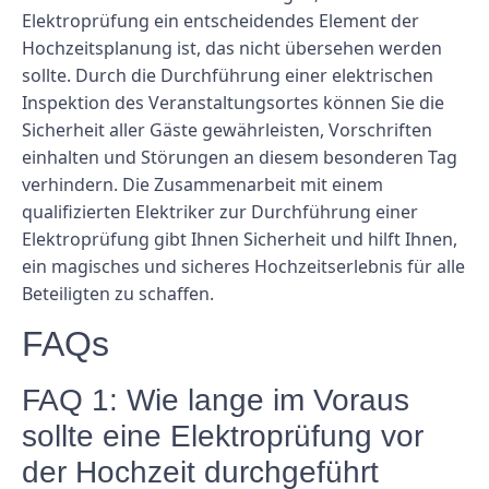
Elektroprüfung ein entscheidendes Element der
Hochzeitsplanung ist, das nicht übersehen werden
sollte. Durch die Durchführung einer elektrischen
Inspektion des Veranstaltungsortes können Sie die
Sicherheit aller Gäste gewährleisten, Vorschriften
einhalten und Störungen an diesem besonderen Tag
verhindern. Die Zusammenarbeit mit einem
qualifizierten Elektriker zur Durchführung einer
Elektroprüfung gibt Ihnen Sicherheit und hilft Ihnen,
ein magisches und sicheres Hochzeitserlebnis für alle
Beteiligten zu schaffen.
FAQs
FAQ 1: Wie lange im Voraus
sollte eine Elektroprüfung vor
der Hochzeit durchgeführt