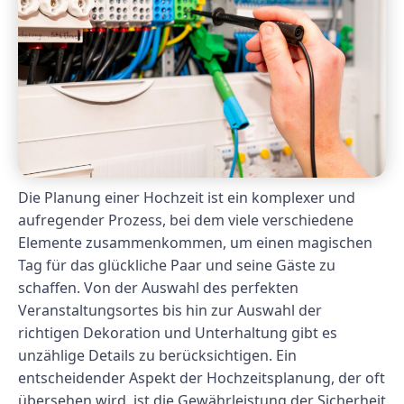
Die Planung einer Hochzeit ist ein komplexer und
aufregender Prozess, bei dem viele verschiedene
Elemente zusammenkommen, um einen magischen
Tag für das glückliche Paar und seine Gäste zu
schaffen. Von der Auswahl des perfekten
Veranstaltungsortes bis hin zur Auswahl der
richtigen Dekoration und Unterhaltung gibt es
unzählige Details zu berücksichtigen. Ein
entscheidender Aspekt der Hochzeitsplanung, der oft
übersehen wird, ist die Gewährleistung der Sicherheit