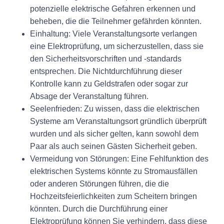
potenzielle elektrische Gefahren erkennen und
beheben, die die Teilnehmer gefährden könnten.
Einhaltung:
Viele Veranstaltungsorte verlangen
eine Elektroprüfung, um sicherzustellen, dass sie
den Sicherheitsvorschriften und -standards
entsprechen. Die Nichtdurchführung dieser
Kontrolle kann zu Geldstrafen oder sogar zur
Absage der Veranstaltung führen.
Seelenfrieden:
Zu wissen, dass die elektrischen
Systeme am Veranstaltungsort gründlich überprüft
wurden und als sicher gelten, kann sowohl dem
Paar als auch seinen Gästen Sicherheit geben.
Vermeidung von Störungen:
Eine Fehlfunktion des
elektrischen Systems könnte zu Stromausfällen
oder anderen Störungen führen, die die
Hochzeitsfeierlichkeiten zum Scheitern bringen
könnten. Durch die Durchführung einer
Elektroprüfung können Sie verhindern, dass diese