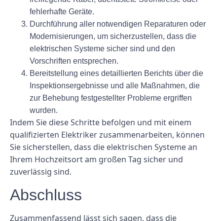
fehlerhafte Geräte.
Durchführung aller notwendigen Reparaturen oder
Modernisierungen, um sicherzustellen, dass die
elektrischen Systeme sicher sind und den
Vorschriften entsprechen.
Bereitstellung eines detaillierten Berichts über die
Inspektionsergebnisse und alle Maßnahmen, die
zur Behebung festgestellter Probleme ergriffen
wurden.
Indem Sie diese Schritte befolgen und mit einem
qualifizierten Elektriker zusammenarbeiten, können
Sie sicherstellen, dass die elektrischen Systeme an
Ihrem Hochzeitsort am großen Tag sicher und
zuverlässig sind.
Abschluss
Zusammenfassend lässt sich sagen, dass die