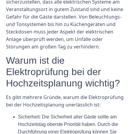
sicherzustellen, dass alle elektrischen Systeme am
Veranstaltungsort in gutem Zustand sind und keine
Gefahr für die Gäste darstellen. Von Beleuchtungs-
und Tonsystemen bis hin zu Küchengeräten und
Steckdosen muss jeder Aspekt der elektrischen
Anlage überprüft werden, um Unfälle oder
Störungen am großen Tag zu verhindern.
Warum ist die
Elektroprüfung bei der
Hochzeitsplanung wichtig?
Es gibt mehrere Gründe, warum die Elektroprüfung
bei der Hochzeitsplanung unerlässlich ist:
Sicherheit:
Die Sicherheit aller Gäste sollte am
Hochzeitstag oberste Priorität haben. Durch die
Durchführung einer Elektroprüfung können Sie