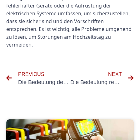
fehlerhafter Geräte oder die Aufrüstung der
elektrischen Systeme umfassen, um sicherzustellen,
dass sie sicher sind und den Vorschriften
entsprechen. Es ist wichtig, alle Probleme umgehend
zu lösen, um Störungen am Hochzeitstag zu
vermeiden.
PREVIOUS
NEXT
Die Bedeutung der Inspektion elektrischer Systeme für die Veranstaltungskoordination
Die Bedeutung regelmäßiger Tests mobiler Catering-Geräte