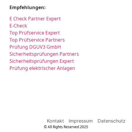
Empfehlungen:
E Check Partner Expert
E-Check
Top Prüfservice Expert
Top Prüfservice Partners
Prüfung DGUV3 GmbH
Sicherheitsprüfungen Partners
Sicherheitsprüfungen Expert
Prüfung elektrischer Anlagen
Kontakt
Impressum
Datenschutz
© All Rights Reserved 2025