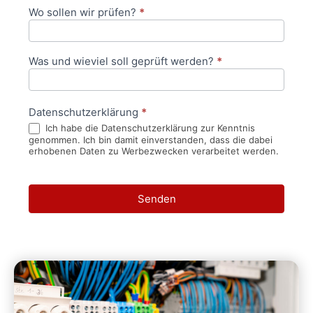
Wo sollen wir prüfen?
*
Was und wieviel soll geprüft werden?
*
Datenschutzerklärung
*
Ich habe die Datenschutzerklärung zur Kenntnis
genommen. Ich bin damit einverstanden, dass die dabei
erhobenen Daten zu Werbezwecken verarbeitet werden.
Senden