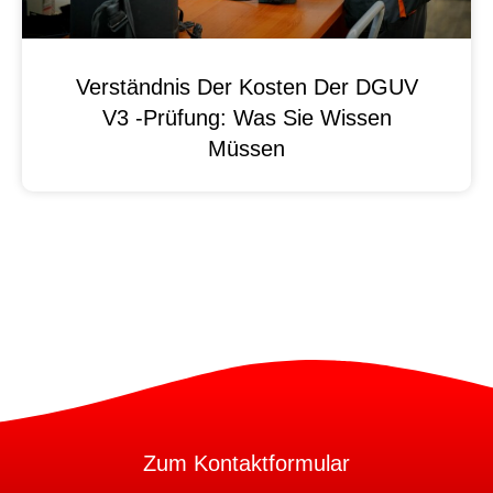
Verständnis Der Kosten Der DGUV
V3 -Prüfung: Was Sie Wissen
Müssen
Zum Kontaktformular