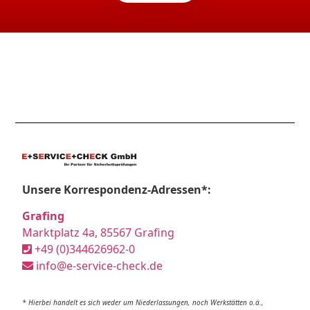
Unsere Korrespondenz-Adressen*:
Grafing
Marktplatz 4a, 85567 Grafing
+49 (0)344626962-0
info@e-service-check.de
* Hierbei handelt es sich weder um Niederlassungen, noch Werkstätten o.ä.,