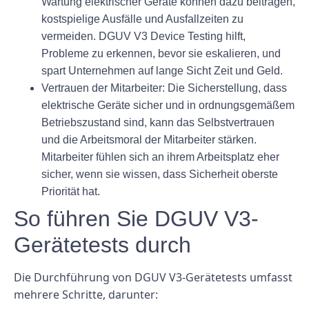
Wartung elektrischer Geräte können dazu beitragen,
kostspielige Ausfälle und Ausfallzeiten zu
vermeiden. DGUV V3 Device Testing hilft,
Probleme zu erkennen, bevor sie eskalieren, und
spart Unternehmen auf lange Sicht Zeit und Geld.
Vertrauen der Mitarbeiter:
Die Sicherstellung, dass
elektrische Geräte sicher und in ordnungsgemäßem
Betriebszustand sind, kann das Selbstvertrauen
und die Arbeitsmoral der Mitarbeiter stärken.
Mitarbeiter fühlen sich an ihrem Arbeitsplatz eher
sicher, wenn sie wissen, dass Sicherheit oberste
Priorität hat.
So führen Sie DGUV V3-
Gerätetests durch
Die Durchführung von DGUV V3-Gerätetests umfasst
mehrere Schritte, darunter: