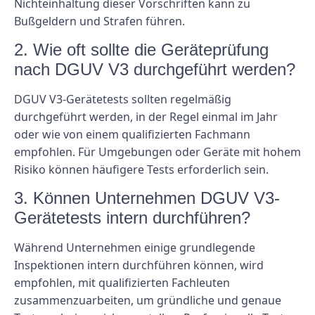
Nichteinhaltung dieser Vorschriften kann zu
Bußgeldern und Strafen führen.
2. Wie oft sollte die Geräteprüfung
nach DGUV V3 durchgeführt werden?
DGUV V3-Gerätetests sollten regelmäßig
durchgeführt werden, in der Regel einmal im Jahr
oder wie von einem qualifizierten Fachmann
empfohlen. Für Umgebungen oder Geräte mit hohem
Risiko können häufigere Tests erforderlich sein.
3. Können Unternehmen DGUV V3-
Gerätetests intern durchführen?
Während Unternehmen einige grundlegende
Inspektionen intern durchführen können, wird
empfohlen, mit qualifizierten Fachleuten
zusammenzuarbeiten, um gründliche und genaue