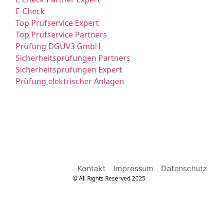
E-Check
Top Prüfservice Expert
Top Prüfservice Partners
Prüfung DGUV3 GmbH
Sicherheitsprüfungen Partners
Sicherheitsprüfungen Expert
Prüfung elektrischer Anlagen
Kontakt
Impressum
Datenschutz
© All Rights Reserved 2025