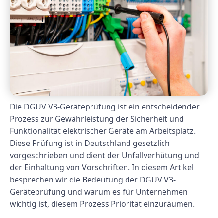
Die DGUV V3-Geräteprüfung ist ein entscheidender
Prozess zur Gewährleistung der Sicherheit und
Funktionalität elektrischer Geräte am Arbeitsplatz.
Diese Prüfung ist in Deutschland gesetzlich
vorgeschrieben und dient der Unfallverhütung und
der Einhaltung von Vorschriften. In diesem Artikel
besprechen wir die Bedeutung der DGUV V3-
Geräteprüfung und warum es für Unternehmen
wichtig ist, diesem Prozess Priorität einzuräumen.