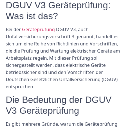
DGUV V3 Geräteprüfung:
Was ist das?
Bei der
Geräteprüfung
DGUV V3, auch
Unfallversicherungsvorschrift 3 genannt, handelt es
sich um eine Reihe von Richtlinien und Vorschriften,
die die Prüfung und Wartung elektrischer Geräte am
Arbeitsplatz regeln. Mit dieser Prüfung soll
sichergestellt werden, dass elektrische Geräte
betriebssicher sind und den Vorschriften der
Deutschen Gesetzlichen Unfallversicherung (DGUV)
entsprechen.
Die Bedeutung der DGUV
V3 Geräteprüfung
Es gibt mehrere Gründe, warum die Geräteprüfung