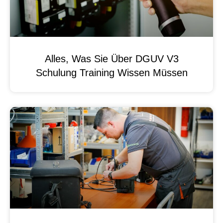
Alles, Was Sie Über DGUV V3
Schulung Training Wissen Müssen