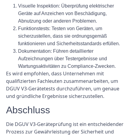
Visuelle Inspektion: Überprüfung elektrischer
Geräte auf Anzeichen von Beschädigung,
Abnutzung oder anderen Problemen.
Funktionstests: Testen von Geräten, um
sicherzustellen, dass sie ordnungsgemäß
funktionieren und Sicherheitsstandards erfüllen.
Dokumentation: Führen detaillierter
Aufzeichnungen über Testergebnisse und
Wartungsaktivitäten zu Compliance-Zwecken.
Es wird empfohlen, dass Unternehmen mit
qualifizierten Fachleuten zusammenarbeiten, um
DGUV V3-Gerätetests durchzuführen, um genaue
und gründliche Ergebnisse sicherzustellen.
Abschluss
Die DGUV V3-Geräteprüfung ist ein entscheidender
Prozess zur Gewährleistung der Sicherheit und