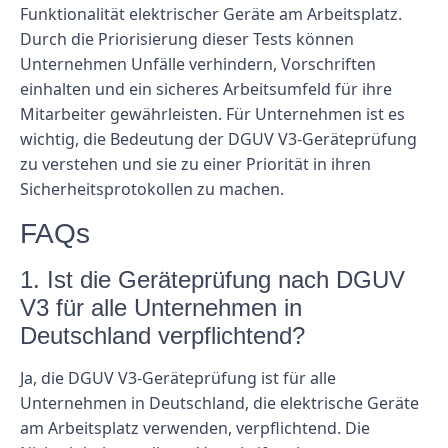
Funktionalität elektrischer Geräte am Arbeitsplatz.
Durch die Priorisierung dieser Tests können
Unternehmen Unfälle verhindern, Vorschriften
einhalten und ein sicheres Arbeitsumfeld für ihre
Mitarbeiter gewährleisten. Für Unternehmen ist es
wichtig, die Bedeutung der DGUV V3-Geräteprüfung
zu verstehen und sie zu einer Priorität in ihren
Sicherheitsprotokollen zu machen.
FAQs
1. Ist die Geräteprüfung nach DGUV
V3 für alle Unternehmen in
Deutschland verpflichtend?
Ja, die DGUV V3-Geräteprüfung ist für alle
Unternehmen in Deutschland, die elektrische Geräte
am Arbeitsplatz verwenden, verpflichtend. Die