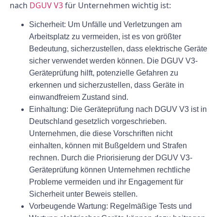
nach
DGUV V3
für Unternehmen wichtig ist:
Sicherheit:
Um Unfälle und Verletzungen am
Arbeitsplatz zu vermeiden, ist es von größter
Bedeutung, sicherzustellen, dass elektrische Geräte
sicher verwendet werden können. Die DGUV V3-
Geräteprüfung hilft, potenzielle Gefahren zu
erkennen und sicherzustellen, dass Geräte in
einwandfreiem Zustand sind.
Einhaltung:
Die Geräteprüfung nach DGUV V3 ist in
Deutschland gesetzlich vorgeschrieben.
Unternehmen, die diese Vorschriften nicht
einhalten, können mit Bußgeldern und Strafen
rechnen. Durch die Priorisierung der DGUV V3-
Geräteprüfung können Unternehmen rechtliche
Probleme vermeiden und ihr Engagement für
Sicherheit unter Beweis stellen.
Vorbeugende Wartung:
Regelmäßige Tests und