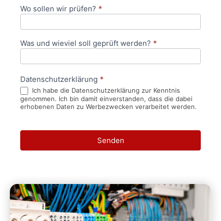
Wo sollen wir prüfen?
*
Was und wieviel soll geprüft werden?
*
Datenschutzerklärung
*
Ich habe die Datenschutzerklärung zur Kenntnis
genommen. Ich bin damit einverstanden, dass die dabei
erhobenen Daten zu Werbezwecken verarbeitet werden.
Senden