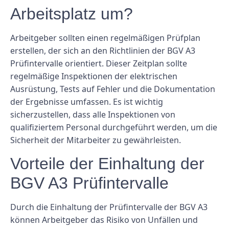
Arbeitsplatz um?
Arbeitgeber sollten einen regelmäßigen Prüfplan
erstellen, der sich an den Richtlinien der BGV A3
Prüfintervalle orientiert. Dieser Zeitplan sollte
regelmäßige Inspektionen der elektrischen
Ausrüstung, Tests auf Fehler und die Dokumentation
der Ergebnisse umfassen. Es ist wichtig
sicherzustellen, dass alle Inspektionen von
qualifiziertem Personal durchgeführt werden, um die
Sicherheit der Mitarbeiter zu gewährleisten.
Vorteile der Einhaltung der
BGV A3 Prüfintervalle
Durch die Einhaltung der Prüfintervalle der BGV A3
können Arbeitgeber das Risiko von Unfällen und