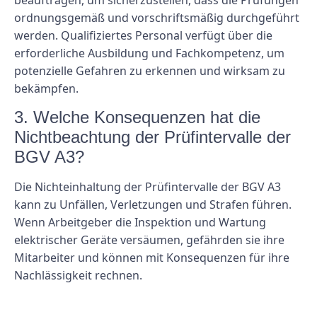
ordnungsgemäß und vorschriftsmäßig durchgeführt
werden. Qualifiziertes Personal verfügt über die
erforderliche Ausbildung und Fachkompetenz, um
potenzielle Gefahren zu erkennen und wirksam zu
bekämpfen.
3. Welche Konsequenzen hat die
Nichtbeachtung der Prüfintervalle der
BGV A3?
Die Nichteinhaltung der Prüfintervalle der BGV A3
kann zu Unfällen, Verletzungen und Strafen führen.
Wenn Arbeitgeber die Inspektion und Wartung
elektrischer Geräte versäumen, gefährden sie ihre
Mitarbeiter und können mit Konsequenzen für ihre
Nachlässigkeit rechnen.