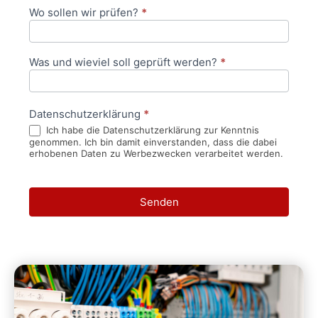
Wo sollen wir prüfen?
*
Was und wieviel soll geprüft werden?
*
Datenschutzerklärung
*
Ich habe die Datenschutzerklärung zur Kenntnis
genommen. Ich bin damit einverstanden, dass die dabei
erhobenen Daten zu Werbezwecken verarbeitet werden.
Senden