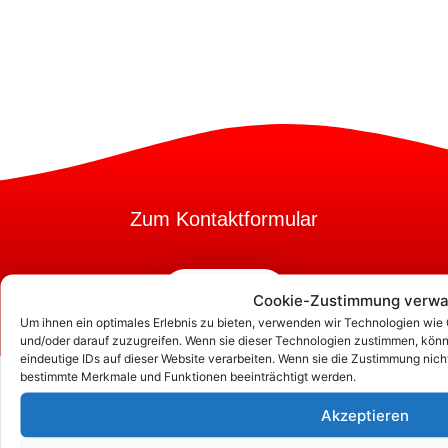
Zum Kontaktformular
Kontakt
Cookie-Zustimmung verwa
Um ihnen ein optimales Erlebnis zu bieten, verwenden wir Technologien wie
und/oder darauf zuzugreifen. Wenn sie dieser Technologien zustimmen, könn
eindeutige IDs auf dieser Website verarbeiten. Wenn sie die Zustimmung nich
bestimmte Merkmale und Funktionen beeinträchtigt werden.
Akzeptieren