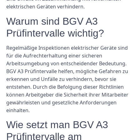
elektrischen Geräten verhindern.
Warum sind BGV A3
Prüfintervalle wichtig?
Regelmäßige Inspektionen elektrischer Geräte sind
für die Aufrechterhaltung einer sicheren
Arbeitsumgebung von entscheidender Bedeutung.
BGV A3 Prüfintervalle helfen, mögliche Gefahren zu
erkennen und Unfälle zu verhindern, bevor sie
entstehen. Durch die Befolgung dieser Richtlinien
können Arbeitgeber die Sicherheit ihrer Mitarbeiter
gewährleisten und gesetzliche Anforderungen
einhalten.
Wie setzt man BGV A3
Prüfintervalle am