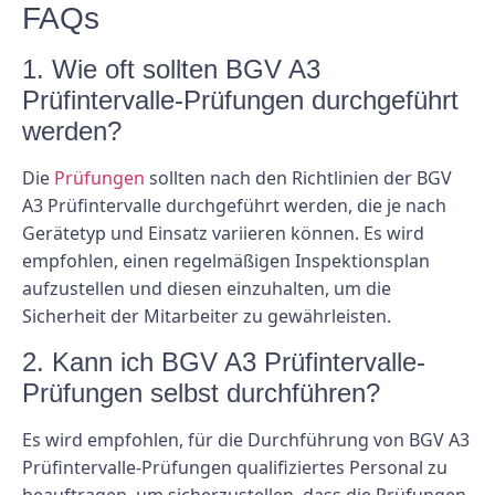
FAQs
1. Wie oft sollten BGV A3
Prüfintervalle-Prüfungen durchgeführt
werden?
Die
Prüfungen
sollten nach den Richtlinien der BGV
A3 Prüfintervalle durchgeführt werden, die je nach
Gerätetyp und Einsatz variieren können. Es wird
empfohlen, einen regelmäßigen Inspektionsplan
aufzustellen und diesen einzuhalten, um die
Sicherheit der Mitarbeiter zu gewährleisten.
2. Kann ich BGV A3 Prüfintervalle-
Prüfungen selbst durchführen?
Es wird empfohlen, für die Durchführung von BGV A3
Prüfintervalle-Prüfungen qualifiziertes Personal zu
beauftragen, um sicherzustellen, dass die Prüfungen