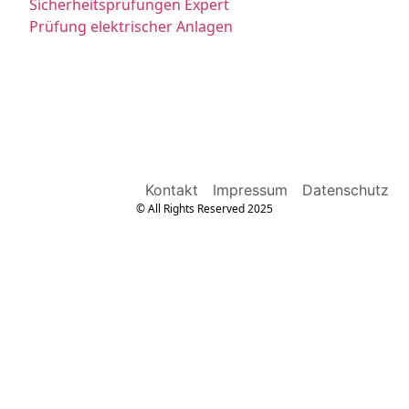
Sicherheitsprüfungen Expert
Prüfung elektrischer Anlagen
Kontakt
Impressum
Datenschutz
© All Rights Reserved 2025