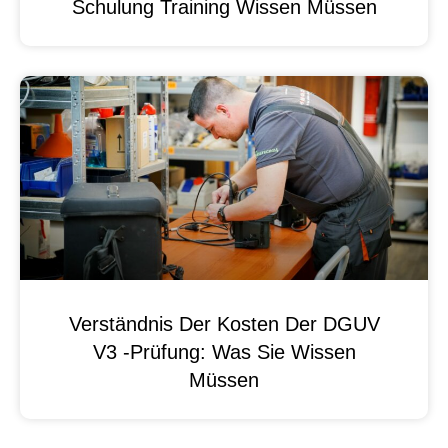
Schulung Training Wissen Müssen
Verständnis Der Kosten Der DGUV
V3 -Prüfung: Was Sie Wissen
Müssen