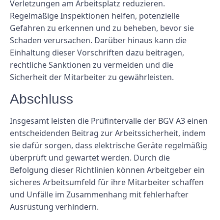
Verletzungen am Arbeitsplatz reduzieren.
Regelmäßige Inspektionen helfen, potenzielle
Gefahren zu erkennen und zu beheben, bevor sie
Schaden verursachen. Darüber hinaus kann die
Einhaltung dieser Vorschriften dazu beitragen,
rechtliche Sanktionen zu vermeiden und die
Sicherheit der Mitarbeiter zu gewährleisten.
Abschluss
Insgesamt leisten die Prüfintervalle der BGV A3 einen
entscheidenden Beitrag zur Arbeitssicherheit, indem
sie dafür sorgen, dass elektrische Geräte regelmäßig
überprüft und gewartet werden. Durch die
Befolgung dieser Richtlinien können Arbeitgeber ein
sicheres Arbeitsumfeld für ihre Mitarbeiter schaffen
und Unfälle im Zusammenhang mit fehlerhafter
Ausrüstung verhindern.