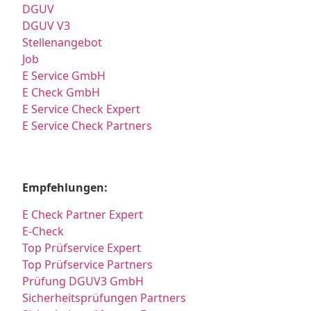
DGUV
DGUV V3
Stellenangebot
Job
E Service GmbH
E Check GmbH
E Service Check Expert
E Service Check Partners
Empfehlungen:
E Check Partner Expert
E-Check
Top Prüfservice Expert
Top Prüfservice Partners
Prüfung DGUV3 GmbH
Sicherheitsprüfungen Partners