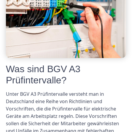
Was sind BGV A3
Prüfintervalle?
Unter BGV A3 Prüfintervalle versteht man in
Deutschland eine Reihe von Richtlinien und
Vorschriften, die die Prüfintervalle für elektrische
Geräte am Arbeitsplatz regeln. Diese Vorschriften
sollen die Sicherheit der Mitarbeiter gewährleisten
und Unfälle im Zusammenhang mit fehlerhaften