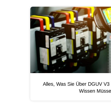
Alles, Was Sie Über DGUV V3 
Wissen Müss