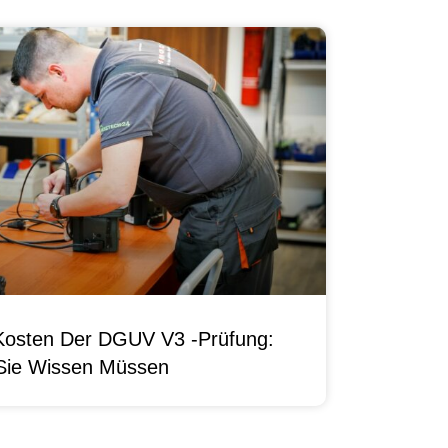
Kosten Der DGUV V3 -Prüfung:
Sie Wissen Müssen