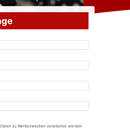
rage
n Daten zu Werbezwecken verarbeitet werden.