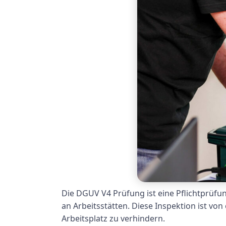
Die DGUV V4 Prüfung ist eine Pflichtprüfu
an Arbeitsstätten. Diese Inspektion ist v
Arbeitsplatz zu verhindern.