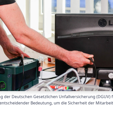
ng der Deutschen Gesetzlichen Unfallversicherung (DGUV) f
on entscheidender Bedeutung, um die Sicherheit der Mitarbe