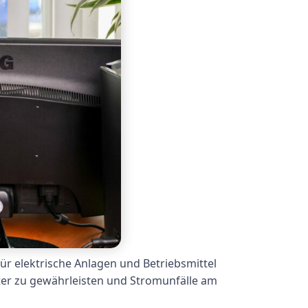
ür elektrische Anlagen und Betriebsmittel
iter zu gewährleisten und Stromunfälle am