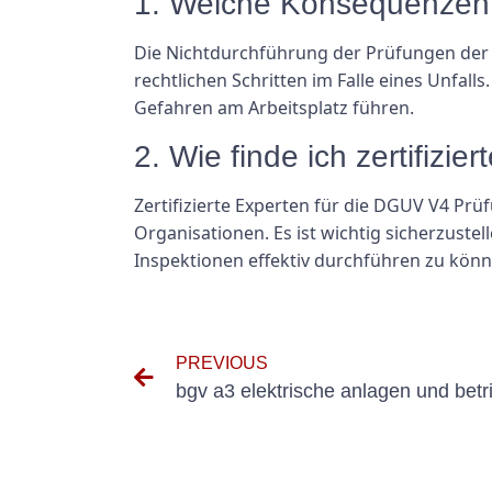
1. Welche Konsequenzen 
Die Nichtdurchführung der Prüfungen der
rechtlichen Schritten im Falle eines Unfalls
Gefahren am Arbeitsplatz führen.
2. Wie finde ich zertifiz
Zertifizierte Experten für die DGUV V4 Prüf
Organisationen. Es ist wichtig sicherzustel
Inspektionen effektiv durchführen zu könn
PREVIOUS
bgv a3 elektrische anlagen und betr