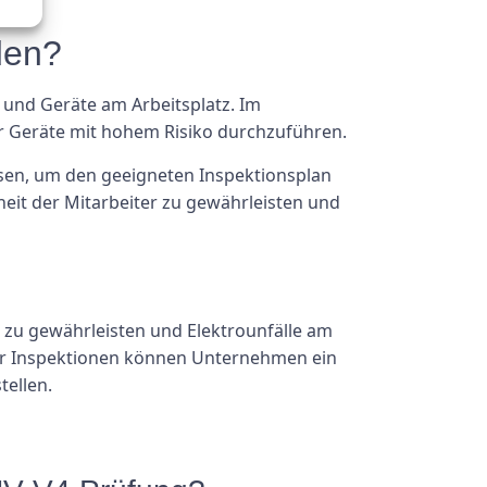
den?
 und Geräte am Arbeitsplatz. Im
r Geräte mit hohem Risiko durchzuführen.
lassen, um den geeigneten Inspektionsplan
heit der Mitarbeiter zu gewährleisten und
r zu gewährleisten und Elektrounfälle am
ger Inspektionen können Unternehmen ein
tellen.