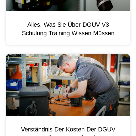
Alles, Was Sie Über DGUV V3
Schulung Training Wissen Müssen
Verständnis Der Kosten Der DGUV