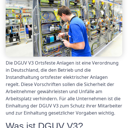
Die DGUV V3 Ortsfeste Anlagen ist eine Verordnung
in Deutschland, die den Betrieb und die
Instandhaltung ortsfester elektrischer Anlagen
regelt. Diese Vorschriften sollen die Sicherheit der
Arbeitnehmer gewährleisten und Unfälle am
Arbeitsplatz verhindern. Für alle Unternehmen ist die
Einhaltung der DGUV V3 zum Schutz ihrer Mitarbeiter
und zur Einhaltung gesetzlicher Vorgaben wichtig.
Was ist DGUV V3?