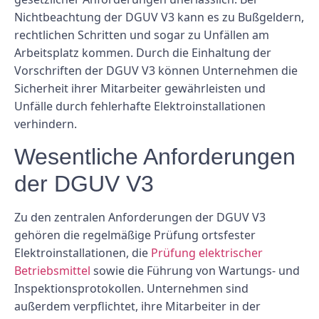
Nichtbeachtung der DGUV V3 kann es zu Bußgeldern,
rechtlichen Schritten und sogar zu Unfällen am
Arbeitsplatz kommen. Durch die Einhaltung der
Vorschriften der DGUV V3 können Unternehmen die
Sicherheit ihrer Mitarbeiter gewährleisten und
Unfälle durch fehlerhafte Elektroinstallationen
verhindern.
Wesentliche Anforderungen
der DGUV V3
Zu den zentralen Anforderungen der DGUV V3
gehören die regelmäßige Prüfung ortsfester
Elektroinstallationen, die
Prüfung elektrischer
Betriebsmittel
sowie die Führung von Wartungs- und
Inspektionsprotokollen. Unternehmen sind
außerdem verpflichtet, ihre Mitarbeiter in der