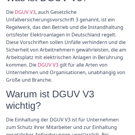
Die
DGUV V3
, auch Gesetzliche
Unfallversicherungsvorschrift 3 genannt, ist ein
Regelwerk, das den Betrieb und die Instandhaltung
ortsfester Elektroanlagen in Deutschland regelt.
Diese Vorschriften sollen Unfälle verhindern und die
Sicherheit von Arbeitnehmern gewährleisten, die am
Arbeitsplatz mit elektrischen Anlagen in Berührung
kommen. Die
DGUV V3
gilt für alle Arten von
Unternehmen und Organisationen, unabhängig von
Größe und Branche.
Warum ist DGUV V3
wichtig?
Die Einhaltung der DGUV V3 ist für Unternehmen
zum Schutz ihrer Mitarbeiter und zur Einhaltung
gesetzlicher Anforderungen unerlässlich. Bei