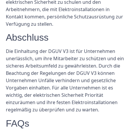
elektrischen Sicherheit zu schulen und den
Arbeitnehmern, die mit Elektroinstallationen in
Kontakt kommen, persönliche Schutzausrüstung zur
Verfügung zu stellen.
Abschluss
Die Einhaltung der DGUV V3 ist für Unternehmen
unerlässlich, um ihre Mitarbeiter zu schützen und ein
sicheres Arbeitsumfeld zu gewährleisten. Durch die
Beachtung der Regelungen der DGUV V3 können
Unternehmen Unfälle verhindern und gesetzliche
Vorgaben einhalten. Für alle Unternehmen ist es
wichtig, der elektrischen Sicherheit Priorität
einzuräumen und ihre festen Elektroinstallationen
regelmäßig zu überprüfen und zu warten.
FAQs