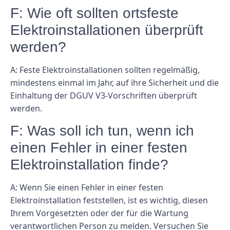
F: Wie oft sollten ortsfeste
Elektroinstallationen überprüft
werden?
A: Feste Elektroinstallationen sollten regelmäßig,
mindestens einmal im Jahr, auf ihre Sicherheit und die
Einhaltung der DGUV V3-Vorschriften überprüft
werden.
F: Was soll ich tun, wenn ich
einen Fehler in einer festen
Elektroinstallation finde?
A: Wenn Sie einen Fehler in einer festen
Elektroinstallation feststellen, ist es wichtig, diesen
Ihrem Vorgesetzten oder der für die Wartung
verantwortlichen Person zu melden. Versuchen Sie