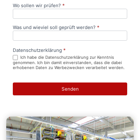
Wo sollen wir prüfen?
*
Was und wieviel soll geprüft werden?
*
Datenschutzerklärung
*
Ich habe die Datenschutzerklärung zur Kenntnis
genommen. Ich bin damit einverstanden, dass die dabei
erhobenen Daten zu Werbezwecken verarbeitet werden.
Senden