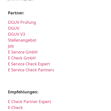
Partner:
DGUV Prüfung
DGUV
DGUV V3
Stellenangebot
Job
E Service GmbH
E Check GmbH
E Service Check Expert
E Service Check Partners
Empfehlungen:
E Check Partner Expert
E-Check