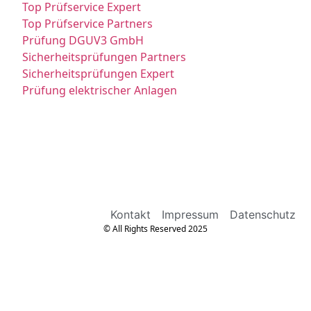
Top Prüfservice Expert
Top Prüfservice Partners
Prüfung DGUV3 GmbH
Sicherheitsprüfungen Partners
Sicherheitsprüfungen Expert
Prüfung elektrischer Anlagen
Kontakt
Impressum
Datenschutz
© All Rights Reserved 2025