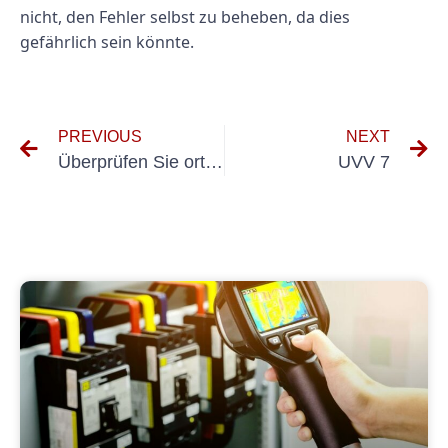
nicht, den Fehler selbst zu beheben, da dies
gefährlich sein könnte.
PREVIOUS
NEXT
Überprüfen Sie ortsveränderliche Geräte
UVV 7