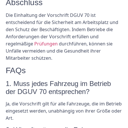
Abschluss
Die Einhaltung der Vorschrift DGUV 70 ist
entscheidend für die Sicherheit am Arbeitsplatz und
den Schutz der Beschäftigten. Indem Betriebe die
Anforderungen der Vorschrift erfüllen und
regelmäßige
Prüfungen
durchführen, können sie
Unfälle vermeiden und die Gesundheit ihrer
Mitarbeiter schützen.
FAQs
1. Muss jedes Fahrzeug im Betrieb
der DGUV 70 entsprechen?
Ja, die Vorschrift gilt für alle Fahrzeuge, die im Betrieb
eingesetzt werden, unabhängig von ihrer Größe oder
Art.