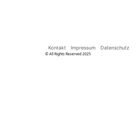
Kontakt
Impressum
Datenschutz
© All Rights Reserved 2025