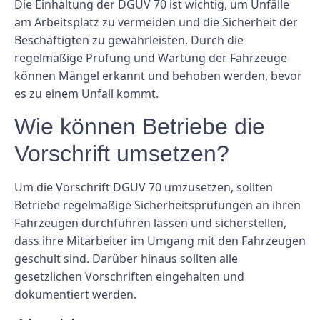
Die Einhaltung der DGUV 70 ist wichtig, um Unfälle
am Arbeitsplatz zu vermeiden und die Sicherheit der
Beschäftigten zu gewährleisten. Durch die
regelmäßige Prüfung und Wartung der Fahrzeuge
können Mängel erkannt und behoben werden, bevor
es zu einem Unfall kommt.
Wie können Betriebe die
Vorschrift umsetzen?
Um die Vorschrift DGUV 70 umzusetzen, sollten
Betriebe regelmäßige Sicherheitsprüfungen an ihren
Fahrzeugen durchführen lassen und sicherstellen,
dass ihre Mitarbeiter im Umgang mit den Fahrzeugen
geschult sind. Darüber hinaus sollten alle
gesetzlichen Vorschriften eingehalten und
dokumentiert werden.