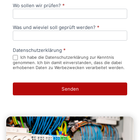
Wo sollen wir prüfen?
*
Was und wieviel soll geprüft werden?
*
Datenschutzerklärung
*
Ich habe die Datenschutzerklärung zur Kenntnis
genommen. Ich bin damit einverstanden, dass die dabei
erhobenen Daten zu Werbezwecken verarbeitet werden.
Senden