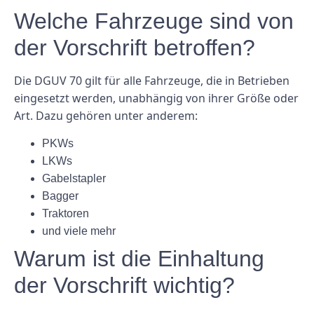
Welche Fahrzeuge sind von
der Vorschrift betroffen?
Die DGUV 70 gilt für alle Fahrzeuge, die in Betrieben
eingesetzt werden, unabhängig von ihrer Größe oder
Art. Dazu gehören unter anderem:
PKWs
LKWs
Gabelstapler
Bagger
Traktoren
und viele mehr
Warum ist die Einhaltung
der Vorschrift wichtig?