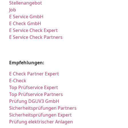
Stellenangebot
Job
E Service GmbH
E Check GmbH
E Service Check Expert
E Service Check Partners
Empfehlungen:
E Check Partner Expert
E-Check
Top Prüfservice Expert
Top Prüfservice Partners
Prüfung DGUV3 GmbH
Sicherheitsprüfungen Partners
Sicherheitsprüfungen Expert
Prüfung elektrischer Anlagen