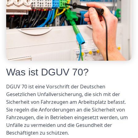
Was ist DGUV 70?
DGUV 70 ist eine Vorschrift der Deutschen
Gesetzlichen Unfallversicherung, die sich mit der
Sicherheit von Fahrzeugen am Arbeitsplatz befasst.
Sie regeln die Anforderungen an die Sicherheit von
Fahrzeugen, die in Betrieben eingesetzt werden, um
Unfälle zu vermeiden und die Gesundheit der
Beschäftigten zu schützen.