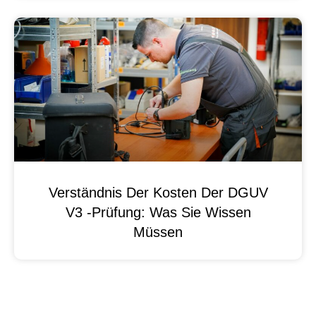
Verständnis Der Kosten Der DGUV
V3 -Prüfung: Was Sie Wissen
Müssen