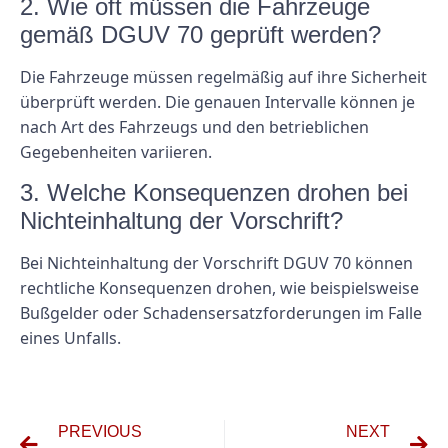
2. Wie oft müssen die Fahrzeuge
gemäß DGUV 70 geprüft werden?
Die Fahrzeuge müssen regelmäßig auf ihre Sicherheit
überprüft werden. Die genauen Intervalle können je
nach Art des Fahrzeugs und den betrieblichen
Gegebenheiten variieren.
3. Welche Konsequenzen drohen bei
Nichteinhaltung der Vorschrift?
Bei Nichteinhaltung der Vorschrift DGUV 70 können
rechtliche Konsequenzen drohen, wie beispielsweise
Bußgelder oder Schadensersatzforderungen im Falle
eines Unfalls.
PREVIOUS
NEXT