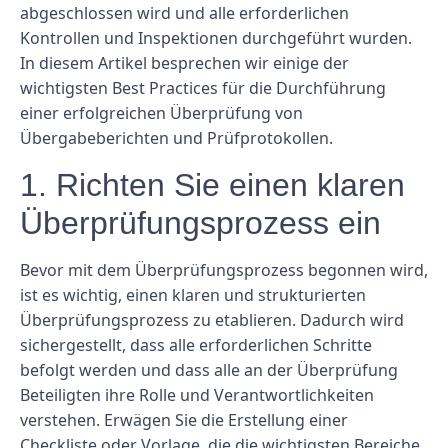
abgeschlossen wird und alle erforderlichen
Kontrollen und Inspektionen durchgeführt wurden.
In diesem Artikel besprechen wir einige der
wichtigsten Best Practices für die Durchführung
einer erfolgreichen Überprüfung von
Übergabeberichten und Prüfprotokollen.
1. Richten Sie einen klaren
Überprüfungsprozess ein
Bevor mit dem Überprüfungsprozess begonnen wird,
ist es wichtig, einen klaren und strukturierten
Überprüfungsprozess zu etablieren. Dadurch wird
sichergestellt, dass alle erforderlichen Schritte
befolgt werden und dass alle an der Überprüfung
Beteiligten ihre Rolle und Verantwortlichkeiten
verstehen. Erwägen Sie die Erstellung einer
Checkliste oder Vorlage, die die wichtigsten Bereiche,