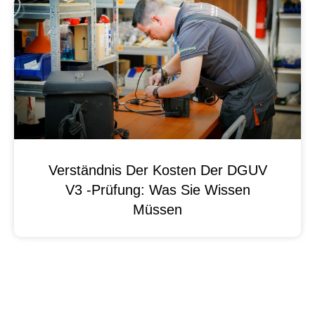
Verständnis Der Kosten Der DGUV
V3 -Prüfung: Was Sie Wissen
Müssen