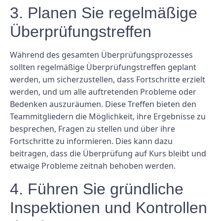
3. Planen Sie regelmäßige
Überprüfungstreffen
Während des gesamten Überprüfungsprozesses
sollten regelmäßige Überprüfungstreffen geplant
werden, um sicherzustellen, dass Fortschritte erzielt
werden, und um alle auftretenden Probleme oder
Bedenken auszuräumen. Diese Treffen bieten den
Teammitgliedern die Möglichkeit, ihre Ergebnisse zu
besprechen, Fragen zu stellen und über ihre
Fortschritte zu informieren. Dies kann dazu
beitragen, dass die Überprüfung auf Kurs bleibt und
etwaige Probleme zeitnah behoben werden.
4. Führen Sie gründliche
Inspektionen und Kontrollen