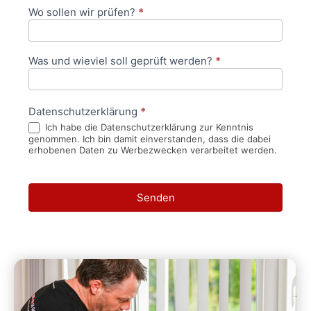
Wo sollen wir prüfen?
*
Was und wieviel soll geprüft werden?
*
Datenschutzerklärung
*
Ich habe die Datenschutzerklärung zur Kenntnis
genommen. Ich bin damit einverstanden, dass die dabei
erhobenen Daten zu Werbezwecken verarbeitet werden.
Senden