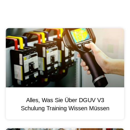
Alles, Was Sie Über DGUV V3
Schulung Training Wissen Müssen