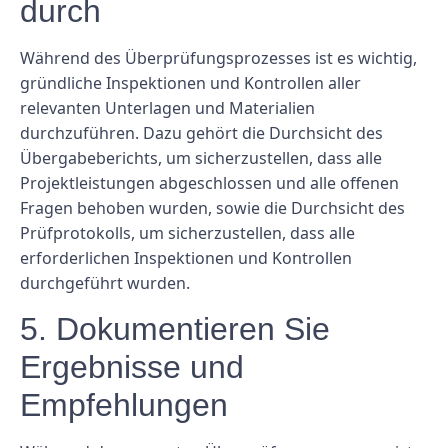
durch
Während des Überprüfungsprozesses ist es wichtig,
gründliche Inspektionen und Kontrollen aller
relevanten Unterlagen und Materialien
durchzuführen. Dazu gehört die Durchsicht des
Übergabeberichts, um sicherzustellen, dass alle
Projektleistungen abgeschlossen und alle offenen
Fragen behoben wurden, sowie die Durchsicht des
Prüfprotokolls, um sicherzustellen, dass alle
erforderlichen Inspektionen und Kontrollen
durchgeführt wurden.
5. Dokumentieren Sie
Ergebnisse und
Empfehlungen