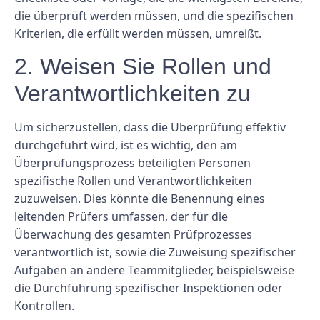
die überprüft werden müssen, und die spezifischen
Kriterien, die erfüllt werden müssen, umreißt.
2. Weisen Sie Rollen und
Verantwortlichkeiten zu
Um sicherzustellen, dass die Überprüfung effektiv
durchgeführt wird, ist es wichtig, den am
Überprüfungsprozess beteiligten Personen
spezifische Rollen und Verantwortlichkeiten
zuzuweisen. Dies könnte die Benennung eines
leitenden Prüfers umfassen, der für die
Überwachung des gesamten Prüfprozesses
verantwortlich ist, sowie die Zuweisung spezifischer
Aufgaben an andere Teammitglieder, beispielsweise
die Durchführung spezifischer Inspektionen oder
Kontrollen.