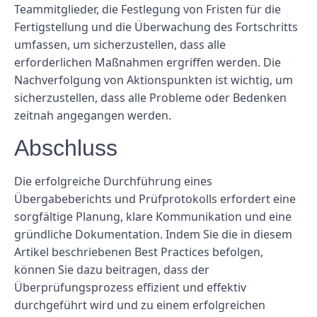
Teammitglieder, die Festlegung von Fristen für die
Fertigstellung und die Überwachung des Fortschritts
umfassen, um sicherzustellen, dass alle
erforderlichen Maßnahmen ergriffen werden. Die
Nachverfolgung von Aktionspunkten ist wichtig, um
sicherzustellen, dass alle Probleme oder Bedenken
zeitnah angegangen werden.
Abschluss
Die erfolgreiche Durchführung eines
Übergabeberichts und Prüfprotokolls erfordert eine
sorgfältige Planung, klare Kommunikation und eine
gründliche Dokumentation. Indem Sie die in diesem
Artikel beschriebenen Best Practices befolgen,
können Sie dazu beitragen, dass der
Überprüfungsprozess effizient und effektiv
durchgeführt wird und zu einem erfolgreichen