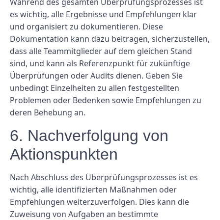
Während des gesamten Überprüfungsprozesses ist
es wichtig, alle Ergebnisse und Empfehlungen klar
und organisiert zu dokumentieren. Diese
Dokumentation kann dazu beitragen, sicherzustellen,
dass alle Teammitglieder auf dem gleichen Stand
sind, und kann als Referenzpunkt für zukünftige
Überprüfungen oder Audits dienen. Geben Sie
unbedingt Einzelheiten zu allen festgestellten
Problemen oder Bedenken sowie Empfehlungen zu
deren Behebung an.
6. Nachverfolgung von
Aktionspunkten
Nach Abschluss des Überprüfungsprozesses ist es
wichtig, alle identifizierten Maßnahmen oder
Empfehlungen weiterzuverfolgen. Dies kann die
Zuweisung von Aufgaben an bestimmte