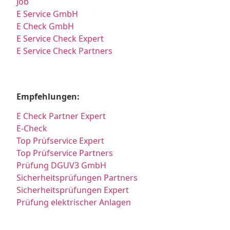
Job
E Service GmbH
E Check GmbH
E Service Check Expert
E Service Check Partners
Empfehlungen:
E Check Partner Expert
E-Check
Top Prüfservice Expert
Top Prüfservice Partners
Prüfung DGUV3 GmbH
Sicherheitsprüfungen Partners
Sicherheitsprüfungen Expert
Prüfung elektrischer Anlagen