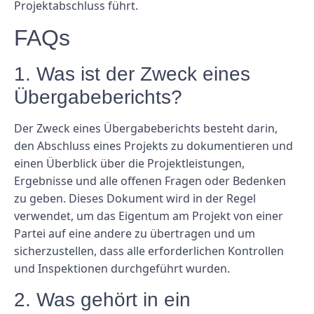
Projektabschluss führt.
FAQs
1. Was ist der Zweck eines
Übergabeberichts?
Der Zweck eines Übergabeberichts besteht darin,
den Abschluss eines Projekts zu dokumentieren und
einen Überblick über die Projektleistungen,
Ergebnisse und alle offenen Fragen oder Bedenken
zu geben. Dieses Dokument wird in der Regel
verwendet, um das Eigentum am Projekt von einer
Partei auf eine andere zu übertragen und um
sicherzustellen, dass alle erforderlichen Kontrollen
und Inspektionen durchgeführt wurden.
2. Was gehört in ein