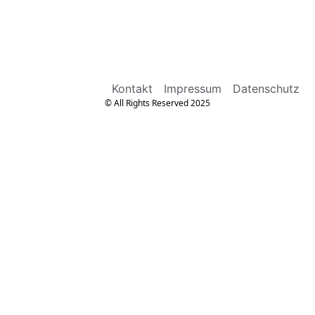
Kontakt
Impressum
Datenschutz
© All Rights Reserved 2025