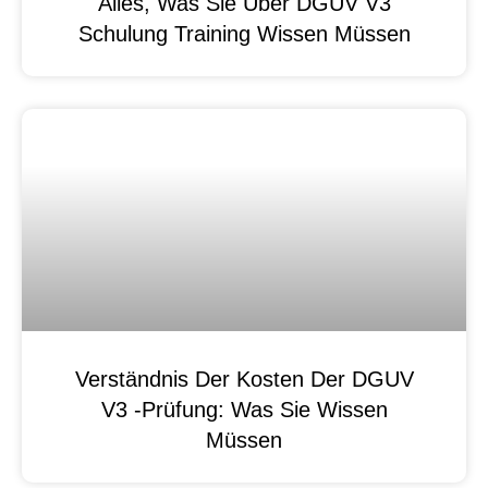
Alles, Was Sie Über DGUV V3
Schulung Training Wissen Müssen
Verständnis Der Kosten Der DGUV
V3 -Prüfung: Was Sie Wissen
Müssen