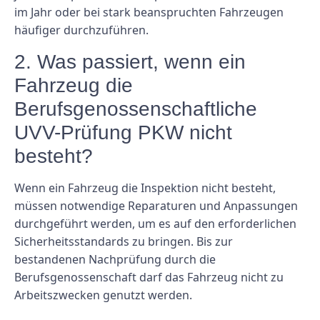
im Jahr oder bei stark beanspruchten Fahrzeugen
häufiger durchzuführen.
2. Was passiert, wenn ein
Fahrzeug die
Berufsgenossenschaftliche
UVV-Prüfung PKW nicht
besteht?
Wenn ein Fahrzeug die Inspektion nicht besteht,
müssen notwendige Reparaturen und Anpassungen
durchgeführt werden, um es auf den erforderlichen
Sicherheitsstandards zu bringen. Bis zur
bestandenen Nachprüfung durch die
Berufsgenossenschaft darf das Fahrzeug nicht zu
Arbeitszwecken genutzt werden.