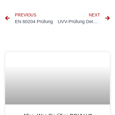
PREVIOUS
NEXT
EN 60204 Prüfung
UVV-Prüfung Detmold