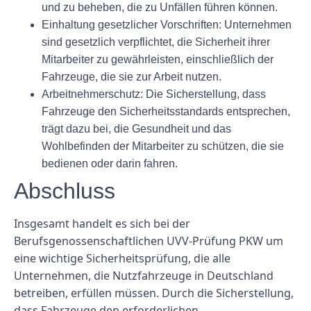
und zu beheben, die zu Unfällen führen können.
Einhaltung gesetzlicher Vorschriften: Unternehmen
sind gesetzlich verpflichtet, die Sicherheit ihrer
Mitarbeiter zu gewährleisten, einschließlich der
Fahrzeuge, die sie zur Arbeit nutzen.
Arbeitnehmerschutz: Die Sicherstellung, dass
Fahrzeuge den Sicherheitsstandards entsprechen,
trägt dazu bei, die Gesundheit und das
Wohlbefinden der Mitarbeiter zu schützen, die sie
bedienen oder darin fahren.
Abschluss
Insgesamt handelt es sich bei der
Berufsgenossenschaftlichen UVV-Prüfung PKW um
eine wichtige Sicherheitsprüfung, die alle
Unternehmen, die Nutzfahrzeuge in Deutschland
betreiben, erfüllen müssen. Durch die Sicherstellung,
dass Fahrzeuge den erforderlichen