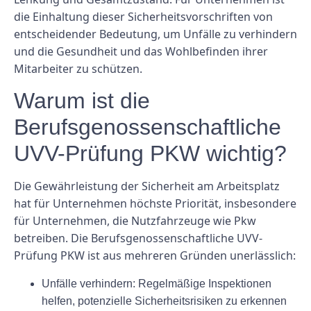
die Einhaltung dieser Sicherheitsvorschriften von
entscheidender Bedeutung, um Unfälle zu verhindern
und die Gesundheit und das Wohlbefinden ihrer
Mitarbeiter zu schützen.
Warum ist die
Berufsgenossenschaftliche
UVV-Prüfung PKW wichtig?
Die Gewährleistung der Sicherheit am Arbeitsplatz
hat für Unternehmen höchste Priorität, insbesondere
für Unternehmen, die Nutzfahrzeuge wie Pkw
betreiben. Die Berufsgenossenschaftliche UVV-
Prüfung PKW ist aus mehreren Gründen unerlässlich:
Unfälle verhindern: Regelmäßige Inspektionen
helfen, potenzielle Sicherheitsrisiken zu erkennen