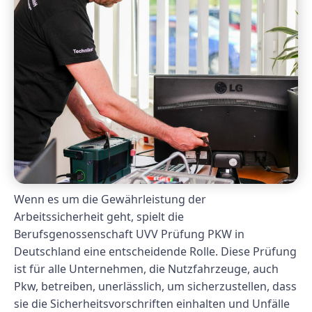
Wenn es um die Gewährleistung der
Arbeitssicherheit geht, spielt die
Berufsgenossenschaft UVV Prüfung PKW in
Deutschland eine entscheidende Rolle. Diese Prüfung
ist für alle Unternehmen, die Nutzfahrzeuge, auch
Pkw, betreiben, unerlässlich, um sicherzustellen, dass
sie die Sicherheitsvorschriften einhalten und Unfälle