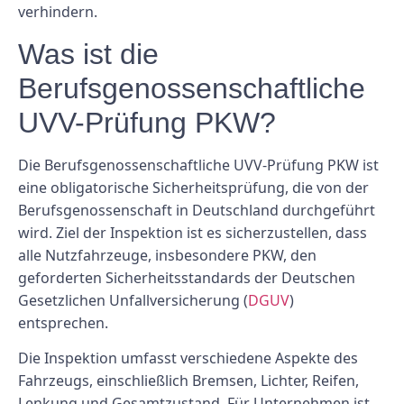
verhindern.
Was ist die
Berufsgenossenschaftliche
UVV-Prüfung PKW?
Die Berufsgenossenschaftliche UVV-Prüfung PKW ist
eine obligatorische Sicherheitsprüfung, die von der
Berufsgenossenschaft in Deutschland durchgeführt
wird. Ziel der Inspektion ist es sicherzustellen, dass
alle Nutzfahrzeuge, insbesondere PKW, den
geforderten Sicherheitsstandards der Deutschen
Gesetzlichen Unfallversicherung (
DGUV
)
entsprechen.
Die Inspektion umfasst verschiedene Aspekte des
Fahrzeugs, einschließlich Bremsen, Lichter, Reifen,
Lenkung und Gesamtzustand. Für Unternehmen ist