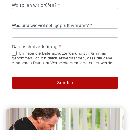
Wo sollen wir prüfen?
*
Was und wieviel soll geprüft werden?
*
Datenschutzerklärung
*
Ich habe die Datenschutzerklärung zur Kenntnis
genommen. Ich bin damit einverstanden, dass die dabei
erhobenen Daten zu Werbezwecken verarbeitet werden.
Senden