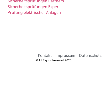
Sicherheitsprüfungen Partners
Sicherheitsprüfungen Expert
Prüfung elektrischer Anlagen
Kontakt
Impressum
Datenschutz
© All Rights Reserved 2025