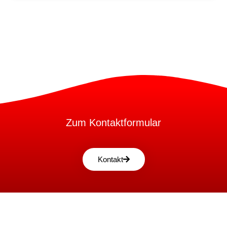
Zum Kontaktformular
Kontakt