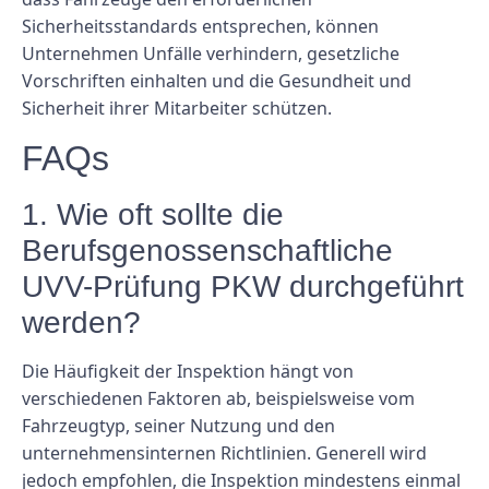
Sicherheitsstandards entsprechen, können
Unternehmen Unfälle verhindern, gesetzliche
Vorschriften einhalten und die Gesundheit und
Sicherheit ihrer Mitarbeiter schützen.
FAQs
1. Wie oft sollte die
Berufsgenossenschaftliche
UVV-Prüfung PKW durchgeführt
werden?
Die Häufigkeit der Inspektion hängt von
verschiedenen Faktoren ab, beispielsweise vom
Fahrzeugtyp, seiner Nutzung und den
unternehmensinternen Richtlinien. Generell wird
jedoch empfohlen, die Inspektion mindestens einmal