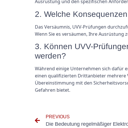
Ausrüstung und den spezifischen Anforder
2. Welche Konsequenzen 
Das Versäumnis, UVV-Prüfungen durchzufüh
Wenn Sie es versäumen, Ihre Ausrüstung zu
3. Können UVV-Prüfungen 
werden?
Während einige Unternehmen sich dafür en
einen qualifizierten Drittanbieter mehrere
Übereinstimmung mit den Sicherheitsvorsch
Gefahren bietet.
PREVIOUS