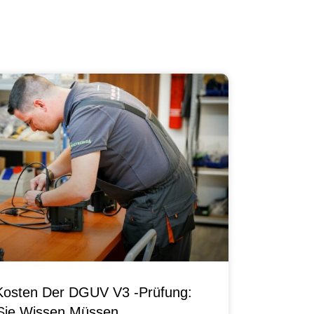
Kosten Der DGUV V3 -Prüfung:
Sie Wissen Müssen