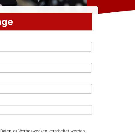
rage
n Daten zu Werbezwecken verarbeitet werden.