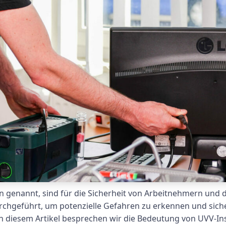
genannt, sind für die Sicherheit von Arbeitnehmern und d
chgeführt, um potenzielle Gefahren zu erkennen und sich
In diesem Artikel besprechen wir die Bedeutung von UVV-I