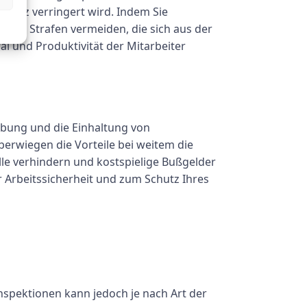
platz verringert wird. Indem Sie
r und Strafen vermeiden, die sich aus der
 und Produktivität der Mitarbeiter
ebung und die Einhaltung von
erwiegen die Vorteile bei weitem die
lle verhindern und kostspielige Bußgelder
 Arbeitssicherheit und zum Schutz Ihres
Inspektionen kann jedoch je nach Art der