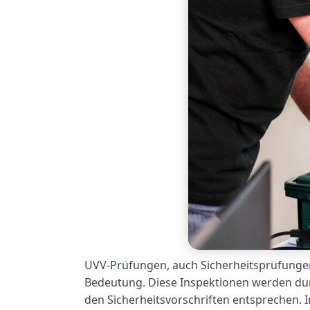
UVV-Prüfungen, auch Sicherheitsprüfungen 
Bedeutung. Diese Inspektionen werden dur
den Sicherheitsvorschriften entsprechen. 