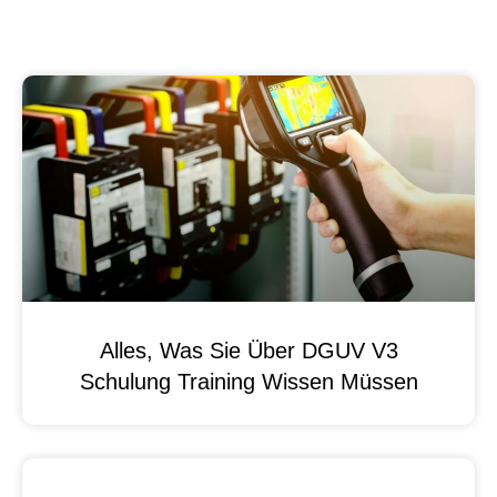
Alles, Was Sie Über DGUV V3
Schulung Training Wissen Müssen