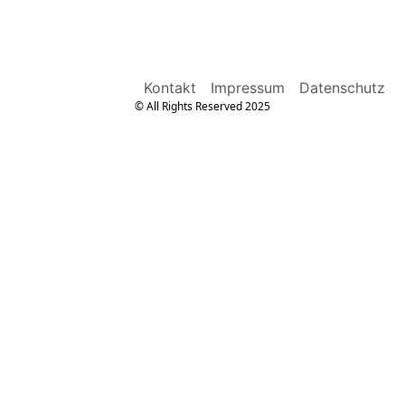
Kontakt
Impressum
Datenschutz
© All Rights Reserved 2025