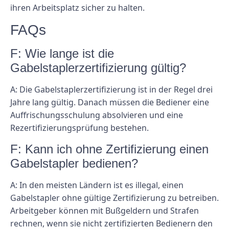
ihren Arbeitsplatz sicher zu halten.
FAQs
F: Wie lange ist die
Gabelstaplerzertifizierung gültig?
A: Die Gabelstaplerzertifizierung ist in der Regel drei
Jahre lang gültig. Danach müssen die Bediener eine
Auffrischungsschulung absolvieren und eine
Rezertifizierungsprüfung bestehen.
F: Kann ich ohne Zertifizierung einen
Gabelstapler bedienen?
A: In den meisten Ländern ist es illegal, einen
Gabelstapler ohne gültige Zertifizierung zu betreiben.
Arbeitgeber können mit Bußgeldern und Strafen
rechnen, wenn sie nicht zertifizierten Bedienern den