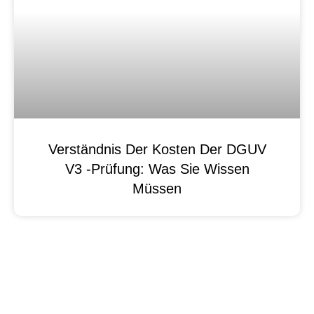
Verständnis Der Kosten Der DGUV
V3 -Prüfung: Was Sie Wissen
Müssen