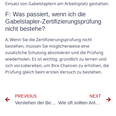
Einsatz von Gabelstaplern am Arbeitsplatz gestatten.
F: Was passiert, wenn ich die
Gabelstapler-Zertifizierungsprüfung
nicht bestehe?
A: Wenn Sie die Zertifizierungsprüfung nicht
bestehen, müssen Sie möglicherweise eine
zusätzliche Schulung absolvieren und die Prüfung
wiederholen. Es ist wichtig, gründlich zu lernen und
sich vorzubereiten, um Ihre Chancen zu erhöhen, die
Prüfung gleich beim ersten Versuch zu bestehen.
PREVIOUS
NEXT
Verstehen der Bedeutung ortsfester Anlagen gemäß DGUV V3-Regelwerk
Wie oft sollten Anlagevermögen auf Konformität überprüft werden?