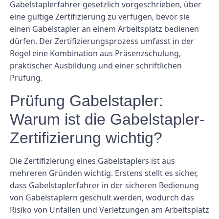
Gabelstaplerfahrer gesetzlich vorgeschrieben, über
eine gültige Zertifizierung zu verfügen, bevor sie
einen Gabelstapler an einem Arbeitsplatz bedienen
dürfen. Der Zertifizierungsprozess umfasst in der
Regel eine Kombination aus Präsenzschulung,
praktischer Ausbildung und einer schriftlichen
Prüfung.
Prüfung Gabelstapler:
Warum ist die Gabelstapler-
Zertifizierung wichtig?
Die Zertifizierung eines Gabelstaplers ist aus
mehreren Gründen wichtig. Erstens stellt es sicher,
dass Gabelstaplerfahrer in der sicheren Bedienung
von Gabelstaplern geschult werden, wodurch das
Risiko von Unfällen und Verletzungen am Arbeitsplatz