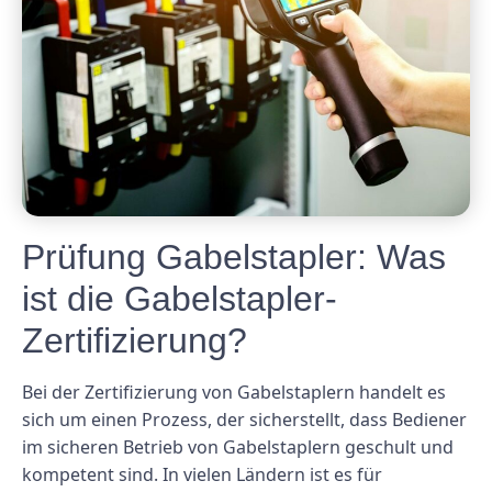
Prüfung Gabelstapler: Was
ist die Gabelstapler-
Zertifizierung?
Bei der Zertifizierung von Gabelstaplern handelt es
sich um einen Prozess, der sicherstellt, dass Bediener
im sicheren Betrieb von Gabelstaplern geschult und
kompetent sind. In vielen Ländern ist es für