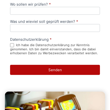
Wo sollen wir prüfen?
*
Was und wieviel soll geprüft werden?
*
Datenschutzerklärung
*
Ich habe die Datenschutzerklärung zur Kenntnis
genommen. Ich bin damit einverstanden, dass die dabei
erhobenen Daten zu Werbezwecken verarbeitet werden.
Senden