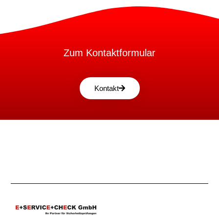
Zum Kontaktformular
Kontakt