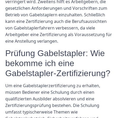
verringert wird. Zweitens hilft es Arbeitgebern, die
gesetzlichen Anforderungen und Vorschriften zum
Betrieb von Gabelstaplern einzuhalten. Schließlich
kann eine Zertifizierung auch die Berufsaussichten
von Gabelstaplerfahrern verbessern, da viele
Arbeitgeber eine Zertifizierung als Voraussetzung für
eine Anstellung verlangen.
Prüfung Gabelstapler: Wie
bekomme ich eine
Gabelstapler-Zertifizierung?
Um eine Gabelstaplerzertifizierung zu erhalten,
müssen Bediener eine Schulung durch einen
qualifizierten Ausbilder absolvieren und eine
Zertifizierungsprüfung bestehen. Die Schulung
umfasst typischerweise Themen wie