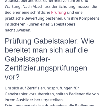
Gabelstaplerbetrieb, Sicherheitsverfahren und
Wartung. Nach Abschluss der Schulung müssen die
Bediener eine schriftliche
Prüfung
und eine
praktische Bewertung bestehen, um ihre Kompetenz
im sicheren Führen eines Gabelstaplers
nachzuweisen.
Prüfung Gabelstapler: Wie
bereitet man sich auf die
Gabelstapler-
Zertifizierungsprüfungen
vor?
Um sich auf Zertifizierungsprüfungen für
Gabelstapler vorzubereiten, sollten Bediener die von
ihrem Ausbilder bereitgestellten
Schulungsmaterialien durchgehen, die Bedienung