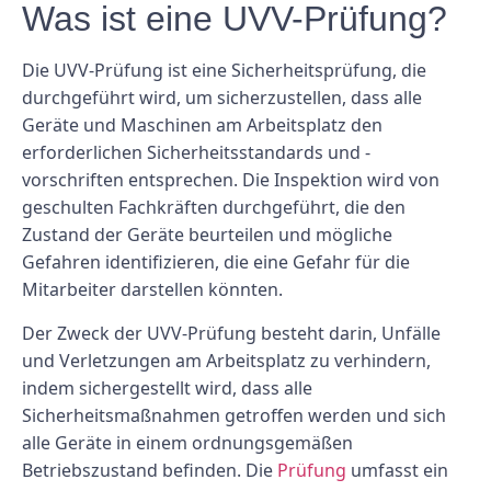
Was ist eine UVV-Prüfung?
Die UVV-Prüfung ist eine Sicherheitsprüfung, die
durchgeführt wird, um sicherzustellen, dass alle
Geräte und Maschinen am Arbeitsplatz den
erforderlichen Sicherheitsstandards und -
vorschriften entsprechen. Die Inspektion wird von
geschulten Fachkräften durchgeführt, die den
Zustand der Geräte beurteilen und mögliche
Gefahren identifizieren, die eine Gefahr für die
Mitarbeiter darstellen könnten.
Der Zweck der UVV-Prüfung besteht darin, Unfälle
und Verletzungen am Arbeitsplatz zu verhindern,
indem sichergestellt wird, dass alle
Sicherheitsmaßnahmen getroffen werden und sich
alle Geräte in einem ordnungsgemäßen
Betriebszustand befinden. Die
Prüfung
umfasst ein