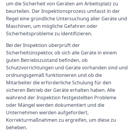
um die Sicherheit von Geräten am Arbeitsplatz zu
beurteilen. Der Inspektionsprozess umfasst in der
Regel eine gründliche Untersuchung aller Geräte und
Maschinen, um mögliche Gefahren oder
Sicherheitsprobleme zu identifizieren.
Bei der Inspektion überprüft der
Sicherheitsinspektor, ob sich alle Geräte in einem
guten Betriebszustand befinden, ob
Schutzvorrichtungen und Geräte vorhanden sind und
ordnungsgemäß funktionieren und ob die
Mitarbeiter die erforderliche Schulung für den
sicheren Betrieb der Geräte erhalten haben. Alle
während der Inspektion festgestellten Probleme
oder Mängel werden dokumentiert und die
Unternehmen werden aufgefordert,
Korrekturmaßnahmen zu ergreifen, um diese zu
beheben.