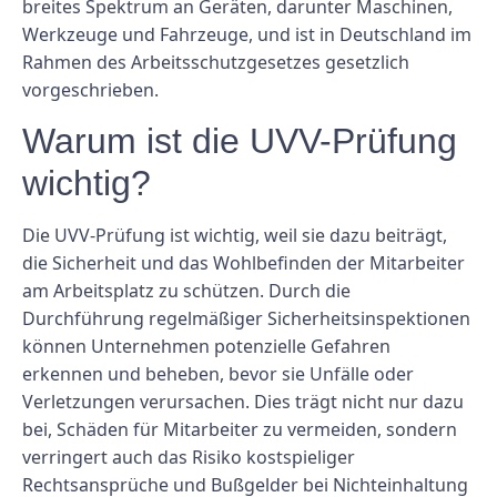
breites Spektrum an Geräten, darunter Maschinen,
Werkzeuge und Fahrzeuge, und ist in Deutschland im
Rahmen des Arbeitsschutzgesetzes gesetzlich
vorgeschrieben.
Warum ist die UVV-Prüfung
wichtig?
Die UVV-Prüfung ist wichtig, weil sie dazu beiträgt,
die Sicherheit und das Wohlbefinden der Mitarbeiter
am Arbeitsplatz zu schützen. Durch die
Durchführung regelmäßiger Sicherheitsinspektionen
können Unternehmen potenzielle Gefahren
erkennen und beheben, bevor sie Unfälle oder
Verletzungen verursachen. Dies trägt nicht nur dazu
bei, Schäden für Mitarbeiter zu vermeiden, sondern
verringert auch das Risiko kostspieliger
Rechtsansprüche und Bußgelder bei Nichteinhaltung