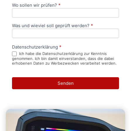
Wo sollen wir prüfen?
*
Was und wieviel soll geprüft werden?
*
Datenschutzerklärung
*
Ich habe die Datenschutzerklärung zur Kenntnis
genommen. Ich bin damit einverstanden, dass die dabei
erhobenen Daten zu Werbezwecken verarbeitet werden.
Senden