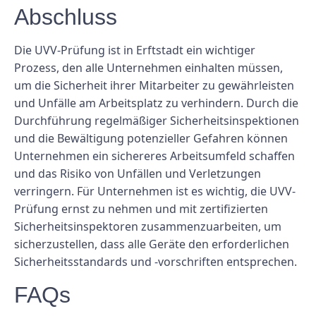
Abschluss
Die UVV-Prüfung ist in Erftstadt ein wichtiger
Prozess, den alle Unternehmen einhalten müssen,
um die Sicherheit ihrer Mitarbeiter zu gewährleisten
und Unfälle am Arbeitsplatz zu verhindern. Durch die
Durchführung regelmäßiger Sicherheitsinspektionen
und die Bewältigung potenzieller Gefahren können
Unternehmen ein sichereres Arbeitsumfeld schaffen
und das Risiko von Unfällen und Verletzungen
verringern. Für Unternehmen ist es wichtig, die UVV-
Prüfung ernst zu nehmen und mit zertifizierten
Sicherheitsinspektoren zusammenzuarbeiten, um
sicherzustellen, dass alle Geräte den erforderlichen
Sicherheitsstandards und -vorschriften entsprechen.
FAQs