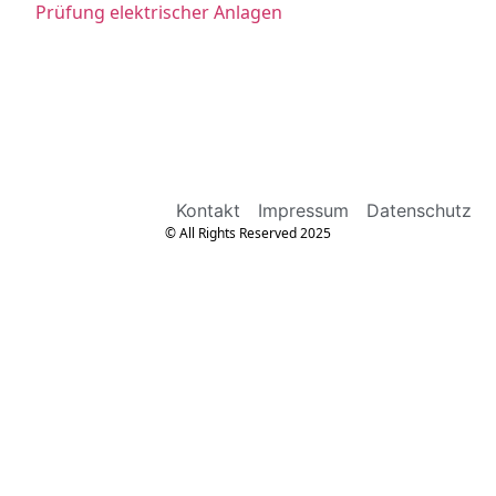
Prüfung elektrischer Anlagen
Kontakt
Impressum
Datenschutz
© All Rights Reserved 2025