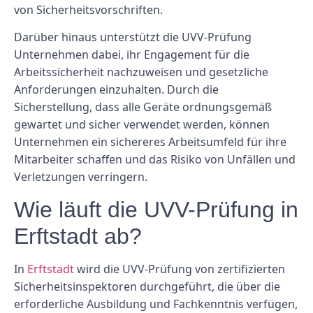
von Sicherheitsvorschriften.
Darüber hinaus unterstützt die UVV-Prüfung
Unternehmen dabei, ihr Engagement für die
Arbeitssicherheit nachzuweisen und gesetzliche
Anforderungen einzuhalten. Durch die
Sicherstellung, dass alle Geräte ordnungsgemäß
gewartet und sicher verwendet werden, können
Unternehmen ein sichereres Arbeitsumfeld für ihre
Mitarbeiter schaffen und das Risiko von Unfällen und
Verletzungen verringern.
Wie läuft die UVV-Prüfung in
Erftstadt ab?
In
Erftstadt
wird die UVV-Prüfung von zertifizierten
Sicherheitsinspektoren durchgeführt, die über die
erforderliche Ausbildung und Fachkenntnis verfügen,