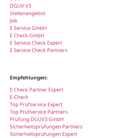
DGUV V3
Stellenangebot
Job
E Service GmbH
E Check GmbH
E Service Check Expert
E Service Check Partners
Empfehlungen:
E Check Partner Expert
E-Check
Top Prüfservice Expert
Top Prüfservice Partners
Prüfung DGUV3 GmbH
Sicherheitsprüfungen Partners
Sicherheitsprüfungen Expert