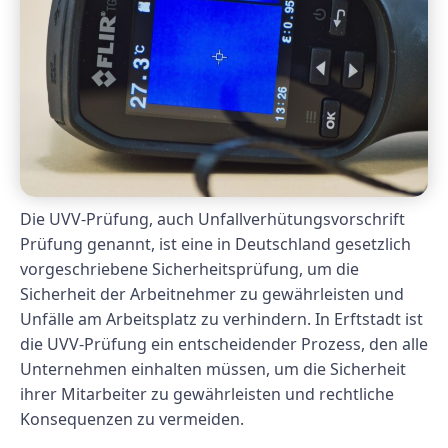
Die UVV-Prüfung, auch Unfallverhütungsvorschrift
Prüfung genannt, ist eine in Deutschland gesetzlich
vorgeschriebene Sicherheitsprüfung, um die
Sicherheit der Arbeitnehmer zu gewährleisten und
Unfälle am Arbeitsplatz zu verhindern. In Erftstadt ist
die UVV-Prüfung ein entscheidender Prozess, den alle
Unternehmen einhalten müssen, um die Sicherheit
ihrer Mitarbeiter zu gewährleisten und rechtliche
Konsequenzen zu vermeiden.