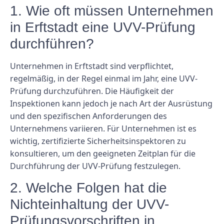
1. Wie oft müssen Unternehmen
in Erftstadt eine UVV-Prüfung
durchführen?
Unternehmen in Erftstadt sind verpflichtet,
regelmäßig, in der Regel einmal im Jahr, eine UVV-
Prüfung durchzuführen. Die Häufigkeit der
Inspektionen kann jedoch je nach Art der Ausrüstung
und den spezifischen Anforderungen des
Unternehmens variieren. Für Unternehmen ist es
wichtig, zertifizierte Sicherheitsinspektoren zu
konsultieren, um den geeigneten Zeitplan für die
Durchführung der UVV-Prüfung festzulegen.
2. Welche Folgen hat die
Nichteinhaltung der UVV-
Prüfungsvorschriften in