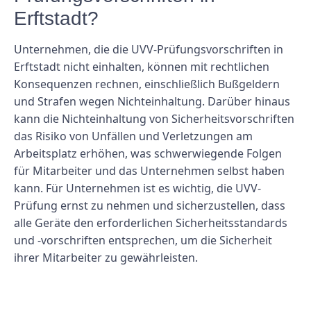
Erftstadt?
Unternehmen, die die UVV-Prüfungsvorschriften in
Erftstadt nicht einhalten, können mit rechtlichen
Konsequenzen rechnen, einschließlich Bußgeldern
und Strafen wegen Nichteinhaltung. Darüber hinaus
kann die Nichteinhaltung von Sicherheitsvorschriften
das Risiko von Unfällen und Verletzungen am
Arbeitsplatz erhöhen, was schwerwiegende Folgen
für Mitarbeiter und das Unternehmen selbst haben
kann. Für Unternehmen ist es wichtig, die UVV-
Prüfung ernst zu nehmen und sicherzustellen, dass
alle Geräte den erforderlichen Sicherheitsstandards
und -vorschriften entsprechen, um die Sicherheit
ihrer Mitarbeiter zu gewährleisten.