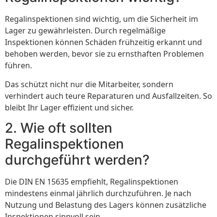
Regalinspektionen sind wichtig, um die Sicherheit im
Lager zu gewährleisten. Durch regelmäßige
Inspektionen können Schäden frühzeitig erkannt und
behoben werden, bevor sie zu ernsthaften Problemen
führen.
Das schützt nicht nur die Mitarbeiter, sondern
verhindert auch teure Reparaturen und Ausfallzeiten. So
bleibt Ihr Lager effizient und sicher.
2. Wie oft sollten
Regalinspektionen
durchgeführt werden?
Die DIN EN 15635 empfiehlt, Regalinspektionen
mindestens einmal jährlich durchzuführen. Je nach
Nutzung und Belastung des Lagers können zusätzliche
Inspektionen sinnvoll sein.