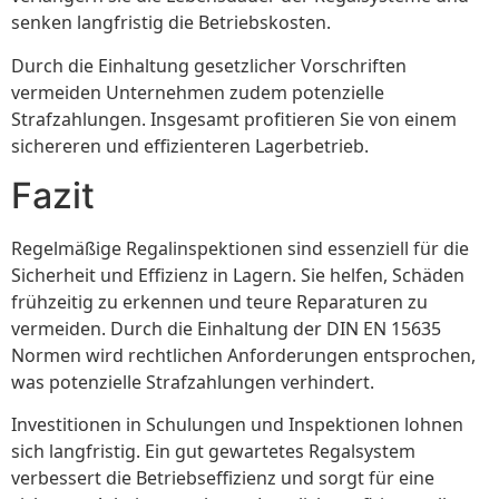
senken langfristig die Betriebskosten.
Durch die Einhaltung gesetzlicher Vorschriften
vermeiden Unternehmen zudem potenzielle
Strafzahlungen. Insgesamt profitieren Sie von einem
sichereren und effizienteren Lagerbetrieb.
Fazit
Regelmäßige Regalinspektionen sind essenziell für die
Sicherheit und Effizienz in Lagern. Sie helfen, Schäden
frühzeitig zu erkennen und teure Reparaturen zu
vermeiden. Durch die Einhaltung der DIN EN 15635
Normen wird rechtlichen Anforderungen entsprochen,
was potenzielle Strafzahlungen verhindert.
Investitionen in Schulungen und Inspektionen lohnen
sich langfristig. Ein gut gewartetes Regalsystem
verbessert die Betriebseffizienz und sorgt für eine