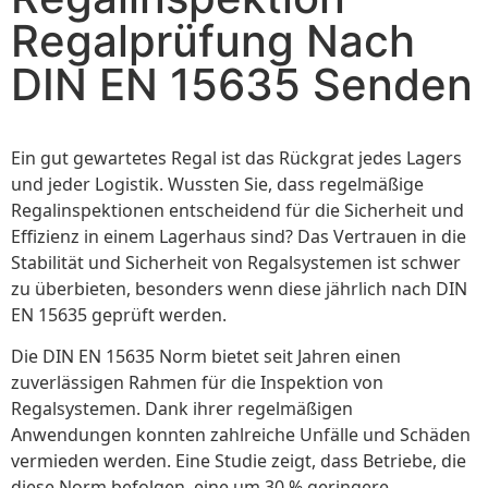
Regalprüfung Nach
DIN EN 15635 Senden
Ein gut gewartetes Regal ist das Rückgrat jedes Lagers
und jeder Logistik. Wussten Sie, dass regelmäßige
Regalinspektionen entscheidend für die Sicherheit und
Effizienz in einem Lagerhaus sind? Das Vertrauen in die
Stabilität und Sicherheit von Regalsystemen ist schwer
zu überbieten, besonders wenn diese jährlich nach DIN
EN 15635 geprüft werden.
Die DIN EN 15635 Norm bietet seit Jahren einen
zuverlässigen Rahmen für die Inspektion von
Regalsystemen. Dank ihrer regelmäßigen
Anwendungen konnten zahlreiche Unfälle und Schäden
vermieden werden. Eine Studie zeigt, dass Betriebe, die
diese Norm befolgen, eine um 30 % geringere