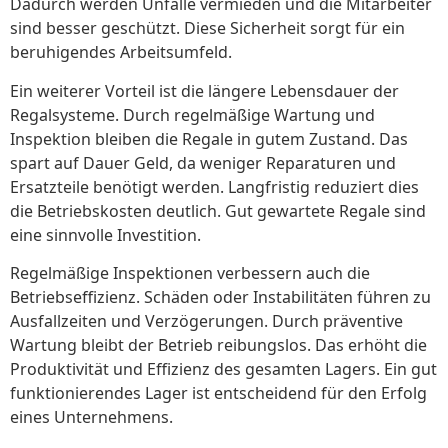
Dadurch werden Unfälle vermieden und die Mitarbeiter
sind besser geschützt. Diese Sicherheit sorgt für ein
beruhigendes Arbeitsumfeld.
Ein weiterer Vorteil ist die längere Lebensdauer der
Regalsysteme. Durch regelmäßige Wartung und
Inspektion bleiben die Regale in gutem Zustand. Das
spart auf Dauer Geld, da weniger Reparaturen und
Ersatzteile benötigt werden. Langfristig reduziert dies
die Betriebskosten deutlich. Gut gewartete Regale sind
eine sinnvolle Investition.
Regelmäßige Inspektionen verbessern auch die
Betriebseffizienz. Schäden oder Instabilitäten führen zu
Ausfallzeiten und Verzögerungen. Durch präventive
Wartung bleibt der Betrieb reibungslos. Das erhöht die
Produktivität und Effizienz des gesamten Lagers. Ein gut
funktionierendes Lager ist entscheidend für den Erfolg
eines Unternehmens.