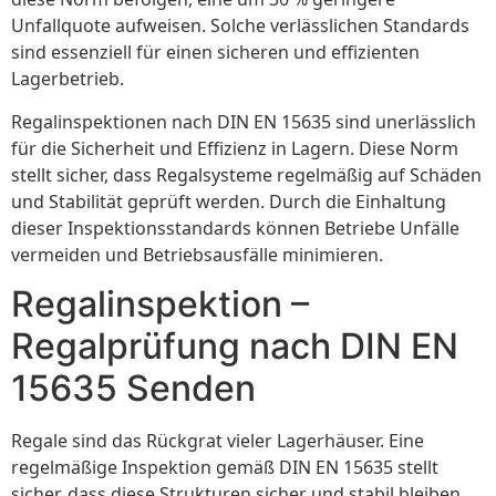
Unfallquote aufweisen. Solche verlässlichen Standards
sind essenziell für einen sicheren und effizienten
Lagerbetrieb.
Regalinspektionen nach DIN EN 15635 sind unerlässlich
für die Sicherheit und Effizienz in Lagern. Diese Norm
stellt sicher, dass Regalsysteme regelmäßig auf Schäden
und Stabilität geprüft werden. Durch die Einhaltung
dieser Inspektionsstandards können Betriebe Unfälle
vermeiden und Betriebsausfälle minimieren.
Regalinspektion –
Regalprüfung nach DIN EN
15635 Senden
Regale sind das Rückgrat vieler Lagerhäuser. Eine
regelmäßige Inspektion gemäß DIN EN 15635 stellt
sicher, dass diese Strukturen sicher und stabil bleiben.