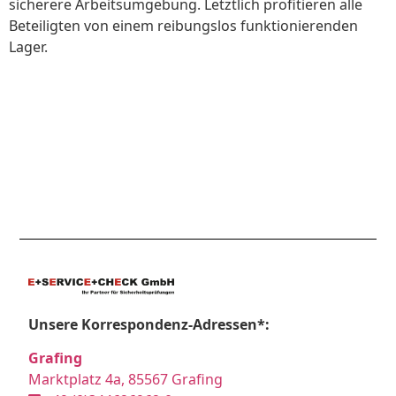
sicherere Arbeitsumgebung. Letztlich profitieren alle
Beteiligten von einem reibungslos funktionierenden
Lager.
Unsere Korrespondenz-Adressen*:
Grafing
Marktplatz 4a, 85567 Grafing