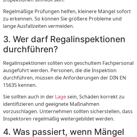
Regelmäßige Prüfungen helfen, kleinere Mängel sofort
zu erkennen. So können Sie größere Probleme und
lange Ausfallzeiten vermeiden.
3. Wer darf Regalinspektionen
durchführen?
Regalinspektionen sollten von geschultem Fachpersonal
ausgeführt werden. Personen, die die Inspektion
durchführen, müssen die Anforderungen der DIN EN
15635 kennen.
Sie sollten auch in der
Lage
sein, Schäden korrekt zu
identifizieren und geeignete Maßnahmen
vorzuschlagen. Unternehmen sollten sicherstellen, dass
Inspektoren regelmäßig weitergebildet werden.
4. Was passiert, wenn Mängel