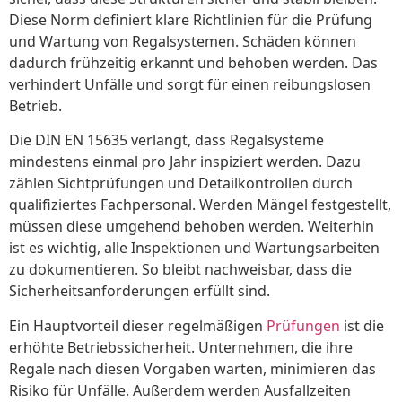
Diese Norm definiert klare Richtlinien für die Prüfung
und Wartung von Regalsystemen. Schäden können
dadurch frühzeitig erkannt und behoben werden. Das
verhindert Unfälle und sorgt für einen reibungslosen
Betrieb.
Die DIN EN 15635 verlangt, dass Regalsysteme
mindestens einmal pro Jahr inspiziert werden. Dazu
zählen Sichtprüfungen und Detailkontrollen durch
qualifiziertes Fachpersonal. Werden Mängel festgestellt,
müssen diese umgehend behoben werden. Weiterhin
ist es wichtig, alle Inspektionen und Wartungsarbeiten
zu dokumentieren. So bleibt nachweisbar, dass die
Sicherheitsanforderungen erfüllt sind.
Ein Hauptvorteil dieser regelmäßigen
Prüfungen
ist die
erhöhte Betriebssicherheit. Unternehmen, die ihre
Regale nach diesen Vorgaben warten, minimieren das
Risiko für Unfälle. Außerdem werden Ausfallzeiten