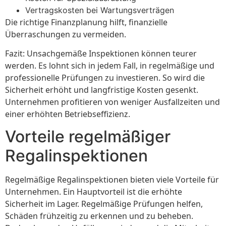
Vertragskosten bei Wartungsverträgen
Die richtige Finanzplanung hilft, finanzielle
Überraschungen zu vermeiden.
Fazit: Unsachgemäße Inspektionen können teurer
werden. Es lohnt sich in jedem Fall, in regelmäßige und
professionelle Prüfungen zu investieren. So wird die
Sicherheit erhöht und langfristige Kosten gesenkt.
Unternehmen profitieren von weniger Ausfallzeiten und
einer erhöhten Betriebseffizienz.
Vorteile regelmäßiger
Regalinspektionen
Regelmäßige Regalinspektionen bieten viele Vorteile für
Unternehmen. Ein Hauptvorteil ist die erhöhte
Sicherheit im Lager. Regelmäßige Prüfungen helfen,
Schäden frühzeitig zu erkennen und zu beheben.