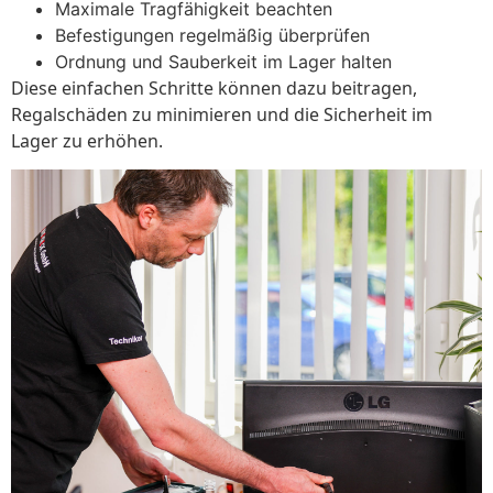
Maximale Tragfähigkeit beachten
Befestigungen regelmäßig überprüfen
Ordnung und Sauberkeit im Lager halten
Diese einfachen Schritte können dazu beitragen,
Regalschäden zu minimieren und die Sicherheit im
Lager zu erhöhen.