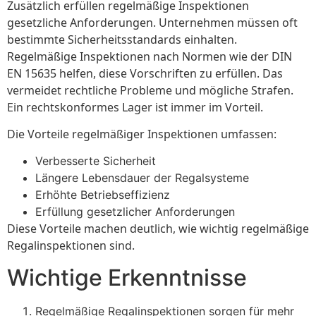
Zusätzlich erfüllen regelmäßige Inspektionen
gesetzliche Anforderungen. Unternehmen müssen oft
bestimmte Sicherheitsstandards einhalten.
Regelmäßige Inspektionen nach Normen wie der DIN
EN 15635 helfen, diese Vorschriften zu erfüllen. Das
vermeidet rechtliche Probleme und mögliche Strafen.
Ein rechtskonformes Lager ist immer im Vorteil.
Die Vorteile regelmäßiger Inspektionen umfassen:
Verbesserte Sicherheit
Längere Lebensdauer der Regalsysteme
Erhöhte Betriebseffizienz
Erfüllung gesetzlicher Anforderungen
Diese Vorteile machen deutlich, wie wichtig regelmäßige
Regalinspektionen sind.
Wichtige Erkenntnisse
Regelmäßige Regalinspektionen sorgen für mehr