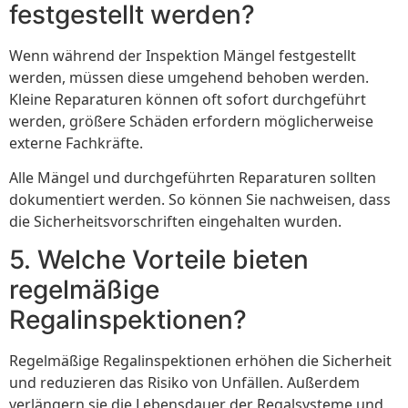
festgestellt werden?
Wenn während der Inspektion Mängel festgestellt
werden, müssen diese umgehend behoben werden.
Kleine Reparaturen können oft sofort durchgeführt
werden, größere Schäden erfordern möglicherweise
externe Fachkräfte.
Alle Mängel und durchgeführten Reparaturen sollten
dokumentiert werden. So können Sie nachweisen, dass
die Sicherheitsvorschriften eingehalten wurden.
5. Welche Vorteile bieten
regelmäßige
Regalinspektionen?
Regelmäßige Regalinspektionen erhöhen die Sicherheit
und reduzieren das Risiko von Unfällen. Außerdem
verlängern sie die Lebensdauer der Regalsysteme und