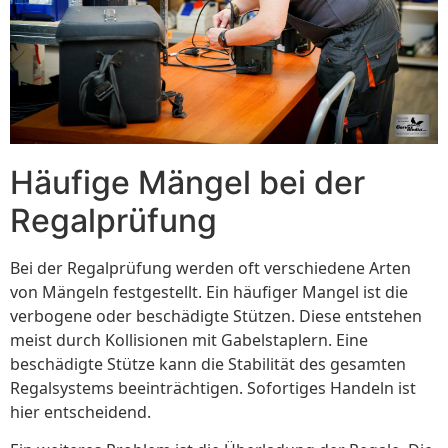
Häufige Mängel bei der
Regalprüfung
Bei der Regalprüfung werden oft verschiedene Arten
von Mängeln festgestellt. Ein häufiger Mangel ist die
verbogene oder beschädigte Stützen. Diese entstehen
meist durch Kollisionen mit Gabelstaplern. Eine
beschädigte Stütze kann die Stabilität des gesamten
Regalsystems beeinträchtigen. Sofortiges Handeln ist
hier entscheidend.