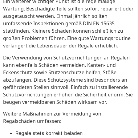
Ein weiterer wichtiger Punkt ist die regelmäßige
Wartung. Beschädigte Teile sollten sofort repariert oder
ausgetauscht werden. Einmal jährlich sollten
umfassende Inspektionen gemäß DIN EN 15635
stattfinden. Kleinere Schäden können schließlich zu
großen Problemen führen. Eine gute Wartungsroutine
verlängert die Lebensdauer der Regale erheblich.
Die Verwendung von Schutzvorrichtungen an Regalen
kann ebenfalls Schäden vermeiden. Kanten- und
Eckenschutz sowie Stützenschutze helfen, Stöße
abzufangen. Diese Schutzsysteme sind besonders an
gefährdeten Stellen sinnvoll. Einfach zu installierende
Schutzvorrichtungen erhöhen die Sicherheit enorm. Sie
beugen vermeidbaren Schäden wirksam vor.
Weitere Maßnahmen zur Vermeidung von
Regalschäden umfassen:
Regale stets korrekt beladen