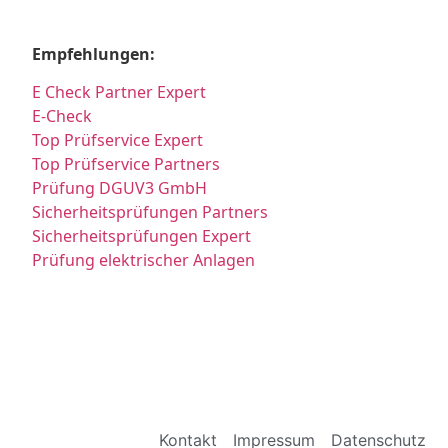
Empfehlungen:
E Check Partner Expert
E-Check
Top Prüfservice Expert
Top Prüfservice Partners
Prüfung DGUV3 GmbH
Sicherheitsprüfungen Partners
Sicherheitsprüfungen Expert
Prüfung elektrischer Anlagen
Kontakt
Impressum
Datenschutz