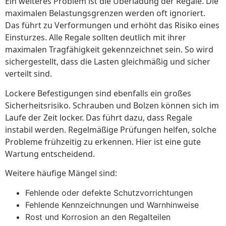
Ein weiteres Problem ist die Überladung der Regale. Die
maximalen Belastungsgrenzen werden oft ignoriert.
Das führt zu Verformungen und erhöht das Risiko eines
Einsturzes. Alle Regale sollten deutlich mit ihrer
maximalen Tragfähigkeit gekennzeichnet sein. So wird
sichergestellt, dass die Lasten gleichmäßig und sicher
verteilt sind.
Lockere Befestigungen sind ebenfalls ein großes
Sicherheitsrisiko. Schrauben und Bolzen können sich im
Laufe der Zeit locker. Das führt dazu, dass Regale
instabil werden. Regelmäßige Prüfungen helfen, solche
Probleme frühzeitig zu erkennen. Hier ist eine gute
Wartung entscheidend.
Weitere häufige Mängel sind:
Fehlende oder defekte Schutzvorrichtungen
Fehlende Kennzeichnungen und Warnhinweise
Rost und Korrosion an den Regalteilen