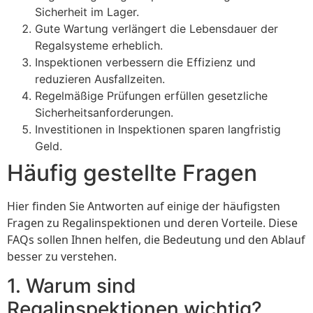
Sicherheit im Lager.
Gute Wartung verlängert die Lebensdauer der
Regalsysteme erheblich.
Inspektionen verbessern die Effizienz und
reduzieren Ausfallzeiten.
Regelmäßige Prüfungen erfüllen gesetzliche
Sicherheitsanforderungen.
Investitionen in Inspektionen sparen langfristig
Geld.
Häufig gestellte Fragen
Hier finden Sie Antworten auf einige der häufigsten
Fragen zu Regalinspektionen und deren Vorteile. Diese
FAQs sollen Ihnen helfen, die Bedeutung und den Ablauf
besser zu verstehen.
1. Warum sind
Regalinspektionen wichtig?