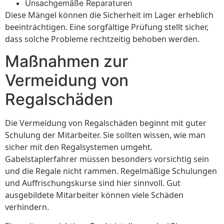
Unsachgemäße Reparaturen
Diese Mängel können die Sicherheit im Lager erheblich
beeinträchtigen. Eine sorgfältige Prüfung stellt sicher,
dass solche Probleme rechtzeitig behoben werden.
Maßnahmen zur
Vermeidung von
Regalschäden
Die Vermeidung von Regalschäden beginnt mit guter
Schulung der Mitarbeiter. Sie sollten wissen, wie man
sicher mit den Regalsystemen umgeht.
Gabelstaplerfahrer müssen besonders vorsichtig sein
und die Regale nicht rammen. Regelmäßige Schulungen
und Auffrischungskurse sind hier sinnvoll. Gut
ausgebildete Mitarbeiter können viele Schäden
verhindern.