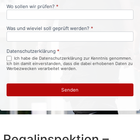
Wo sollen wir prüfen?
*
Was und wieviel soll geprüft werden?
*
Datenschutzerklärung
*
Ich habe die Datenschutzerklärung zur Kenntnis genommen.
Ich bin damit einverstanden, dass die dabei erhobenen Daten zu
Werbezwecken verarbeitet werden.
Senden
Regalinspektion –