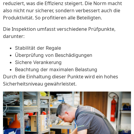
reduziert, was die Effizienz steigert. Die Norm macht
also nicht nur sicherer, sondern verbessert auch die
Produktivität. So profitieren alle Beteiligten.
Die Inspektion umfasst verschiedene Prüfpunkte,
darunter:
Stabilität der Regale
Überprüfung von Beschädigungen
Sichere Verankerung
Beachtung der maximalen Belastung
Durch die Einhaltung dieser Punkte wird ein hohes
Sicherheitsniveau gewährleistet.