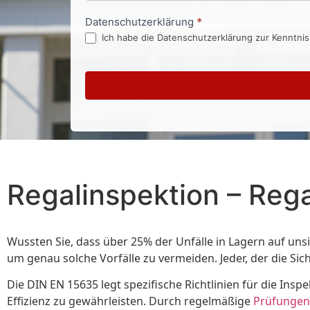
Datenschutzerklärung
*
Ich habe die Datenschutzerklärung zur Kenntni
Regalinspektion – Reg
Wussten Sie, dass über 25% der Unfälle in Lagern auf un
um genau solche Vorfälle zu vermeiden. Jeder, der die Sic
Die DIN EN 15635 legt spezifische Richtlinien für die Ins
Effizienz zu gewährleisten. Durch regelmäßige
Prüfungen