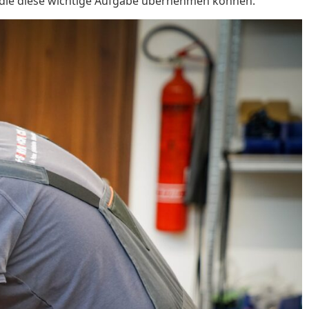
en, die diese wichtige Aufgabe übernehmen können.