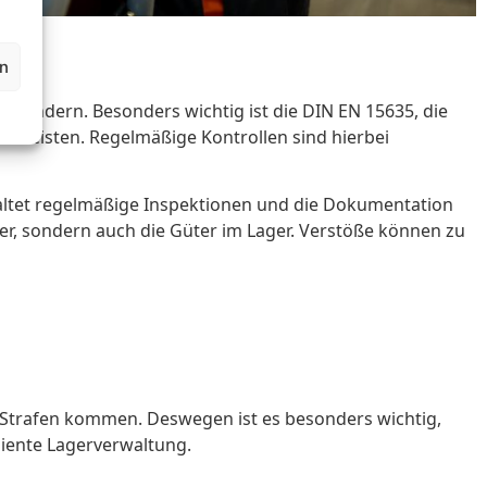
en
rhindern. Besonders wichtig ist die DIN EN 15635, die
ährleisten. Regelmäßige Kontrollen sind hierbei
altet regelmäßige Inspektionen und die Dokumentation
ter, sondern auch die Güter im Lager. Verstöße können zu
Strafen kommen. Deswegen ist es besonders wichtig,
iente Lagerverwaltung.