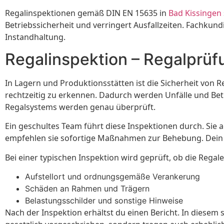
Regalinspektionen gemäß DIN EN 15635 in
Bad Kissingen
Betriebssicherheit und verringert Ausfallzeiten. Fachku
Instandhaltung.
Regalinspektion – Regalprü
In Lagern und Produktionsstätten ist die Sicherheit von 
rechtzeitig zu erkennen. Dadurch werden Unfälle und Bet
Regalsystems werden genau überprüft.
Ein geschultes Team führt diese Inspektionen durch. Sie
empfehlen sie sofortige Maßnahmen zur Behebung. Dein Lag
Bei einer typischen Inspektion wird geprüft, ob die Rega
Aufstellort und ordnungsgemäße Verankerung
Schäden an Rahmen und Trägern
Belastungsschilder und sonstige Hinweise
Nach der Inspektion erhältst du einen Bericht. In diese