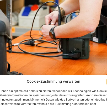
Cookie-Zustimmung verwalten
ihnen ein optimales Erlebnis zu bieten, verwenden wir Technologien wie Cookie
Geräteinformationen zu speichern und/oder darauf zuzugreifen. Wenn sie dieser
hnologien zustimmen, können wir Daten wie das Surfverhalten oder eindeutige 
 dieser Website verarbeiten. Wenn sie die Zustimmung nicht erteilen oder