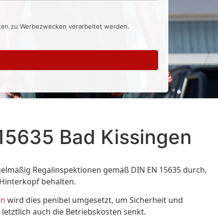
aten zu Werbezwecken verarbeitet werden.
 15635 Bad Kissingen
regelmäßig Regalinspektionen gemäß DIN EN 15635 durch,
 Hinterkopf behalten.
en
wird dies penibel umgesetzt, um Sicherheit und
etztlich auch die Betriebskosten senkt.