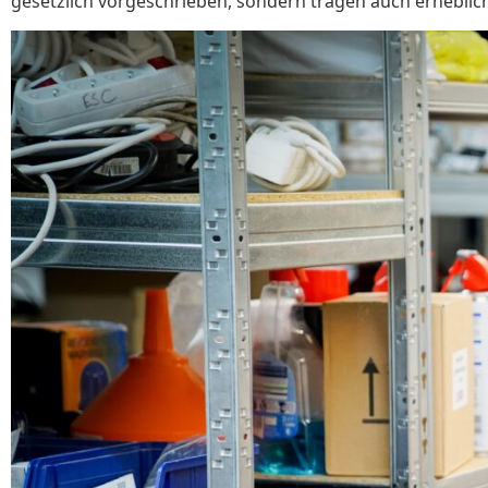
gesetzlich vorgeschrieben, sondern tragen auch erheblich