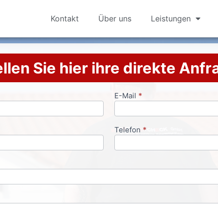
Kontakt
Über uns
Leistungen
llen Sie hier ihre direkte Anf
E-Mail
*
Telefon
*