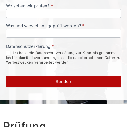
Wo sollen wir prüfen?
*
Was und wieviel soll geprüft werden?
*
Datenschutzerklärung
*
Ich habe die Datenschutzerklärung zur Kenntnis genommen.
Ich bin damit einverstanden, dass die dabei erhobenen Daten zu
Werbezwecken verarbeitet werden.
Senden
Prüfung