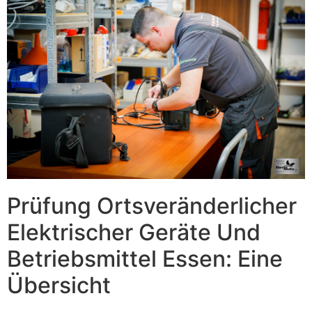
Prüfung Ortsveränderlicher
Elektrischer Geräte Und
Betriebsmittel Essen: Eine
Übersicht