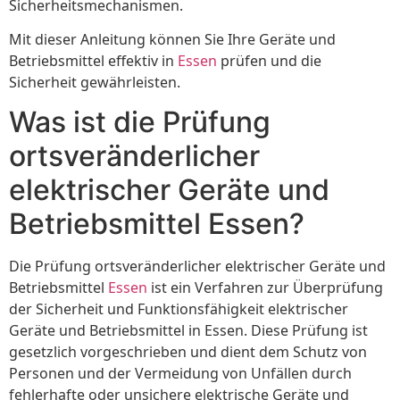
Sicherheitsmechanismen.
Mit dieser Anleitung können Sie Ihre Geräte und
Betriebsmittel effektiv in
Essen
prüfen und die
Sicherheit gewährleisten.
Was ist die Prüfung
ortsveränderlicher
elektrischer Geräte und
Betriebsmittel Essen?
Die Prüfung ortsveränderlicher elektrischer Geräte und
Betriebsmittel
Essen
ist ein Verfahren zur Überprüfung
der Sicherheit und Funktionsfähigkeit elektrischer
Geräte und Betriebsmittel in Essen. Diese Prüfung ist
gesetzlich vorgeschrieben und dient dem Schutz von
Personen und der Vermeidung von Unfällen durch
fehlerhafte oder unsichere elektrische Geräte und