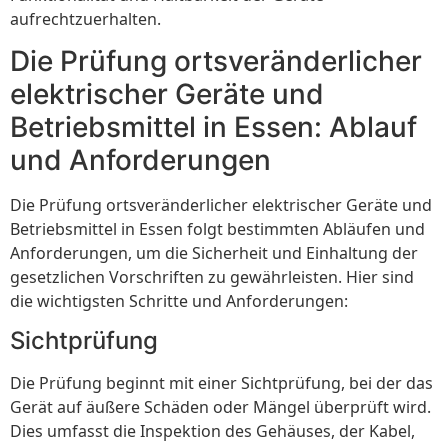
aufrechtzuerhalten.
Die Prüfung ortsveränderlicher
elektrischer Geräte und
Betriebsmittel in Essen: Ablauf
und Anforderungen
Die Prüfung ortsveränderlicher elektrischer Geräte und
Betriebsmittel in Essen folgt bestimmten Abläufen und
Anforderungen, um die Sicherheit und Einhaltung der
gesetzlichen Vorschriften zu gewährleisten. Hier sind
die wichtigsten Schritte und Anforderungen:
Sichtprüfung
Die Prüfung beginnt mit einer Sichtprüfung, bei der das
Gerät auf äußere Schäden oder Mängel überprüft wird.
Dies umfasst die Inspektion des Gehäuses, der Kabel,