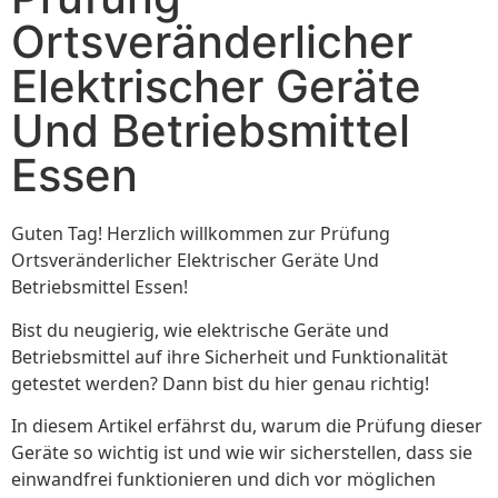
Ortsveränderlicher
Elektrischer Geräte
Und Betriebsmittel
Essen
Guten Tag! Herzlich willkommen zur Prüfung
Ortsveränderlicher Elektrischer Geräte Und
Betriebsmittel Essen!
Bist du neugierig, wie elektrische Geräte und
Betriebsmittel auf ihre Sicherheit und Funktionalität
getestet werden? Dann bist du hier genau richtig!
In diesem Artikel erfährst du, warum die Prüfung dieser
Geräte so wichtig ist und wie wir sicherstellen, dass sie
einwandfrei funktionieren und dich vor möglichen