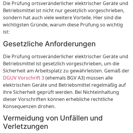
Die Prüfung ortsveränderlicher elektrischer Geräte und
Betriebsmittel ist nicht nur gesetzlich vorgeschrieben,
sondern hat auch viele weitere Vorteile. Hier sind die
wichtigsten Gründe, warum diese Prüfung so wichtig
ist:
Gesetzliche Anforderungen
Die Prüfung ortsveränderlicher elektrischer Geräte und
Betriebsmittel ist gesetzlich vorgeschrieben, um die
Sicherheit am Arbeitsplatz zu gewährleisten. Gemäß der
DGUV Vorschrift 3
(ehemals BGV A3) müssen alle
elektrischen Geräte und Betriebsmittel regelmäßig auf
ihre Sicherheit geprüft werden. Bei Nichteinhaltung
dieser Vorschriften können erhebliche rechtliche
Konsequenzen drohen.
Vermeidung von Unfällen und
Verletzungen