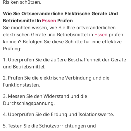
Risiken schützen.
Wie Sie Ortsveränderliche Elektrische Geräte Und
Betriebsmittel In
Essen
Prüfen
Sie möchten wissen, wie Sie Ihre ortveränderlichen
elektrischen Geräte und Betriebsmittel in
Essen
prüfen
können? Befolgen Sie diese Schritte für eine effektive
Prüfung:
1. Überprüfen Sie die äußere Beschaffenheit der Geräte
und Betriebsmittel.
2. Prüfen Sie die elektrische Verbindung und die
Funktionstasten.
3. Messen Sie den Widerstand und die
Durchschlagspannung.
4. Überprüfen Sie die Erdung und Isolationswerte.
5. Testen Sie die Schutzvorrichtungen und