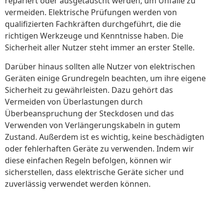
repariert oder ausgetauscht werden, um Unfälle zu
vermeiden. Elektrische Prüfungen werden von
qualifizierten Fachkräften durchgeführt, die die
richtigen Werkzeuge und Kenntnisse haben. Die
Sicherheit aller Nutzer steht immer an erster Stelle.
Darüber hinaus sollten alle Nutzer von elektrischen
Geräten einige Grundregeln beachten, um ihre eigene
Sicherheit zu gewährleisten. Dazu gehört das
Vermeiden von Überlastungen durch
Überbeanspruchung der Steckdosen und das
Verwenden von Verlängerungskabeln in gutem
Zustand. Außerdem ist es wichtig, keine beschädigten
oder fehlerhaften Geräte zu verwenden. Indem wir
diese einfachen Regeln befolgen, können wir
sicherstellen, dass elektrische Geräte sicher und
zuverlässig verwendet werden können.