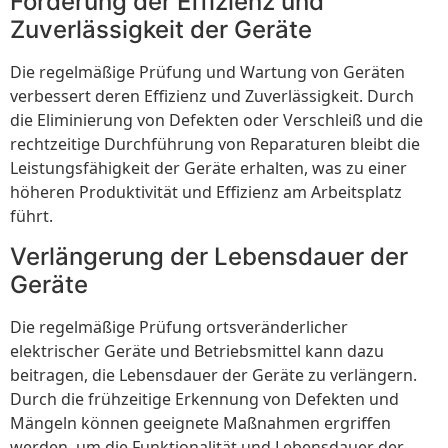
Förderung der Effizienz und
Zuverlässigkeit der Geräte
Die regelmäßige Prüfung und Wartung von Geräten
verbessert deren Effizienz und Zuverlässigkeit. Durch
die Eliminierung von Defekten oder Verschleiß und die
rechtzeitige Durchführung von Reparaturen bleibt die
Leistungsfähigkeit der Geräte erhalten, was zu einer
höheren Produktivität und Effizienz am Arbeitsplatz
führt.
Verlängerung der Lebensdauer der
Geräte
Die regelmäßige Prüfung ortsveränderlicher
elektrischer Geräte und Betriebsmittel kann dazu
beitragen, die Lebensdauer der Geräte zu verlängern.
Durch die frühzeitige Erkennung von Defekten und
Mängeln können geeignete Maßnahmen ergriffen
werden, um die Funktionalität und Lebensdauer der