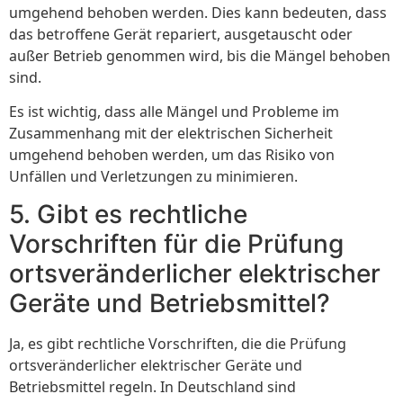
umgehend behoben werden. Dies kann bedeuten, dass
das betroffene Gerät repariert, ausgetauscht oder
außer Betrieb genommen wird, bis die Mängel behoben
sind.
Es ist wichtig, dass alle Mängel und Probleme im
Zusammenhang mit der elektrischen Sicherheit
umgehend behoben werden, um das Risiko von
Unfällen und Verletzungen zu minimieren.
5. Gibt es rechtliche
Vorschriften für die Prüfung
ortsveränderlicher elektrischer
Geräte und Betriebsmittel?
Ja, es gibt rechtliche Vorschriften, die die Prüfung
ortsveränderlicher elektrischer Geräte und
Betriebsmittel regeln. In Deutschland sind