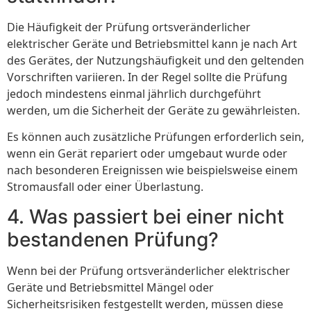
Die Häufigkeit der Prüfung ortsveränderlicher
elektrischer Geräte und Betriebsmittel kann je nach Art
des Gerätes, der Nutzungshäufigkeit und den geltenden
Vorschriften variieren. In der Regel sollte die Prüfung
jedoch mindestens einmal jährlich durchgeführt
werden, um die Sicherheit der Geräte zu gewährleisten.
Es können auch zusätzliche Prüfungen erforderlich sein,
wenn ein Gerät repariert oder umgebaut wurde oder
nach besonderen Ereignissen wie beispielsweise einem
Stromausfall oder einer Überlastung.
4. Was passiert bei einer nicht
bestandenen Prüfung?
Wenn bei der Prüfung ortsveränderlicher elektrischer
Geräte und Betriebsmittel Mängel oder
Sicherheitsrisiken festgestellt werden, müssen diese