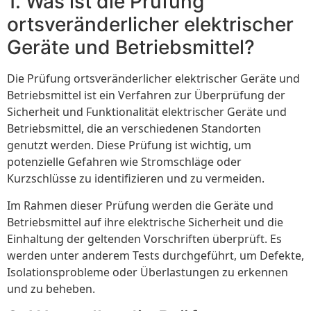
1. Was ist die Prüfung
ortsveränderlicher elektrischer
Geräte und Betriebsmittel?
Die Prüfung ortsveränderlicher elektrischer Geräte und
Betriebsmittel ist ein Verfahren zur Überprüfung der
Sicherheit und Funktionalität elektrischer Geräte und
Betriebsmittel, die an verschiedenen Standorten
genutzt werden. Diese Prüfung ist wichtig, um
potenzielle Gefahren wie Stromschläge oder
Kurzschlüsse zu identifizieren und zu vermeiden.
Im Rahmen dieser Prüfung werden die Geräte und
Betriebsmittel auf ihre elektrische Sicherheit und die
Einhaltung der geltenden Vorschriften überprüft. Es
werden unter anderem Tests durchgeführt, um Defekte,
Isolationsprobleme oder Überlastungen zu erkennen
und zu beheben.