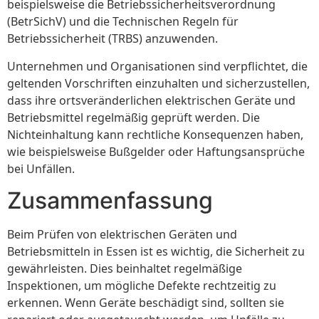
beispielsweise die Betriebssicherheitsverordnung
(BetrSichV) und die Technischen Regeln für
Betriebssicherheit (TRBS) anzuwenden.
Unternehmen und Organisationen sind verpflichtet, die
geltenden Vorschriften einzuhalten und sicherzustellen,
dass ihre ortsveränderlichen elektrischen Geräte und
Betriebsmittel regelmäßig geprüft werden. Die
Nichteinhaltung kann rechtliche Konsequenzen haben,
wie beispielsweise Bußgelder oder Haftungsansprüche
bei Unfällen.
Zusammenfassung
Beim Prüfen von elektrischen Geräten und
Betriebsmitteln in Essen ist es wichtig, die Sicherheit zu
gewährleisten. Dies beinhaltet regelmäßige
Inspektionen, um mögliche Defekte rechtzeitig zu
erkennen. Wenn Geräte beschädigt sind, sollten sie