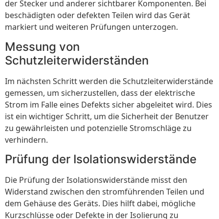
der Stecker und anderer sichtbarer Komponenten. Bei
beschädigten oder defekten Teilen wird das Gerät
markiert und weiteren Prüfungen unterzogen.
Messung von
Schutzleiterwiderständen
Im nächsten Schritt werden die Schutzleiterwiderstände
gemessen, um sicherzustellen, dass der elektrische
Strom im Falle eines Defekts sicher abgeleitet wird. Dies
ist ein wichtiger Schritt, um die Sicherheit der Benutzer
zu gewährleisten und potenzielle Stromschläge zu
verhindern.
Prüfung der Isolationswiderstände
Die Prüfung der Isolationswiderstände misst den
Widerstand zwischen den stromführenden Teilen und
dem Gehäuse des Geräts. Dies hilft dabei, mögliche
Kurzschlüsse oder Defekte in der Isolierung zu