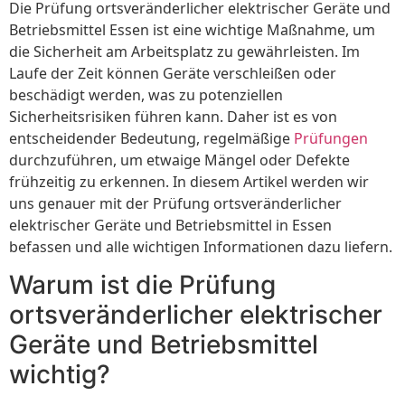
Die Prüfung ortsveränderlicher elektrischer Geräte und
Betriebsmittel Essen ist eine wichtige Maßnahme, um
die Sicherheit am Arbeitsplatz zu gewährleisten. Im
Laufe der Zeit können Geräte verschleißen oder
beschädigt werden, was zu potenziellen
Sicherheitsrisiken führen kann. Daher ist es von
entscheidender Bedeutung, regelmäßige
Prüfungen
durchzuführen, um etwaige Mängel oder Defekte
frühzeitig zu erkennen. In diesem Artikel werden wir
uns genauer mit der Prüfung ortsveränderlicher
elektrischer Geräte und Betriebsmittel in Essen
befassen und alle wichtigen Informationen dazu liefern.
Warum ist die Prüfung
ortsveränderlicher elektrischer
Geräte und Betriebsmittel
wichtig?