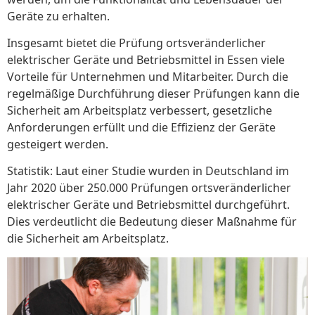
Geräte zu erhalten.
Insgesamt bietet die Prüfung ortsveränderlicher
elektrischer Geräte und Betriebsmittel in Essen viele
Vorteile für Unternehmen und Mitarbeiter. Durch die
regelmäßige Durchführung dieser Prüfungen kann die
Sicherheit am Arbeitsplatz verbessert, gesetzliche
Anforderungen erfüllt und die Effizienz der Geräte
gesteigert werden.
Statistik: Laut einer Studie wurden in Deutschland im
Jahr 2020 über 250.000 Prüfungen ortsveränderlicher
elektrischer Geräte und Betriebsmittel durchgeführt.
Dies verdeutlicht die Bedeutung dieser Maßnahme für
die Sicherheit am Arbeitsplatz.