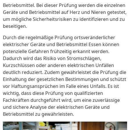
Betriebsmittel. Bei dieser Prüfung werden die einzelnen
Geräte und Betriebsmittel auf Herz und Nieren getestet,
um mögliche Sicherheitsrisiken zu identifizieren und zu
beseitigen.
Durch die regelmäßige Prüfung ortsveränderlicher
elektrischer Geräte und Betriebsmittel Essen können
potenzielle Gefahren frühzeitig erkannt werden.
Dadurch wird das Risiko von Stromschlägen,
Kurzschlüssen oder anderen elektrischen Unfällen
deutlich reduziert. Zudem gewährleistet die Prüfung die
Einhaltung der gesetzlichen Bestimmungen und schützt
vor Haftungsansprüchen im Falle eines Unfalls. Es ist
wichtig, dass diese Prüfung von qualifizierten
Fachkräften durchgeführt wird, um eine zuverlässige
und sichere Analyse der elektrischen Geräte und
Betriebsmittel zu gewährleisten.