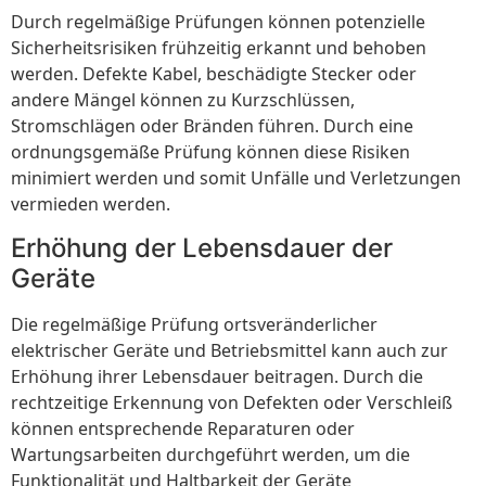
Durch regelmäßige Prüfungen können potenzielle
Sicherheitsrisiken frühzeitig erkannt und behoben
werden. Defekte Kabel, beschädigte Stecker oder
andere Mängel können zu Kurzschlüssen,
Stromschlägen oder Bränden führen. Durch eine
ordnungsgemäße Prüfung können diese Risiken
minimiert werden und somit Unfälle und Verletzungen
vermieden werden.
Erhöhung der Lebensdauer der
Geräte
Die regelmäßige Prüfung ortsveränderlicher
elektrischer Geräte und Betriebsmittel kann auch zur
Erhöhung ihrer Lebensdauer beitragen. Durch die
rechtzeitige Erkennung von Defekten oder Verschleiß
können entsprechende Reparaturen oder
Wartungsarbeiten durchgeführt werden, um die
Funktionalität und Haltbarkeit der Geräte