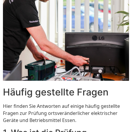
Häufig gestellte Fragen
Hier finden Sie Antworten auf einige häufig gestellte
Fragen zur Prüfung ortsveränderlicher elektrischer
Geräte und Betriebsmittel Essen.