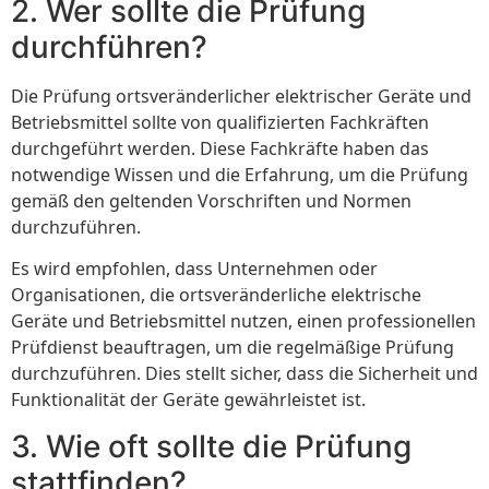
2. Wer sollte die Prüfung
durchführen?
Die Prüfung ortsveränderlicher elektrischer Geräte und
Betriebsmittel sollte von qualifizierten Fachkräften
durchgeführt werden. Diese Fachkräfte haben das
notwendige Wissen und die Erfahrung, um die Prüfung
gemäß den geltenden Vorschriften und Normen
durchzuführen.
Es wird empfohlen, dass Unternehmen oder
Organisationen, die ortsveränderliche elektrische
Geräte und Betriebsmittel nutzen, einen professionellen
Prüfdienst beauftragen, um die regelmäßige Prüfung
durchzuführen. Dies stellt sicher, dass die Sicherheit und
Funktionalität der Geräte gewährleistet ist.
3. Wie oft sollte die Prüfung
stattfinden?