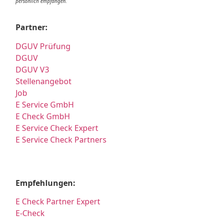
persönlich empfangen.
Partner:
DGUV Prüfung
DGUV
DGUV V3
Stellenangebot
Job
E Service GmbH
E Check GmbH
E Service Check Expert
E Service Check Partners
Empfehlungen:
E Check Partner Expert
E-Check