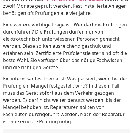
zwölf Monate geprüft werden. Fest installierte Anlagen
benötigen oft Prüfungen alle vier Jahre.
Eine weitere wichtige Frage ist: Wer darf die Prüfungen
durchführen? Die Prüfungen dürfen nur von
elektrotechnisch unterwiesenen Personen gemacht
werden. Diese sollten ausreichend geschult und
erfahren sein. Zertifizierte Prüfdienstleister sind oft die
beste Wahl. Sie verfügen über das nötige Fachwissen
und die richtigen Geräte.
Ein interessantes Thema ist: Was passiert, wenn bei der
Prüfung ein Mangel festgestellt wird? In diesem Fall
muss das Gerät sofort aus dem Verkehr gezogen
werden. Es darf nicht weiter benutzt werden, bis der
Mangel behoben ist. Reparaturen sollten von
Fachleuten durchgeführt werden. Nach der Reparatur
ist eine erneute Prüfung nötig.