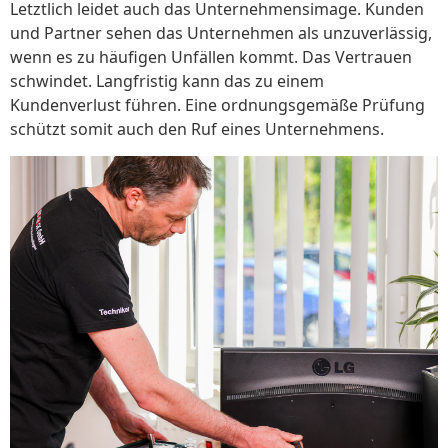
Letztlich leidet auch das Unternehmensimage. Kunden
und Partner sehen das Unternehmen als unzuverlässig,
wenn es zu häufigen Unfällen kommt. Das Vertrauen
schwindet. Langfristig kann das zu einem
Kundenverlust führen. Eine ordnungsgemäße Prüfung
schützt somit auch den Ruf eines Unternehmens.