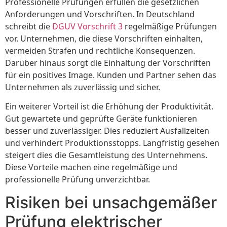
Professionelle Prüfungen erfüllen die gesetzlichen
Anforderungen und Vorschriften. In Deutschland
schreibt die
DGUV Vorschrift 3
regelmäßige Prüfungen
vor. Unternehmen, die diese Vorschriften einhalten,
vermeiden Strafen und rechtliche Konsequenzen.
Darüber hinaus sorgt die Einhaltung der Vorschriften
für ein positives Image. Kunden und Partner sehen das
Unternehmen als zuverlässig und sicher.
Ein weiterer Vorteil ist die Erhöhung der Produktivität.
Gut gewartete und geprüfte Geräte funktionieren
besser und zuverlässiger. Dies reduziert Ausfallzeiten
und verhindert Produktionsstopps. Langfristig gesehen
steigert dies die Gesamtleistung des Unternehmens.
Diese Vorteile machen eine regelmäßige und
professionelle Prüfung unverzichtbar.
Risiken bei unsachgemäßer
Prüfung elektrischer