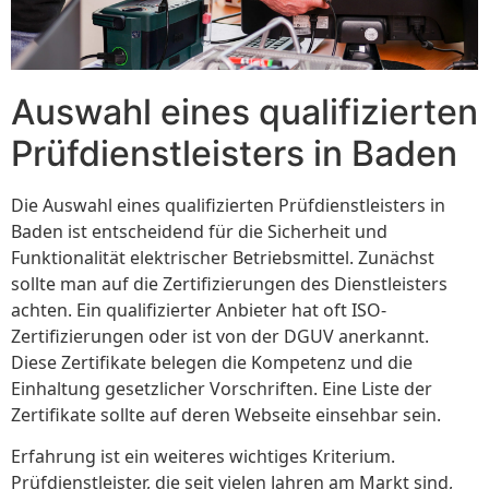
Auswahl eines qualifizierten
Prüfdienstleisters in Baden
Die Auswahl eines qualifizierten Prüfdienstleisters in
Baden ist entscheidend für die Sicherheit und
Funktionalität elektrischer Betriebsmittel. Zunächst
sollte man auf die Zertifizierungen des Dienstleisters
achten. Ein qualifizierter Anbieter hat oft ISO-
Zertifizierungen oder ist von der DGUV anerkannt.
Diese Zertifikate belegen die Kompetenz und die
Einhaltung gesetzlicher Vorschriften. Eine Liste der
Zertifikate sollte auf deren Webseite einsehbar sein.
Erfahrung ist ein weiteres wichtiges Kriterium.
Prüfdienstleister, die seit vielen Jahren am Markt sind,