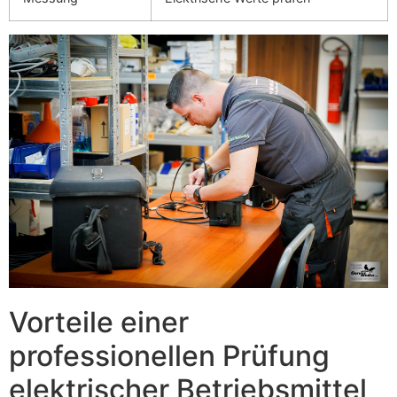
Vorteile einer
professionellen Prüfung
elektrischer Betriebsmittel