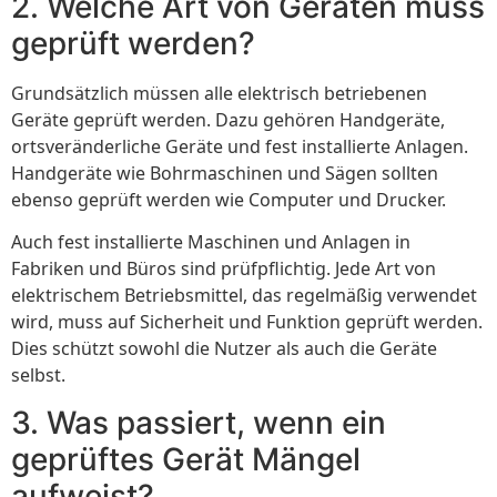
2. Welche Art von Geräten muss
geprüft werden?
Grundsätzlich müssen alle elektrisch betriebenen
Geräte geprüft werden. Dazu gehören Handgeräte,
ortsveränderliche Geräte und fest installierte Anlagen.
Handgeräte wie Bohrmaschinen und Sägen sollten
ebenso geprüft werden wie Computer und Drucker.
Auch fest installierte Maschinen und Anlagen in
Fabriken und Büros sind prüfpflichtig. Jede Art von
elektrischem Betriebsmittel, das regelmäßig verwendet
wird, muss auf Sicherheit und Funktion geprüft werden.
Dies schützt sowohl die Nutzer als auch die Geräte
selbst.
3. Was passiert, wenn ein
geprüftes Gerät Mängel
aufweist?