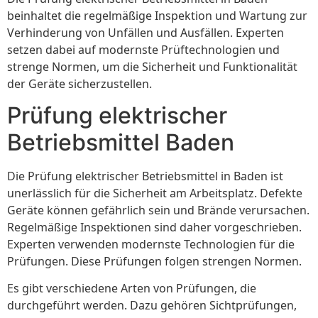
beinhaltet die regelmäßige Inspektion und Wartung zur
Verhinderung von Unfällen und Ausfällen. Experten
setzen dabei auf modernste Prüftechnologien und
strenge Normen, um die Sicherheit und Funktionalität
der Geräte sicherzustellen.
Prüfung elektrischer
Betriebsmittel Baden
Die Prüfung elektrischer Betriebsmittel in Baden ist
unerlässlich für die Sicherheit am Arbeitsplatz. Defekte
Geräte können gefährlich sein und Brände verursachen.
Regelmäßige Inspektionen sind daher vorgeschrieben.
Experten verwenden modernste Technologien für die
Prüfungen. Diese Prüfungen folgen strengen Normen.
Es gibt verschiedene Arten von Prüfungen, die
durchgeführt werden. Dazu gehören Sichtprüfungen,