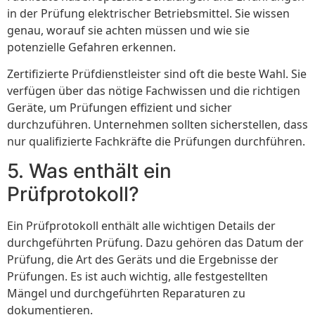
in der Prüfung elektrischer Betriebsmittel. Sie wissen
genau, worauf sie achten müssen und wie sie
potenzielle Gefahren erkennen.
Zertifizierte Prüfdienstleister sind oft die beste Wahl. Sie
verfügen über das nötige Fachwissen und die richtigen
Geräte, um Prüfungen effizient und sicher
durchzuführen. Unternehmen sollten sicherstellen, dass
nur qualifizierte Fachkräfte die Prüfungen durchführen.
5. Was enthält ein
Prüfprotokoll?
Ein Prüfprotokoll enthält alle wichtigen Details der
durchgeführten Prüfung. Dazu gehören das Datum der
Prüfung, die Art des Geräts und die Ergebnisse der
Prüfungen. Es ist auch wichtig, alle festgestellten
Mängel und durchgeführten Reparaturen zu
dokumentieren.