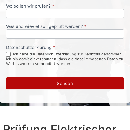
Wo sollen wir prüfen?
*
Was und wieviel soll geprüft werden?
*
Datenschutzerklärung
*
Ich habe die Datenschutzerklärung zur Kenntnis genommen.
Ich bin damit einverstanden, dass die dabei erhobenen Daten zu
Werbezwecken verarbeitet werden.
Senden
Prüfung Elektrischer