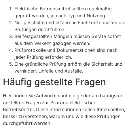
Elektrische Betriebsmittel sollten regelmäßig
geprüft werden, je nach Typ und Nutzung.
Nur geschulte und erfahrene Fachkräfte dürfen die
Prüfungen durchführen.
Bei festgestellten Mängeln müssen Geräte sofort
aus dem Verkehr gezogen werden.
Prüfprotokolle und Dokumentationen sind nach
jeder Prüfung erforderlich.
Eine gründliche Prüfung erhöht die Sicherheit und
verhindert Unfälle und Ausfälle.
Häufig gestellte Fragen
Hier finden Sie Antworten auf einige der am häufigsten
gestellten Fragen zur Prüfung elektrischer
Betriebsmittel. Diese Informationen sollen Ihnen helfen,
besser zu verstehen, warum und wie diese Prüfungen
durchgeführt werden.