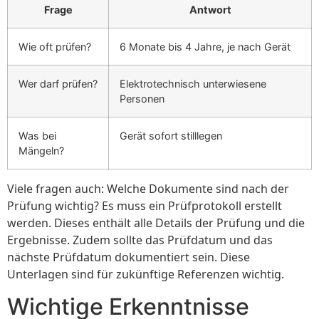
Frage
Antwort
Wie oft prüfen?
6 Monate bis 4 Jahre, je nach Gerät
Wer darf prüfen?
Elektrotechnisch unterwiesene
Personen
Was bei
Gerät sofort stilllegen
Mängeln?
Viele fragen auch: Welche Dokumente sind nach der
Prüfung wichtig? Es muss ein Prüfprotokoll erstellt
werden. Dieses enthält alle Details der Prüfung und die
Ergebnisse. Zudem sollte das Prüfdatum und das
nächste Prüfdatum dokumentiert sein. Diese
Unterlagen sind für zukünftige Referenzen wichtig.
Wichtige Erkenntnisse