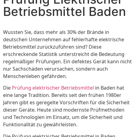
Betriebsmittel Baden
Wussten Sie, dass mehr als 30% der Brände in
deutschen Unternehmen auf fehlerhafte elektrische
Betriebsmittel zurückzuführen sind? Diese
erschreckende Statistik unterstreicht die Bedeutung
regelmäßiger Prüfungen. Ein defektes Gerät kann nicht
nur Sachschäden verursachen, sondern auch
Menschenleben gefährden.
Die
Prüfung elektrischer Betriebsmittel
in Baden hat
eine lange Tradition. Bereits seit den frühen 1980er
Jahren gibt es geregelte Vorschriften für die Sicherheit
dieser Geräte. Heute sind modernste Prüfmethoden
und Technologien im Einsatz, um die Sicherheit und
Funktionalität zu gewährleisten.
Die Prüfung elektrischer Betriebsmittel in Baden