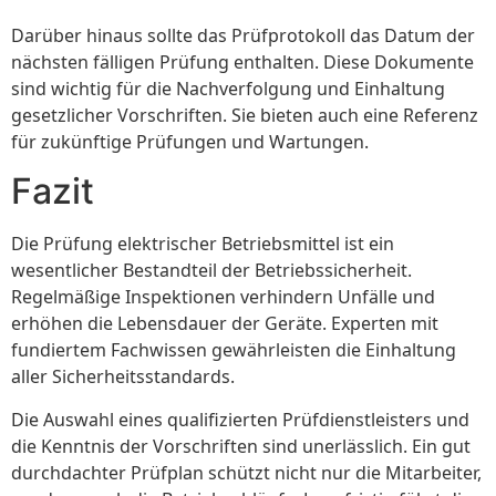
Darüber hinaus sollte das Prüfprotokoll das Datum der
nächsten fälligen Prüfung enthalten. Diese Dokumente
sind wichtig für die Nachverfolgung und Einhaltung
gesetzlicher Vorschriften. Sie bieten auch eine Referenz
für zukünftige Prüfungen und Wartungen.
Fazit
Die Prüfung elektrischer Betriebsmittel ist ein
wesentlicher Bestandteil der Betriebssicherheit.
Regelmäßige Inspektionen verhindern Unfälle und
erhöhen die Lebensdauer der Geräte. Experten mit
fundiertem Fachwissen gewährleisten die Einhaltung
aller Sicherheitsstandards.
Die Auswahl eines qualifizierten Prüfdienstleisters und
die Kenntnis der Vorschriften sind unerlässlich. Ein gut
durchdachter Prüfplan schützt nicht nur die Mitarbeiter,