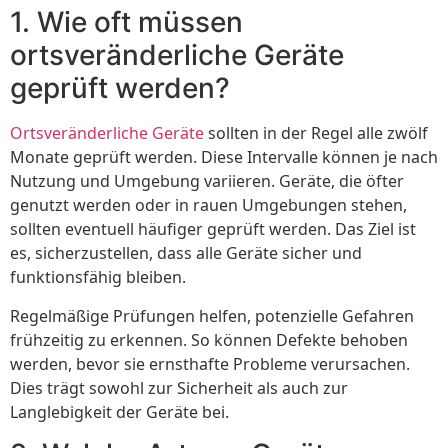
1. Wie oft müssen
ortsveränderliche Geräte
geprüft werden?
Ortsveränderliche Geräte
sollten in der Regel alle zwölf
Monate geprüft werden. Diese Intervalle können je nach
Nutzung und Umgebung variieren. Geräte, die öfter
genutzt werden oder in rauen Umgebungen stehen,
sollten eventuell häufiger geprüft werden. Das Ziel ist
es, sicherzustellen, dass alle Geräte sicher und
funktionsfähig bleiben.
Regelmäßige Prüfungen helfen, potenzielle Gefahren
frühzeitig zu erkennen. So können Defekte behoben
werden, bevor sie ernsthafte Probleme verursachen.
Dies trägt sowohl zur Sicherheit als auch zur
Langlebigkeit der Geräte bei.