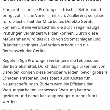
Eine professionelle Prüfung elektrischer Betriebsmittel
bringt zahlreiche Vorteile mit sich. Zuallererst sorgt sie
für die Sicherheit der Mitarbeiter. Defekte Geräte
können Unfälle verursachen, die durch regelmäßige
Prüfungen verhindert werden können. Durch diese
Maßnahmen wird das Risiko von Stromschlägen und
Bränden verringert. Außerdem erhöht sich die
Betriebszeit der Geräte.
Regelmäßige Prüfungen verlängern die Lebensdauer
der Betriebsmittel. Durch das frühzeitige Erkennen von
Defekten können diese behoben werden, bevor größere
Schäden entstehen. Dies spart auch Kosten für
Neuanschaffungen. Zudem wird die Effizienz der
Wartungsarbeiten verbessert. Wartung kann so
gezielter und daher kostengünstiger durchgeführt
werden.