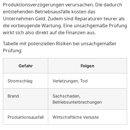
Produktionsverzögerungen verursachen. Die dadurch
entstehenden Betriebsausfälle kosten das
Unternehmen Geld. Zudem sind Reparaturen teurer als
die vorbeugende Wartung. Eine unsachgemäße Prüfung
wirkt sich also direkt auf die Finanzen aus.
Tabelle mit potenziellen Risiken bei unsachgemäßer
Prüfung:
Gefahr
Folgen
Stromschlag
Verletzungen, Tod
Brand
Sachschaden,
Betriebsunterbrechungen
Produktionsausfall
Wirtschaftliche Verluste