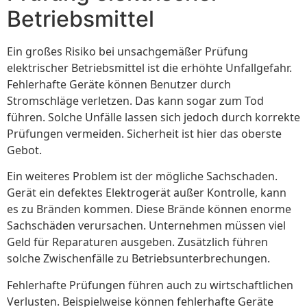
Betriebsmittel
Ein großes Risiko bei unsachgemäßer Prüfung
elektrischer Betriebsmittel ist die erhöhte Unfallgefahr.
Fehlerhafte Geräte können Benutzer durch
Stromschläge verletzen. Das kann sogar zum Tod
führen. Solche Unfälle lassen sich jedoch durch korrekte
Prüfungen vermeiden. Sicherheit ist hier das oberste
Gebot.
Ein weiteres Problem ist der mögliche Sachschaden.
Gerät ein defektes Elektrogerät außer Kontrolle, kann
es zu Bränden kommen. Diese Brände können enorme
Sachschäden verursachen. Unternehmen müssen viel
Geld für Reparaturen ausgeben. Zusätzlich führen
solche Zwischenfälle zu Betriebsunterbrechungen.
Fehlerhafte Prüfungen führen auch zu wirtschaftlichen
Verlusten. Beispielweise können fehlerhafte Geräte