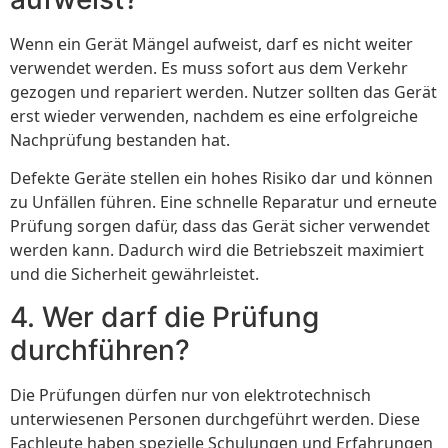
Wenn ein Gerät Mängel aufweist, darf es nicht weiter
verwendet werden. Es muss sofort aus dem Verkehr
gezogen und repariert werden. Nutzer sollten das Gerät
erst wieder verwenden, nachdem es eine erfolgreiche
Nachprüfung bestanden hat.
Defekte Geräte stellen ein hohes Risiko dar und können
zu Unfällen führen. Eine schnelle Reparatur und erneute
Prüfung sorgen dafür, dass das Gerät sicher verwendet
werden kann. Dadurch wird die Betriebszeit maximiert
und die Sicherheit gewährleistet.
4. Wer darf die Prüfung
durchführen?
Die Prüfungen dürfen nur von elektrotechnisch
unterwiesenen Personen durchgeführt werden. Diese
Fachleute haben spezielle Schulungen und Erfahrungen