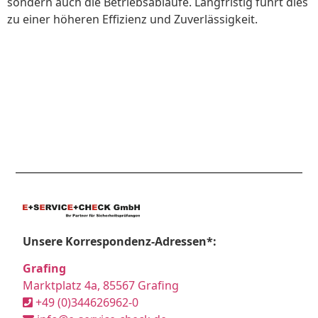
sondern auch die Betriebsabläufe. Langfristig führt dies
zu einer höheren Effizienz und Zuverlässigkeit.
Unsere Korrespondenz-Adressen*:
Grafing
Marktplatz 4a, 85567 Grafing
+49 (0)344626962-0