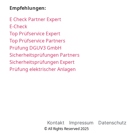
Empfehlungen:
E Check Partner Expert
E-Check
Top Prüfservice Expert
Top Prüfservice Partners
Prüfung DGUV3 GmbH
Sicherheitsprüfungen Partners
Sicherheitsprüfungen Expert
Prüfung elektrischer Anlagen
Kontakt
Impressum
Datenschutz
© All Rights Reserved 2025