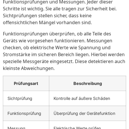
Funktionsprüfungen und Messungen. Jeder dieser
Schritte ist wichtig. Sie alle tragen zur Sicherheit bei.
Sichtprüfungen stellen sicher, dass keine
offensichtlichen Mängel vorhanden sind.
Funktionsprüfungen überprüfen, ob alle Teile des
Geräts wie vorgesehen funktionieren. Messungen
checken, ob elektrische Werte wie Spannung und
Stromstärke im sicheren Bereich liegen. Hierbei werden
spezielle Messgeräte eingesetzt. Diese detektieren auch
kleinste Abweichungen.
Prüfungsart
Beschreibung
Sichtprüfung
Kontrolle auf äußere Schäden
Funktionsprüfung
Überprüfung der Gerätefunktion
Messung
Elektrische Werte prüfen