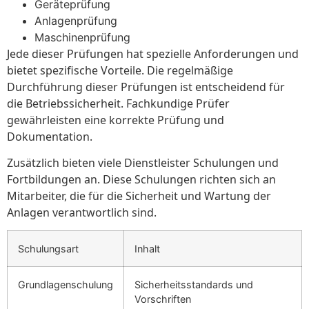
Geräteprüfung
Anlagenprüfung
Maschinenprüfung
Jede dieser Prüfungen hat spezielle Anforderungen und
bietet spezifische Vorteile. Die regelmäßige
Durchführung dieser Prüfungen ist entscheidend für
die Betriebssicherheit. Fachkundige Prüfer
gewährleisten eine korrekte Prüfung und
Dokumentation.
Zusätzlich bieten viele Dienstleister Schulungen und
Fortbildungen an. Diese Schulungen richten sich an
Mitarbeiter, die für die Sicherheit und Wartung der
Anlagen verantwortlich sind.
Schulungsart
Inhalt
Grundlagenschulung
Sicherheitsstandards und
Vorschriften