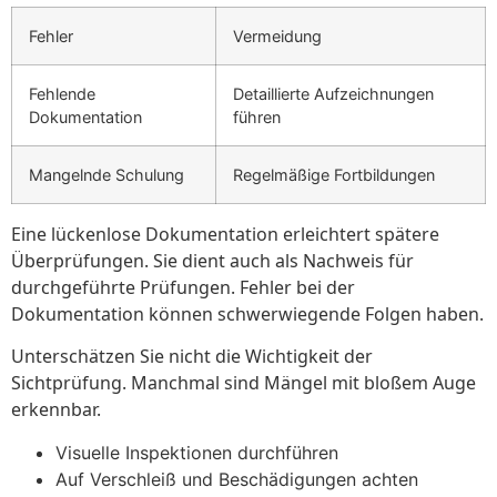
Fehler
Vermeidung
Fehlende
Detaillierte Aufzeichnungen
Dokumentation
führen
Mangelnde Schulung
Regelmäßige Fortbildungen
Eine lückenlose Dokumentation erleichtert spätere
Überprüfungen. Sie dient auch als Nachweis für
durchgeführte Prüfungen. Fehler bei der
Dokumentation können schwerwiegende Folgen haben.
Unterschätzen Sie nicht die Wichtigkeit der
Sichtprüfung. Manchmal sind Mängel mit bloßem Auge
erkennbar.
Visuelle Inspektionen durchführen
Auf Verschleiß und Beschädigungen achten