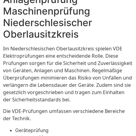
Maschinenprüfung
Niederschlesischer
Oberlausitzkreis
Im Niederschlesischen Oberlausitzkreis spielen VDE
Elektroprüfungen eine entscheidende Rolle. Diese
Prüfungen sorgen für die Sicherheit und Zuverlässigkeit
von Geräten, Anlagen und Maschinen. Regelmäßige
Überprüfungen minimieren das Risiko von Unfällen und
verlängern die Lebensdauer der Geräte. Zudem sind sie
gesetzlich vorgeschrieben und tragen zum Einhalten
der Sicherheitsstandards bei.
Die VDE-Prüfungen umfassen verschiedene Bereiche
der Technik.
Geräteprüfung