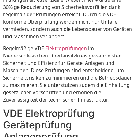
30%ige Reduzierung von Sicherheitsvorfällen dank
regelmäßiger Prüfungen erreicht. Durch die VDE-
konforme Überprüfung werden nicht nur Unfälle
vermieden, sondern auch die Lebensdauer von Geräten
und Maschinen verlängert.
Regelmäßige VDE
Elektroprüfungen
im
Niederschlesischen Oberlausitzkreis gewährleisten
Sicherheit und Effizienz für Geräte, Anlagen und
Maschinen. Diese Prüfungen sind entscheidend, um
Sicherheitsrisiken zu minimieren und die Betriebsdauer
zu maximieren. Sie unterstützen zudem die Einhaltung
gesetzlicher Vorschriften und erhöhen die
Zuverlässigkeit der technischen Infrastruktur.
VDE Elektroprüfung
Geräteprüfung
Anlagenprüfung