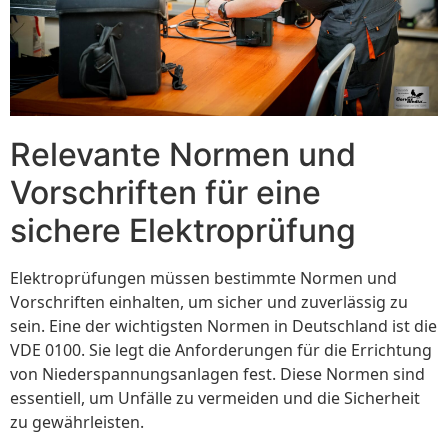
Relevante Normen und
Vorschriften für eine
sichere Elektroprüfung
Elektroprüfungen müssen bestimmte Normen und
Vorschriften einhalten, um sicher und zuverlässig zu
sein. Eine der wichtigsten Normen in Deutschland ist die
VDE 0100. Sie legt die Anforderungen für die Errichtung
von Niederspannungsanlagen fest. Diese Normen sind
essentiell, um Unfälle zu vermeiden und die Sicherheit
zu gewährleisten.