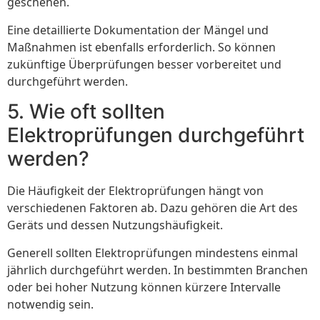
geschehen.
Eine detaillierte Dokumentation der Mängel und
Maßnahmen ist ebenfalls erforderlich. So können
zukünftige Überprüfungen besser vorbereitet und
durchgeführt werden.
5. Wie oft sollten
Elektroprüfungen durchgeführt
werden?
Die Häufigkeit der Elektroprüfungen hängt von
verschiedenen Faktoren ab. Dazu gehören die Art des
Geräts und dessen Nutzungshäufigkeit.
Generell sollten Elektroprüfungen mindestens einmal
jährlich durchgeführt werden. In bestimmten Branchen
oder bei hoher Nutzung können kürzere Intervalle
notwendig sein.