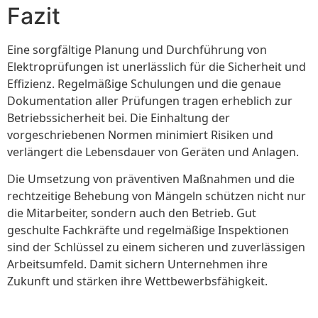
Fazit
Eine sorgfältige Planung und Durchführung von
Elektroprüfungen ist unerlässlich für die Sicherheit und
Effizienz. Regelmäßige Schulungen und die genaue
Dokumentation aller Prüfungen tragen erheblich zur
Betriebssicherheit bei. Die Einhaltung der
vorgeschriebenen Normen minimiert Risiken und
verlängert die Lebensdauer von Geräten und Anlagen.
Die Umsetzung von präventiven Maßnahmen und die
rechtzeitige Behebung von Mängeln schützen nicht nur
die Mitarbeiter, sondern auch den Betrieb. Gut
geschulte Fachkräfte und regelmäßige Inspektionen
sind der Schlüssel zu einem sicheren und zuverlässigen
Arbeitsumfeld. Damit sichern Unternehmen ihre
Zukunft und stärken ihre Wettbewerbsfähigkeit.