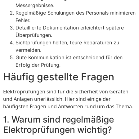
Messergebnisse.
Regelmäßige Schulungen des Personals minimieren
Fehler.
Detaillierte Dokumentation erleichtert spätere
Überprüfungen.
Sichtprüfungen helfen, teure Reparaturen zu
vermeiden.
Gute Kommunikation ist entscheidend für den
Erfolg der Prüfung.
Häufig gestellte Fragen
Elektroprüfungen sind für die Sicherheit von Geräten
und Anlagen unerlässlich. Hier sind einige der
häufigsten Fragen und Antworten rund um das Thema.
1. Warum sind regelmäßige
Elektroprüfungen wichtig?