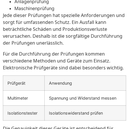
Anlagenprüfung
Maschinenprüfung
Jede dieser Prüfungen hat spezielle Anforderungen und
sorgt für umfassenden Schutz. Ein Ausfall kann
beträchtliche Schäden und Produktionsverluste
verursachen. Deshalb ist die sorgfältige Durchführung
der Prüfungen unerlässlich.
Für die Durchführung der Prüfungen kommen
verschiedene Methoden und Geräte zum Einsatz.
Elektronische Prüfgeräte sind dabei besonders wichtig.
Prüfgerät
Anwendung
Multimeter
Spannung und Widerstand messen
Isolationstester
Isolationswiderstand prüfen
Die Genauigkeit dieser Geräte ist entscheidend für