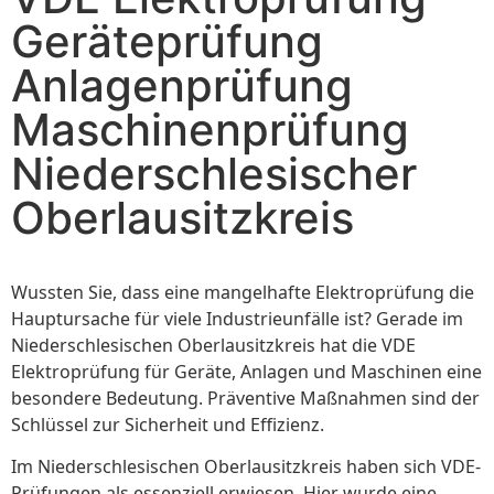
Geräteprüfung
Anlagenprüfung
Maschinenprüfung
Niederschlesischer
Oberlausitzkreis
Wussten Sie, dass eine mangelhafte Elektroprüfung die
Hauptursache für viele Industrieunfälle ist? Gerade im
Niederschlesischen Oberlausitzkreis hat die VDE
Elektroprüfung für Geräte, Anlagen und Maschinen eine
besondere Bedeutung. Präventive Maßnahmen sind der
Schlüssel zur Sicherheit und Effizienz.
Im Niederschlesischen Oberlausitzkreis haben sich VDE-
Prüfungen als essenziell erwiesen. Hier wurde eine