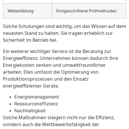
Weiterbildung
Fortgeschrittene Prüfmethoden
Solche Schulungen sind wichtig, um das Wissen auf dem
neuesten Stand zu halten. Sie tragen erheblich zur
Sicherheit im Betrieb bei.
Ein weiterer wichtiger Service ist die Beratung zur
Energieeffizienz. Unternehmen können dadurch ihre
Energiekosten senken und umweltfreundlicher
arbeiten. Dies umfasst die Optimierung von
Produktionsprozessen und den Einsatz
energieeffizienter Geräte.
Energiemanagement
Ressourceneffizienz
Nachhaltigkeit
Solche Maßnahmen steigern nicht nur die Effizienz,
sondern auch die Wettbewerbsfähigkeit der