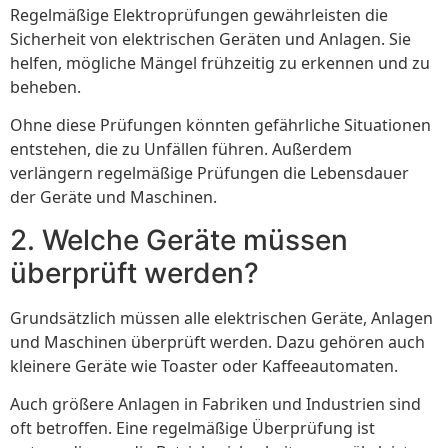
Regelmäßige Elektroprüfungen gewährleisten die
Sicherheit von elektrischen Geräten und Anlagen. Sie
helfen, mögliche Mängel frühzeitig zu erkennen und zu
beheben.
Ohne diese Prüfungen könnten gefährliche Situationen
entstehen, die zu Unfällen führen. Außerdem
verlängern regelmäßige Prüfungen die Lebensdauer
der Geräte und Maschinen.
2. Welche Geräte müssen
überprüft werden?
Grundsätzlich müssen alle elektrischen Geräte, Anlagen
und Maschinen überprüft werden. Dazu gehören auch
kleinere Geräte wie Toaster oder Kaffeeautomaten.
Auch größere Anlagen in Fabriken und Industrien sind
oft betroffen. Eine regelmäßige Überprüfung ist