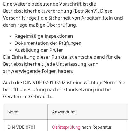
Eine weitere bedeutende Vorschrift ist die
Betriebssicherheitsverordnung (BetrSichV). Diese
Vorschrift regelt die Sicherheit von Arbeitsmitteln und
deren regelmäßige Überprüfung.
Regelmäßige Inspektionen
Dokumentation der Prüfungen
Ausbildung der Prüfer
Die Einhaltung dieser Punkte ist entscheidend für die
Betriebssicherheit. Jede Unterlassung kann
schwerwiegende Folgen haben.
Auch die DIN VDE 0701-0702 ist eine wichtige Norm. Sie
betrifft die Prüfung nach Instandsetzung und bei
Geräten im Gebrauch.
Norm
Anwendung
DIN VDE 0701-
Geräteprüfung
nach Reparatur