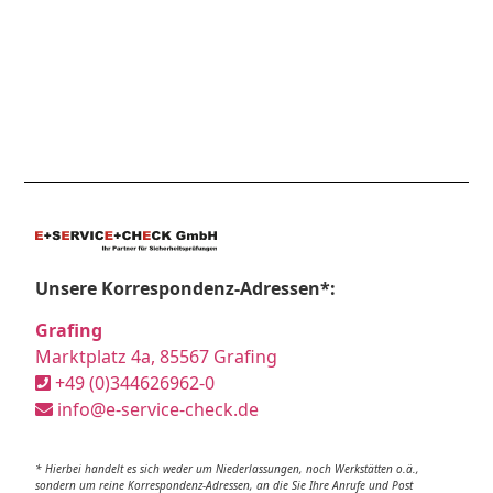
Unsere Korrespondenz-Adressen*:
Grafing
Marktplatz 4a, 85567 Grafing
+49 (0)344626962-0
info@e-service-check.de
* Hierbei handelt es sich weder um Niederlassungen, noch Werkstätten o.ä.,
sondern um reine Korrespondenz-Adressen, an die Sie Ihre Anrufe und Post