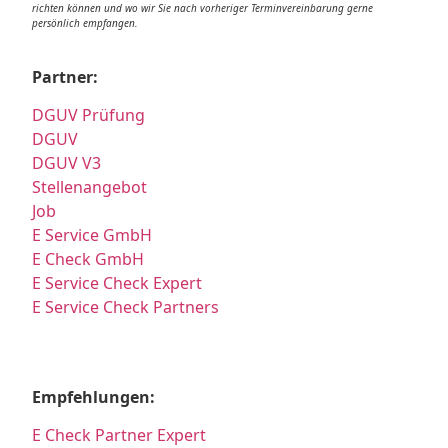
richten können und wo wir Sie nach vorheriger Terminvereinbarung gerne
persönlich empfangen.
Partner:
DGUV Prüfung
DGUV
DGUV V3
Stellenangebot
Job
E Service GmbH
E Check GmbH
E Service Check Expert
E Service Check Partners
Empfehlungen:
E Check Partner Expert