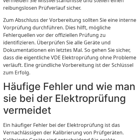
vermeiden Sie Missverständnisse und stellen einen
reibungslosen Prüfverlauf sicher.
Zum Abschluss der Vorbereitung sollten Sie eine interne
Vorprüfung durchführen. Dies hilft, mögliche
Fehlerquellen vor der offiziellen Prüfung zu
identifizieren. Überprüfen Sie alle Geräte und
Dokumentationen ein letztes Mal. So gehen Sie sicher,
dass die eigentliche VDE Elektroprüfung ohne Probleme
verläuft. Eine gründliche Vorbereitung ist der Schlüssel
zum Erfolg.
Häufige Fehler und wie man
sie bei der Elektroprüfung
vermeidet
Ein häufiger Fehler bei der Elektroprüfung ist das
Vernachlässigen der Kalibrierung von Prüfgeräten.