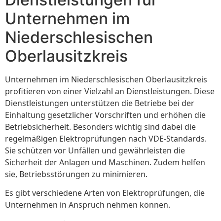
Unternehmen im
Niederschlesischen
Oberlausitzkreis
Unternehmen im Niederschlesischen Oberlausitzkreis
profitieren von einer Vielzahl an Dienstleistungen. Diese
Dienstleistungen unterstützen die Betriebe bei der
Einhaltung gesetzlicher Vorschriften und erhöhen die
Betriebsicherheit. Besonders wichtig sind dabei die
regelmäßigen Elektroprüfungen nach VDE-Standards.
Sie schützen vor Unfällen und gewährleisten die
Sicherheit der Anlagen und Maschinen. Zudem helfen
sie, Betriebsstörungen zu minimieren.
Es gibt verschiedene Arten von Elektroprüfungen, die
Unternehmen in Anspruch nehmen können.