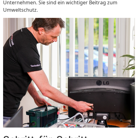
Unternehmen. Sie sind ein wichtiger Beitrag zum
Umweltschutz.