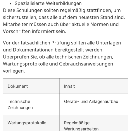
Spezialisierte Weiterbildungen
Diese Schulungen sollten regelmäßig stattfinden, um
sicherzustellen, dass alle auf dem neuesten Stand sind.
Mitarbeiter müssen auch über aktuelle Normen und
Vorschriften informiert sein.
Vor der tatsächlichen Prüfung sollten alle Unterlagen
und Dokumentationen bereitgestellt werden.
Überprüfen Sie, ob alle technischen Zeichnungen,
Wartungsprotokolle und Gebrauchsanweisungen
vorliegen.
Dokument
Inhalt
Technische
Geräte- und Anlagenaufbau
Zeichnungen
Wartungsprotokolle
Regelmäßige
Wartungsarbeiten