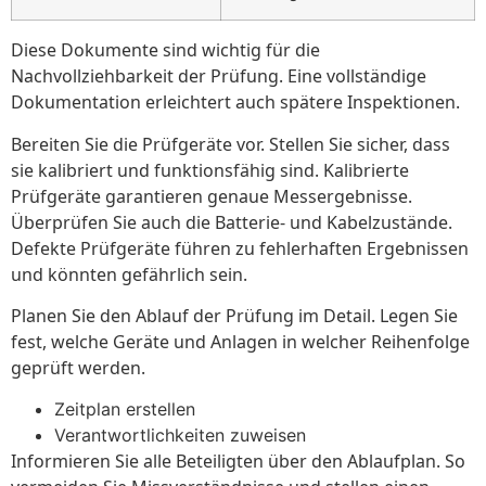
Diese Dokumente sind wichtig für die
Nachvollziehbarkeit der Prüfung. Eine vollständige
Dokumentation erleichtert auch spätere Inspektionen.
Bereiten Sie die Prüfgeräte vor. Stellen Sie sicher, dass
sie kalibriert und funktionsfähig sind. Kalibrierte
Prüfgeräte garantieren genaue Messergebnisse.
Überprüfen Sie auch die Batterie- und Kabelzustände.
Defekte Prüfgeräte führen zu fehlerhaften Ergebnissen
und könnten gefährlich sein.
Planen Sie den Ablauf der Prüfung im Detail. Legen Sie
fest, welche Geräte und Anlagen in welcher Reihenfolge
geprüft werden.
Zeitplan erstellen
Verantwortlichkeiten zuweisen
Informieren Sie alle Beteiligten über den Ablaufplan. So