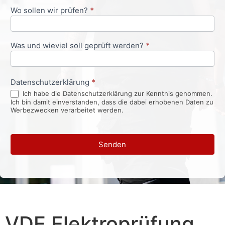
Wo sollen wir prüfen?
*
Was und wieviel soll geprüft werden?
*
Datenschutzerklärung
*
Ich habe die Datenschutzerklärung zur Kenntnis genommen.
Ich bin damit einverstanden, dass die dabei erhobenen Daten zu
Werbezwecken verarbeitet werden.
Senden
VDE Elektroprüfung