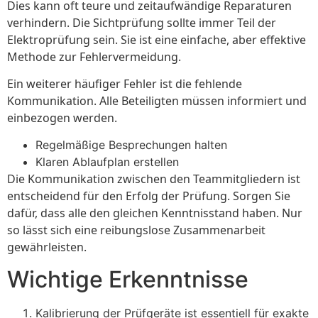
Dies kann oft teure und zeitaufwändige Reparaturen
verhindern. Die Sichtprüfung sollte immer Teil der
Elektroprüfung sein. Sie ist eine einfache, aber effektive
Methode zur Fehlervermeidung.
Ein weiterer häufiger Fehler ist die fehlende
Kommunikation. Alle Beteiligten müssen informiert und
einbezogen werden.
Regelmäßige Besprechungen halten
Klaren Ablaufplan erstellen
Die Kommunikation zwischen den Teammitgliedern ist
entscheidend für den Erfolg der Prüfung. Sorgen Sie
dafür, dass alle den gleichen Kenntnisstand haben. Nur
so lässt sich eine reibungslose Zusammenarbeit
gewährleisten.
Wichtige Erkenntnisse
Kalibrierung der Prüfgeräte ist essentiell für exakte