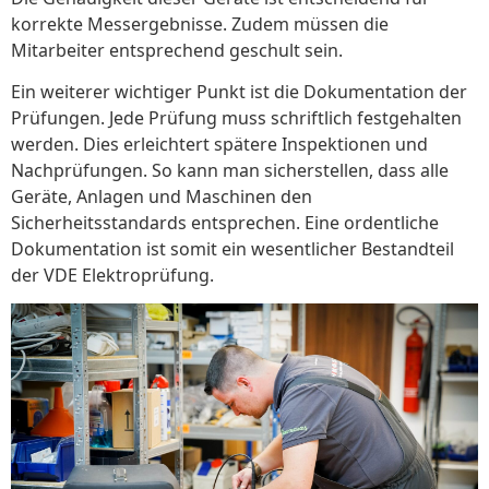
korrekte Messergebnisse. Zudem müssen die
Mitarbeiter entsprechend geschult sein.
Ein weiterer wichtiger Punkt ist die Dokumentation der
Prüfungen. Jede Prüfung muss schriftlich festgehalten
werden. Dies erleichtert spätere Inspektionen und
Nachprüfungen. So kann man sicherstellen, dass alle
Geräte, Anlagen und Maschinen den
Sicherheitsstandards entsprechen. Eine ordentliche
Dokumentation ist somit ein wesentlicher Bestandteil
der VDE Elektroprüfung.