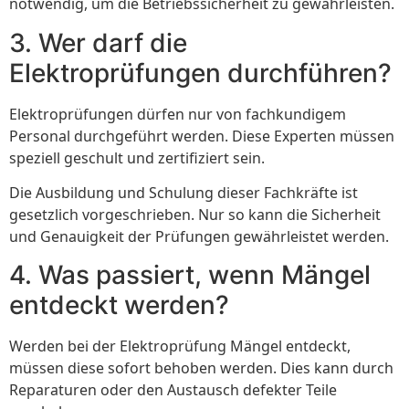
notwendig, um die Betriebssicherheit zu gewährleisten.
3. Wer darf die
Elektroprüfungen durchführen?
Elektroprüfungen dürfen nur von fachkundigem
Personal durchgeführt werden. Diese Experten müssen
speziell geschult und zertifiziert sein.
Die Ausbildung und Schulung dieser Fachkräfte ist
gesetzlich vorgeschrieben. Nur so kann die Sicherheit
und Genauigkeit der Prüfungen gewährleistet werden.
4. Was passiert, wenn Mängel
entdeckt werden?
Werden bei der Elektroprüfung Mängel entdeckt,
müssen diese sofort behoben werden. Dies kann durch
Reparaturen oder den Austausch defekter Teile