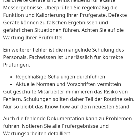
Kalibrierte Geräte sind entscheidend für exakte
Messergebnisse. Überprüfen Sie regelmäßig die
Funktion und Kalibrierung Ihrer Prüfgeräte. Defekte
Geräte können zu falschen Ergebnissen und
gefährlichen Situationen führen. Achten Sie auf die
Wartung Ihrer Prüfmittel.
Ein weiterer Fehler ist die mangelnde Schulung des
Personals. Fachwissen ist unerlässlich für korrekte
Prüfungen.
Regelmäßige Schulungen durchführen
Aktuelle Normen und Vorschriften vermitteln
Gut geschulte Mitarbeiter minimieren das Risiko von
Fehlern. Schulungen sollten daher Teil der Routine sein.
Nur so bleibt das Know-how auf dem neuesten Stand.
Auch die fehlende Dokumentation kann zu Problemen
führen. Notieren Sie alle Prüfergebnisse und
Wartungsarbeiten detailliert.