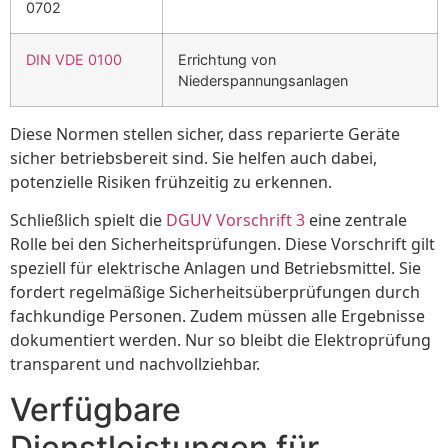
0702
DIN VDE 0100
Errichtung von
Niederspannungsanlagen
Diese Normen stellen sicher, dass reparierte Geräte
sicher betriebsbereit sind. Sie helfen auch dabei,
potenzielle Risiken frühzeitig zu erkennen.
Schließlich spielt die
DGUV Vorschrift 3
eine zentrale
Rolle bei den Sicherheitsprüfungen. Diese Vorschrift gilt
speziell für elektrische Anlagen und Betriebsmittel. Sie
fordert regelmäßige Sicherheitsüberprüfungen durch
fachkundige Personen. Zudem müssen alle Ergebnisse
dokumentiert werden. Nur so bleibt die Elektroprüfung
transparent und nachvollziehbar.
Verfügbare
Dienstleistungen für