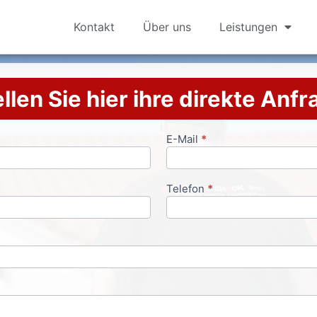
Kontakt
Über uns
Leistungen
llen Sie hier ihre direkte Anf
E-Mail
*
Telefon
*