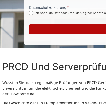
Datenschutzerklärung
*
Ich habe die Datenschutzerklärung zur Kenntni
PRCD Und Serverprüfu
Wussten Sie, dass regelmäßige Prüfungen von PRCD-Gerät
unverzichtbar, um die elektrische Sicherheit und die Funkt
der IT-Systeme bei.
Die Geschichte der PRCD-Implementierung in Val-de-Travers