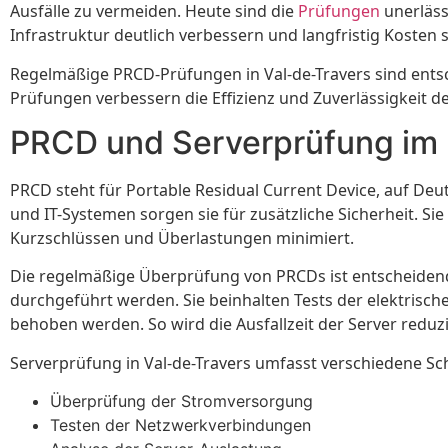
Ausfälle zu vermeiden. Heute sind die
Prüfungen
unerläss
Infrastruktur deutlich verbessern und langfristig Kosten 
Regelmäßige PRCD-Prüfungen in Val-de-Travers sind entsc
Prüfungen verbessern die Effizienz und Zuverlässigkeit de
PRCD und Serverprüfung im 
PRCD steht für Portable Residual Current Device, auf Deu
und IT-Systemen sorgen sie für zusätzliche Sicherheit. 
Kurzschlüssen und Überlastungen minimiert.
Die regelmäßige Überprüfung von PRCDs ist entscheidend f
durchgeführt werden. Sie beinhalten Tests der elektrisch
behoben werden. So wird die Ausfallzeit der Server reduzi
Serverprüfung in Val-de-Travers umfasst verschiedene Sch
Überprüfung der Stromversorgung
Testen der Netzwerkverbindungen