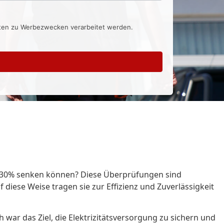
aten zu Werbezwecken verarbeitet werden.
zu 30% senken können? Diese Überprüfungen sind
f diese Weise tragen sie zur Effizienz und Zuverlässigkeit
 war das Ziel, die Elektrizitätsversorgung zu sichern und