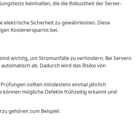
tungstests beinhalten, die die Robustheit der Server-
elektrische Sicherheit zu gewährleisten. Diese
tigen Kostenersparnis bei.
sind wichtig, um Stromunfälle zu verhindern. Bei Servern
g automatisch ab. Dadurch wird das Risiko von
 Prüfungen sollten mindestens einmal jährlich
ise können mögliche Defekte frühzeitig erkannt und
erzu gehören zum Beispiel: