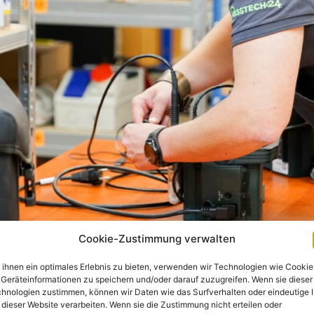
Cookie-Zustimmung verwalten
ihnen ein optimales Erlebnis zu bieten, verwenden wir Technologien wie Cookie
Geräteinformationen zu speichern und/oder darauf zuzugreifen. Wenn sie dieser
hnologien zustimmen, können wir Daten wie das Surfverhalten oder eindeutige 
 dieser Website verarbeiten. Wenn sie die Zustimmung nicht erteilen oder