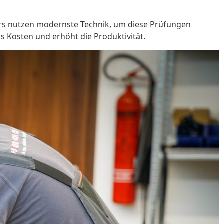
avers nutzen modernste Technik, um diese Prüfungen
 Kosten und erhöht die Produktivität.