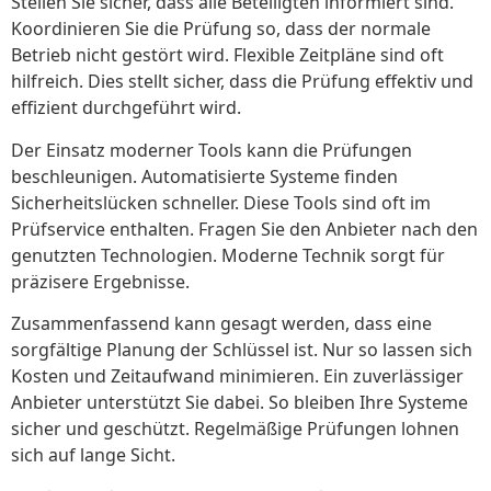
Stellen Sie sicher, dass alle Beteiligten informiert sind.
Koordinieren Sie die Prüfung so, dass der normale
Betrieb nicht gestört wird. Flexible Zeitpläne sind oft
hilfreich. Dies stellt sicher, dass die Prüfung effektiv und
effizient durchgeführt wird.
Der Einsatz moderner Tools kann die Prüfungen
beschleunigen. Automatisierte Systeme finden
Sicherheitslücken schneller. Diese Tools sind oft im
Prüfservice enthalten. Fragen Sie den Anbieter nach den
genutzten Technologien. Moderne Technik sorgt für
präzisere Ergebnisse.
Zusammenfassend kann gesagt werden, dass eine
sorgfältige Planung der Schlüssel ist. Nur so lassen sich
Kosten und Zeitaufwand minimieren. Ein zuverlässiger
Anbieter unterstützt Sie dabei. So bleiben Ihre Systeme
sicher und geschützt. Regelmäßige Prüfungen lohnen
sich auf lange Sicht.