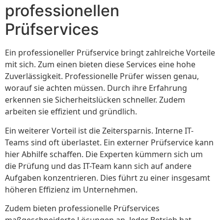
professionellen
Prüfservices
Ein professioneller Prüfservice bringt zahlreiche Vorteile
mit sich. Zum einen bieten diese Services eine hohe
Zuverlässigkeit. Professionelle Prüfer wissen genau,
worauf sie achten müssen. Durch ihre Erfahrung
erkennen sie Sicherheitslücken schneller. Zudem
arbeiten sie effizient und gründlich.
Ein weiterer Vorteil ist die Zeitersparnis. Interne IT-
Teams sind oft überlastet. Ein externer Prüfservice kann
hier Abhilfe schaffen. Die Experten kümmern sich um
die Prüfung und das IT-Team kann sich auf andere
Aufgaben konzentrieren. Dies führt zu einer insgesamt
höheren Effizienz im Unternehmen.
Zudem bieten professionelle Prüfservices
maßgeschneiderte Lösungen an. Jeder Betrieb hat