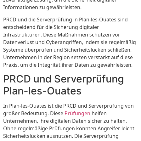
Informationen zu gewährleisten.
PRCD und die Serverprüfung in Plan-les-Ouates sind
entscheidend für die Sicherung digitaler
Infrastrukturen. Diese Maßnahmen schützen vor
Datenverlust und Cyberangriffen, indem sie regelmäßig
Systeme überprüfen und Sicherheitslücken schließen.
Unternehmen in der Region setzen verstärkt auf diese
Praxis, um die Integrität ihrer Daten zu gewährleisten.
PRCD und Serverprüfung
Plan-les-Ouates
In Plan-les-Ouates ist die PRCD und Serverprüfung von
großer Bedeutung. Diese
Prüfungen
helfen
Unternehmen, ihre digitalen Daten sicher zu halten.
Ohne regelmäßige Prüfungen könnten Angreifer leicht
Sicherheitslücken ausnutzen. Die Serverprüfung