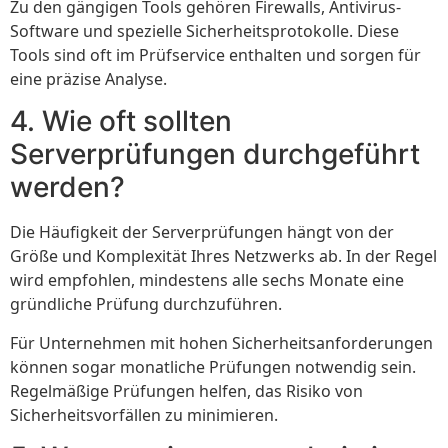
Zu den gängigen Tools gehören Firewalls, Antivirus-
Software und spezielle Sicherheitsprotokolle. Diese
Tools sind oft im Prüfservice enthalten und sorgen für
eine präzise Analyse.
4. Wie oft sollten
Serverprüfungen durchgeführt
werden?
Die Häufigkeit der Serverprüfungen hängt von der
Größe und Komplexität Ihres Netzwerks ab. In der Regel
wird empfohlen, mindestens alle sechs Monate eine
gründliche Prüfung durchzuführen.
Für Unternehmen mit hohen Sicherheitsanforderungen
können sogar monatliche Prüfungen notwendig sein.
Regelmäßige Prüfungen helfen, das Risiko von
Sicherheitsvorfällen zu minimieren.