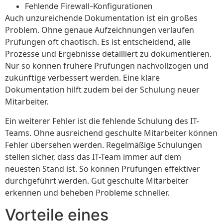
Fehlende Firewall-Konfigurationen
Auch unzureichende Dokumentation ist ein großes
Problem. Ohne genaue Aufzeichnungen verlaufen
Prüfungen oft chaotisch. Es ist entscheidend, alle
Prozesse und Ergebnisse detailliert zu dokumentieren.
Nur so können frühere Prüfungen nachvollzogen und
zukünftige verbessert werden. Eine klare
Dokumentation hilft zudem bei der Schulung neuer
Mitarbeiter.
Ein weiterer Fehler ist die fehlende Schulung des IT-
Teams. Ohne ausreichend geschulte Mitarbeiter können
Fehler übersehen werden. Regelmäßige Schulungen
stellen sicher, dass das IT-Team immer auf dem
neuesten Stand ist. So können Prüfungen effektiver
durchgeführt werden. Gut geschulte Mitarbeiter
erkennen und beheben Probleme schneller.
Vorteile eines