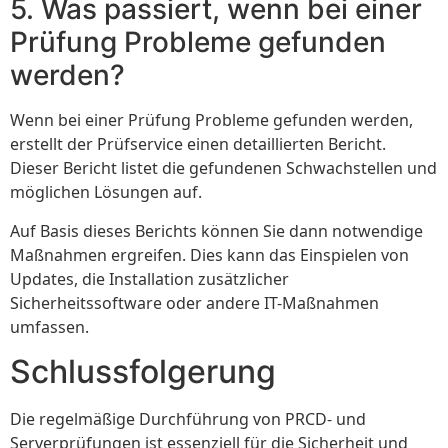
5. Was passiert, wenn bei einer
Prüfung Probleme gefunden
werden?
Wenn bei einer Prüfung Probleme gefunden werden,
erstellt der Prüfservice einen detaillierten Bericht.
Dieser Bericht listet die gefundenen Schwachstellen und
möglichen Lösungen auf.
Auf Basis dieses Berichts können Sie dann notwendige
Maßnahmen ergreifen. Dies kann das Einspielen von
Updates, die Installation zusätzlicher
Sicherheitssoftware oder andere IT-Maßnahmen
umfassen.
Schlussfolgerung
Die regelmäßige Durchführung von PRCD- und
Serverprüfungen ist essenziell für die Sicherheit und