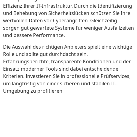
Effizienz Ihrer IT-Infrastruktur. Durch die Identifizierung
und Behebung von Sicherheitslücken schützen Sie Ihre
wertvollen Daten vor Cyberangriffen. Gleichzeitig
sorgen gut gewartete Systeme für weniger Ausfallzeiten
und bessere Performance.
Die Auswahl des richtigen Anbieters spielt eine wichtige
Rolle und sollte gut durchdacht sein.
Erfahrungsberichte, transparente Konditionen und der
Einsatz moderner Tools sind dabei entscheidende
Kriterien. Investieren Sie in professionelle Prüfservices,
um langfristig von einer sicheren und stabilen IT-
Umgebung zu profitieren.