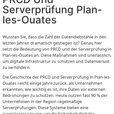
Serverprüfung Plan-
les-Ouates
Wussten Sie, dass die Zahl der Datendiebstähle in den
letzten Jahren dramatisch gestiegen ist? Genau hier
setzt die Bedeutung von PRCD und der Serverprüfung in
Plan-les-Ouates an. Diese Maßnahmen sind unerlässlich,
um digitale Infrastruktur zu schützen und Datenverlust
zu verhindern.
Die Geschichte der PRCD und Serverprüfung in Plan-les-
Ouates reicht einige Jahre zurück, als Unternehmen
erkannten, wie wichtig es ist, ihre Daten vor externen
Bedrohungen zu schützen. Heute nutzen fast 90 % der
Unternehmen in der Region regelmäßige
Serverprüfungen. Diese Systeme bieten eine
zuverlässige Lösung, um die Sicherheit digitaler