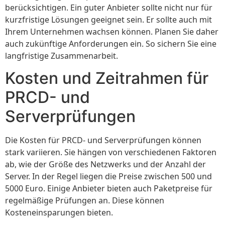
berücksichtigen. Ein guter Anbieter sollte nicht nur für
kurzfristige Lösungen geeignet sein. Er sollte auch mit
Ihrem Unternehmen wachsen können. Planen Sie daher
auch zukünftige Anforderungen ein. So sichern Sie eine
langfristige Zusammenarbeit.
Kosten und Zeitrahmen für
PRCD- und
Serverprüfungen
Die Kosten für PRCD- und Serverprüfungen können
stark variieren. Sie hängen von verschiedenen Faktoren
ab, wie der Größe des Netzwerks und der Anzahl der
Server. In der Regel liegen die Preise zwischen 500 und
5000 Euro. Einige Anbieter bieten auch Paketpreise für
regelmäßige Prüfungen an. Diese können
Kosteneinsparungen bieten.