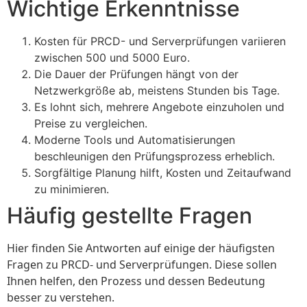
Wichtige Erkenntnisse
Kosten für PRCD- und Serverprüfungen variieren
zwischen 500 und 5000 Euro.
Die Dauer der Prüfungen hängt von der
Netzwerkgröße ab, meistens Stunden bis Tage.
Es lohnt sich, mehrere Angebote einzuholen und
Preise zu vergleichen.
Moderne Tools und Automatisierungen
beschleunigen den Prüfungsprozess erheblich.
Sorgfältige Planung hilft, Kosten und Zeitaufwand
zu minimieren.
Häufig gestellte Fragen
Hier finden Sie Antworten auf einige der häufigsten
Fragen zu PRCD- und Serverprüfungen. Diese sollen
Ihnen helfen, den Prozess und dessen Bedeutung
besser zu verstehen.