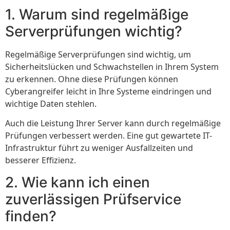
1. Warum sind regelmäßige
Serverprüfungen wichtig?
Regelmäßige Serverprüfungen sind wichtig, um
Sicherheitslücken und Schwachstellen in Ihrem System
zu erkennen. Ohne diese Prüfungen können
Cyberangreifer leicht in Ihre Systeme eindringen und
wichtige Daten stehlen.
Auch die Leistung Ihrer Server kann durch regelmäßige
Prüfungen verbessert werden. Eine gut gewartete IT-
Infrastruktur führt zu weniger Ausfallzeiten und
besserer Effizienz.
2. Wie kann ich einen
zuverlässigen Prüfservice
finden?