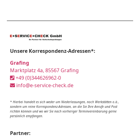
Unsere Korrespondenz-Adressen*:
Grafing
Marktplatz 4a, 85567 Grafing
+49 (0)344626962-0
info@e-service-check.de
* Hierbei handelt es sich weder um Niederlassungen, noch Werkstätten o.ä.,
sondern um reine Korrespondenz-Adressen, an die Sie Ihre Anrufe und Post
richten können und wo wir Sie nach vorheriger Terminvereinbarung gerne
persönlich empfangen.
Partner: