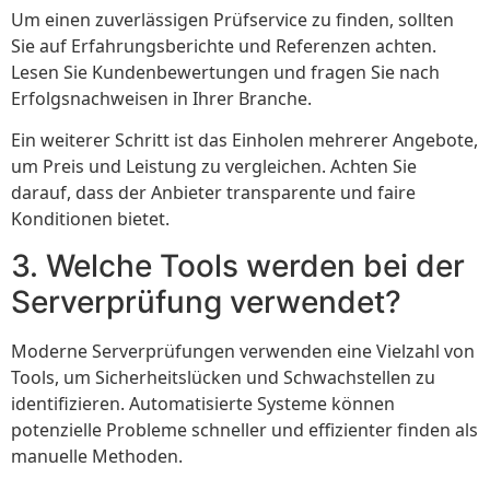
Um einen zuverlässigen Prüfservice zu finden, sollten
Sie auf Erfahrungsberichte und Referenzen achten.
Lesen Sie Kundenbewertungen und fragen Sie nach
Erfolgsnachweisen in Ihrer Branche.
Ein weiterer Schritt ist das Einholen mehrerer Angebote,
um Preis und Leistung zu vergleichen. Achten Sie
darauf, dass der Anbieter transparente und faire
Konditionen bietet.
3. Welche Tools werden bei der
Serverprüfung verwendet?
Moderne Serverprüfungen verwenden eine Vielzahl von
Tools, um Sicherheitslücken und Schwachstellen zu
identifizieren. Automatisierte Systeme können
potenzielle Probleme schneller und effizienter finden als
manuelle Methoden.