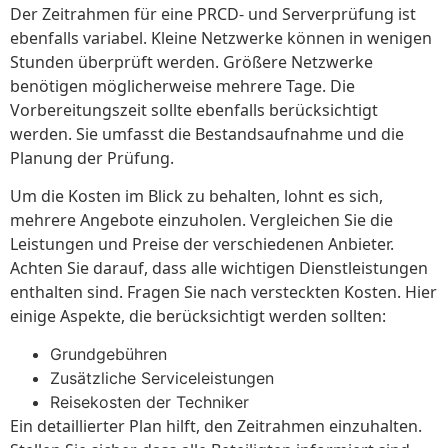
Der Zeitrahmen für eine PRCD- und Serverprüfung ist
ebenfalls variabel. Kleine Netzwerke können in wenigen
Stunden überprüft werden. Größere Netzwerke
benötigen möglicherweise mehrere Tage. Die
Vorbereitungszeit sollte ebenfalls berücksichtigt
werden. Sie umfasst die Bestandsaufnahme und die
Planung der Prüfung.
Um die Kosten im Blick zu behalten, lohnt es sich,
mehrere Angebote einzuholen. Vergleichen Sie die
Leistungen und Preise der verschiedenen Anbieter.
Achten Sie darauf, dass alle wichtigen Dienstleistungen
enthalten sind. Fragen Sie nach versteckten Kosten. Hier
einige Aspekte, die berücksichtigt werden sollten:
Grundgebühren
Zusätzliche Serviceleistungen
Reisekosten der Techniker
Ein detaillierter Plan hilft, den Zeitrahmen einzuhalten.