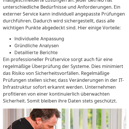
unterschiedliche Bedürfnisse und Anforderungen. Ein
externer Service kann individuell angepasste Prüfungen
durchführen. Dadurch wird sichergestellt, dass alle
wichtigen Punkte abgedeckt sind. Hier einige Vorteile:
Individuelle Anpassung
Gründliche Analysen
Detaillierte Berichte
Ein professioneller Prüfservice sorgt auch für eine
regelmäßige Überprüfung der Systeme. Dies minimiert
das Risiko von Sicherheitsvorfällen. Regelmäßige
Prüfungen stellen sicher, dass Veränderungen in der IT-
Infrastruktur sofort erkannt werden. Unternehmen
profitieren von einer kontinuierlich überwachten
Sicherheit. Somit bleiben ihre Daten stets geschützt.