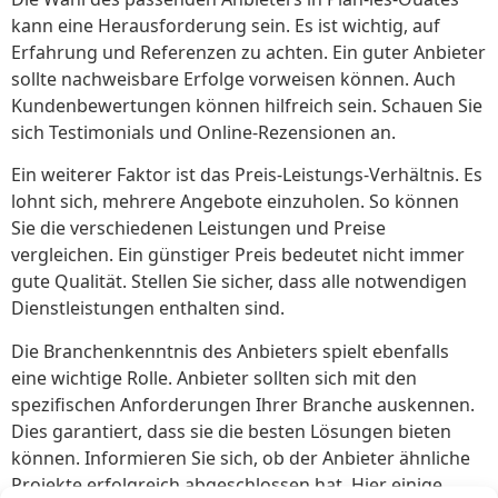
kann eine Herausforderung sein. Es ist wichtig, auf
Erfahrung und Referenzen zu achten. Ein guter Anbieter
sollte nachweisbare Erfolge vorweisen können. Auch
Kundenbewertungen können hilfreich sein. Schauen Sie
sich Testimonials und Online-Rezensionen an.
Ein weiterer Faktor ist das Preis-Leistungs-Verhältnis. Es
lohnt sich, mehrere Angebote einzuholen. So können
Sie die verschiedenen Leistungen und Preise
vergleichen. Ein günstiger Preis bedeutet nicht immer
gute Qualität. Stellen Sie sicher, dass alle notwendigen
Dienstleistungen enthalten sind.
Die Branchenkenntnis des Anbieters spielt ebenfalls
eine wichtige Rolle. Anbieter sollten sich mit den
spezifischen Anforderungen Ihrer Branche auskennen.
Dies garantiert, dass sie die besten Lösungen bieten
können. Informieren Sie sich, ob der Anbieter ähnliche
Projekte erfolgreich abgeschlossen hat. Hier einige