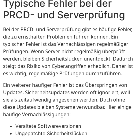
Typische Fehler bei der
PRCD- und Serverprüfung
Bei der PRCD- und Serverprüfung gibt es häufige Fehler,
die zu ernsthaften Problemen führen können. Ein
typischer Fehler ist das Vernachlässigen regelmäßiger
Prüfungen. Wenn Server nicht regelmäßig überprüft
werden, bleiben Sicherheitslücken unentdeckt. Dadurch
steigt das Risiko von Cyberangriffen erheblich. Daher ist
es wichtig, regelmäßige Prüfungen durchzuführen.
Ein weiterer häufiger Fehler ist das Überspringen von
Updates. Sicherheitsupdates werden oft ignoriert, weil
sie als zeitaufwendig angesehen werden. Doch ohne
diese Updates bleiben Systeme verwundbar. Hier einige
häufige Vernachlässigungen:
Veraltete Softwareversionen
Ungepatchte Sicherheitslücken