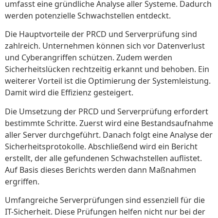
umfasst eine gründliche Analyse aller Systeme. Dadurch
werden potenzielle Schwachstellen entdeckt.
Die Hauptvorteile der PRCD und Serverprüfung sind
zahlreich. Unternehmen können sich vor Datenverlust
und Cyberangriffen schützen. Zudem werden
Sicherheitslücken rechtzeitig erkannt und behoben. Ein
weiterer Vorteil ist die Optimierung der Systemleistung.
Damit wird die Effizienz gesteigert.
Die Umsetzung der PRCD und Serverprüfung erfordert
bestimmte Schritte. Zuerst wird eine Bestandsaufnahme
aller Server durchgeführt. Danach folgt eine Analyse der
Sicherheitsprotokolle. Abschließend wird ein Bericht
erstellt, der alle gefundenen Schwachstellen auflistet.
Auf Basis dieses Berichts werden dann Maßnahmen
ergriffen.
Umfangreiche Serverprüfungen sind essenziell für die
IT-Sicherheit. Diese Prüfungen helfen nicht nur bei der