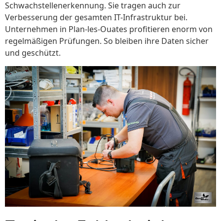
Schwachstellenerkennung. Sie tragen auch zur
Verbesserung der gesamten IT-Infrastruktur bei.
Unternehmen in Plan-les-Ouates profitieren enorm von
regelmäßigen Prüfungen. So bleiben ihre Daten sicher
und geschützt.