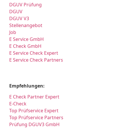
DGUV Prüfung
DGUV
DGUV V3
Stellenangebot
Job
E Service GmbH
E Check GmbH
E Service Check Expert
E Service Check Partners
Empfehlungen:
E Check Partner Expert
E-Check
Top Prüfservice Expert
Top Prüfservice Partners
Prüfung DGUV3 GmbH