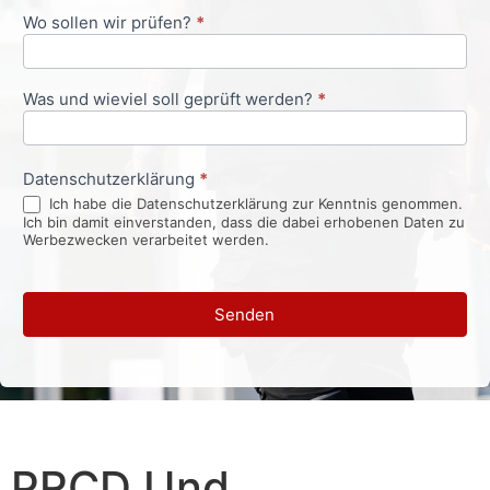
Wo sollen wir prüfen?
*
Was und wieviel soll geprüft werden?
*
Datenschutzerklärung
*
Ich habe die Datenschutzerklärung zur Kenntnis genommen.
Ich bin damit einverstanden, dass die dabei erhobenen Daten zu
Werbezwecken verarbeitet werden.
Senden
PRCD Und