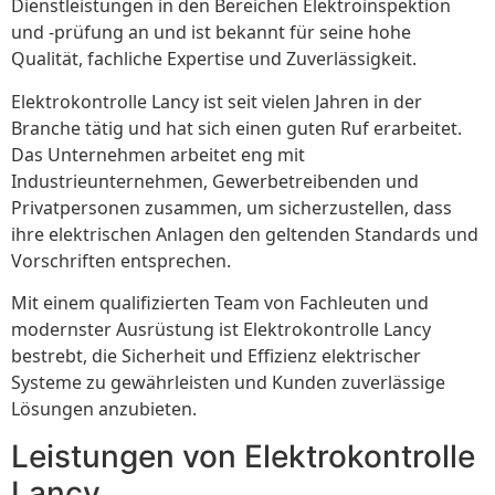
Dienstleistungen in den Bereichen Elektroinspektion
und -prüfung an und ist bekannt für seine hohe
Qualität, fachliche Expertise und Zuverlässigkeit.
Elektrokontrolle Lancy ist seit vielen Jahren in der
Branche tätig und hat sich einen guten Ruf erarbeitet.
Das Unternehmen arbeitet eng mit
Industrieunternehmen, Gewerbetreibenden und
Privatpersonen zusammen, um sicherzustellen, dass
ihre elektrischen Anlagen den geltenden Standards und
Vorschriften entsprechen.
Mit einem qualifizierten Team von Fachleuten und
modernster Ausrüstung ist Elektrokontrolle Lancy
bestrebt, die Sicherheit und Effizienz elektrischer
Systeme zu gewährleisten und Kunden zuverlässige
Lösungen anzubieten.
Leistungen von Elektrokontrolle
Lancy