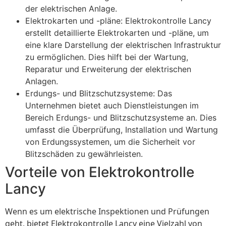
der elektrischen Anlage.
Elektrokarten und -pläne: Elektrokontrolle Lancy
erstellt detaillierte Elektrokarten und -pläne, um
eine klare Darstellung der elektrischen Infrastruktur
zu ermöglichen. Dies hilft bei der Wartung,
Reparatur und Erweiterung der elektrischen
Anlagen.
Erdungs- und Blitzschutzsysteme: Das
Unternehmen bietet auch Dienstleistungen im
Bereich Erdungs- und Blitzschutzsysteme an. Dies
umfasst die Überprüfung, Installation und Wartung
von Erdungssystemen, um die Sicherheit vor
Blitzschäden zu gewährleisten.
Vorteile von Elektrokontrolle
Lancy
Wenn es um elektrische Inspektionen und Prüfungen
geht, bietet Elektrokontrolle Lancy eine Vielzahl von