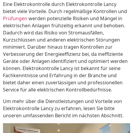
Eine Elektrokontrolle durch Elektrokontrolle Lancy
bietet viele Vorteile. Durch regelmäßige Kontrollen und
Prüfungen
werden potenzielle Risiken und Mängel in
elektrischen Anlagen frühzeitig erkannt und behoben.
Dadurch wird das Risiko von Stromausfällen,
Kurzschlüssen und anderen elektrischen Störungen
minimiert. Darüber hinaus tragen Kontrollen zur
Verbesserung der Energieeffizienz bei, da ineffiziente
Geräte oder Anlagen identifiziert und optimiert werden
können. Elektrokontrolle Lancy ist bekannt für seine
Fachkenntnisse und Erfahrung in der Branche und
bietet daher einen zuverlässigen und professionellen
Service für alle elektrischen Kontrollbedürfnisse.
Um mehr über die Dienstleistungen und Vorteile von
Elektrokontrolle Lancy zu erfahren, lesen Sie bitte
unseren umfassenden Bericht im nächsten Abschnitt.