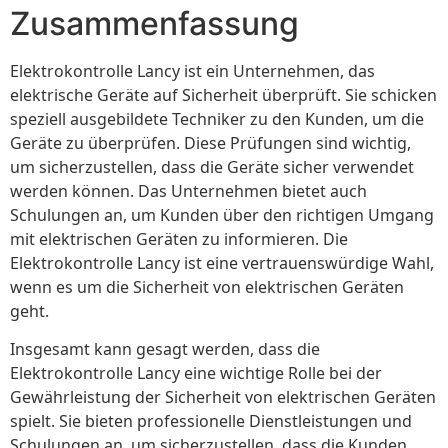
Zusammenfassung
Elektrokontrolle Lancy ist ein Unternehmen, das
elektrische Geräte auf Sicherheit überprüft. Sie schicken
speziell ausgebildete Techniker zu den Kunden, um die
Geräte zu überprüfen. Diese Prüfungen sind wichtig,
um sicherzustellen, dass die Geräte sicher verwendet
werden können. Das Unternehmen bietet auch
Schulungen an, um Kunden über den richtigen Umgang
mit elektrischen Geräten zu informieren. Die
Elektrokontrolle Lancy ist eine vertrauenswürdige Wahl,
wenn es um die Sicherheit von elektrischen Geräten
geht.
Insgesamt kann gesagt werden, dass die
Elektrokontrolle Lancy eine wichtige Rolle bei der
Gewährleistung der Sicherheit von elektrischen Geräten
spielt. Sie bieten professionelle Dienstleistungen und
Schulungen an, um sicherzustellen, dass die Kunden