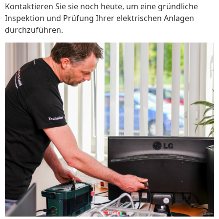
Kontaktieren Sie sie noch heute, um eine gründliche
Inspektion und Prüfung Ihrer elektrischen Anlagen
durchzuführen.