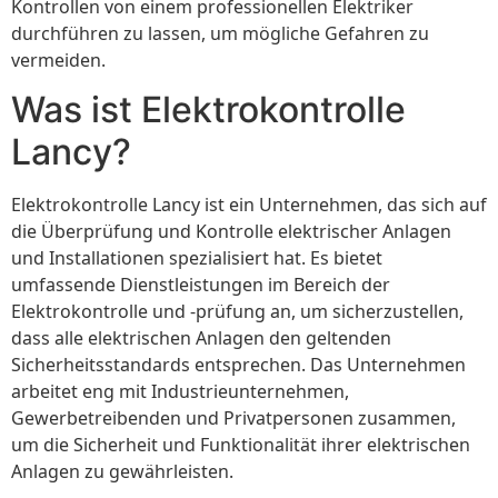
Kontrollen von einem professionellen Elektriker
durchführen zu lassen, um mögliche Gefahren zu
vermeiden.
Was ist Elektrokontrolle
Lancy?
Elektrokontrolle Lancy ist ein Unternehmen, das sich auf
die Überprüfung und Kontrolle elektrischer Anlagen
und Installationen spezialisiert hat. Es bietet
umfassende Dienstleistungen im Bereich der
Elektrokontrolle und -prüfung an, um sicherzustellen,
dass alle elektrischen Anlagen den geltenden
Sicherheitsstandards entsprechen. Das Unternehmen
arbeitet eng mit Industrieunternehmen,
Gewerbetreibenden und Privatpersonen zusammen,
um die Sicherheit und Funktionalität ihrer elektrischen
Anlagen zu gewährleisten.