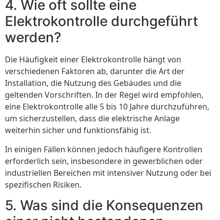
4. Wie oft sollte eine
Elektrokontrolle durchgeführt
werden?
Die Häufigkeit einer Elektrokontrolle hängt von
verschiedenen Faktoren ab, darunter die Art der
Installation, die Nutzung des Gebäudes und die
geltenden Vorschriften. In der Regel wird empfohlen,
eine Elektrokontrolle alle 5 bis 10 Jahre durchzuführen,
um sicherzustellen, dass die elektrische Anlage
weiterhin sicher und funktionsfähig ist.
In einigen Fällen können jedoch häufigere Kontrollen
erforderlich sein, insbesondere in gewerblichen oder
industriellen Bereichen mit intensiver Nutzung oder bei
spezifischen Risiken.
5. Was sind die Konsequenzen