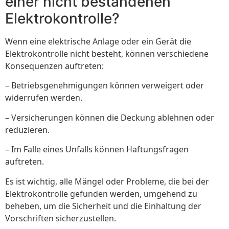
einer nicht bestandenen
Elektrokontrolle?
Wenn eine elektrische Anlage oder ein Gerät die
Elektrokontrolle nicht besteht, können verschiedene
Konsequenzen auftreten:
– Betriebsgenehmigungen können verweigert oder
widerrufen werden.
– Versicherungen können die Deckung ablehnen oder
reduzieren.
– Im Falle eines Unfalls können Haftungsfragen
auftreten.
Es ist wichtig, alle Mängel oder Probleme, die bei der
Elektrokontrolle gefunden werden, umgehend zu
beheben, um die Sicherheit und die Einhaltung der
Vorschriften sicherzustellen.