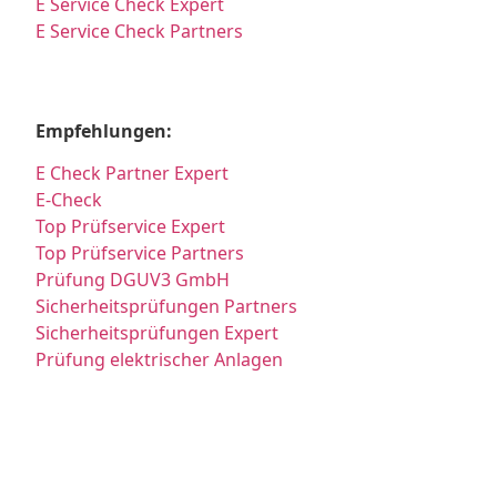
E Service Check Expert
E Service Check Partners
Empfehlungen:
E Check Partner Expert
E-Check
Top Prüfservice Expert
Top Prüfservice Partners
Prüfung DGUV3 GmbH
Sicherheitsprüfungen Partners
Sicherheitsprüfungen Expert
Prüfung elektrischer Anlagen