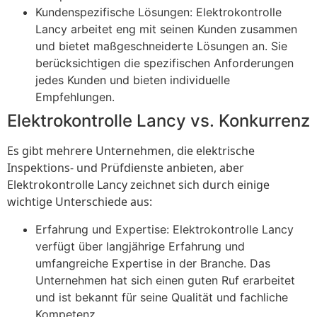
Kundenspezifische Lösungen: Elektrokontrolle
Lancy arbeitet eng mit seinen Kunden zusammen
und bietet maßgeschneiderte Lösungen an. Sie
berücksichtigen die spezifischen Anforderungen
jedes Kunden und bieten individuelle
Empfehlungen.
Elektrokontrolle Lancy vs. Konkurrenz
Es gibt mehrere Unternehmen, die elektrische
Inspektions- und Prüfdienste anbieten, aber
Elektrokontrolle Lancy zeichnet sich durch einige
wichtige Unterschiede aus:
Erfahrung und Expertise: Elektrokontrolle Lancy
verfügt über langjährige Erfahrung und
umfangreiche Expertise in der Branche. Das
Unternehmen hat sich einen guten Ruf erarbeitet
und ist bekannt für seine Qualität und fachliche
Kompetenz.