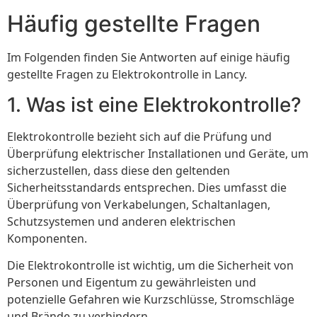
Häufig gestellte Fragen
Im Folgenden finden Sie Antworten auf einige häufig
gestellte Fragen zu Elektrokontrolle in Lancy.
1. Was ist eine Elektrokontrolle?
Elektrokontrolle bezieht sich auf die Prüfung und
Überprüfung elektrischer Installationen und Geräte, um
sicherzustellen, dass diese den geltenden
Sicherheitsstandards entsprechen. Dies umfasst die
Überprüfung von Verkabelungen, Schaltanlagen,
Schutzsystemen und anderen elektrischen
Komponenten.
Die Elektrokontrolle ist wichtig, um die Sicherheit von
Personen und Eigentum zu gewährleisten und
potenzielle Gefahren wie Kurzschlüsse, Stromschläge
und Brände zu verhindern.