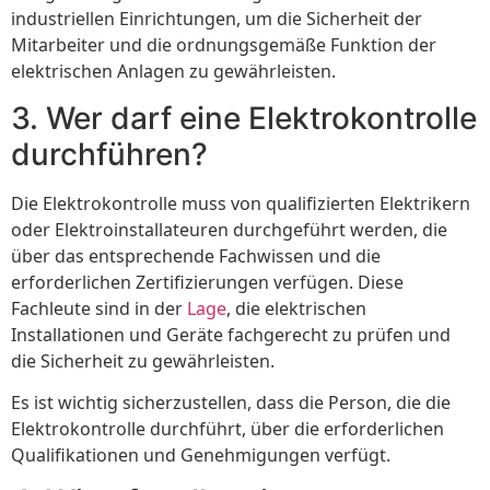
industriellen Einrichtungen, um die Sicherheit der
Mitarbeiter und die ordnungsgemäße Funktion der
elektrischen Anlagen zu gewährleisten.
3. Wer darf eine Elektrokontrolle
durchführen?
Die Elektrokontrolle muss von qualifizierten Elektrikern
oder Elektroinstallateuren durchgeführt werden, die
über das entsprechende Fachwissen und die
erforderlichen Zertifizierungen verfügen. Diese
Fachleute sind in der
Lage
, die elektrischen
Installationen und Geräte fachgerecht zu prüfen und
die Sicherheit zu gewährleisten.
Es ist wichtig sicherzustellen, dass die Person, die die
Elektrokontrolle durchführt, über die erforderlichen
Qualifikationen und Genehmigungen verfügt.