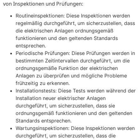
von Inspektionen und Prüfungen:
Routineinspektionen: Diese Inspektionen werden
regelmäßig durchgeführt, um sicherzustellen, dass
die elektrischen Anlagen ordnungsgemäß
funktionieren und den geltenden Standards
entsprechen.
Periodische Prüfungen: Diese Prüfungen werden in
bestimmten Zeitintervallen durchgeführt, um die
ordnungsgemäße Funktion der elektrischen
Anlagen zu überprüfen und mögliche Probleme
frühzeitig zu erkennen.
Installationstests: Diese Tests werden während der
Installation neuer elektrischer Anlagen
durchgeführt, um sicherzustellen, dass sie
ordnungsgemäß funktionieren und den geltenden
Standards entsprechen.
Wartungsinspektionen: Diese Inspektionen werden
durchgeführt, um sicherzustellen, dass die