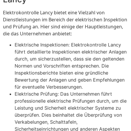
Elektrokontrolle Lancy bietet eine Vielzahl von
Dienstleistungen im Bereich der elektrischen Inspektion
und Prüfung an. Hier sind einige der Hauptleistungen,
die das Unternehmen anbietet:
Elektrische Inspektionen: Elektrokontrolle Lancy
führt detaillierte Inspektionen elektrischer Anlagen
durch, um sicherzustellen, dass sie den geltenden
Normen und Vorschriften entsprechen. Die
Inspektionsberichte bieten eine gründliche
Bewertung der Anlagen und geben Empfehlungen
für eventuelle Verbesserungen.
Elektrische Prüfung: Das Unternehmen führt
professionelle elektrische Prüfungen durch, um die
Leistung und Sicherheit elektrischer Systeme zu
überprüfen. Dies beinhaltet die Überprüfung von
Verkabelungen, Schalttafeln,
Sicherheitseinrichtungen und anderen Aspekten