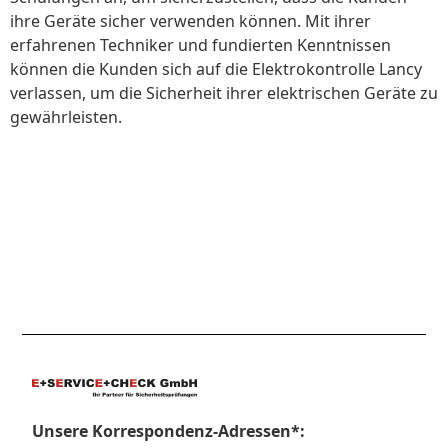
ihre Geräte sicher verwenden können. Mit ihrer
erfahrenen Techniker und fundierten Kenntnissen
können die Kunden sich auf die Elektrokontrolle Lancy
verlassen, um die Sicherheit ihrer elektrischen Geräte zu
gewährleisten.
Unsere Korrespondenz-Adressen*: