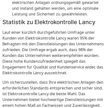
elektrischen Anlagen ordnungsgemäß gewartet
und instand gehalten werden, um eine optimale
Leistung und Sicherheit zu gewährleisten.
Statistik zu Elektrokontrolle Lancy
Laut einer kürzlich durchgeführten Umfrage unter
Kunden von Elektrokontrolle Lancy waren 95% der
Befragten mit den Dienstleistungen des Unternehmens
zufrieden. Die Umfrage ergab auch, dass 98% der
Kunden das Unternehmen weiterempfehlen würden.
Diese hohe Kundenzufriedenheit spiegelt das
Engagement für Qualität und Kundenservice wider, das
Elektrokontrolle Lancy auszeichnet.
Um sicherzustellen, dass Ihre elektrischen Anlagen den
erforderlichen Standards entsprechen und sicher sind,
ist Elektrokontrolle Lancy die beste Wahl. Das
Unternehmen bietet hochwertige Dienstleistungen mit
einem hohen Maß an Fachwissen und Zuverlässigkeit.