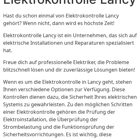
Hast du schon einmal von Elektrokontrolle Lancy
gehört? Wenn nicht, dann wird es höchste Zeit!
Elektrokontrolle Lancy ist ein Unternehmen, das sich auf
elektrische Installationen und Reparaturen spezialisiert
hat.
Freue dich auf professionelle Elektriker, die Probleme
blitzschnell lösen und dir zuverlässige Lösungen bieten!
Wenn es um die Elektrokontrolle in Lancy geht, stehen
Ihnen verschiedene Optionen zur Verfügung. Diese
Kontrollen dienen dazu, die Sicherheit Ihres elektrischen
Systems zu gewährleisten. Zu den möglichen Schritten
einer Elektrokontrolle gehören die Prüfung der
Elektroinstallation, die Überprüfung der
Strombelastung und die Funktionsprüfung der
Sicherheitsvorrichtungen. Es ist wichtig, diese