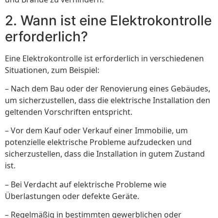
2. Wann ist eine Elektrokontrolle
erforderlich?
Eine Elektrokontrolle ist erforderlich in verschiedenen
Situationen, zum Beispiel:
– Nach dem Bau oder der Renovierung eines Gebäudes,
um sicherzustellen, dass die elektrische Installation den
geltenden Vorschriften entspricht.
– Vor dem Kauf oder Verkauf einer Immobilie, um
potenzielle elektrische Probleme aufzudecken und
sicherzustellen, dass die Installation in gutem Zustand
ist.
– Bei Verdacht auf elektrische Probleme wie
Überlastungen oder defekte Geräte.
– Regelmäßig in bestimmten gewerblichen oder