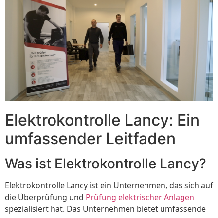
Elektrokontrolle Lancy: Ein
umfassender Leitfaden
Was ist Elektrokontrolle Lancy?
Elektrokontrolle Lancy ist ein Unternehmen, das sich auf
die Überprüfung und
Prüfung elektrischer Anlagen
spezialisiert hat. Das Unternehmen bietet umfassende