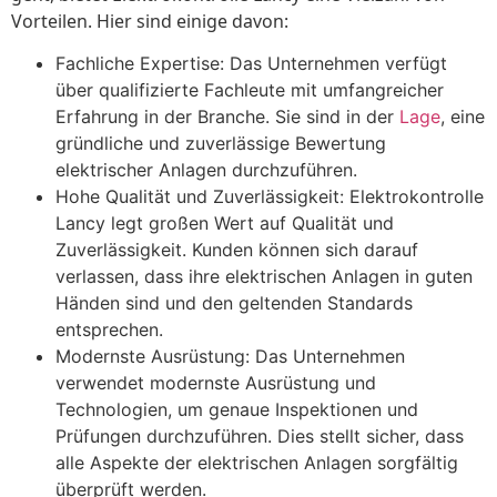
Vorteilen. Hier sind einige davon:
Fachliche Expertise: Das Unternehmen verfügt
über qualifizierte Fachleute mit umfangreicher
Erfahrung in der Branche. Sie sind in der
Lage
, eine
gründliche und zuverlässige Bewertung
elektrischer Anlagen durchzuführen.
Hohe Qualität und Zuverlässigkeit: Elektrokontrolle
Lancy legt großen Wert auf Qualität und
Zuverlässigkeit. Kunden können sich darauf
verlassen, dass ihre elektrischen Anlagen in guten
Händen sind und den geltenden Standards
entsprechen.
Modernste Ausrüstung: Das Unternehmen
verwendet modernste Ausrüstung und
Technologien, um genaue Inspektionen und
Prüfungen durchzuführen. Dies stellt sicher, dass
alle Aspekte der elektrischen Anlagen sorgfältig
überprüft werden.