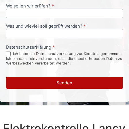
Wo sollen wir prüfen?
*
Was und wieviel soll geprüft werden?
*
Datenschutzerklärung
*
Ich habe die Datenschutzerklärung zur Kenntnis genommen.
Ich bin damit einverstanden, dass die dabei erhobenen Daten zu
Werbezwecken verarbeitet werden.
Senden
Elektrokontrolle Lancy