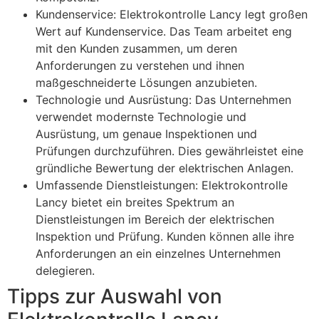
Kundenservice: Elektrokontrolle Lancy legt großen
Wert auf Kundenservice. Das Team arbeitet eng
mit den Kunden zusammen, um deren
Anforderungen zu verstehen und ihnen
maßgeschneiderte Lösungen anzubieten.
Technologie und Ausrüstung: Das Unternehmen
verwendet modernste Technologie und
Ausrüstung, um genaue Inspektionen und
Prüfungen durchzuführen. Dies gewährleistet eine
gründliche Bewertung der elektrischen Anlagen.
Umfassende Dienstleistungen: Elektrokontrolle
Lancy bietet ein breites Spektrum an
Dienstleistungen im Bereich der elektrischen
Inspektion und Prüfung. Kunden können alle ihre
Anforderungen an ein einzelnes Unternehmen
delegieren.
Tipps zur Auswahl von