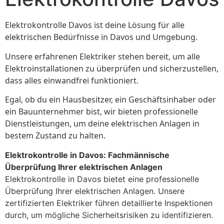
Elektrokontrolle Davos ist deine Lösung für alle
elektrischen Bedürfnisse in Davos und Umgebung.
Unsere erfahrenen Elektriker stehen bereit, um alle
Elektroinstallationen zu überprüfen und sicherzustellen,
dass alles einwandfrei funktioniert.
Egal, ob du ein Hausbesitzer, ein Geschäftsinhaber oder
ein Bauunternehmer bist, wir bieten professionelle
Dienstleistungen, um deine elektrischen Anlagen in
bestem Zustand zu halten.
Elektrokontrolle in Davos: Fachmännische
Überprüfung Ihrer elektrischen Anlagen
Elektrokontrolle in Davos bietet eine professionelle
Überprüfung Ihrer elektrischen Anlagen. Unsere
zertifizierten Elektriker führen detaillierte Inspektionen
durch, um mögliche Sicherheitsrisiken zu identifizieren.