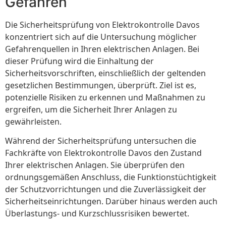
Gefahren
Die Sicherheitsprüfung von Elektrokontrolle Davos
konzentriert sich auf die Untersuchung möglicher
Gefahrenquellen in Ihren elektrischen Anlagen. Bei
dieser Prüfung wird die Einhaltung der
Sicherheitsvorschriften, einschließlich der geltenden
gesetzlichen Bestimmungen, überprüft. Ziel ist es,
potenzielle Risiken zu erkennen und Maßnahmen zu
ergreifen, um die Sicherheit Ihrer Anlagen zu
gewährleisten.
Während der Sicherheitsprüfung untersuchen die
Fachkräfte von Elektrokontrolle Davos den Zustand
Ihrer elektrischen Anlagen. Sie überprüfen den
ordnungsgemäßen Anschluss, die Funktionstüchtigkeit
der Schutzvorrichtungen und die Zuverlässigkeit der
Sicherheitseinrichtungen. Darüber hinaus werden auch
Überlastungs- und Kurzschlussrisiken bewertet.