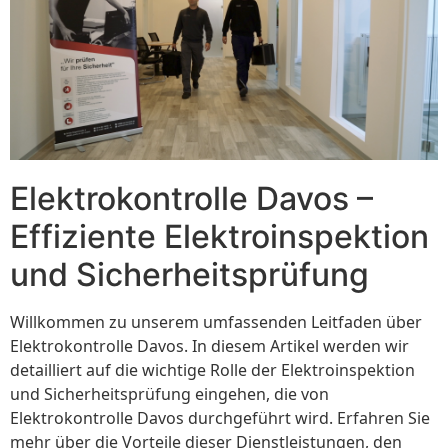
Elektrokontrolle Davos –
Effiziente Elektroinspektion
und Sicherheitsprüfung
Willkommen zu unserem umfassenden Leitfaden über
Elektrokontrolle Davos. In diesem Artikel werden wir
detailliert auf die wichtige Rolle der Elektroinspektion
und Sicherheitsprüfung eingehen, die von
Elektrokontrolle Davos durchgeführt wird. Erfahren Sie
mehr über die Vorteile dieser Dienstleistungen, den