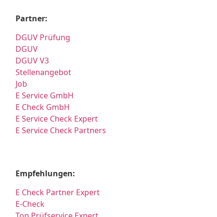
Partner:
DGUV Prüfung
DGUV
DGUV V3
Stellenangebot
Job
E Service GmbH
E Check GmbH
E Service Check Expert
E Service Check Partners
Empfehlungen:
E Check Partner Expert
E-Check
Top Prüfservice Expert