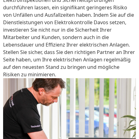
durchführen lassen, ein signifikant geringeres Risiko
von Unfällen und Ausfallzeiten haben. Indem Sie auf die
Dienstleistungen von Elektrokontrolle Davos setzen,
investieren Sie nicht nur in die Sicherheit Ihrer
Mitarbeiter und Kunden, sondern auch in die
Lebensdauer und Effizienz Ihrer elektrischen Anlagen.
Stellen Sie sicher, dass Sie den richtigen Partner an Ihrer
Seite haben, um Ihre elektrischen Anlagen regelmäßig
auf den neuesten Stand zu bringen und mögliche
Risiken zu minimieren.