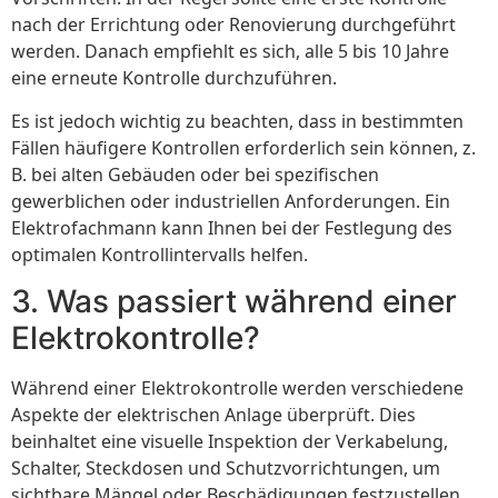
nach der Errichtung oder Renovierung durchgeführt
werden. Danach empfiehlt es sich, alle 5 bis 10 Jahre
eine erneute Kontrolle durchzuführen.
Es ist jedoch wichtig zu beachten, dass in bestimmten
Fällen häufigere Kontrollen erforderlich sein können, z.
B. bei alten Gebäuden oder bei spezifischen
gewerblichen oder industriellen Anforderungen. Ein
Elektrofachmann kann Ihnen bei der Festlegung des
optimalen Kontrollintervalls helfen.
3. Was passiert während einer
Elektrokontrolle?
Während einer Elektrokontrolle werden verschiedene
Aspekte der elektrischen Anlage überprüft. Dies
beinhaltet eine visuelle Inspektion der Verkabelung,
Schalter, Steckdosen und Schutzvorrichtungen, um
sichtbare Mängel oder Beschädigungen festzustellen.