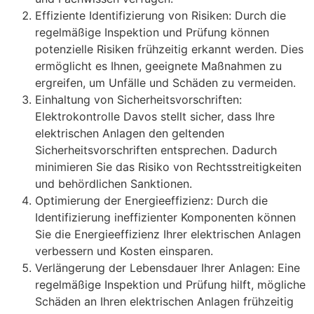
Effiziente Identifizierung von Risiken: Durch die
regelmäßige Inspektion und Prüfung können
potenzielle Risiken frühzeitig erkannt werden. Dies
ermöglicht es Ihnen, geeignete Maßnahmen zu
ergreifen, um Unfälle und Schäden zu vermeiden.
Einhaltung von Sicherheitsvorschriften:
Elektrokontrolle Davos stellt sicher, dass Ihre
elektrischen Anlagen den geltenden
Sicherheitsvorschriften entsprechen. Dadurch
minimieren Sie das Risiko von Rechtsstreitigkeiten
und behördlichen Sanktionen.
Optimierung der Energieeffizienz: Durch die
Identifizierung ineffizienter Komponenten können
Sie die Energieeffizienz Ihrer elektrischen Anlagen
verbessern und Kosten einsparen.
Verlängerung der Lebensdauer Ihrer Anlagen: Eine
regelmäßige Inspektion und Prüfung hilft, mögliche
Schäden an Ihren elektrischen Anlagen frühzeitig