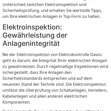
Unterschied zwischen Elektroinspektion und
Sicherheitsprüfung, und erhalten Sie wertvolle Tipps,
um Ihre elektrischen Anlagen in Top-Form zu halten.
Elektroinspektion:
Gewährleistung der
Anlagenintegrität
Bei der Elektroinspektion von Elektrokontrolle Davos
geht es darum, die Integrität Ihrer elektrischen Anlagen
zu gewährleisten. Durch regelmäßige Inspektionen wird
sichergestellt, dass Ihre Anlagen den
Sicherheitsstandards entsprechen und auf dem
neuesten Stand der Technik sind. Die Elektroinspektion
umfasst die Überprüfung von Schaltanlagen, Verteilern,
Kabelanlagen und allen anderen elektrischen
Komponenten.