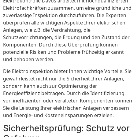
Elektrokontrolle Davos arbeitet mit hochqualifizierten
Elektrofachkräften zusammen, um eine gründliche und
zuverlässige Inspektion durchzuführen. Die Experten
überprüfen alle wichtigen Aspekte Ihrer elektrischen
Anlagen, wie z.B. die Verdrahtung, die
Schutzvorrichtungen, die Erdung und den Zustand der
Komponenten. Durch diese Überprüfung können
potenzielle Risiken und Probleme frühzeitig erkannt
und behoben werden.
Die Elektroinspektion bietet Ihnen wichtige Vorteile. Sie
gewährleistet nicht nur die Sicherheit Ihrer Anlagen,
sondern kann auch zur Optimierung der
Energieeffizienz beitragen. Durch die Identifizierung
von ineffizienten oder veralteten Komponenten können
Sie die Leistung Ihrer elektrischen Anlagen verbessern
und Energie- und Kosteneinsparungen erzielen.
Sicherheitsprüfung: Schutz vor