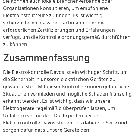
Sie können auch lokale Branchenverbände oder
Organisationen konsultieren, um empfohlene
Elektroinstallateure zu finden. Es ist wichtig
sicherzustellen, dass der Fachmann über die
erforderlichen Zertifizierungen und Erfahrungen
verfügt, um die Kontrolle ordnungsgemäß durchführen
zu können.
Zusammenfassung
Die Elektrokontrolle Davos ist ein wichtiger Schritt, um
die Sicherheit in unseren elektrischen Geräten zu
gewährleisten. Mit dieser Kontrolle können gefährliche
Situationen vermieden und mögliche Schäden frühzeitig
erkannt werden. Es ist wichtig, dass wir unsere
Elektrogeräte regelmäßig überprüfen lassen, um
Unfälle zu vermeiden. Die Experten bei der
Elektrokontrolle Davos stehen uns dabei zur Seite und
sorgen dafür, dass unsere Geräte den