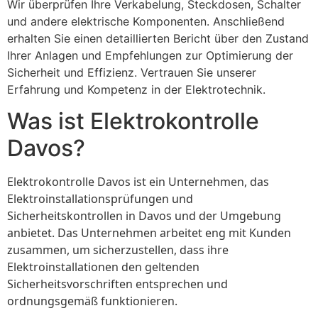
Wir überprüfen Ihre Verkabelung, Steckdosen, Schalter
und andere elektrische Komponenten. Anschließend
erhalten Sie einen detaillierten Bericht über den Zustand
Ihrer Anlagen und Empfehlungen zur Optimierung der
Sicherheit und Effizienz. Vertrauen Sie unserer
Erfahrung und Kompetenz in der Elektrotechnik.
Was ist Elektrokontrolle
Davos?
Elektrokontrolle Davos ist ein Unternehmen, das
Elektroinstallationsprüfungen und
Sicherheitskontrollen in Davos und der Umgebung
anbietet. Das Unternehmen arbeitet eng mit Kunden
zusammen, um sicherzustellen, dass ihre
Elektroinstallationen den geltenden
Sicherheitsvorschriften entsprechen und
ordnungsgemäß funktionieren.