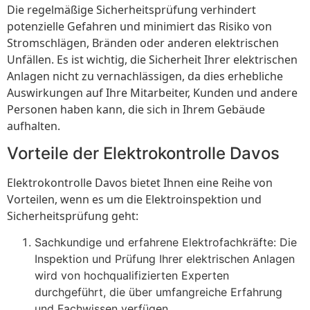
Die regelmäßige Sicherheitsprüfung verhindert
potenzielle Gefahren und minimiert das Risiko von
Stromschlägen, Bränden oder anderen elektrischen
Unfällen. Es ist wichtig, die Sicherheit Ihrer elektrischen
Anlagen nicht zu vernachlässigen, da dies erhebliche
Auswirkungen auf Ihre Mitarbeiter, Kunden und andere
Personen haben kann, die sich in Ihrem Gebäude
aufhalten.
Vorteile der Elektrokontrolle Davos
Elektrokontrolle Davos bietet Ihnen eine Reihe von
Vorteilen, wenn es um die Elektroinspektion und
Sicherheitsprüfung geht:
Sachkundige und erfahrene Elektrofachkräfte: Die
Inspektion und Prüfung Ihrer elektrischen Anlagen
wird von hochqualifizierten Experten
durchgeführt, die über umfangreiche Erfahrung
und Fachwissen verfügen.