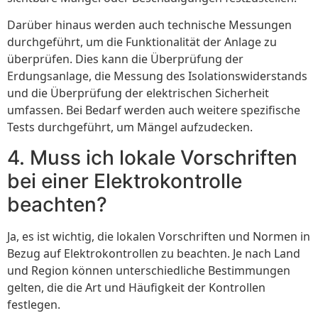
Darüber hinaus werden auch technische Messungen
durchgeführt, um die Funktionalität der Anlage zu
überprüfen. Dies kann die Überprüfung der
Erdungsanlage, die Messung des Isolationswiderstands
und die Überprüfung der elektrischen Sicherheit
umfassen. Bei Bedarf werden auch weitere spezifische
Tests durchgeführt, um Mängel aufzudecken.
4. Muss ich lokale Vorschriften
bei einer Elektrokontrolle
beachten?
Ja, es ist wichtig, die lokalen Vorschriften und Normen in
Bezug auf Elektrokontrollen zu beachten. Je nach Land
und Region können unterschiedliche Bestimmungen
gelten, die die Art und Häufigkeit der Kontrollen
festlegen.