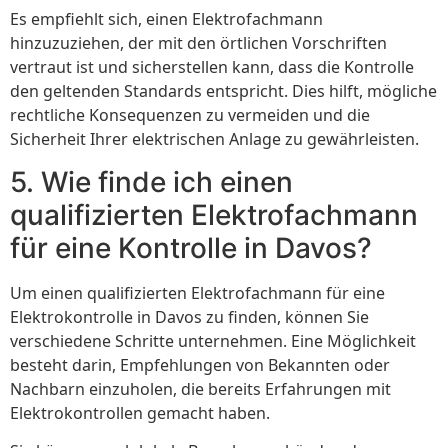
Es empfiehlt sich, einen Elektrofachmann
hinzuzuziehen, der mit den örtlichen Vorschriften
vertraut ist und sicherstellen kann, dass die Kontrolle
den geltenden Standards entspricht. Dies hilft, mögliche
rechtliche Konsequenzen zu vermeiden und die
Sicherheit Ihrer elektrischen Anlage zu gewährleisten.
5. Wie finde ich einen
qualifizierten Elektrofachmann
für eine Kontrolle in Davos?
Um einen qualifizierten Elektrofachmann für eine
Elektrokontrolle in Davos zu finden, können Sie
verschiedene Schritte unternehmen. Eine Möglichkeit
besteht darin, Empfehlungen von Bekannten oder
Nachbarn einzuholen, die bereits Erfahrungen mit
Elektrokontrollen gemacht haben.