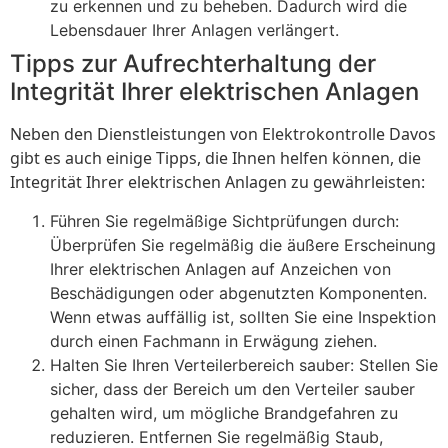
zu erkennen und zu beheben. Dadurch wird die
Lebensdauer Ihrer Anlagen verlängert.
Tipps zur Aufrechterhaltung der
Integrität Ihrer elektrischen Anlagen
Neben den Dienstleistungen von Elektrokontrolle Davos
gibt es auch einige Tipps, die Ihnen helfen können, die
Integrität Ihrer elektrischen Anlagen zu gewährleisten:
Führen Sie regelmäßige Sichtprüfungen durch:
Überprüfen Sie regelmäßig die äußere Erscheinung
Ihrer elektrischen Anlagen auf Anzeichen von
Beschädigungen oder abgenutzten Komponenten.
Wenn etwas auffällig ist, sollten Sie eine Inspektion
durch einen Fachmann in Erwägung ziehen.
Halten Sie Ihren Verteilerbereich sauber: Stellen Sie
sicher, dass der Bereich um den Verteiler sauber
gehalten wird, um mögliche Brandgefahren zu
reduzieren. Entfernen Sie regelmäßig Staub,