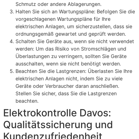
Schmutz oder andere Ablagerungen.
Halten Sie sich an Wartungspläne: Befolgen Sie die
vorgeschlagenen Wartungspläne für Ihre
elektrischen Anlagen, um sicherzustellen, dass sie
ordnungsgemäß gewartet und geprüft werden.
Schalten Sie Geräte aus, wenn sie nicht verwendet
werden: Um das Risiko von Stromschlägen und
Überlastungen zu verringern, sollten Sie Geräte
ausschalten, wenn sie nicht benötigt werden.
Beachten Sie die Lastgrenzen: Überlasten Sie Ihre
elektrischen Anlagen nicht, indem Sie zu viele
Geräte oder Verbraucher daran anschließen.
Stellen Sie sicher, dass Sie die Lastgrenzen
beachten.
Elektrokontrolle Davos:
Qualitätssicherung und
Kundenzufriedenheit