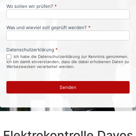
Wo sollen wir prüfen?
*
Was und wieviel soll geprüft werden?
*
Datenschutzerklärung
*
Ich habe die Datenschutzerklärung zur Kenntnis genommen.
Ich bin damit einverstanden, dass die dabei erhobenen Daten zu
Werbezwecken verarbeitet werden.
Senden
Elektrokontrolle Davos