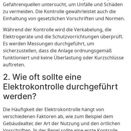
Gefahrenquellen untersucht, um Unfälle und Schäden
zu vermeiden. Die Kontrolle gewährleistet auch die
Einhaltung von gesetzlichen Vorschriften und Normen.
Während der Kontrolle wird die Verkabelung, die
Elektrogeräte und die Schutzvorrichtungen überprüft.
Es werden Messungen durchgeführt, um
sicherzustellen, dass die Anlage ordnungsgemäß
funktioniert und keine Überlastung oder Kurzschlüsse
auftreten.
2. Wie oft sollte eine
Elektrokontrolle durchgeführt
werden?
Die Häufigkeit der Elektrokontrolle hängt von
verschiedenen Faktoren ab, wie zum Beispiel dem
Gebäudealter, der Art der Nutzung und den örtlichen
Vorschriften. In der Regel sollte eine erste Kontrolle