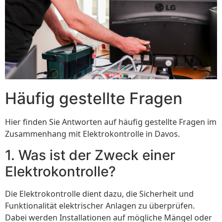
Häufig gestellte Fragen
Hier finden Sie Antworten auf häufig gestellte Fragen im
Zusammenhang mit Elektrokontrolle in Davos.
1. Was ist der Zweck einer
Elektrokontrolle?
Die Elektrokontrolle dient dazu, die Sicherheit und
Funktionalität elektrischer Anlagen zu überprüfen.
Dabei werden Installationen auf mögliche Mängel oder