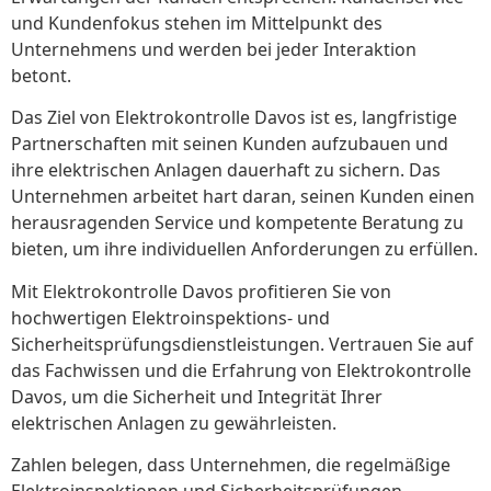
und Kundenfokus stehen im Mittelpunkt des
Unternehmens und werden bei jeder Interaktion
betont.
Das Ziel von Elektrokontrolle Davos ist es, langfristige
Partnerschaften mit seinen Kunden aufzubauen und
ihre elektrischen Anlagen dauerhaft zu sichern. Das
Unternehmen arbeitet hart daran, seinen Kunden einen
herausragenden Service und kompetente Beratung zu
bieten, um ihre individuellen Anforderungen zu erfüllen.
Mit Elektrokontrolle Davos profitieren Sie von
hochwertigen Elektroinspektions- und
Sicherheitsprüfungsdienstleistungen. Vertrauen Sie auf
das Fachwissen und die Erfahrung von Elektrokontrolle
Davos, um die Sicherheit und Integrität Ihrer
elektrischen Anlagen zu gewährleisten.
Zahlen belegen, dass Unternehmen, die regelmäßige
Elektroinspektionen und Sicherheitsprüfungen