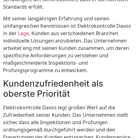
Standards erfüllt.
Mit seiner langjährigen Erfahrung und seinen
umfangreichen Kenntnissen ist Elektrokontrolle Davos
in der
Lage
, Kunden aus verschiedenen Branchen
individuelle Lösungen anzubieten. Das Unternehmen
arbeitet eng mit seinen Kunden zusammen, um deren
spezifische Anforderungen zu verstehen und
maßgeschneiderte Inspektions- und
Prüfungsprogramme zu entwickeln.
Kundenzufriedenheit als
oberste Priorität
Elektrokontrolle Davos legt großen Wert auf die
Zufriedenheit seiner Kunden. Das Unternehmen stellt
sicher, dass alle Inspektionen und Prüfungen
ordnungsgemäß durchgeführt werden und den
Erwartungen der Kunden entsprechen. Kundenservice