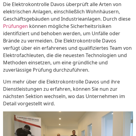
Die Elektrokontrolle Davos überprüft alle Arten von
elektrischen Anlagen, einschließlich Wohnhäusern,
Geschäftsgebäuden und Industrieanlagen. Durch diese
Prüfungen
können mögliche Sicherheitsrisiken
identifiziert und behoben werden, um Unfälle oder
Brände zu vermeiden. Die Elektrokontrolle Davos
verfügt über ein erfahrenes und qualifiziertes Team von
Elektrofachleuten, die die neuesten Technologien und
Methoden einsetzen, um eine gründliche und
zuverlässige Prüfung durchzuführen.
Um mehr über die Elektrokontrolle Davos und ihre
Dienstleistungen zu erfahren, können Sie nun zur
nächsten Sektion wechseln, wo das Unternehmen im
Detail vorgestellt wird.