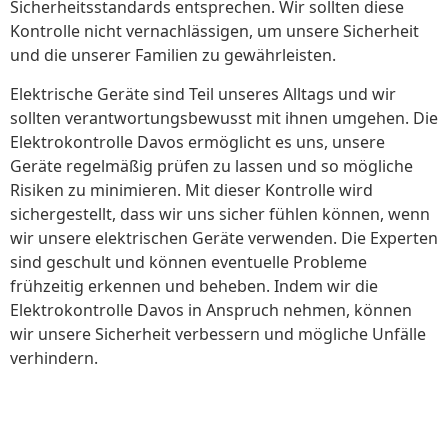
Sicherheitsstandards entsprechen. Wir sollten diese
Kontrolle nicht vernachlässigen, um unsere Sicherheit
und die unserer Familien zu gewährleisten.
Elektrische Geräte sind Teil unseres Alltags und wir
sollten verantwortungsbewusst mit ihnen umgehen. Die
Elektrokontrolle Davos ermöglicht es uns, unsere
Geräte regelmäßig prüfen zu lassen und so mögliche
Risiken zu minimieren. Mit dieser Kontrolle wird
sichergestellt, dass wir uns sicher fühlen können, wenn
wir unsere elektrischen Geräte verwenden. Die Experten
sind geschult und können eventuelle Probleme
frühzeitig erkennen und beheben. Indem wir die
Elektrokontrolle Davos in Anspruch nehmen, können
wir unsere Sicherheit verbessern und mögliche Unfälle
verhindern.